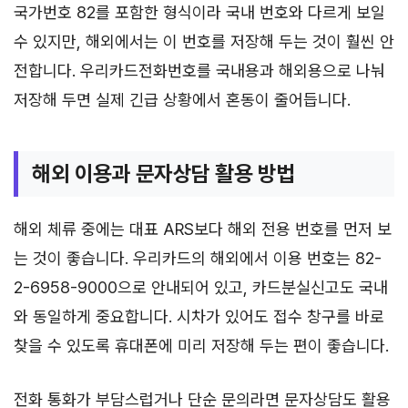
국가번호 82를 포함한 형식이라 국내 번호와 다르게 보일
수 있지만, 해외에서는 이 번호를 저장해 두는 것이 훨씬 안
전합니다. 우리카드전화번호를 국내용과 해외용으로 나눠
저장해 두면 실제 긴급 상황에서 혼동이 줄어듭니다.
해외 이용과 문자상담 활용 방법
해외 체류 중에는 대표 ARS보다 해외 전용 번호를 먼저 보
는 것이 좋습니다. 우리카드의 해외에서 이용 번호는 82-
2-6958-9000으로 안내되어 있고, 카드분실신고도 국내
와 동일하게 중요합니다. 시차가 있어도 접수 창구를 바로
찾을 수 있도록 휴대폰에 미리 저장해 두는 편이 좋습니다.
전화 통화가 부담스럽거나 단순 문의라면 문자상담도 활용