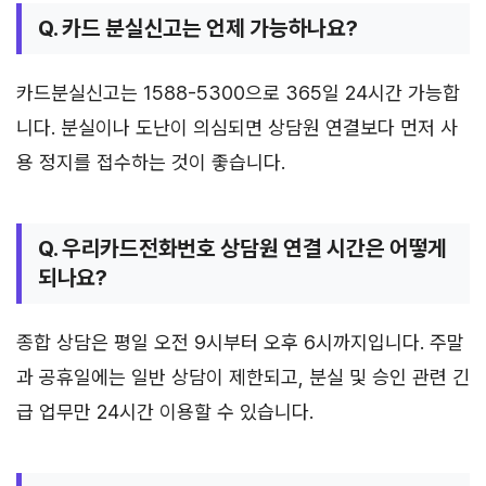
Q. 카드 분실신고는 언제 가능하나요?
카드분실신고는 1588-5300으로 365일 24시간 가능합
니다. 분실이나 도난이 의심되면 상담원 연결보다 먼저 사
용 정지를 접수하는 것이 좋습니다.
Q. 우리카드전화번호 상담원 연결 시간은 어떻게
되나요?
종합 상담은 평일 오전 9시부터 오후 6시까지입니다. 주말
과 공휴일에는 일반 상담이 제한되고, 분실 및 승인 관련 긴
급 업무만 24시간 이용할 수 있습니다.