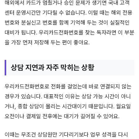
해외에서 카드가 멈췄거나 승인 문제가 생기면 국내 고객
센터 운영시간만 기다릴 수 없습니다. 이럴 때는 해외 전용
번호와 분실신고 번호를 함께 기억해 두는 것이 실질적인
대비가 됩니다. 우리카드전화번호를 찾는 독자라면 이 부분
을 가장 먼저 저장해 두는 편이 좋아요.
상담 지연과 자주 막히는 상황
우리카드전화번호로 전화를 걸었는데 바로 연결되지 않는
경우가 있습니다. 대표적인 이유는 상담 가능 시간이 아니
거나, 종합 상담이 몰리는 시간대이기 때문입니다. 월요일
오전이나 결제일 전후에는 대기가 길어질 수 있어요.
이때는 무조건 상담원만 기다리기보다 업무 성격을 다시