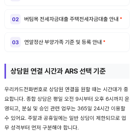
버팀목 전세자금대출 주택전세자금대출 안내
연말정산 부양가족 기준 및 등록 안내
상담원 연결 시간과 ARS 선택 기준
우리카드전화번호로 상담원 연결을 원할 때는 시간대가 중
요합니다. 종합 상담은 평일 오전 9시부터 오후 6시까지 운
영되고, 분실 및 승인 관련 업무는 365일 24시간 이용할
수 있어요. 주말과 공휴일에는 일반 상담이 제한되므로 업
무 성격부터 먼저 구분해야 합니다.