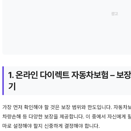
1. 온라인 다이렉트 자동차보험 – 보
기
가장 먼저 확인해야 할 것은 보장 범위와 한도입니다. 자동차
차량손해 등 다양한 보장을 제공합니다. 이 중에서 자신에게 
마로 설정해야 할지 신중하게 결정해야 합니다.