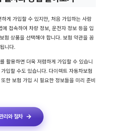
하게 가입할 수 있지만, 처음 가입하는 사람
앱에 접속하여 차량 정보, 운전자 정보 등을 입
보험 상품을 선택해야 합니다. 보험 약관을 꼼
됩니다.
를 활용하면 더욱 저렴하게 가입할 수 있습니
 가입할 수도 있습니다. 다이렉트 자동차보험
 또한 보험 가입 시 필요한 정보들을 미리 준비
관리와 절차