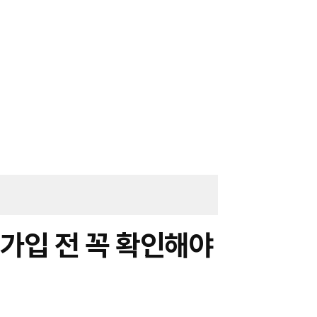
가입 전 꼭 확인해야