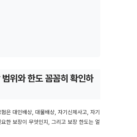
장 범위와 한도 꼼꼼히 확인하
보험은 대인배상, 대물배상, 자기신체사고, 자기
필요한 보장이 무엇인지, 그리고 보장 한도는 얼