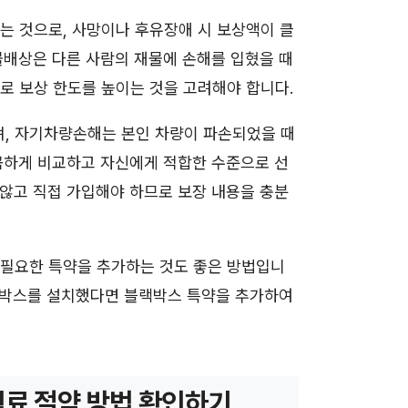
는 것으로, 사망이나 후유장애 시 보상액이 클
물배상은 다른 사람의 재물에 손해를 입혔을 때
로 보상 한도를 높이는 것을 고려해야 합니다.
, 자기차량손해는 본인 차량이 파손되었을 때
꼼하게 비교하고 자신에게 적합한 수준으로 선
않고 직접 가입해야 하므로 보장 내용을 충분
 필요한 특약을 추가하는 것도 좋은 방법입니
블랙박스를 설치했다면 블랙박스 특약을 추가하여
험료 절약 방법 확인하기