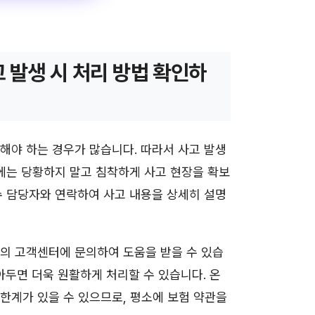
고 발생 시 처리 방법 확인하
해야 하는 경우가 많습니다. 따라서 사고 발생
시에는 당황하지 말고 침착하게 사고 현장을 확보
수 담당자와 연락하여 사고 내용을 상세히 설명
의 고객센터에 문의하여 도움을 받을 수 있습
알아두면 더욱 원활하게 처리할 수 있습니다. 온
한계가 있을 수 있으므로, 평소에 보험 약관을