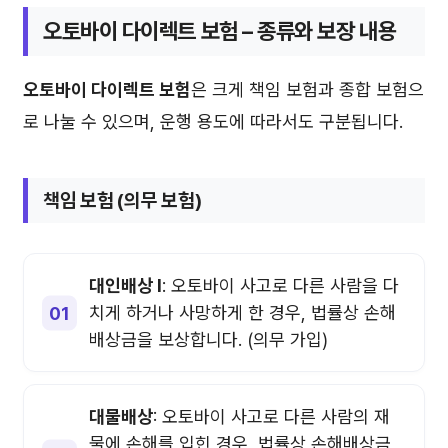
오토바이 다이렉트 보험 – 종류와 보장 내용
오토바이 다이렉트 보험
은 크게 책임 보험과 종합 보험으
로 나눌 수 있으며, 운행 용도에 따라서도 구분됩니다.
책임 보험 (의무 보험)
대인배상 I
: 오토바이 사고로 다른 사람을 다
치게 하거나 사망하게 한 경우, 법률상 손해
배상금을 보상합니다. (의무 가입)
대물배상
: 오토바이 사고로 다른 사람의 재
물에 손해를 입힌 경우, 법률상 손해배상금