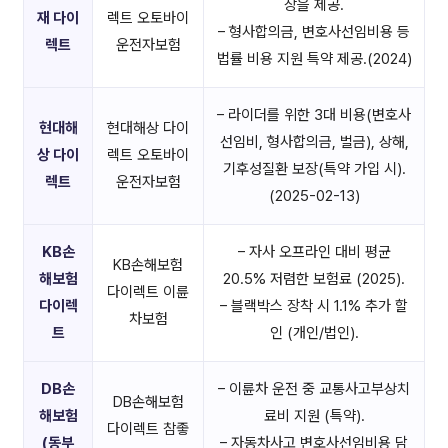
장을 제공.
재 다이
렉트 오토바이
– 형사합의금, 변호사선임비용 등
렉트
운전자보험
법률 비용 지원 특약 제공.(2024)
– 라이더를 위한 3대 비용(변호사
현대해
현대해상 다이
선임비, 형사합의금, 벌금), 상해,
상 다이
렉트 오토바이
기후성질환 보장(특약 가입 시).
렉트
운전자보험
(2025-02-13)
KB손
– 자사 오프라인 대비 평균
KB손해보험
해보험
20.5% 저렴한 보험료 (2025).
다이렉트 이륜
다이렉
– 블랙박스 장착 시 1.1% 추가 할
차보험
트
인 (개인/법인).
DB손
– 이륜차 운전 중 교통사고부상치
DB손해보험
해보험
료비 지원 (특약).
다이렉트 참좋
(동부
– 자동차사고 변호사선임비용 담