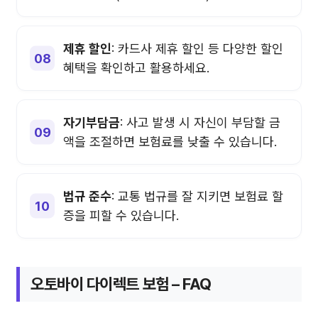
제휴 할인
: 카드사 제휴 할인 등 다양한 할인
혜택을 확인하고 활용하세요.
자기부담금
: 사고 발생 시 자신이 부담할 금
액을 조절하면 보험료를 낮출 수 있습니다.
법규 준수
: 교통 법규를 잘 지키면 보험료 할
증을 피할 수 있습니다.
오토바이 다이렉트 보험 – FAQ