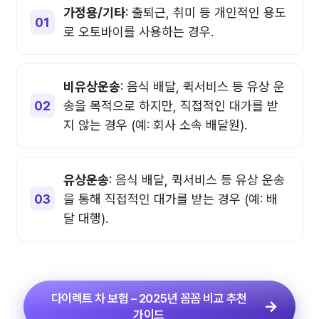
가정용/기타
: 출퇴근, 취미 등 개인적인 용도
로 오토바이를 사용하는 경우.
비유상운송
: 음식 배달, 퀵서비스 등 유상 운
송을 목적으로 하지만, 직접적인 대가를 받
지 않는 경우 (예: 회사 소속 배달원).
유상운송
: 음식 배달, 퀵서비스 등 유상 운송
을 통해 직접적인 대가를 받는 경우 (예: 배
달 대행).
다이렉트 차 보험 – 2025년 꼼꼼 비교 추천
가이드