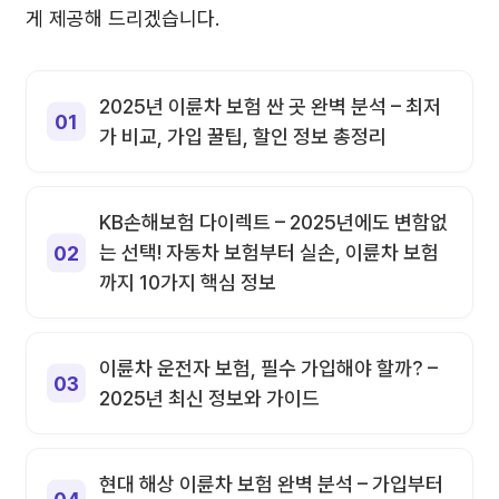
게 제공해 드리겠습니다.
2025년 이륜차 보험 싼 곳 완벽 분석 – 최저
가 비교, 가입 꿀팁, 할인 정보 총정리
KB손해보험 다이렉트 – 2025년에도 변함없
는 선택! 자동차 보험부터 실손, 이륜차 보험
까지 10가지 핵심 정보
이륜차 운전자 보험, 필수 가입해야 할까? –
2025년 최신 정보와 가이드
현대 해상 이륜차 보험 완벽 분석 – 가입부터