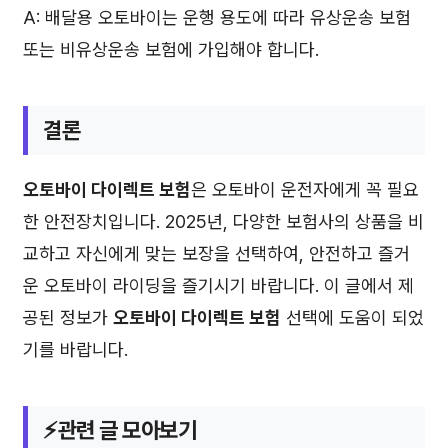
A: 배달용 오토바이는 운행 용도에 따라 유상운송 보험
또는 비유상운송 보험에 가입해야 합니다.
결론
오토바이 다이렉트 보험
은 오토바이 운전자에게 꼭 필요
한 안전장치입니다. 2025년, 다양한 보험사의 상품을 비
교하고 자신에게 맞는 보장을 선택하여, 안전하고 즐거
운 오토바이 라이딩을 즐기시기 바랍니다. 이 글에서 제
공된 정보가
오토바이 다이렉트 보험
선택에 도움이 되었
기를 바랍니다.
⚡관련 글 모아보기