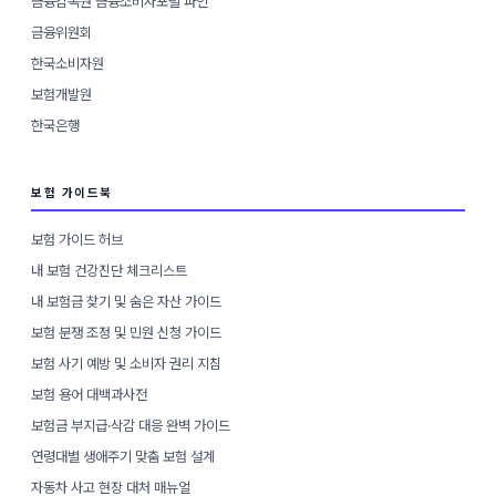
금융감독원 금융소비자포털 파인
금융위원회
한국소비자원
보험개발원
한국은행
보험 가이드북
보험 가이드 허브
내 보험 건강진단 체크리스트
내 보험금 찾기 및 숨은 자산 가이드
보험 분쟁 조정 및 민원 신청 가이드
보험 사기 예방 및 소비자 권리 지침
보험 용어 대백과사전
보험금 부지급·삭감 대응 완벽 가이드
연령대별 생애주기 맞춤 보험 설계
자동차 사고 현장 대처 매뉴얼