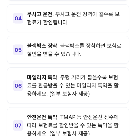
무사고 운전
: 무사고 운전 경력이 길수록 보
험료가 할인됩니다.
블랙박스 장착
: 블랙박스를 장착하면 보험료
할인을 받을 수 있습니다.
마일리지 특약
: 주행 거리가 짧을수록 보험
료를 환급받을 수 있는 마일리지 특약을 활
용하세요. (일부 보험사 제공)
안전운전 특약
: TMAP 등 안전운전 점수에
따라 보험료를 할인받을 수 있는 특약을 활
용하세요. (일부 보험사 제공)