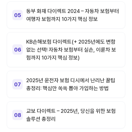
동부 화재 다이렉트 2024 – 자동차 보험부터
여행자 보험까지 10가지 핵심 정보
KB손해보험 다이렉트(+ 2025년에도 변함
없는 선택! 자동차 보험부터 실손, 이륜차 보
험까지 10가지 핵심 정보)
2025년 운전자 보험 디시에서 난리난 꿀팁
총정리: 핵심만 쏙쏙 뽑아 가입하는 방법
교보 다이렉트 – 2025년, 당신을 위한 보험
솔루션 총정리