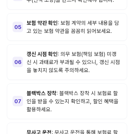
보험 약관 확인
: 보험 계약의 세부 내용을 담
고 있는 보험 약관을 꼼꼼히 읽어보세요.
갱신 시점 확인
: 의무 보험(책임 보험) 미갱
신 시 과태료가 부과될 수 있으니, 갱신 시점
을 놓치지 않도록 주의하세요.
블랙박스 장착
: 블랙박스 장착 시 보험료 할
인을 받을 수 있는지 확인하고, 할인 혜택을
활용하세요.
무사고 운전
: 무사고 운전을 통해 보험료 할