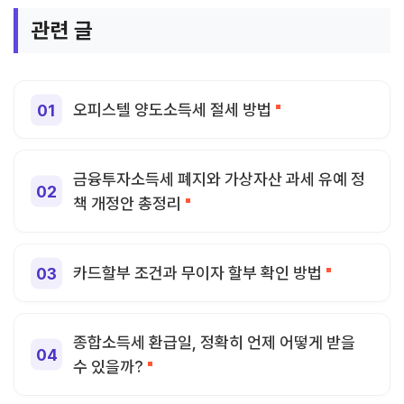
관련 글
오피스텔 양도소득세 절세 방법
금융투자소득세 폐지와 가상자산 과세 유예 정
책 개정안 총정리
카드할부 조건과 무이자 할부 확인 방법
종합소득세 환급일, 정확히 언제 어떻게 받을
수 있을까?