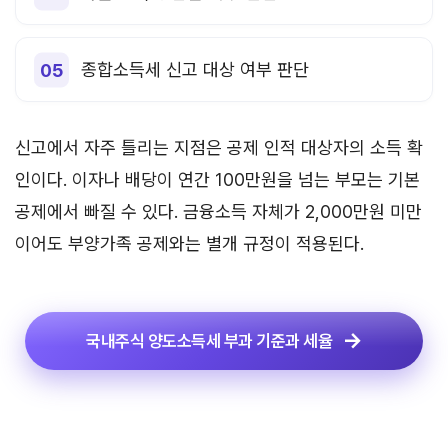
종합소득세 신고 대상 여부 판단
신고에서 자주 틀리는 지점은 공제 인적 대상자의 소득 확
인이다. 이자나 배당이 연간 100만원을 넘는 부모는 기본
공제에서 빠질 수 있다. 금융소득 자체가 2,000만원 미만
이어도 부양가족 공제와는 별개 규정이 적용된다.
국내주식 양도소득세 부과 기준과 세율