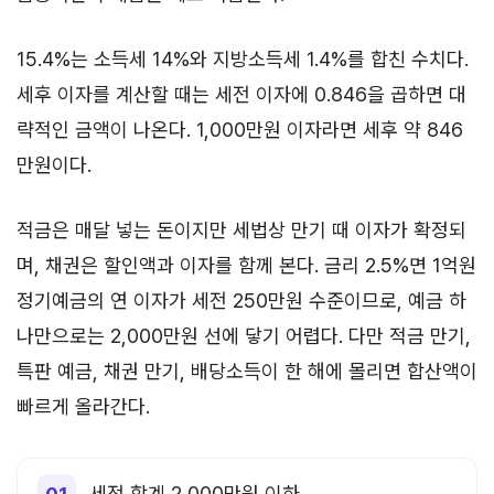
15.4%는 소득세 14%와 지방소득세 1.4%를 합친 수치다.
세후 이자를 계산할 때는 세전 이자에 0.846을 곱하면 대
략적인 금액이 나온다. 1,000만원 이자라면 세후 약 846
만원이다.
적금은 매달 넣는 돈이지만 세법상 만기 때 이자가 확정되
며, 채권은 할인액과 이자를 함께 본다. 금리 2.5%면 1억원
정기예금의 연 이자가 세전 250만원 수준이므로, 예금 하
나만으로는 2,000만원 선에 닿기 어렵다. 다만 적금 만기,
특판 예금, 채권 만기, 배당소득이 한 해에 몰리면 합산액이
빠르게 올라간다.
세전 합계 2,000만원 이하