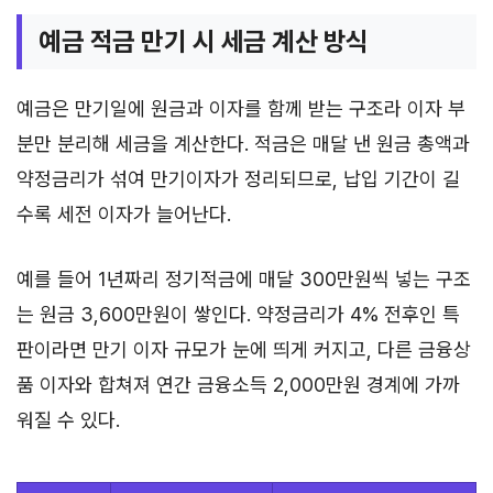
예금 적금 만기 시 세금 계산 방식
예금은 만기일에 원금과 이자를 함께 받는 구조라 이자 부
분만 분리해 세금을 계산한다. 적금은 매달 낸 원금 총액과
약정금리가 섞여 만기이자가 정리되므로, 납입 기간이 길
수록 세전 이자가 늘어난다.
예를 들어 1년짜리 정기적금에 매달 300만원씩 넣는 구조
는 원금 3,600만원이 쌓인다. 약정금리가 4% 전후인 특
판이라면 만기 이자 규모가 눈에 띄게 커지고, 다른 금융상
품 이자와 합쳐져 연간 금융소득 2,000만원 경계에 가까
워질 수 있다.