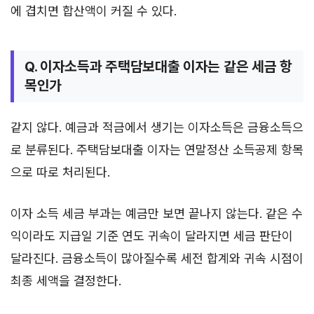
에 겹치면 합산액이 커질 수 있다.
Q. 이자소득과 주택담보대출 이자는 같은 세금 항
목인가
같지 않다. 예금과 적금에서 생기는 이자소득은 금융소득으
로 분류된다. 주택담보대출 이자는 연말정산 소득공제 항목
으로 따로 처리된다.
이자 소득 세금 부과는 예금만 보면 끝나지 않는다. 같은 수
익이라도 지급일 기준 연도 귀속이 달라지면 세금 판단이
달라진다. 금융소득이 많아질수록 세전 합계와 귀속 시점이
최종 세액을 결정한다.