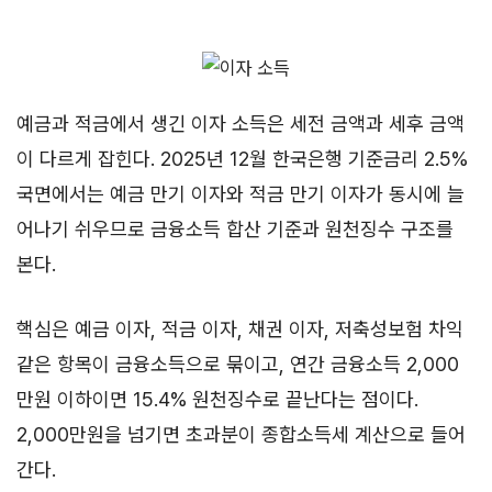
예금과 적금에서 생긴 이자 소득은 세전 금액과 세후 금액
이 다르게 잡힌다. 2025년 12월 한국은행 기준금리 2.5%
국면에서는 예금 만기 이자와 적금 만기 이자가 동시에 늘
어나기 쉬우므로 금융소득 합산 기준과 원천징수 구조를
본다.
핵심은 예금 이자, 적금 이자, 채권 이자, 저축성보험 차익
같은 항목이 금융소득으로 묶이고, 연간 금융소득 2,000
만원 이하이면 15.4% 원천징수로 끝난다는 점이다.
2,000만원을 넘기면 초과분이 종합소득세 계산으로 들어
간다.