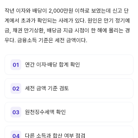
작년 이자와 배당이 2,000만원 이하로 보였는데 신고 단
계에서 초과가 확인되는 사례가 있다. 원인은 만기 정기예
금, 채권 만기상환, 배당금 지급 시점이 한 해에 몰리는 경
우다. 금융소득 기준은 세전 금액이다.
연간 이자·배당 합계 확인
세전 금액 기준 검토
원천징수세액 확인
다른 소득과 합산 여부 점검