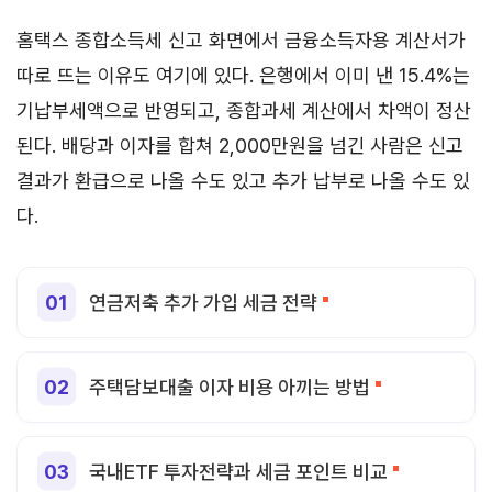
홈택스 종합소득세 신고 화면에서 금융소득자용 계산서가
따로 뜨는 이유도 여기에 있다. 은행에서 이미 낸 15.4%는
기납부세액으로 반영되고, 종합과세 계산에서 차액이 정산
된다. 배당과 이자를 합쳐 2,000만원을 넘긴 사람은 신고
결과가 환급으로 나올 수도 있고 추가 납부로 나올 수도 있
다.
연금저축 추가 가입 세금 전략
주택담보대출 이자 비용 아끼는 방법
국내ETF 투자전략과 세금 포인트 비교