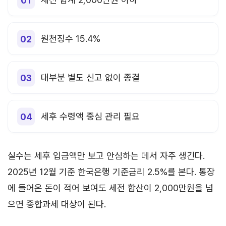
원천징수 15.4%
대부분 별도 신고 없이 종결
세후 수령액 중심 관리 필요
실수는 세후 입금액만 보고 안심하는 데서 자주 생긴다.
2025년 12월 기준 한국은행 기준금리 2.5%를 본다. 통장
에 들어온 돈이 적어 보여도 세전 합산이 2,000만원을 넘
으면 종합과세 대상이 된다.