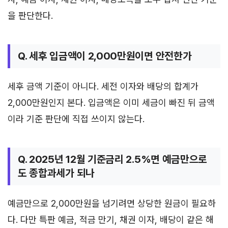
을 판단한다.
Q. 세후 입금액이 2,000만원이면 안전한가
세후 금액 기준이 아니다. 세전 이자와 배당의 합계가
2,000만원인지 본다. 입금액은 이미 세금이 빠진 뒤 금액
이라 기준 판단에 직접 쓰이지 않는다.
Q. 2025년 12월 기준금리 2.5%면 예금만으로
도 종합과세가 되나
예금만으로 2,000만원을 넘기려면 상당한 원금이 필요하
다. 다만 특판 예금, 적금 만기, 채권 이자, 배당이 같은 해