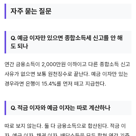
자주 묻는 질문
Q. 예금 이자만 있으면 종합소득세 신고를 안 해
도 되나
연간 금융소득이 2,000만원 이하이고 다른 종합소득 신고
사유가 없으면 보통 원천징수로 끝난다. 예금 이자만 있는
경우라면 은행이 15.4%를 먼저 떼고 지급한다.
Q. 적금 이자와 예금 이자는 따로 계산하나
따로 보지 않는다. 둘 다 금융소득으로 합산된다. 적금 이
자, 예금 이자, 채권 이자, 배당소득을 모두 합쳐 연간 기준