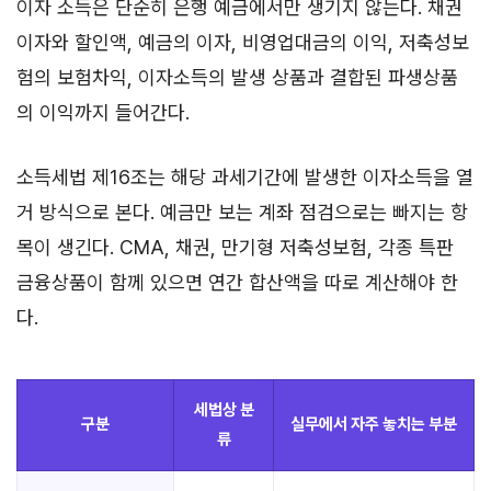
이자 소득은 단순히 은행 예금에서만 생기지 않는다. 채권
이자와 할인액, 예금의 이자, 비영업대금의 이익, 저축성보
험의 보험차익, 이자소득의 발생 상품과 결합된 파생상품
의 이익까지 들어간다.
소득세법 제16조는 해당 과세기간에 발생한 이자소득을 열
거 방식으로 본다. 예금만 보는 계좌 점검으로는 빠지는 항
목이 생긴다. CMA, 채권, 만기형 저축성보험, 각종 특판
금융상품이 함께 있으면 연간 합산액을 따로 계산해야 한
다.
세법상 분
구분
실무에서 자주 놓치는 부분
류