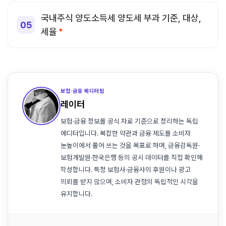
국내주식 양도소득세 양도세 부과 기준, 대상,
세율
보험·금융 에디터팀
레이터
보험·금융 정보를 공식 자료 기준으로 정리하는 독립
에디터입니다. 복잡한 약관과 금융 제도를 소비자
눈높이에서 풀어 쓰는 것을 목표로 하며, 금융감독원·
보험개발원·한국은행 등의 공시 데이터를 직접 확인해
작성합니다. 특정 보험사·금융사의 후원이나 광고
의뢰를 받지 않으며, 소비자 관점의 독립적인 시각을
유지합니다.