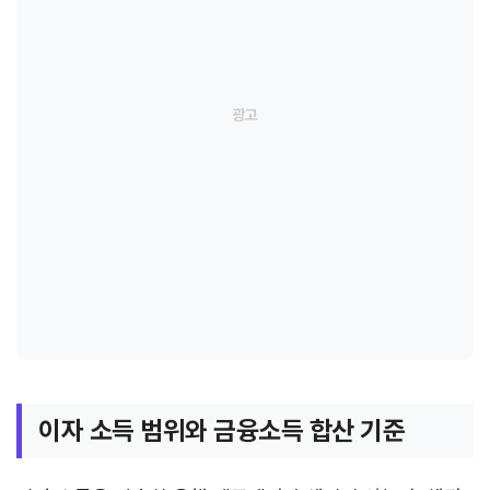
이자 소득 범위와 금융소득 합산 기준