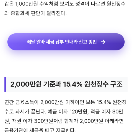
같은 1,000만원 수익처럼 보여도 성격이 다르면 원천징수
와 종합과세 판단이 달라진다.
배달 알바 세금 납부 안내와 신고 방법
2,000만원 기준과 15.4% 원천징수 구조
연간 금융소득이 2,000만원 이하이면 보통 15.4% 원천징
수로 과세가 끝난다. 예금 이자 120만원, 적금 이자 80만
원, 채권 이자 300만원처럼 합계가 2,000만원 아래라면
금융기관이 세금을 떼고 지급한다.