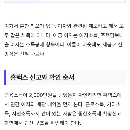
여기서 흔한 착오가 있다. 이자와 관련된 제도라고 해서 모
두 같은 세목이 아니다. 예금 이자는 이자소득, 주택담보대
출 이자는 소득공제 항목이다. 이름이 비슷해도 세금 계산
방식은 전혀 다르다.
홈택스 신고와 확인 순서
금융소득이 2,000만원을 넘었는지 확인하려면 홈택스에
서 연간 이자와 배당 내역을 먼저 본다. 근로소득, 기타소
득, 사업소득까지 같이 있는 사람은 종합소득세 확정신고
화면에서 합산 구조를 확인해야 한다.