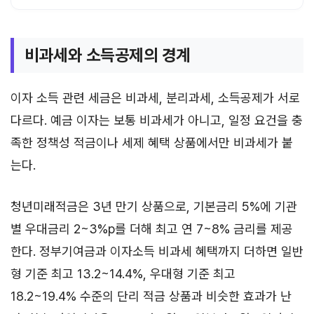
비과세와 소득공제의 경계
이자 소득 관련 세금은 비과세, 분리과세, 소득공제가 서로
다르다. 예금 이자는 보통 비과세가 아니고, 일정 요건을 충
족한 정책성 적금이나 세제 혜택 상품에서만 비과세가 붙
는다.
청년미래적금은 3년 만기 상품으로, 기본금리 5%에 기관
별 우대금리 2~3%p를 더해 최고 연 7~8% 금리를 제공
한다. 정부기여금과 이자소득 비과세 혜택까지 더하면 일반
형 기준 최고 13.2~14.4%, 우대형 기준 최고
18.2~19.4% 수준의 단리 적금 상품과 비슷한 효과가 난