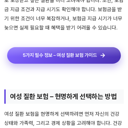
로 보장받고 싶은 질환을 미리 고려해야 합니다. 또한, 보험
금 지급 조건과 지급 시기도 확인해야 합니다. 보험금을 받
기 위한 조건이 너무 복잡하거나, 보험금 지급 시기가 너무
늦으면 실제 필요할 때 혜택을 받기 어려울 수 있습니다.
5가지 필수 정보 – 여성 질환 보험 가이드
여성 질환 보험 – 현명하게 선택하는 방법
여성 질환 보험을 현명하게 선택하려면 먼저 자신의 건강
상태와 가족력, 그리고 경제 상황을 고려해야 합니다. 건강