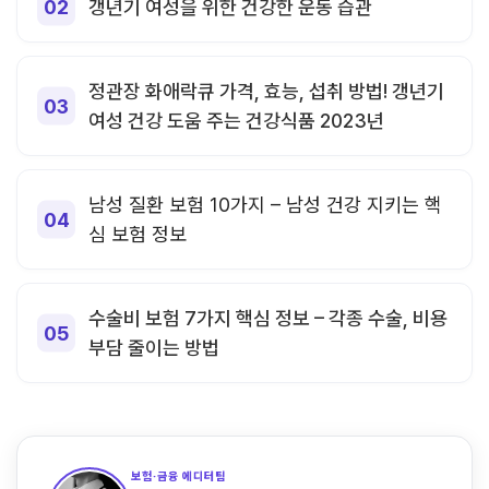
갱년기 여성을 위한 건강한 운동 습관
정관장 화애락큐 가격, 효능, 섭취 방법! 갱년기
여성 건강 도움 주는 건강식품 2023년
남성 질환 보험 10가지 – 남성 건강 지키는 핵
심 보험 정보
수술비 보험 7가지 핵심 정보 – 각종 수술, 비용
부담 줄이는 방법
보험·금융 에디터팀