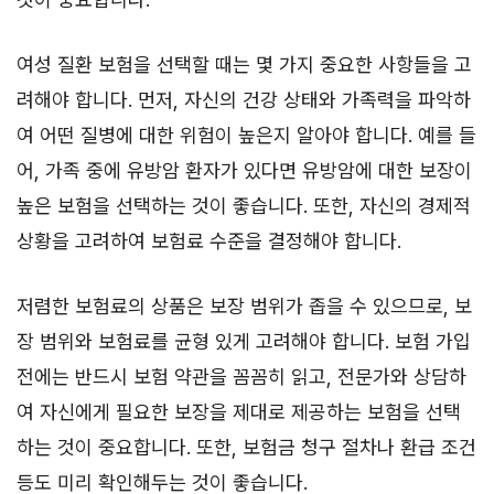
여성 질환 보험을 선택할 때는 몇 가지 중요한 사항들을 고
려해야 합니다. 먼저, 자신의 건강 상태와 가족력을 파악하
여 어떤 질병에 대한 위험이 높은지 알아야 합니다. 예를 들
어, 가족 중에 유방암 환자가 있다면 유방암에 대한 보장이
높은 보험을 선택하는 것이 좋습니다. 또한, 자신의 경제적
상황을 고려하여 보험료 수준을 결정해야 합니다.
저렴한 보험료의 상품은 보장 범위가 좁을 수 있으므로, 보
장 범위와 보험료를 균형 있게 고려해야 합니다. 보험 가입
전에는 반드시 보험 약관을 꼼꼼히 읽고, 전문가와 상담하
여 자신에게 필요한 보장을 제대로 제공하는 보험을 선택
하는 것이 중요합니다. 또한, 보험금 청구 절차나 환급 조건
등도 미리 확인해두는 것이 좋습니다.