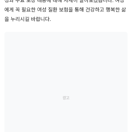
성과 주요 보장 내용에 대해 자세히 알아보겠습니다. 여성
에게 꼭 필요한 여성 질환 보험을 통해 건강하고 행복한 삶
을 누리시길 바랍니다.