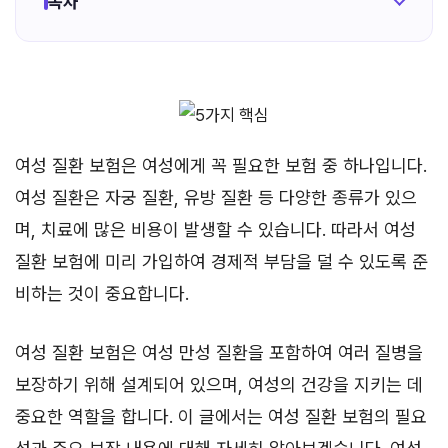
목차
여성 질환 보험은 여성에게 꼭 필요한 보험 중 하나입니다.
여성 질환은 자궁 질환, 유방 질환 등 다양한 종류가 있으
며, 치료에 많은 비용이 발생할 수 있습니다. 따라서 여성
질환 보험에 미리 가입하여 경제적 부담을 덜 수 있도록 준
비하는 것이 중요합니다.
여성 질환 보험은 여성 만성 질환을 포함하여 여러 질병을
보장하기 위해 설계되어 있으며, 여성의 건강을 지키는 데
중요한 역할을 합니다. 이 글에서는 여성 질환 보험의 필요