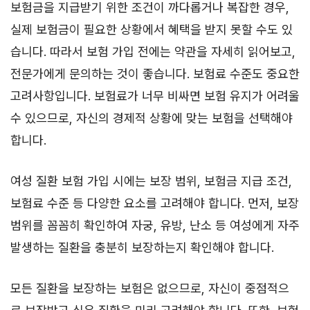
보험금을 지급받기 위한 조건이 까다롭거나 복잡한 경우,
실제 보험금이 필요한 상황에서 혜택을 받지 못할 수도 있
습니다. 따라서 보험 가입 전에는 약관을 자세히 읽어보고,
전문가에게 문의하는 것이 좋습니다. 보험료 수준도 중요한
고려사항입니다. 보험료가 너무 비싸면 보험 유지가 어려울
수 있으므로, 자신의 경제적 상황에 맞는 보험을 선택해야
합니다.
여성 질환 보험 가입 시에는 보장 범위, 보험금 지급 조건,
보험료 수준 등 다양한 요소를 고려해야 합니다. 먼저, 보장
범위를 꼼꼼히 확인하여 자궁, 유방, 난소 등 여성에게 자주
발생하는 질환을 충분히 보장하는지 확인해야 합니다.
모든 질환을 보장하는 보험은 없으므로, 자신이 중점적으