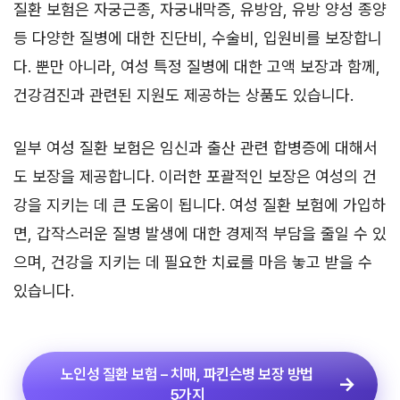
질환 보험은 자궁근종, 자궁내막증, 유방암, 유방 양성 종양
등 다양한 질병에 대한 진단비, 수술비, 입원비를 보장합니
다. 뿐만 아니라, 여성 특정 질병에 대한 고액 보장과 함께,
건강검진과 관련된 지원도 제공하는 상품도 있습니다.
일부 여성 질환 보험은 임신과 출산 관련 합병증에 대해서
도 보장을 제공합니다. 이러한 포괄적인 보장은 여성의 건
강을 지키는 데 큰 도움이 됩니다. 여성 질환 보험에 가입하
면, 갑작스러운 질병 발생에 대한 경제적 부담을 줄일 수 있
으며, 건강을 지키는 데 필요한 치료를 마음 놓고 받을 수
있습니다.
노인성 질환 보험 – 치매, 파킨슨병 보장 방법
5가지