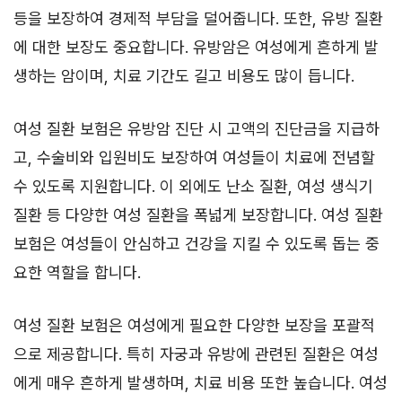
등을 보장하여 경제적 부담을 덜어줍니다. 또한, 유방 질환
에 대한 보장도 중요합니다. 유방암은 여성에게 흔하게 발
생하는 암이며, 치료 기간도 길고 비용도 많이 듭니다.
여성 질환 보험은 유방암 진단 시 고액의 진단금을 지급하
고, 수술비와 입원비도 보장하여 여성들이 치료에 전념할
수 있도록 지원합니다. 이 외에도 난소 질환, 여성 생식기
질환 등 다양한 여성 질환을 폭넓게 보장합니다. 여성 질환
보험은 여성들이 안심하고 건강을 지킬 수 있도록 돕는 중
요한 역할을 합니다.
여성 질환 보험은 여성에게 필요한 다양한 보장을 포괄적
으로 제공합니다. 특히 자궁과 유방에 관련된 질환은 여성
에게 매우 흔하게 발생하며, 치료 비용 또한 높습니다. 여성