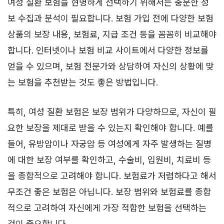
여성 질환 보험을 현명하게 선택하기 위해서는 충분한 정
보 수집과 분석이 필요합니다. 보험 가입 전에 다양한 보험
상품의 보장 내용, 보험료, 지급 조건 등을 꼼꼼히 비교해야
합니다. 인터넷이나 보험 비교 사이트에서 다양한 정보를
얻을 수 있으며, 보험 전문가와 상담하여 자신의 상황에 맞
는 보험을 추천받는 것도 좋은 방법입니다.
특히, 여성 질환 보험은 보장 범위가 다양하므로, 자신이 필
요한 보장을 제대로 받을 수 있는지 확인해야 합니다. 예를
들어, 유방암이나 자궁암 등 여성에게 자주 발생하는 질병
에 대한 보장 여부를 확인하고, 수술비, 입원비, 치료비 등
을 종합적으로 고려해야 합니다. 보험료가 저렴하다고 해서
무조건 좋은 보험은 아닙니다. 보장 범위와 보험료를 종합
적으로 고려하여 자신에게 가장 적합한 보험을 선택하는
것이 중요합니다.