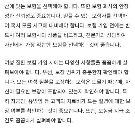
산에 맞는 보험을 선택해야 합니다. 또한 보험 회사의 안정
성과 신뢰성도 중요합니다. 믿을 수 있는 보험사를 선택하
여 혹시 모를 사고에 대비해야 합니다. 보험 가입 전에는 반
드시 여러 보험사의 상품을 비교하고, 전문가와 상담하여
자신에게 가장 적합한 보험을 선택하는 것이 좋습니다.
여성 질환 보험 가입 시에는 다양한 사항들을 꼼꼼하게 살
펴보아야 합니다. 우선, 보장 범위가 충분한지 확인해야 합
니다. 모든 여성 질환을 보장하는 보험은 드물기 때문에, 자
신이 필요한 보장이 포함되어 있는지 확인해야 합니다. 특
히 자궁암, 유방암 등 고액의 치료비가 드는 질병에 대한 보
장 여부를 확인하는 것이 중요합니다. 또한, 보험금 지급 조
건도 꼼꼼하게 살펴봐야 합니다.