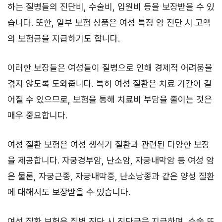
하는 질병들의 진단비, 수술비, 입원비 등을 보장받을 수 있
습니다. 또한, 일부 보험 상품은 여성 특정 암 진단 시 고액
의 보험금을 지급하기도 합니다.
이러한 보장들은 여성들이 질병으로 인해 경제적 어려움을
겪지 않도록 도와줍니다. 특히 여성 질환은 치료 기간이 길
어질 수 있으므로, 보험을 통해 치료비 부담을 줄이는 것은
매우 중요합니다.
여성 질환 보험은 여성 생식기 질환과 관련된 다양한 보장
을 제공합니다. 자궁경부암, 난소암, 자궁내막암 등 여성 암
은 물론, 자궁근종, 자궁내막증, 난소낭종과 같은 양성 질환
에 대해서도 보장받을 수 있습니다.
여성 질환 보험은 질병 진단 시 진단금을 지급하며, 수술 또