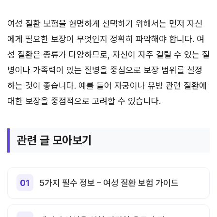
여성 질환 보험을 현명하게 선택하기 위해서는 먼저 자신
에게 필요한 보장이 무엇인지 정확히 파악해야 합니다. 여
성 질환은 종류가 다양하므로, 자신이 자주 걸릴 수 있는 질
병이나 가족력이 있는 질병을 중심으로 보장 범위를 설정
하는 것이 좋습니다. 예를 들어 자궁이나 유방 관련 질환에
대한 보장을 중점적으로 고려할 수 있습니다.
관련 글 모아보기
5가지 필수 정보 – 여성 질환 보험 가이드