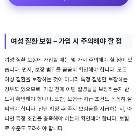
여성 질환 보험 – 가입 시 주의해야 할 점
여성 질환 보험에 가입할 때는 몇 가지 주의해야 할 점이 있
습니다. 먼저, 보장 범위를 꼼꼼히 확인해야 합니다. 모든
여성 질환을 보장하는 것이 아니라 특정 질병만 보장하는
경우도 있으므로, 가입 전에 어떤 질병들을 보장하는지 반
드시 확인해야 합니다. 또한, 보험금 지급 조건도 꼼꼼히 살
펴봐야 합니다. 진단 확정 후 즉시 보험금을 지급하는지, 아
니면 특정 조건을 충족해야 하는지 확인해야 합니다. 보험
료 수준도 고려해야 합니다.