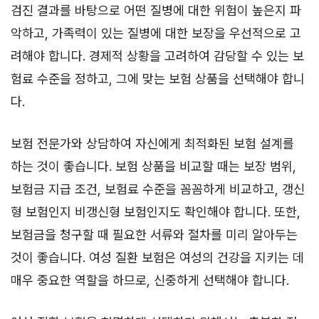
검진 결과를 바탕으로 어떤 질병에 대한 위험이 높은지 파
악하고, 가족력이 있는 질병에 대한 보장을 우선적으로 고
려해야 합니다. 경제적 상황을 고려하여 감당할 수 있는 보
험료 수준을 정하고, 그에 맞는 보험 상품을 선택해야 합니
다.
보험 전문가와 상담하여 자신에게 최적화된 보험 설계를
하는 것이 좋습니다. 보험 상품을 비교할 때는 보장 범위,
보험금 지급 조건, 보험료 수준을 꼼꼼하게 비교하고, 갱신
형 보험인지 비갱신형 보험인지도 확인해야 합니다. 또한,
보험금을 청구할 때 필요한 서류와 절차를 미리 알아두는
것이 좋습니다. 여성 질환 보험은 여성의 건강을 지키는 데
매우 중요한 역할을 하므로, 신중하게 선택해야 합니다.