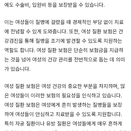
에도 수술비, 입원비 등을 보장받을 수 있습니다.
이는 여성들이 질병에 걸렸을 때 경제적인 부담 없이 치료
에 전념할 수 있게 도와줍니다. 또한, 여성 질환 보험은 건
강검진을 통해 질병을 조기에 발견할 수 있도록 지원하는
역할도 합니다. 여성 질환 보험은 단순히 보험금을 지급하
는 것을 넘어 여성의 건강 관리를 전반적으로 돕는 데 의미
가 있습니다.
여성 질환 보험은 여성 건강의 중요한 부분을 차지하며, 많
은 여성들이 이러한 보험의 필요성을 인식하고 있습니다.
여성 질환 보험은 여성에게 흔히 발생하는 질병들을 보장
하여 여성들이 안심하고 치료받을 수 있도록 지원합니다.
특히 자궁 질환이나 유방 질환은 여성들에게 매우 흔하게