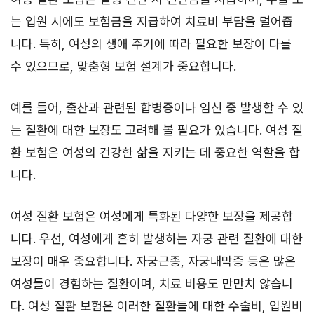
는 입원 시에도 보험금을 지급하여 치료비 부담을 덜어줍
니다. 특히, 여성의 생애 주기에 따라 필요한 보장이 다를
수 있으므로, 맞춤형 보험 설계가 중요합니다.
예를 들어, 출산과 관련된 합병증이나 임신 중 발생할 수 있
는 질환에 대한 보장도 고려해 볼 필요가 있습니다. 여성 질
환 보험은 여성의 건강한 삶을 지키는 데 중요한 역할을 합
니다.
여성 질환 보험은 여성에게 특화된 다양한 보장을 제공합
니다. 우선, 여성에게 흔히 발생하는 자궁 관련 질환에 대한
보장이 매우 중요합니다. 자궁근종, 자궁내막증 등은 많은
여성들이 경험하는 질환이며, 치료 비용도 만만치 않습니
다. 여성 질환 보험은 이러한 질환들에 대한 수술비, 입원비