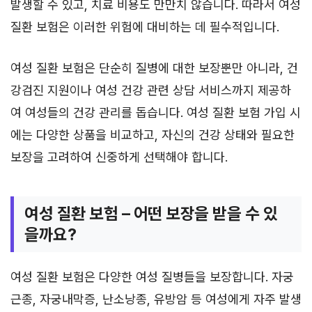
발생할 수 있고, 치료 비용도 만만치 않습니다. 따라서 여성
질환 보험은 이러한 위험에 대비하는 데 필수적입니다.
여성 질환 보험은 단순히 질병에 대한 보장뿐만 아니라, 건
강검진 지원이나 여성 건강 관련 상담 서비스까지 제공하
여 여성들의 건강 관리를 돕습니다. 여성 질환 보험 가입 시
에는 다양한 상품을 비교하고, 자신의 건강 상태와 필요한
보장을 고려하여 신중하게 선택해야 합니다.
여성 질환 보험 – 어떤 보장을 받을 수 있
을까요?
여성 질환 보험은 다양한 여성 질병들을 보장합니다. 자궁
근종, 자궁내막증, 난소낭종, 유방암 등 여성에게 자주 발생