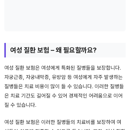
여성 질환 보험 – 왜 필요할까요?
여성 질환 보험은 여성에게 특화된 질병들을 보장합니다.
자궁근종, 자궁내막증, 유방암 등 여성에게 자주 발생하는
질병들은 치료 비용이 많이 들 수 있습니다. 이러한 질병들
은 치료 기간도 길어질 수 있어 경제적인 어려움으로 이어
질 수 있습니다.
여성 질환 보험은 이러한 질병들의 치료비를 보장하여 여