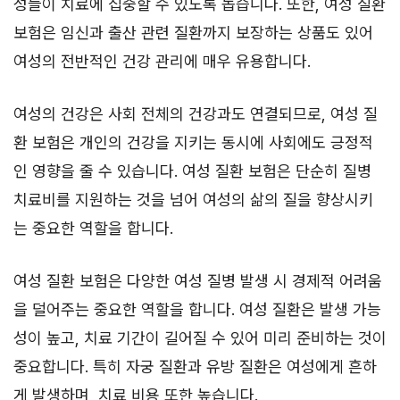
성들이 치료에 집중할 수 있도록 돕습니다. 또한, 여성 질환
보험은 임신과 출산 관련 질환까지 보장하는 상품도 있어
여성의 전반적인 건강 관리에 매우 유용합니다.
여성의 건강은 사회 전체의 건강과도 연결되므로, 여성 질
환 보험은 개인의 건강을 지키는 동시에 사회에도 긍정적
인 영향을 줄 수 있습니다. 여성 질환 보험은 단순히 질병
치료비를 지원하는 것을 넘어 여성의 삶의 질을 향상시키
는 중요한 역할을 합니다.
여성 질환 보험은 다양한 여성 질병 발생 시 경제적 어려움
을 덜어주는 중요한 역할을 합니다. 여성 질환은 발생 가능
성이 높고, 치료 기간이 길어질 수 있어 미리 준비하는 것이
중요합니다. 특히 자궁 질환과 유방 질환은 여성에게 흔하
게 발생하며, 치료 비용 또한 높습니다.