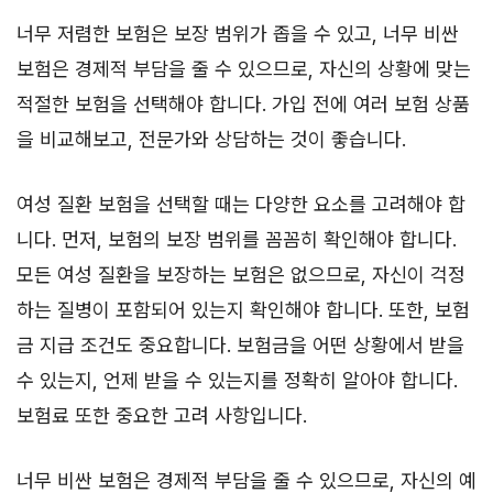
너무 저렴한 보험은 보장 범위가 좁을 수 있고, 너무 비싼
보험은 경제적 부담을 줄 수 있으므로, 자신의 상황에 맞는
적절한 보험을 선택해야 합니다. 가입 전에 여러 보험 상품
을 비교해보고, 전문가와 상담하는 것이 좋습니다.
여성 질환 보험을 선택할 때는 다양한 요소를 고려해야 합
니다. 먼저, 보험의 보장 범위를 꼼꼼히 확인해야 합니다.
모든 여성 질환을 보장하는 보험은 없으므로, 자신이 걱정
하는 질병이 포함되어 있는지 확인해야 합니다. 또한, 보험
금 지급 조건도 중요합니다. 보험금을 어떤 상황에서 받을
수 있는지, 언제 받을 수 있는지를 정확히 알아야 합니다.
보험료 또한 중요한 고려 사항입니다.
너무 비싼 보험은 경제적 부담을 줄 수 있으므로, 자신의 예