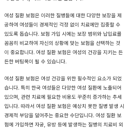
여성 질환 보험은 이러한 질병들에 대한 다양한 보장을 제
공하여 여성들이 경제적인 걱정 없이 치료에만 집중할 수
있도록 돕습니다. 보험 가입 시에는 보장 범위와 납입료를
꼼꼼히 비교하여 자신의 상황에 맞는 보험을 선택하는 것
이 중요합니다. 여성 질환 보험은 여성의 건강을 지키는 든
든한 버팀목이 될 수 있습니다.
여성 질환 보험은 여성 건강을 위한 필수적인 요소가 되었
습니다. 특히 한국 여성들은 다양한 여성 질환에 노출되어
있으며, 관련 치료에 필요한 비용도 꾸준히 증가하는 추세
입니다. 따라서 여성 질환 보험은 예상치 못한 질병 발생 시
경제적 부담을 덜어주는 중요한 수단입니다. 여성 질환 보
험에 가입하면 자궁, 유방 등에 발생하는 질병의 치료비 외