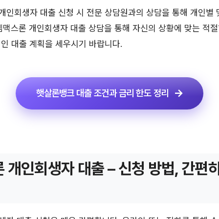
개인회생자 대출 신청 시 전문 상담원과의 상담을 통해 개인별 
엠맥스론 개인회생자 대출 상담을 통해 자신의 상황에 맞는 적절
인 대출 계획을 세우시기 바랍니다.
햇살론뱅크 대출 조건과 금리 한도 정리
 개인회생자 대출 – 신청 방법, 간편