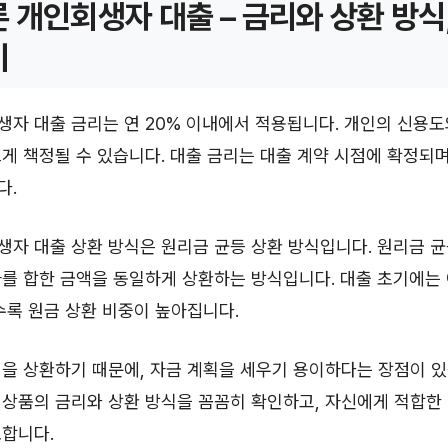
 개인회생자 대출 – 금리와 상환 방식
기
자 대출 금리는 연 20% 이내에서 적용됩니다. 개인의 신용도
게 책정될 수 있습니다. 대출 금리는 대출 계약 시점에 확정되며
다.
자 대출 상환 방식은 원리금 균등 상환 방식입니다. 원리금 균
를 합한 금액을 동일하게 상환하는 방식입니다. 대출 초기에는 
수록 원금 상환 비중이 높아집니다.
을 상환하기 때문에, 자금 계획을 세우기 용이하다는 장점이 
상품의 금리와 상환 방식을 꼼꼼히 확인하고, 자신에게 적합한 
요합니다.