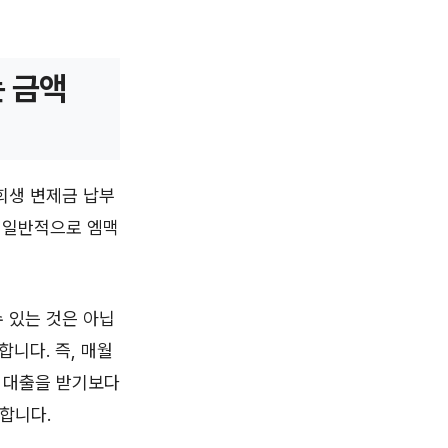
는 금액
회생 변제금 납부
. 일반적으로 엠맥
수 있는 것은 아닙
니다. 즉, 매월
로 대출을 받기보다
합니다.