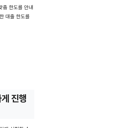
맞춤 한도를 안내
한 대출 한도를
하게 진행