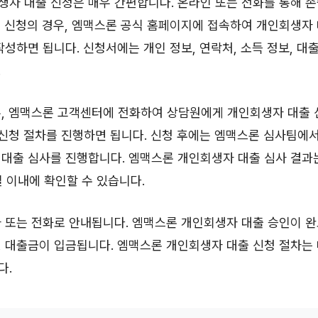
자 대출 신청은 매우 간편합니다. 온라인 또는 전화를 통해 손
 신청의 경우, 엠맥스론 공식 홈페이지에 접속하여 개인회생자
작성하면 됩니다. 신청서에는 개인 정보, 연락처, 소득 정보, 대
.
우, 엠맥스론 고객센터에 전화하여 상담원에게 개인회생자 대출 
 신청 절차를 진행하면 됩니다. 신청 후에는 엠맥스론 심사팀에
 대출 심사를 진행합니다. 엠맥스론 개인회생자 대출 심사 결과
일 이내에 확인할 수 있습니다.
 또는 전화로 안내됩니다. 엠맥스론 개인회생자 대출 승인이 완
 대출금이 입금됩니다. 엠맥스론 개인회생자 대출 신청 절차는
다.