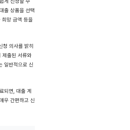
쉽게 신청할 수
 대출 상품을 선택
출 희망 금액 등을
신청 의사를 밝히
서 제출된 서류와
는 일반적으로 신
료되면, 대출 계
 매우 간편하고 신