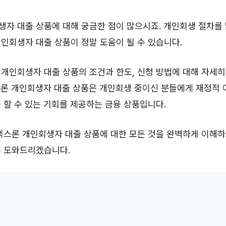
자 대출 상품에 대해 궁금한 점이 많으시죠. 개인회생 절차를
인회생자 대출 상품이 정말 도움이 될 수 있습니다.
개인회생자 대출 상품의 조건과 한도, 신청 방법에 대해 자세히
스론 개인회생자 대출 상품은 개인회생 중이신 분들에게 재정적
 할 수 있는 기회를 제공하는 금융 상품입니다.
맥스론 개인회생자 대출 상품에 대한 모든 것을 완벽하게 이해하
록 도와드리겠습니다.