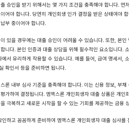
출 승인을 받기 위해서는 몇 가지 조건을 충족해야 합니다. 먼저,
이어야 합니다. 당연히 개인회생 인가 결정을 받은 상태여야 합
납부 중이어야 합니다.
이 있을 경우에는 대출 승인이 어려울 수 있습니다. 또한, 본인
합니다. 본인 인증과 대출 상담을 위해 필수적인 요소입니다. 
사에서 유리하게 작용할 수 있습니다. 예를 들어, 급여 명세서, 
실 확인서 등을 준비하면 됩니다.
스론 내부 심사 기준을 충족해야 합니다. 이는 신용 정보, 부채 
 평가하여 결정됩니다. 엠맥스론 개인회생자 대출 상품은 개인
을 극복하고 새로운 시작을 할 수 있는 기회를 제공하는 금융 
 확인하고 꼼꼼하게 준비하여 엠맥스론 개인회생자 대출 심사를