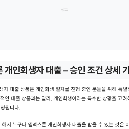
 개인회생자 대출 – 승인 조건 상세 
생자 대출 상품은 개인회생 절차를 진행 중인 분들을 위해 특별
반적인 대출 상품과는 달리, 개인회생이라는 특수한 상황을 고려
운영됩니다.
 해서 누구나 엠맥스론 개인회생자 대출을 받을 수 있는 것은 