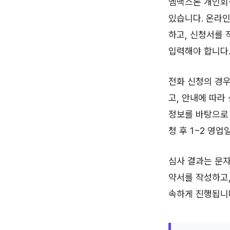
엠맥스론 개인회생
있습니다. 온라인
하고, 신청서를 
입력해야 합니다
전화 신청의 경
고, 안내에 따라
정보를 바탕으로
청 후 1~2 영업
심사 결과는 문자
약서를 작성하고,
속하게 진행됩니