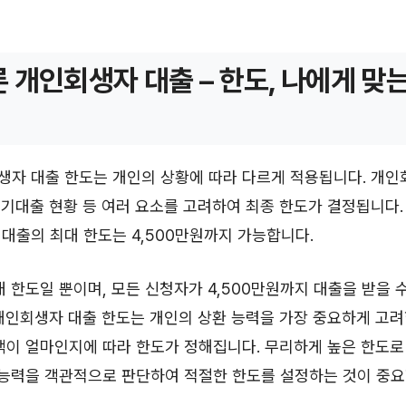
 개인회생자 대출 – 한도, 나에게 맞
생자 대출 한도는 개인의 상황에 따라 다르게 적용됩니다. 개인
, 기대출 현황 등 여러 요소를 고려하여 최종 한도가 결정됩니다
대출의 최대 한도는 4,500만원까지 가능합니다.
대 한도일 뿐이며, 모든 신청자가 4,500만원까지 대출을 받을 
개인회생자 대출 한도는 개인의 상환 능력을 가장 중요하게 고려합
액이 얼마인지에 따라 한도가 정해집니다. 무리하게 높은 한도
 능력을 객관적으로 판단하여 적절한 한도를 설정하는 것이 중요