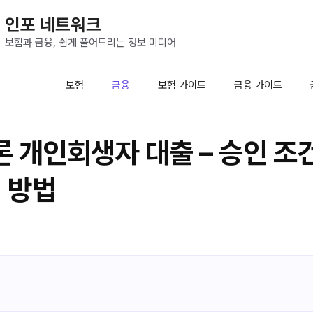
인포 네트워크
보험과 금융, 쉽게 풀어드리는 정보 미디어
보험
금융
보험 가이드
금융 가이드
 개인회생자 대출 – 승인 조
청 방법