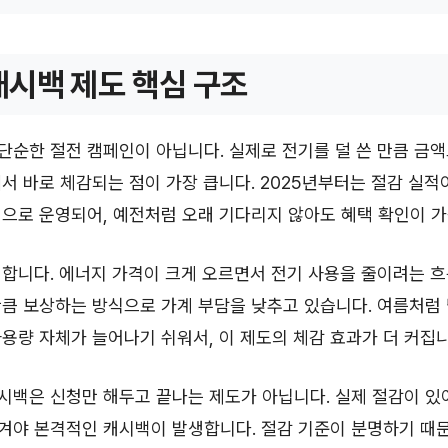
시백 제도 핵심 구조
순한 절전 캠페인이 아닙니다. 실제로 전기를 덜 쓴 만큼 금
서 바로 체감되는 점이 가장 큽니다. 2025년부터는 절감 실적
으로 운영되어, 예전처럼 오래 기다리지 않아도 혜택 확인이 
합니다. 에너지 가격이 크게 오르면서 전기 사용을 줄이려는 흐
큼 보상하는 방식으로 가계 부담을 낮추고 있습니다. 여름처럼
용량 자체가 늘어나기 쉬워서, 이 제도의 체감 효과가 더 커집니
백은 신청만 해두고 끝나는 제도가 아닙니다. 실제 절감이 있어
겨야 본격적인 캐시백이 발생합니다. 절감 기준이 분명하기 때문