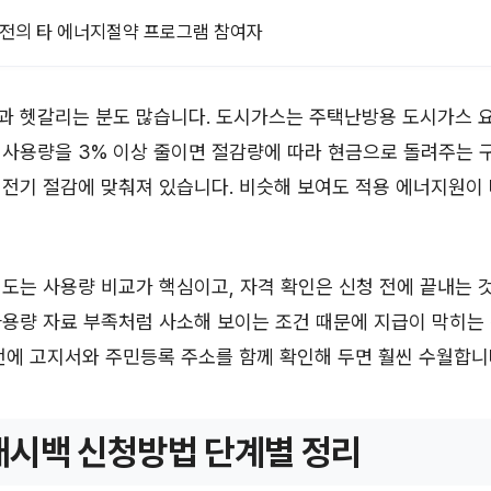
한전의 타 에너지절약 프로그램 참여자
과 헷갈리는 분도 많습니다. 도시가스는 주택난방용 도시가스 
사용량을 3% 이상 줄이면 절감량에 따라 현금으로 돌려주는 
 전기 절감에 맞춰져 있습니다. 비슷해 보여도 적용 에너지원이
도는 사용량 비교가 핵심이고, 자격 확인은 신청 전에 끝내는 것
용량 자료 부족처럼 사소해 보이는 조건 때문에 지급이 막히는 
전에 고지서와 주민등록 주소를 함께 확인해 두면 훨씬 수월합니
시백 신청방법 단계별 정리