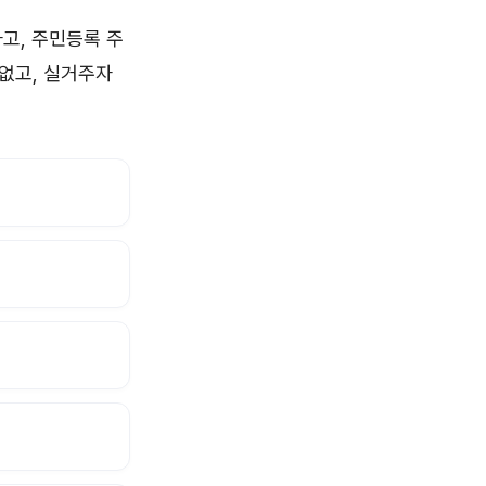
고, 주민등록 주
없고, 실거주자