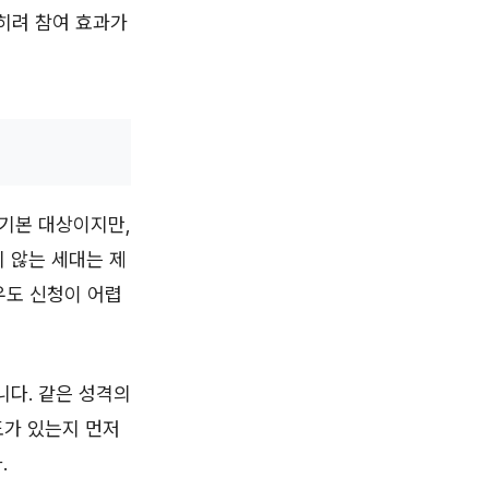
오히려 참여 효과가
 기본 대상이지만,
 않는 세대는 제
우도 신청이 어렵
니다. 같은 성격의
도가 있는지 먼저
.