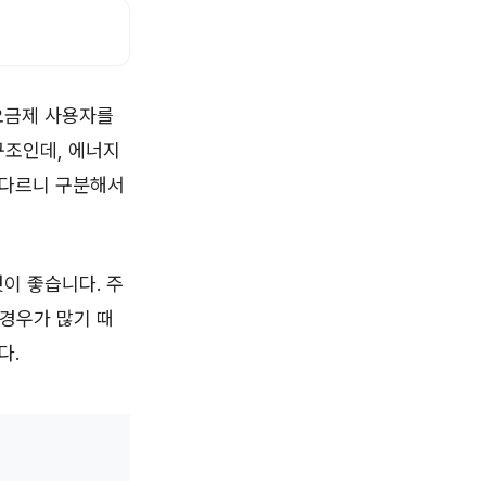
요금제 사용자를
구조인데, 에너지
 다르니 구분해서
이 좋습니다. 주
경우가 많기 때
다.