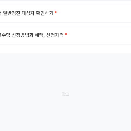
 일반검진 대상자 확인하기
수당 신청방법과 혜택, 신청자격