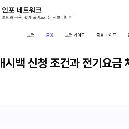
인포 네트워크
보험과 금융, 쉽게 풀어드리는 정보 미디어
보험
금융
보험 가이드
금융 가이드
시백 신청 조건과 전기요금 