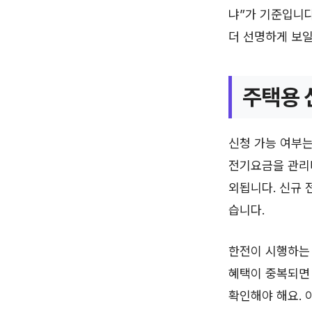
냐”가 기준입니다
더 선명하게 보일
주택용 
신청 가능 여부는
전기요금을 관리
외됩니다. 신규 
습니다.
한전이 시행하는 
혜택이 중복되면 
확인해야 해요. 