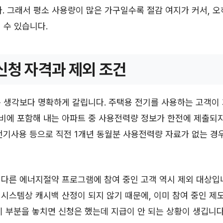
. 그래서 평소 사용량이 많은 가구일수록 절감 여지가 커서, 
 수 있습니다.
신청 자격과 제외 조건
 생각보다 명확하게 갈립니다. 주택용 전기를 사용하는 고객이
비에 포함해 내는 아파트 중 사용전력량 정보가 한전에 제출되지
전기사용 등으로 직전 1개년 동월분 사용전력량 자료가 없는 경
다른 에너지절약 프로그램에 참여 중인 고객 역시 제외 대상입
시스템상 캐시백 산정이 되지 않기 때문에, 이미 참여 중인 제
이 부분을 놓치면 신청은 했는데 지급이 안 되는 상황이 생깁니다