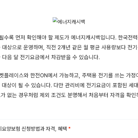
될수록 먼저 확인해야 할 제도가 에너지캐시백입니다. 한국전
 대상으로 운영하며, 직전 2개년 같은 월 평균 사용량보다 전기
 다음 달 전기요금에서 차감받을 수 있습니다.
켓플레이스와 한전ON에서 가능하고, 주택용 전기를 쓰는 가정
 대상이 될 수 있습니다. 다만 관리비에 전기요금이 포함된 세대
료가 없는 경우처럼 제외 조건도 분명해서 처음부터 자격을 확인
요양보험 신청방법과 자격, 혜택