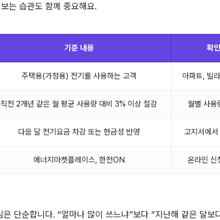
보는 습관도 함께 중요해요.
기준 내용
확인
주택용(가정용) 전기를 사용하는 고객
아파트, 빌라
직전 2개년 같은 월 평균 사용량 대비 3% 이상 절감
월별 사용
다음 달 전기요금 차감 또는 현금성 반영
고지서에서 
에너지마켓플레이스, 한전ON
온라인 신
심은 단순합니다. “얼마나 많이 쓰느냐”보다 “지난해 같은 달보