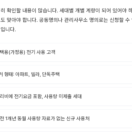
히 확인할 내용이 많습니다. 세대별 개별 계량이 되어 있어야 하
도 맞아야 합니다. 공동명의나 관리사무소 명의로는 신청할 수 
칙입니다.
주택용(가정용) 전기 사용 고객
거 형태: 아파트, 빌라, 단독주택
관리비에 전기요금 포함, 사용량 미제출 세대
직전 1개년 동월 사용량 자료가 없는 신규 사용처