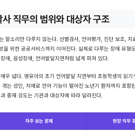
사 직무의 범위와 대상자 구조
 말소리만 다루지 않는다. 선별검사, 언어평가, 진단 보조, 치
예방을 위한 공공서비스까지 이어진다. 실제로 다루는 장애 유형
장애, 음성장애, 언어발달지연처럼 넓게 퍼져 있다.
매우 넓다. 영유아의 초기 언어발달 지연부터 초등학생의 읽기·
 겪는 성인, 치매로 언어 기능이 떨어진 노년기 환자까지 포함
과 중재 강도는 기관과 대상자에 따라 달라진다.
자주 보는 문제
현장 직무 