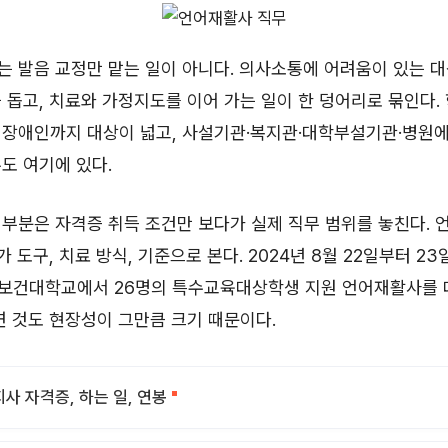
 발음 교정만 맡는 일이 아니다. 의사소통에 어려움이 있는 
 돕고, 치료와 가정지도를 이어 가는 일이 한 덩어리로 묶인다.
어장애인까지 대상이 넓고, 사설기관·복지관·대학부설기관·병원
도 여기에 있다.
부분은 자격증 취득 조건만 보다가 실제 직무 범위를 놓친다.
가 도구, 치료 방식, 기준으로 본다. 2024년 8월 22일부터 
보건대학교에서 26명의 특수교육대상학생 지원 언어재활사를 
연 것도 현장성이 그만큼 크기 때문이다.
사 자격증, 하는 일, 연봉