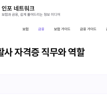
인포 네트워크
보험과 금융, 쉽게 풀어드리는 정보 미디어
보험
금융
보험 가이드
금융 가이드
사 자격증 직무와 역할