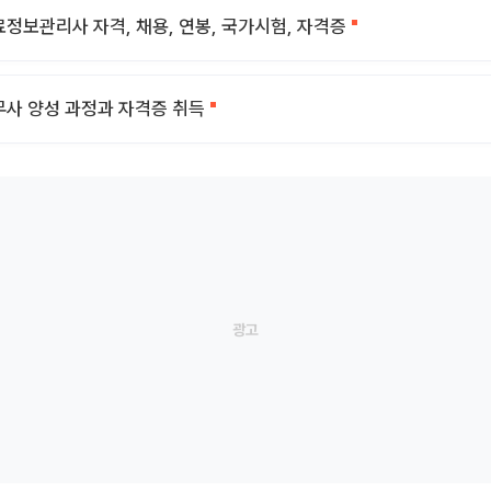
정보관리사 자격, 채용, 연봉, 국가시험, 자격증
사 양성 과정과 자격증 취득