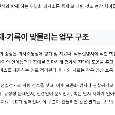
분석과 함께 하는 무발화 의사소통 중재’로 나뉜 것도 현장 차이
재·기록이 맞물리는 업무 구조
의 중심은 의사소통장애 평가 및 치료다. 직무설명서에 적힌 핵
환자의 언어능력과 장애를 정확하게 평가해 진단에 도움을 주고,
스를 제공하는 일로 정리된다. 평가와 치료는 같은 임상 흐름
선별검사로 위험 신호를 찾고, 이후 표준화 검사나 관찰평가로 
지, 유창성 문제인지, 신경언어 문제인지, 혹은 인지 저하가 언어
치료 목표가 정해진다. 이 구분이 흔들리면 같은 발화를 보고도