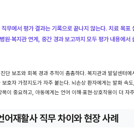
직무에서 평가 결과는 기록으로 끝나지 않는다. 치료 목표 
·병원·복지관 연계, 중간 경과 보고까지 모두 평가 내용에서 
진단 보조와 회복 경과 추적이 촘촘하다. 복지관과 발달센터에서
 보호자 가정지도가 자주 붙는다. 뇌손상 환자에게는 발화 속도,
항목이 중요하고, 아동에게는 언어 이해·표현·상호작용이 더 자주
언어재활사 직무 차이와 현장 사례