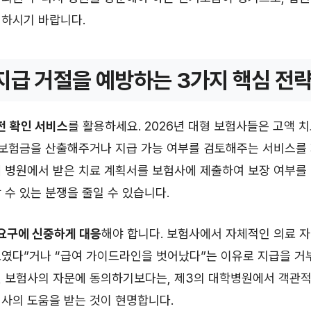
청하시기 바랍니다.
지급 거절을 예방하는 3가지 핵심 전
전 확인 서비스
를 활용하세요. 2026년 대형 보험사들은 고액 
 보험금을 산출해주거나 지급 가능 여부를 검토해주는 서비스를
에 병원에서 받은 치료 계획서를 보험사에 제출하여 보장 여부를
 수 있는 분쟁을 줄일 수 있습니다.
 요구에 신중하게 대응
해야 합니다. 보험사에서 자체적인 의료 자
였다”거나 “급여 가이드라인을 벗어났다”는 이유로 지급을 거부
건 보험사의 자문에 동의하기보다는, 제3의 대학병원에서 객관적
사의 도움을 받는 것이 현명합니다.