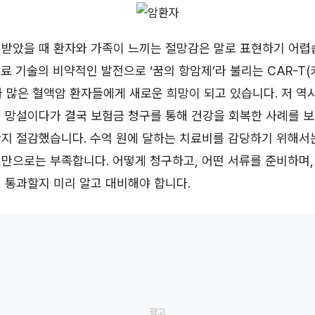
 받았을 때 환자와 가족이 느끼는 절망감은 말로 표현하기 어렵
 의료 기술의 비약적인 발전으로 ‘꿈의 항암제’라 불리는 CAR-T
가 많은 혈액암 환자들에게 새로운 희망이 되고 있습니다. 저 역
 망설이다가 결국 보험금 청구를 통해 건강을 회복한 사례를 보
한지 절감했습니다. 수억 원에 달하는 치료비를 감당하기 위해서
만으로는 부족합니다. 어떻게 청구하고, 어떤 서류를 준비하며
 통과할지 미리 알고 대비해야 합니다.