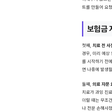
트를 만들어 요
보험금 
첫째,
치료 전 사
경우, 미리 예상
를 시작하기 전
면 나중에 발생할
둘째,
의료 자문
치료가 과잉 진료
이럴 때는 무조
나 전문 손해사정