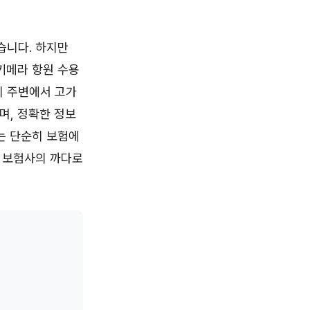
습니다. 하지만
(키메라 항원 수용
시 주변에서 고가
며, 정확한 정보
는 단순히 보험에
, 보험사의 까다로