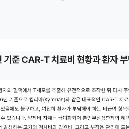
년 기준 CAR-T 치료비 현황과 환자 
 환자의 혈액에서 T세포를 추출해 유전적으로 조작한 뒤 다시 
26년 기준으로 킴리아(Kymriah)와 같은 대표적인 CAR-T 치
되었음에도 불구하고, 여전히 환자가 부담해야 하는 비급여 항목
 수 있습니다. 약제비 자체는 급여화되어 본인부담상한제의 혜택
서 발생하는 고가의 검사비와 입원비, 그리고 부작용 관리에 드