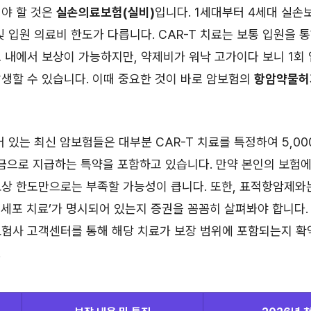
해야 할 것은
실손의료보험(실비)
입니다. 1세대부터 4세대 실손
및 입원 의료비 한도가 다릅니다. CAR-T 치료는 보통 입원을 
 내에서 보상이 가능하지만, 약제비가 워낙 고가이다 보니 1회
생할 수 있습니다. 이때 중요한 것이 바로 암보험의
항암약물허
어 있는 최신 암보험들은 대부분 CAR-T 치료를 특정하여 5,0
금으로 지급하는 특약을 포함하고 있습니다. 만약 본인의 보험에
상 한도만으로는 부족할 가능성이 큽니다. 또한, 표적항암제와
-T 세포 치료’가 명시되어 있는지 증권을 꼼꼼히 살펴봐야 합니다.
보험사 고객센터를 통해 해당 치료가 보장 범위에 포함되는지 확
.