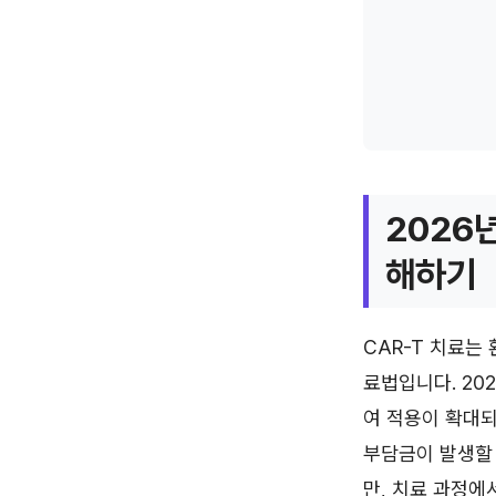
2026
해하기
CAR-T 치료는
료법입니다. 20
여 적용이 확대
부담금이 발생할
만, 치료 과정에