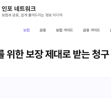
인포 네트워크
보험과 금융, 쉽게 풀어드리는 정보 미디어
보험
금융
보험 가이드
금융 가이드
 위한 보장 제대로 받는 청구