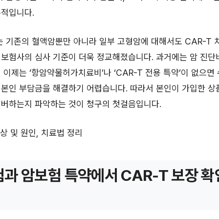
수적입니다.
는 기존의 혈액암뿐만 아니라 일부 고형암에 대해서도 CAR-T 
 보험사의 심사 기준이 더욱 정교해졌습니다. 과거에는 암 진
 이제는 ‘항암약물허가치료비’나 ‘CAR-T 전용 특약’이 없으면
본인 부담금을 해결하기 어렵습니다. 따라서 본인이 가입한 상
커버하는지 파악하는 것이 청구의 첫걸음입니다.
증상 및 원인, 치료법 정리
과 암보험 특약에서 CAR-T 보장 