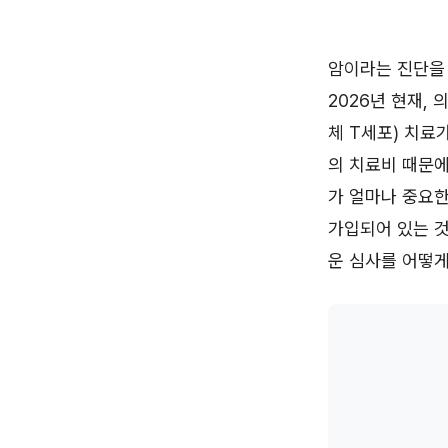
암이라는 진단을
2026년 현재,
체 T세포) 치료
의 치료비 때문에
가 얼마나 중요
가입되어 있는 것
운 심사를 어떻게