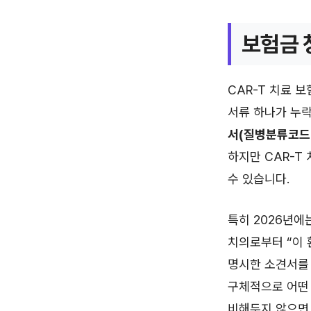
보험금 
CAR-T 치료 
서류 하나가 누
서(질병분류코드 
하지만 CAR-T
수 있습니다.
특히 2026년에
치의로부터 “이 
명시한 소견서를
구체적으로 어떤 
비해두지 않으면 