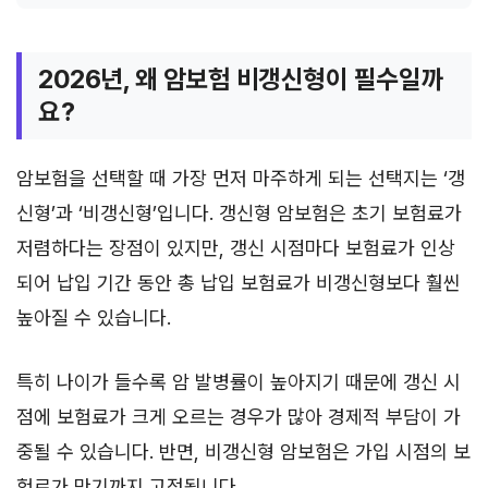
2026년, 왜 암보험 비갱신형이 필수일까
요?
암보험을 선택할 때 가장 먼저 마주하게 되는 선택지는 ‘갱
신형’과 ‘비갱신형’입니다. 갱신형 암보험은 초기 보험료가
저렴하다는 장점이 있지만, 갱신 시점마다 보험료가 인상
되어 납입 기간 동안 총 납입 보험료가 비갱신형보다 훨씬
높아질 수 있습니다.
특히 나이가 들수록 암 발병률이 높아지기 때문에 갱신 시
점에 보험료가 크게 오르는 경우가 많아 경제적 부담이 가
중될 수 있습니다. 반면, 비갱신형 암보험은 가입 시점의 보
험료가 만기까지 고정됩니다.