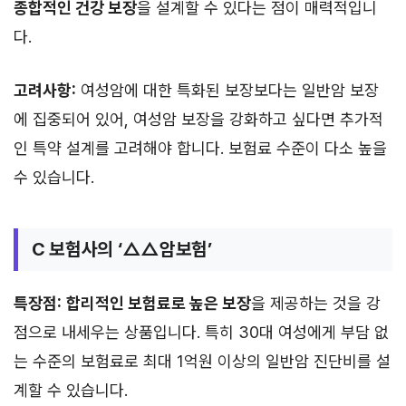
종합적인 건강 보장
을 설계할 수 있다는 점이 매력적입니
다.
고려사항:
여성암에 대한 특화된 보장보다는 일반암 보장
에 집중되어 있어, 여성암 보장을 강화하고 싶다면 추가적
인 특약 설계를 고려해야 합니다. 보험료 수준이 다소 높을
수 있습니다.
C 보험사의 ‘△△암보험’
특장점:
합리적인 보험료로 높은 보장
을 제공하는 것을 강
점으로 내세우는 상품입니다. 특히 30대 여성에게 부담 없
는 수준의 보험료로 최대 1억원 이상의 일반암 진단비를 설
계할 수 있습니다.