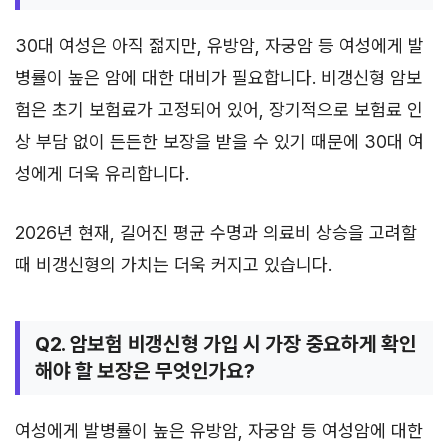
30대 여성은 아직 젊지만, 유방암, 자궁암 등 여성에게 발
병률이 높은 암에 대한 대비가 필요합니다. 비갱신형 암보
험은 초기 보험료가 고정되어 있어, 장기적으로 보험료 인
상 부담 없이 든든한 보장을 받을 수 있기 때문에 30대 여
성에게 더욱 유리합니다.
2026년 현재, 길어진 평균 수명과 의료비 상승을 고려할
때 비갱신형의 가치는 더욱 커지고 있습니다.
Q2. 암보험 비갱신형 가입 시 가장 중요하게 확인
해야 할 보장은 무엇인가요?
여성에게 발병률이 높은 유방암, 자궁암 등 여성암에 대한