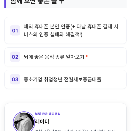
함께 보면 좋은 글 ☂️
해외 휴대폰 본인 인증(+ 다날 휴대폰 결제 서
비스의 인증 실패와 해결책!)
뇌에 좋은 음식 종류 알아보기
중소기업 취업청년 전월세보증금대출
보험·금융 에디터팀
레이터