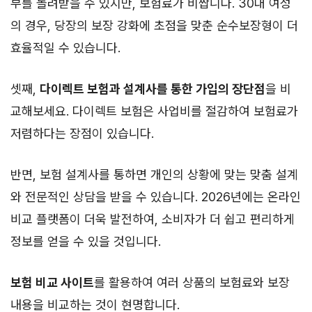
부를 돌려받을 수 있지만, 보험료가 비쌉니다. 30대 여성
의 경우, 당장의 보장 강화에 초점을 맞춘 순수보장형이 더
효율적일 수 있습니다.
셋째,
다이렉트 보험과 설계사를 통한 가입의 장단점
을 비
교해보세요. 다이렉트 보험은 사업비를 절감하여 보험료가
저렴하다는 장점이 있습니다.
반면, 보험 설계사를 통하면 개인의 상황에 맞는 맞춤 설계
와 전문적인 상담을 받을 수 있습니다. 2026년에는 온라인
비교 플랫폼이 더욱 발전하여, 소비자가 더 쉽고 편리하게
정보를 얻을 수 있을 것입니다.
보험 비교 사이트
를 활용하여 여러 상품의 보험료와 보장
내용을 비교하는 것이 현명합니다.