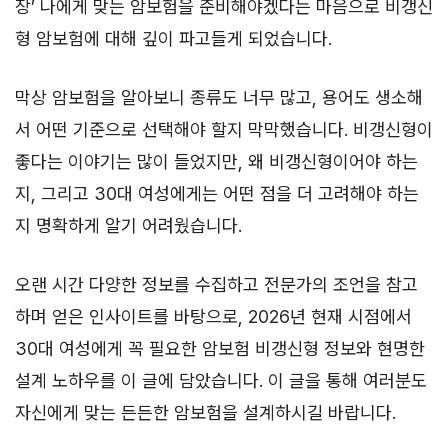
장’ 나에게 맞는 암보험을 준비해야겠다는 마음으로 비갱신
형 암보험에 대해 깊이 파고들게 되었습니다.
막상 암보험을 알아보니 종류도 너무 많고, 용어도 생소해
서 어떤 기준으로 선택해야 할지 막막했습니다. 비갱신형이
좋다는 이야기는 많이 들었지만, 왜 비갱신형이어야 하는
지, 그리고 30대 여성에게는 어떤 점을 더 고려해야 하는
지 명확하게 알기 어려웠습니다.
오랜 시간 다양한 정보를 수집하고 전문가의 조언을 참고
하며 얻은 인사이트를 바탕으로, 2026년 현재 시점에서
30대 여성에게 꼭 필요한 암보험 비갱신형 정보와 현명한
설계 노하우를 이 글에 담았습니다. 이 글을 통해 여러분도
자신에게 맞는 든든한 암보험을 설계하시길 바랍니다.