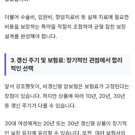
더불어 수술비, 입원비, 항암치료비 등 실제 치료에 필요한
비용을 보장하는 특약을 적절히 조합하여 균형 잡힌 보장
설계를 완성해야 합니다.
3. 갱신 주기 및 보험료: 장기적인 관점에서 합리
적인 선택
앞서 강조했듯이, 비갱신형 암보험은 보험료가 고정된다는
장점이 있습니다. 하지만 상품에 따라 10년, 20년, 30년
등 갱신 주기가 다를 수 있습니다.
30대 여성에게는 20년 또는 30년 갱신형 상품이 장기적
인 보장 유지에 유리할 수 있습니다. 또한, 여러 보험사의