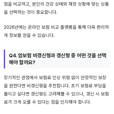
점을 비교하고, 본인의 건강 상태와 재정 상황에 맞는 상품
을 선택하는 것이 중요합니다.
2026년에는 온라인 보험 비교 플랫폼을 통해 더욱 편리하
게 정보를 얻을 수 있습니다.
Q4. 암보험 비갱신형과 갱신형 중 어떤 것을 선택
해야 할까요?
장기적인 관점에서 보험료 인상 위험 없이 안정적인 보장
을 원한다면 비갱신형을 추천합니다. 초기 보험료 부담을
줄이고 싶다면 갱신형도 고려해볼 수 있으나, 갱신 시 보험
료가 크게 오를 수 있다는 점을 인지해야 합니다.