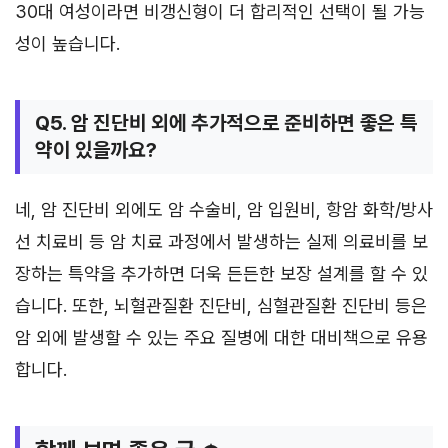
30대 여성이라면 비갱신형이 더 합리적인 선택이 될 가능
성이 높습니다.
Q5. 암 진단비 외에 추가적으로 준비하면 좋은 특
약이 있을까요?
네, 암 진단비 외에도 암 수술비, 암 입원비, 항암 화학/방사
선 치료비 등 암 치료 과정에서 발생하는 실제 의료비를 보
장하는 특약을 추가하면 더욱 든든한 보장 설계를 할 수 있
습니다. 또한, 뇌혈관질환 진단비, 심혈관질환 진단비 등은
암 외에 발생할 수 있는 주요 질병에 대한 대비책으로 유용
합니다.