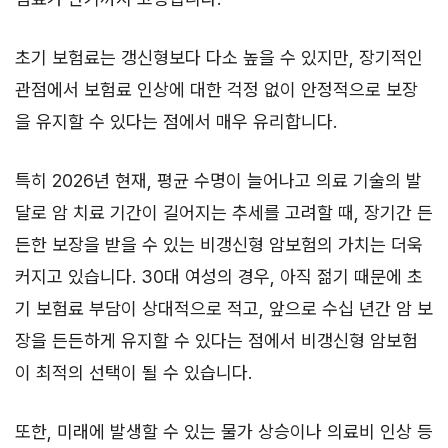
초기 보험료는 갱신형보다 다소 높을 수 있지만, 장기적인
관점에서 보험료 인상에 대한 걱정 없이 안정적으로 보장
을 유지할 수 있다는 점에서 매우 유리합니다.
특히 2026년 현재, 평균 수명이 늘어나고 의료 기술의 발
달로 암 치료 기간이 길어지는 추세를 고려할 때, 장기간 든
든한 보장을 받을 수 있는 비갱신형 암보험의 가치는 더욱
커지고 있습니다. 30대 여성의 경우, 아직 젊기 때문에 초
기 보험료 부담이 상대적으로 적고, 앞으로 수십 년간 암 보
장을 든든하게 유지할 수 있다는 점에서 비갱신형 암보험
이 최적의 선택이 될 수 있습니다.
또한, 미래에 발생할 수 있는 물가 상승이나 의료비 인상 등