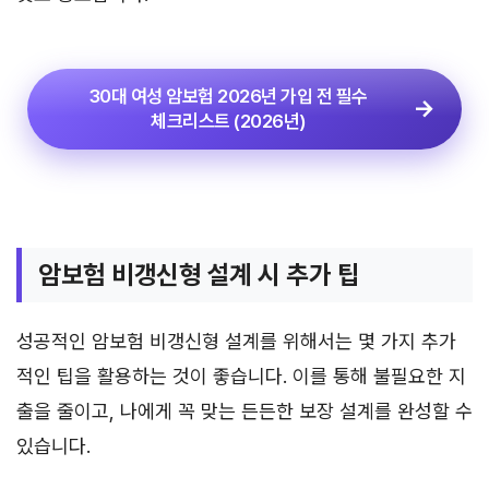
30대 여성 암보험 2026년 가입 전 필수
체크리스트 (2026년)
암보험 비갱신형 설계 시 추가 팁
성공적인 암보험 비갱신형 설계를 위해서는 몇 가지 추가
적인 팁을 활용하는 것이 좋습니다. 이를 통해 불필요한 지
출을 줄이고, 나에게 꼭 맞는 든든한 보장 설계를 완성할 수
있습니다.