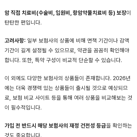
암 직접 치료비(수술비, 입원비, 항암약물치료비 등) 보장
이
탄탄한 편입니다.
고려사항:
일부 보험사의 상품에 비해 면책 기간이나 감액
기간이 길게 설정될 수 있으므로, 약관을 꼼꼼히 확인해야
합니다. 또한, 특약 구성이 비교적 단순할 수 있습니다.
이 외에도 다양한 보험사의 상품들이 존재합니다. 2026년
에는 더욱 경쟁력 있는 상품들이 출시될 것으로 예상되므
로, 보험 비교 사이트 등을 통해 여러 상품을 비교해보는 것
이 필수적입니다.
가입 전 반드시 해당 보험사의 재정 건전성 등급
을 확인하는
것도 중요합니다.