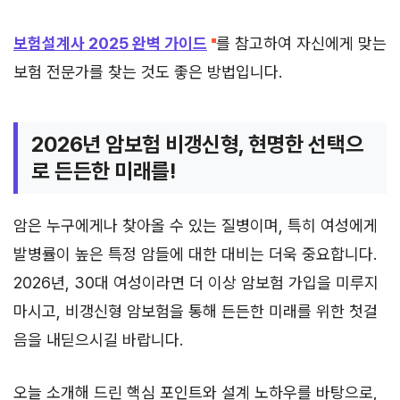
보험설계사 2025 완벽 가이드
를 참고하여 자신에게 맞는
보험 전문가를 찾는 것도 좋은 방법입니다.
2026년 암보험 비갱신형, 현명한 선택으
로 든든한 미래를!
암은 누구에게나 찾아올 수 있는 질병이며, 특히 여성에게
발병률이 높은 특정 암들에 대한 대비는 더욱 중요합니다.
2026년, 30대 여성이라면 더 이상 암보험 가입을 미루지
마시고, 비갱신형 암보험을 통해 든든한 미래를 위한 첫걸
음을 내딛으시길 바랍니다.
오늘 소개해 드린 핵심 포인트와 설계 노하우를 바탕으로,