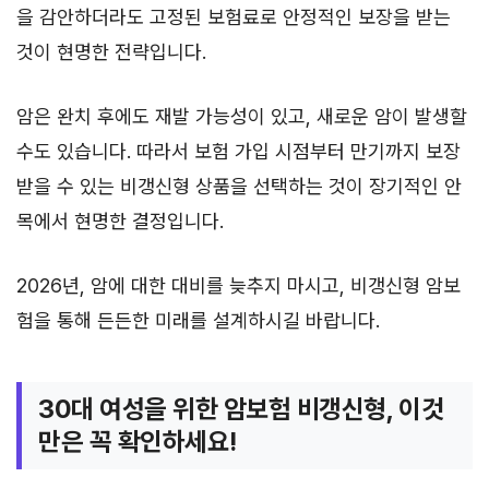
을 감안하더라도 고정된 보험료로 안정적인 보장을 받는
것이 현명한 전략입니다.
암은 완치 후에도 재발 가능성이 있고, 새로운 암이 발생할
수도 있습니다. 따라서 보험 가입 시점부터 만기까지 보장
받을 수 있는 비갱신형 상품을 선택하는 것이 장기적인 안
목에서 현명한 결정입니다.
2026년, 암에 대한 대비를 늦추지 마시고, 비갱신형 암보
험을 통해 든든한 미래를 설계하시길 바랍니다.
30대 여성을 위한 암보험 비갱신형, 이것
만은 꼭 확인하세요!