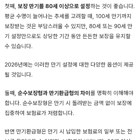
첫째,
보장 만기를 80세 이상으로 설정
하는 것이 좋습니다.
평균 수명이 늘어나는 추세를 고려할 때, 100세 만기까지
보장받는 것은 부담스러울 수 있지만, 80세 또는 90세 만
기 설정만으로도 상당한 기간 동안 든든한 보장을 유지할
수 있습니다.
2026년에는 이러한 만기 설정에 대한 다양한 옵션이 제공
될 것입니다.
둘째,
순수보장형과 만기환급형의 차이
를 명확히 이해해야
합니다. 순수보장형은 만기 시 돌려받는 금액 없이 보장에
집중하여 보험료가 저렴합니다.
반면 만기환급형은 만기 시 납입한 보험료의 일부 또는 전