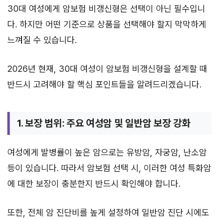
30대 여성에게 암보험 비갱신형은 선택이 아닌 필수입니
다. 하지만 어떤 기준으로 상품을 선택해야 할지 막막하게
느껴질 수 있습니다.
2026년 현재, 30대 여성이 암보험 비갱신형을 설계할 때
반드시 고려해야 할 핵심 포인트들을 알려드리겠습니다.
1. 보장 범위: 주요 여성암 및 일반암 보장 강화
여성에게 발병률이 높은 암으로는 유방암, 자궁암, 난소암
등이 있습니다. 따라서 암보험 선택 시, 이러한 여성 특화암
에 대한 보장이 충분한지 반드시 확인해야 합니다.
또한, 전체 암 진단비를 높게 설정하여 일반암 진단 시에도