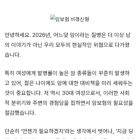
안녕하세요. 2026년, 어느덧 암이라는 질병은 더 이상 남
의 이야기가 아닌 우리 모두의 현실적인 위협으로 다가왔
습니다.
특히 여성에게 발병률이 높은 암 종류들이 꾸준히 발생하
고 있어, 젊은 나이에도 암에 대한 대비책을 미리 세워두는
것이 중요합니다. 저 역시 30대 여성으로서, 이러한 사회
적 분위기와 주변의 경험담을 접하면서 암보험의 필요성을
절감했습니다.
단순히 ‘언젠가 필요하겠지’라는 생각에서 벗어나, ‘지금 당