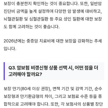
보장이 충분한지 확인하는 것이 중요합니다. 또한, 일반암
진단비 금액을 높게 설정하여 다양한 암 발생에 대비하고,
뇌혈관질환 및 심혈관질환 등 주요 성인 질환에 대한 보장
도 함께 고려하는 것이 좋습니다.
2026년에는 중증암 치료비에 대한 보장을 강화하는 추세
입니다.
Q3. 암보험 비갱신형 상품 선택 시, 어떤 점을 더
고려해야 할까요?
보장 만기(80세 이상 권장), 면책 기간 및 감액 기간, 순수
보장형과 만기환급형의 차이, 그리고 보험료 수준 등을 종
합적으로 고려해야 합니다. 또한, 각 보험사의 상품별 장단