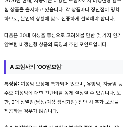
2026년 현재, 시중에는 다양한 보험사에서 비갱신형 암보
험 상품을 출시하고 있습니다. 각 상품마다 장단점이 명확
하므로, 본인의 상황에 맞춰 신중하게 선택해야 합니다.
다음은 30대 여성을 중심으로 고려해볼 만한 몇 가지 인기
암보험 비갱신형 상품의 특징과 추천 포인트입니다.
A 보험사의 ‘OO암보험’
특장점:
여성암 보장에 특화되어 있으며, 유방암, 자궁암 등
주요 여성암에 대한 진단비를 높게 설정할 수 있습니다. 또
한, 2대 성별암(남성/여성 생식기암) 진단 시 추가 보장을
제공하는 경우가 많습니다.