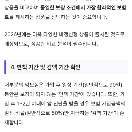
상품을 비교하며
동일한 보장 조건에서 가장 합리적인 보험
료
를 제시하는 상품을 선택하는 것이 중요합니다.
2026년에는 더욱 다양한 비갱신형 상품이 출시될 것으로
예상되므로, 꼼꼼한 비교 분석이 필수입니다.
4. 면책 기간 및 감액 기간 확인
대부분의 암보험은 가입 후 일정 기간(일반적으로 90일)
동안은 보장이 되지 않는 ‘면책 기간’이 있습니다. 또한, 가
입 후 1~2년 이내에 암 진단을 받을 경우 보험 가입금액의
일정 비율(일반적으로 50%)만 지급하는 ‘감액 기간’이 존
재합니다.