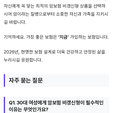
자신에게 꼭 맞는 최적의 암보험 비갱신형 상품을 선택하
시어 암이라는 질병으로부터 소중한 자신과 가족을 지키시
길 바랍니다.
기억하세요. 가장 좋은 보험은
‘지금’
가입하는 보험입니다.
2026년, 현명한 보험 설계로 더욱 건강하고 안정된 삶을
누리시길 응원합니다.
자주 묻는 질문
Q1. 30대 여성에게 암보험 비갱신형이 필수적인
이유는 무엇인가요?