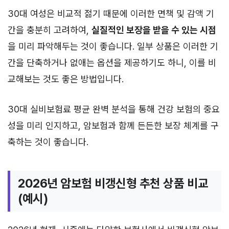
30대 여성은 비교적 젊기 때문에 이러한 면책 및 감액 기
간을 충분히 고려하여,
실질적인 보장을 받을 수 있는 시점
을 미리 파악해두는 것이 좋습니다. 일부 상품은 이러한 기
간을 단축하거나 없애는 옵션을 제공하기도 하니, 이를 비
교해보는 것도 좋은 방법입니다.
30대 실비보험료 평균 완벽 분석을 통해 건강 보험의 중요
성을 미리 인지하고, 암보험과 함께 든든한 보장 체계를 구
축하는 것이 좋습니다.
2026년 암보험 비갱신형 추천 상품 비교
(예시)