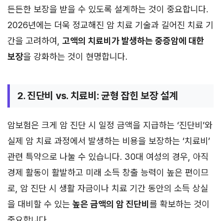
든든한 보장을 받을 수 있도록 설계하는 것이 중요합니다.
2026년에는 더욱 정교해진 암 치료 기술과 길어진 치료 기
간을 고려하여,
고액의 치료비가 발생하는 중증암에 대한
보장
을 강화하는 것이 현명합니다.
2. 진단비 vs. 치료비: 균형 잡힌 보장 설계
암보험은 크게 암 진단 시 일정 금액을 지급하는 ‘진단비’와
실제 암 치료 과정에서 발생하는 비용을 보장하는 ‘치료비’
관련 특약으로 나눌 수 있습니다. 30대 여성의 경우, 아직
경제 활동이 활발하고 미래 소득 창출 능력이 높은 편이므
로, 암 진단 시 생활 자금이나 치료 기간 동안의 소득 상실
을 대비할 수 있는
높은 금액의 암 진단비
를 확보하는 것이
중요합니다.