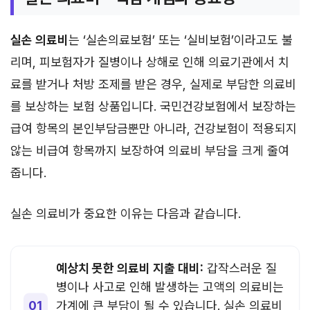
실손 의료비
는 ‘실손의료보험’ 또는 ‘실비보험’이라고도 불
리며, 피보험자가 질병이나 상해로 인해 의료기관에서 치
료를 받거나 처방 조제를 받은 경우, 실제로 부담한 의료비
를 보상하는 보험 상품입니다. 국민건강보험에서 보장하는
급여 항목의 본인부담금뿐만 아니라, 건강보험이 적용되지
않는 비급여 항목까지 보장하여 의료비 부담을 크게 줄여
줍니다.
실손 의료비가 중요한 이유는 다음과 같습니다.
예상치 못한 의료비 지출 대비:
갑작스러운 질
병이나 사고로 인해 발생하는 고액의 의료비는
가계에 큰 부담이 될 수 있습니다. 실손 의료비