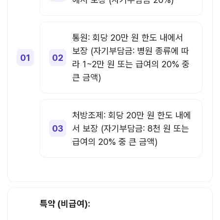
통원: 회당 20만 원 한도 내에서
보장 (자기부담금: 병원 종류에 따
라 1~2만 원 또는 급여의 20% 중
큰 금액)
처방조제: 회당 20만 원 한도 내에
서 보장 (자기부담금: 8천 원 또는
급여의 20% 중 큰 금액)
특약 (비급여):