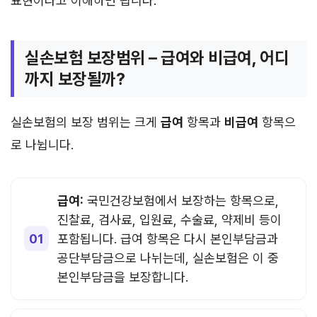
표현이라고 이해하면 됩니다.
실손보험 보장범위 – 급여와 비급여, 어디
까지 보장될까?
실손보험의 보장 범위는 크게
급여
항목과
비급여
항목으
로 나뉩니다.
급여:
국민건강보험에서 보장하는 항목으로,
진찰료, 검사료, 입원료, 수술료, 약제비 등이
포함됩니다. 급여 항목은 다시 본인부담금과
공단부담금으로 나뉘는데, 실손보험은 이 중
본인부담금을 보장합니다.