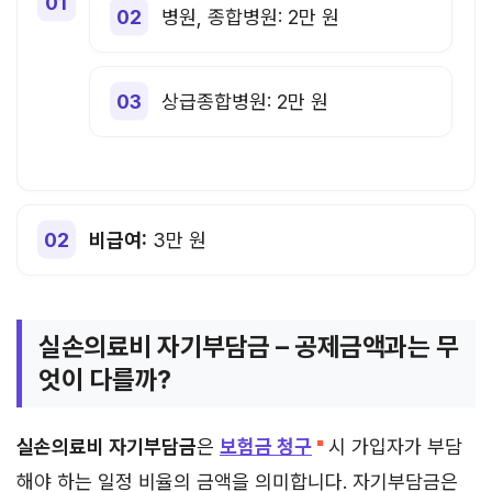
병원, 종합병원: 2만 원
상급종합병원: 2만 원
비급여:
3만 원
실손의료비 자기부담금 – 공제금액과는 무
엇이 다를까?
실손의료비 자기부담금
은
보험금 청구
시 가입자가 부담
해야 하는 일정 비율의 금액을 의미합니다. 자기부담금은