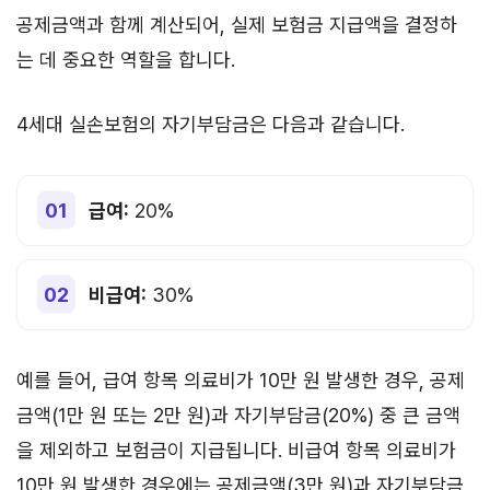
공제금액과 함께 계산되어, 실제 보험금 지급액을 결정하
는 데 중요한 역할을 합니다.
4세대 실손보험의 자기부담금은 다음과 같습니다.
급여:
20%
비급여:
30%
예를 들어, 급여 항목 의료비가 10만 원 발생한 경우, 공제
금액(1만 원 또는 2만 원)과 자기부담금(20%) 중 큰 금액
을 제외하고 보험금이 지급됩니다. 비급여 항목 의료비가
10만 원 발생한 경우에는 공제금액(3만 원)과 자기부담금