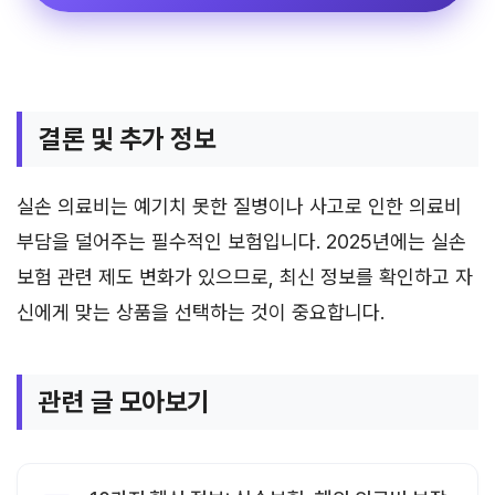
결론 및 추가 정보
실손 의료비는 예기치 못한 질병이나 사고로 인한 의료비
부담을 덜어주는 필수적인 보험입니다. 2025년에는 실손
보험 관련 제도 변화가 있으므로, 최신 정보를 확인하고 자
신에게 맞는 상품을 선택하는 것이 중요합니다.
관련 글 모아보기