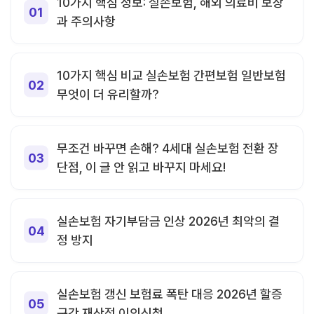
10가지 핵심 정보: 실손보험, 해외 의료비 보장
과 주의사항
10가지 핵심 비교 실손보험 간편보험 일반보험
무엇이 더 유리할까?
무조건 바꾸면 손해? 4세대 실손보험 전환 장
단점, 이 글 안 읽고 바꾸지 마세요!
실손보험 자기부담금 인상 2026년 최악의 결
정 방지
실손보험 갱신 보험료 폭탄 대응 2026년 할증
구간 재산정 이의신청