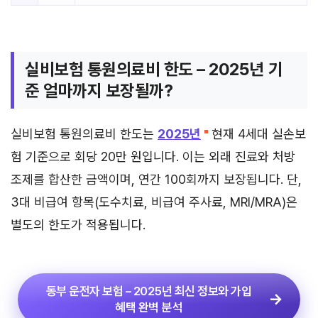
실비보험 통원의료비 한도 – 2025년 기
준 얼마까지 보장될까?
실비보험 통원의료비 한도는
2025년
현재 4세대 실손보
험 기준으로 회당 20만 원입니다. 이는 외래 진료와 처방
조제를 합산한 금액이며, 연간 100회까지 보장됩니다. 단,
3대 비급여 항목(도수치료, 비급여 주사료, MRI/MRA)은
별도의 한도가 적용됩니다.
동부 운전자 보험 – 2025년 최신 정보와 가입
혜택 완벽 분석