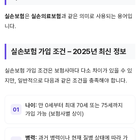
실손보험
은
실손의료보험
과 같은 의미로 사용되는 용어입
니다.
실손보험 가입 조건 – 2025년 최신 정보
실손보험 가입 조건은 보험사마다 다소 차이가 있을 수 있
지만, 일반적으로 다음과 같은 조건을 충족해야 합니다.
나이:
만 0세부터 최대 70세 또는 75세까지
가입 가능 (보험사별 상이)
병력:
과거 병력이나 현재 질병 상태에 따라 가