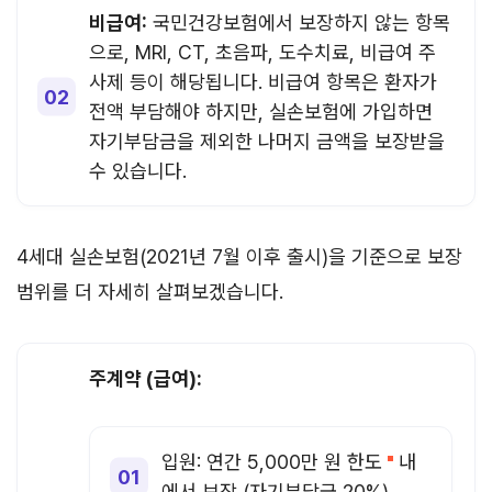
비급여:
국민건강보험에서 보장하지 않는 항목
으로, MRI, CT, 초음파, 도수치료, 비급여 주
사제 등이 해당됩니다. 비급여 항목은 환자가
전액 부담해야 하지만, 실손보험에 가입하면
자기부담금을 제외한 나머지 금액을 보장받을
수 있습니다.
4세대 실손보험(2021년 7월 이후 출시)을 기준으로 보장
범위를 더 자세히 살펴보겠습니다.
주계약 (급여):
입원: 연간 5,000만 원
한도
내
에서 보장 (자기부담금 20%)