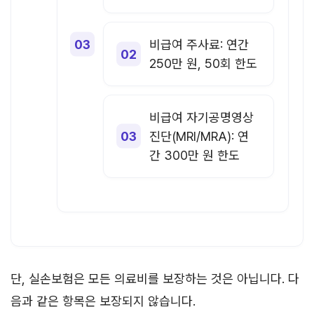
비급여 주사료: 연간
250만 원, 50회 한도
비급여 자기공명영상
진단(MRI/MRA): 연
간 300만 원 한도
단, 실손보험은 모든 의료비를 보장하는 것은 아닙니다. 다
음과 같은 항목은 보장되지 않습니다.