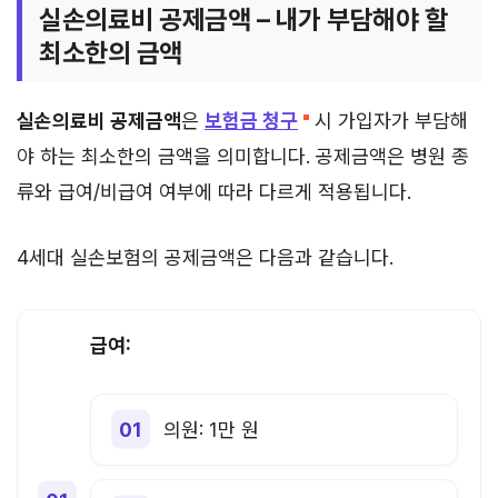
실손의료비 공제금액 – 내가 부담해야 할
최소한의 금액
실손의료비 공제금액
은
보험금 청구
시 가입자가 부담해
야 하는 최소한의 금액을 의미합니다. 공제금액은 병원 종
류와 급여/비급여 여부에 따라 다르게 적용됩니다.
4세대 실손보험의 공제금액은 다음과 같습니다.
급여:
의원: 1만 원