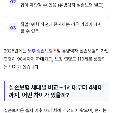
입이 제한될 수 있음 (유병력자 실손보험 별도)
직업:
위험 직군에 종사하는 경우 가입이 제한
될 수 있음
2025년에는
노후 실손보험
및 유병력자 실손보험의 가입
연령이 90세까지 확대되고, 보장 연령도 110세로 상향되
는 변화가 있습니다.
실손보험 세대별 비교 – 1세대부터 4세대
까지, 어떤 차이가 있을까?
실손보험은 출시 이후 여러 차례 개정되어 왔으며, 현재는