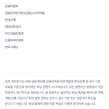
금융위원회
금융감독원 파인(금융소비자포털)
한국은행
예금보험공사
서민금융진흥원
신용회복위원회
한국거래소
인포 네트워크는 보험·금융 정보를 금융감독원·보험개발원·한국은행 등 공식 기관
자료를 기준으로 정리하는 독립 콘텐츠 미디어입니다. 모든 콘텐츠는 편집팀이 직접
작성하고 정기적으로 검토합니다. 본 콘텐츠는 일반적인 정보 제공을 목적으로 하며,
개별 상품 가입이나 투자 결정 전에는 반드시 공식 기관 또는 전문가의 확인을
받으시기 바랍니다. 정보 활용에 대한 최종 책임은 이용자 본인에게 있습니다.