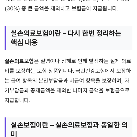
(30%) 중 큰 금액을 제외하고 보험금이 지급됩니다.
실손의료보험이란 – 다시 한번 정리하는
핵심 내용
실손의료보험
은 질병이나 상해로 인해 발생하는 실제 의료
비를 보장하는 보험 상품입니다. 국민건강보험에서 보장하
는 급여 항목의 본인부담금과 비급여 항목을 보장하며, 자
기부담금과 공제금액을 제외한 나머지 금액을 보험금으로
지급합니다.
실손보험이란 – 실손의료보험과 동일한 의
미