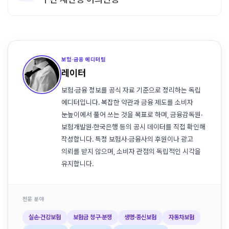
보험·금융 에디터팀
레이터
보험·금융 정보를 공식 자료 기준으로 정리하는 독립
에디터입니다. 복잡한 약관과 금융 제도를 소비자
눈높이에서 풀어 쓰는 것을 목표로 하며, 금융감독원·
보험개발원·한국은행 등의 공시 데이터를 직접 확인해
작성합니다. 특정 보험사·금융사의 후원이나 광고
의뢰를 받지 않으며, 소비자 관점의 독립적인 시각을
유지합니다.
전문 분야
실손·건강보험
보험금 청구·분쟁
생명·종신보험
자동차보험