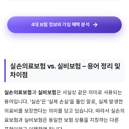
4대 보험 정보와 가입 혜택 분석
실손의료보험 vs. 실비보험 – 용어 정리 및
차이점
실손의료보험
과
실비보험
은 사실상 같은 의미로 사용되는
용어입니다. ‘실손’은 ‘실제 손실’을 줄인 말로, 실제 발생한
의료비를 보장한다는 의미를 담고 있습니다. 따라서 실손의
료보험과 실비보험은 동일한 보험 상품을 지칭하는 다른