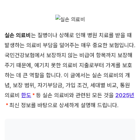
실손 의료비
는 질병이나 상해로 인해 병원 치료를 받을 때
발생하는 의료비 부담을 덜어주는 매우 중요한 보험입니다.
국민건강보험에서 보장하지 않는 비급여 항목까지 보장해
주기 때문에, 예기치 못한 의료비 지출로부터 가계를 보호
하는 데 큰 역할을 합니다. 이 글에서는 실손 의료비의 개
념, 보장 범위, 자기부담금, 가입 조건, 세대별 비교, 통원
의료비
한도
등 실손 의료비와 관련된 모든 것을
2025년
최신 정보를 바탕으로 상세하게 설명해 드립니다.