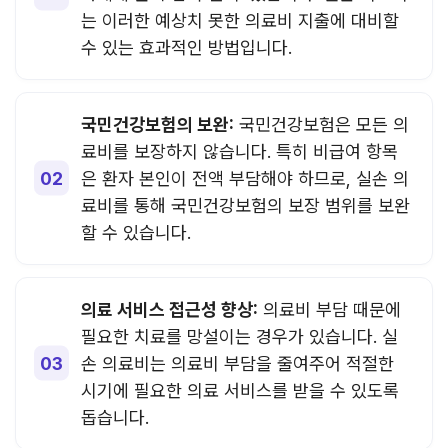
는 이러한 예상치 못한 의료비 지출에 대비할
수 있는 효과적인 방법입니다.
국민건강보험의 보완:
국민건강보험은 모든 의
료비를 보장하지 않습니다. 특히 비급여 항목
은 환자 본인이 전액 부담해야 하므로, 실손 의
료비를 통해 국민건강보험의 보장 범위를 보완
할 수 있습니다.
의료 서비스 접근성 향상:
의료비 부담 때문에
필요한 치료를 망설이는 경우가 있습니다. 실
손 의료비는 의료비 부담을 줄여주어 적절한
시기에 필요한 의료 서비스를 받을 수 있도록
돕습니다.