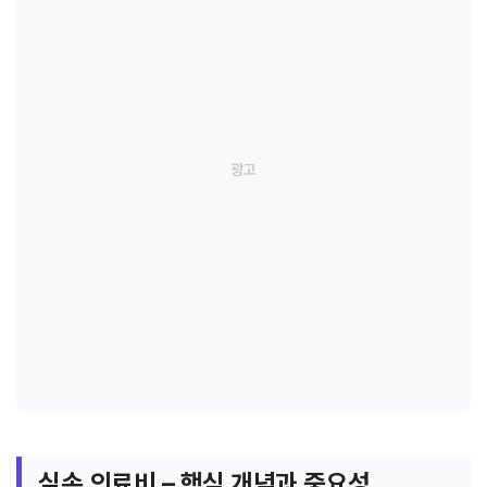
실손 의료비 – 핵심 개념과 중요성