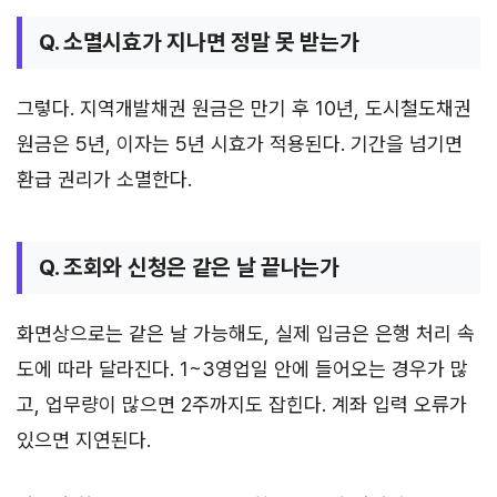
Q. 소멸시효가 지나면 정말 못 받는가
그렇다. 지역개발채권 원금은 만기 후 10년, 도시철도채권
원금은 5년, 이자는 5년 시효가 적용된다. 기간을 넘기면
환급 권리가 소멸한다.
Q. 조회와 신청은 같은 날 끝나는가
화면상으로는 같은 날 가능해도, 실제 입금은 은행 처리 속
도에 따라 달라진다. 1~3영업일 안에 들어오는 경우가 많
고, 업무량이 많으면 2주까지도 잡힌다. 계좌 입력 오류가
있으면 지연된다.