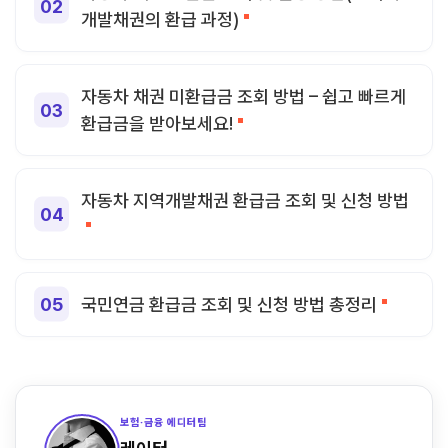
개발채권의 환급 과정)
자동차 채권 미환급금 조회 방법 – 쉽고 빠르게
환급금을 받아보세요!
자동차 지역개발채권 환급금 조회 및 신청 방법
국민연금 환급금 조회 및 신청 방법 총정리
보험·금융 에디터팀