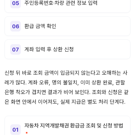
주민등록번호·차량 관련 정보 입력
환급 금액 확인
계좌 입력 후 상환 신청
신청 뒤 바로 조회 금액이 입금되지 않는다고 오해하는 사
례가 많다. 계좌 오류, 명의 불일치, 이미 상환 완료, 관할
은행 착오가 겹치면 결과가 비어 보인다. 조회와 신청은 같
은 화면 안에서 이어져도, 실제 지급은 별도 처리 단계다.
자동차 지역개발채권 환급금 조회 및 신청 방법