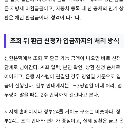
은 지방세 미환급금이고, 자동차 등록 때 산 공채의 만기 상
환은 채권 환급금이다. 성격이 다르다.
조회 뒤 환급 신청과 입금까지의 처리 방식
신한은행에서 조회 후 환급 가능 금액이 나오면 바로 신청
단계로 넘어간다. 계좌 입력, 본인 확인, 상환 신청 순서로
이어지고, 은행 시스템이 연결된 경우 영업일 기준으로 입
금이 진행된다. 일부 안내에서는 1~3영업일 이내 처리, 업
무량이 많을 때는 2주 안팎까지 걸린다고 본다.
지자체 홈페이지나 정부24를 거쳐도 구조는 비슷하다. 정
부24는 조회 안내와 연계가 중심이고, 실제 상환은 금고 은