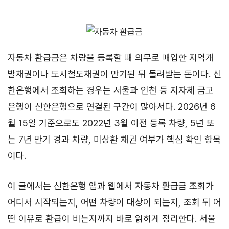
자동차 환급금은 차량을 등록할 때 의무로 매입한 지역개
발채권이나 도시철도채권이 만기된 뒤 돌려받는 돈이다. 신
한은행에서 조회하는 경우는 서울과 인천 등 지자체 금고
은행이 신한은행으로 연결된 구간이 많아서다. 2026년 6
월 15일 기준으로도 2022년 3월 이전 등록 차량, 5년 또
는 7년 만기 경과 차량, 미상환 채권 여부가 핵심 확인 항목
이다.
이 글에서는 신한은행 앱과 웹에서 자동차 환급금 조회가
어디서 시작되는지, 어떤 차량이 대상이 되는지, 조회 뒤 어
떤 이유로 환급이 비는지까지 바로 읽히게 정리한다. 서울