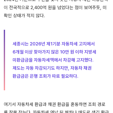
이 전국적으로 2,400억 원을 넘었다는 점이 보여주듯, 미
확인 상태가 적지 않다.
세종시는 2026년 제1기분 자동차세 고지에서
6개월 이상 찾아가지 않은 10만 원 이하 지방세
미환급금을 자동차세액에서 차감해 고지했다.
제도는 자동 차감되기도 하지만, 자동차 채권
환급금은 은행 조회가 따로 필요하다.
여기서 자동차세 환급과 채권 환급을 혼동하면 조회 경로
를 잘못 잡는다. 자동차세 연납 뒤 폐차나 매도로 생긴 환급