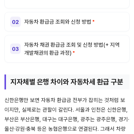
자동차 환급금 조회와 신청 방법
자동차 채권 환급금 조회 및 신청 방법(+ 지역
개발채권의 환급 과정)
지자체별 은행 차이와 자동차세 환급 구분
신한은행만 보면 자동차 환급금 전부가 잡히는 것처럼 보
이지만, 실제로는 관할이 갈린다. 서울과 인천은 신한은행,
부산은 부산은행, 대구는 대구은행, 광주는 광주은행, 경기·
울산·강원·충북 등은 농협은행으로 연결된다. 그래서 차량