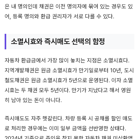
은 내 명의인데 채권은 이전 명의자에 묶여 있는 경우도 있
어, 등록 명의와 환급 권리자가 서로 다를 수 있다.
소멸시효와 즉시매도 선택의 함정
자동차 환급금에서 가장 많이 놓치는 지점은 소멸시효다.
지역개발채권은 원금 소멸시효가 만기일로부터 10년, 도시
철도채권은 원금 소멸시효가 5년으로 운영된다. 이자 소멸
시효는 두 채권 모두 5년이다. 만기가 지났다고 해서 영원
히 남아 있는 돈이 아니다.
즉시매도도 자주 헷갈린다. 차량 등록 시 공채를 할인 매도
로 처리한 경우에는 이미 일부 금액을 선반영한 상태다.
2024년 기준으로 주인을 찾지 못한 자동차 채권 미상환액