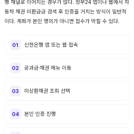
행 채널로 이어지는 경우가 많다. 정부24 앱이나 웹에서 자
동차 채권 미환급금 검색 후 인증을 거치는 방식이 일반적
이다. 계좌가 본인 명의가 아니면 접수가 막힐 수 있다.
신한은행 앱 또는 웹 접속
공과금·채권 메뉴 이동
미상환채권 조회 선택
본인 인증 진행