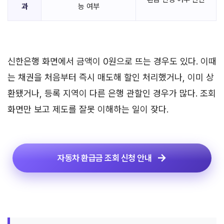
과
능 여부
신한은행 화면에서 금액이 0원으로 뜨는 경우도 있다. 이때
는 채권을 처음부터 즉시 매도해 할인 처리했거나, 이미 상
환됐거나, 등록 지역이 다른 은행 관할인 경우가 많다. 조회
화면만 보고 제도를 잘못 이해하는 일이 잦다.
자동차 환급금 조회 신청 안내