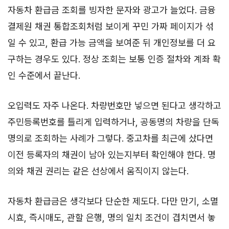
자동차 환급금 조회를 빙자한 문자와 광고가 늘었다. 금융
결제원 채권 통합조회처럼 보이게 꾸민 가짜 페이지가 섞
일 수 있고, 환급 가능 금액을 보여준 뒤 개인정보를 더 요
구하는 경우도 있다. 정상 조회는 보통 인증 절차와 계좌 확
인 수준에서 끝난다.
오입력도 자주 나온다. 차량번호만 넣으면 된다고 생각하고
주민등록번호를 틀리게 입력하거나, 공동명의 차량을 단독
명의로 조회하는 사례가 그렇다. 중고차를 최근에 샀다면
이전 등록자의 채권이 남아 있는지부터 확인해야 한다. 명
의와 채권 권리는 같은 선상에서 움직이지 않는다.
자동차 환급금은 생각보다 단순한 제도다. 다만 만기, 소멸
시효, 즉시매도, 관할 은행, 명의 일치 조건이 겹치면서 놓