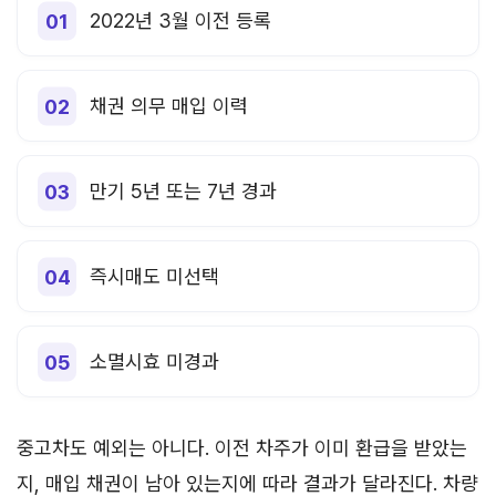
2022년 3월 이전 등록
채권 의무 매입 이력
만기 5년 또는 7년 경과
즉시매도 미선택
소멸시효 미경과
중고차도 예외는 아니다. 이전 차주가 이미 환급을 받았는
지, 매입 채권이 남아 있는지에 따라 결과가 달라진다. 차량