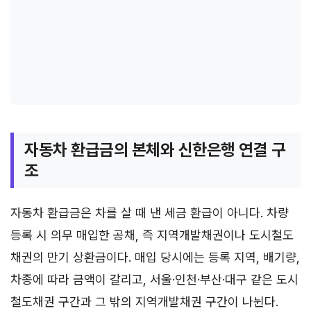
자동차 환급금의 본체와 신한은행 연결 구
조
자동차 환급금은 차를 살 때 낸 세금 환급이 아니다. 차량
등록 시 의무 매입한 공채, 즉 지역개발채권이나 도시철도
채권의 만기 상환금이다. 매입 당시에는 등록 지역, 배기량,
차종에 따라 금액이 갈리고, 서울·인천·부산·대구 같은 도시
철도채권 구간과 그 밖의 지역개발채권 구간이 나뉜다.