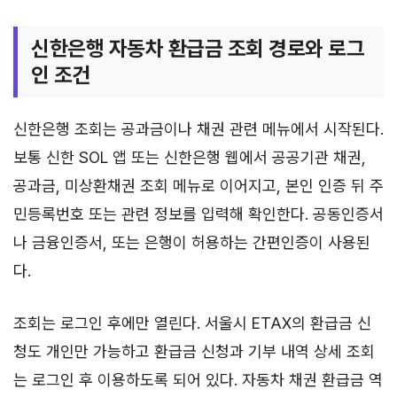
신한은행 자동차 환급금 조회 경로와 로그
인 조건
신한은행 조회는 공과금이나 채권 관련 메뉴에서 시작된다.
보통 신한 SOL 앱 또는 신한은행 웹에서 공공기관 채권,
공과금, 미상환채권 조회 메뉴로 이어지고, 본인 인증 뒤 주
민등록번호 또는 관련 정보를 입력해 확인한다. 공동인증서
나 금융인증서, 또는 은행이 허용하는 간편인증이 사용된
다.
조회는 로그인 후에만 열린다. 서울시 ETAX의 환급금 신
청도 개인만 가능하고 환급금 신청과 기부 내역 상세 조회
는 로그인 후 이용하도록 되어 있다. 자동차 채권 환급금 역