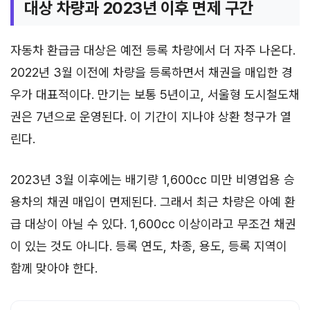
대상 차량과 2023년 이후 면제 구간
자동차 환급금 대상은 예전 등록 차량에서 더 자주 나온다.
2022년 3월 이전에 차량을 등록하면서 채권을 매입한 경
우가 대표적이다. 만기는 보통 5년이고, 서울형 도시철도채
권은 7년으로 운영된다. 이 기간이 지나야 상환 청구가 열
린다.
2023년 3월 이후에는 배기량 1,600cc 미만 비영업용 승
용차의 채권 매입이 면제된다. 그래서 최근 차량은 아예 환
급 대상이 아닐 수 있다. 1,600cc 이상이라고 무조건 채권
이 있는 것도 아니다. 등록 연도, 차종, 용도, 등록 지역이
함께 맞아야 한다.