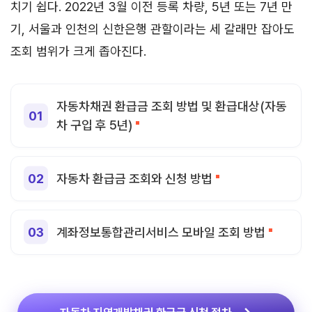
치기 쉽다. 2022년 3월 이전 등록 차량, 5년 또는 7년 만
기, 서울과 인천의 신한은행 관할이라는 세 갈래만 잡아도
조회 범위가 크게 좁아진다.
자동차채권 환급금 조회 방법 및 환급대상(자동
차 구입 후 5년)
자동차 환급금 조회와 신청 방법
계좌정보통합관리서비스 모바일 조회 방법