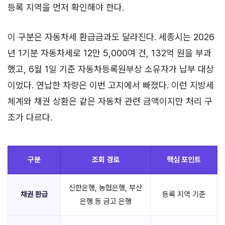
등록 지역을 먼저 확인해야 한다.
이 구분은 자동차세 환급금과도 달라진다. 세종시는 2026
년 1기분 자동차세로 12만 5,000여 건, 132억 원을 부과
했고, 6월 1일 기준 자동차등록원부상 소유자가 납부 대상
이었다. 연납한 차량은 이번 고지에서 빠졌다. 이런 지방세
체계와 채권 상환은 같은 자동차 관련 금액이지만 처리 구
조가 다르다.
구분
조회 경로
핵심 포인트
신한은행, 농협은행, 부산
채권 환급
등록 지역 기준
은행 등 금고 은행