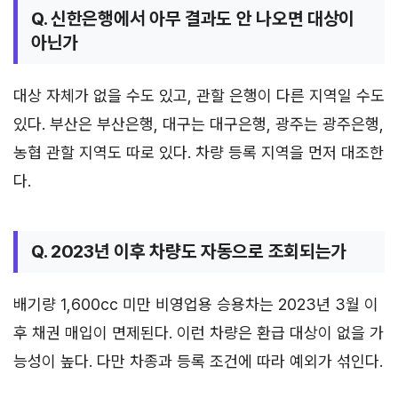
Q. 신한은행에서 아무 결과도 안 나오면 대상이
아닌가
대상 자체가 없을 수도 있고, 관할 은행이 다른 지역일 수도
있다. 부산은 부산은행, 대구는 대구은행, 광주는 광주은행,
농협 관할 지역도 따로 있다. 차량 등록 지역을 먼저 대조한
다.
Q. 2023년 이후 차량도 자동으로 조회되는가
배기량 1,600cc 미만 비영업용 승용차는 2023년 3월 이
후 채권 매입이 면제된다. 이런 차량은 환급 대상이 없을 가
능성이 높다. 다만 차종과 등록 조건에 따라 예외가 섞인다.