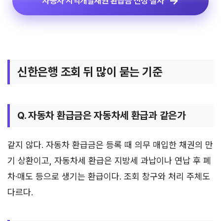
자동차 지역개발채권 환급금 신청 절차
신한은행 조회 뒤 많이 묻는 기준
Q. 자동차 환급금은 자동차세 환급과 같은가
같지 않다. 자동차 환급금은 등록 때 의무 매입한 채권의 만
기 상환이고, 자동차세 환급은 지방세 과납이나 연납 후 폐
차·매도 등으로 생기는 환급이다. 조회 창구와 처리 주체도
다르다.