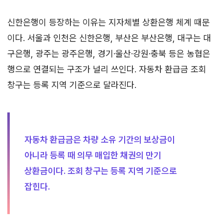
신한은행이 등장하는 이유는 지자체별 상환은행 체계 때문
이다. 서울과 인천은 신한은행, 부산은 부산은행, 대구는 대
구은행, 광주는 광주은행, 경기·울산·강원·충북 등은 농협은
행으로 연결되는 구조가 널리 쓰인다. 자동차 환급금 조회
창구는 등록 지역 기준으로 달라진다.
자동차 환급금은 차량 소유 기간의 보상금이
아니라 등록 때 의무 매입한 채권의 만기
상환금이다. 조회 창구는 등록 지역 기준으로
잡힌다.