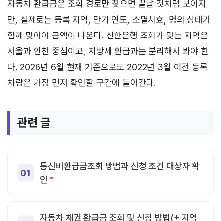
자동차 환급금은 조회 경로만 찾으면 끝날 것처럼 보이지
만, 실제로는 등록 지역, 만기 연도, 소멸시효, 명의 상태가
함께 맞아야 금액이 나온다. 신한은행 조회가 맞는 지역은
서울과 인천 중심이고, 지방세 환급과는 분리해서 봐야 한
다. 2026년 6월 현재 기준으로도 2022년 3월 이전 등록
차량은 가장 먼저 확인할 구간에 들어간다.
관련 글
통신비환급금조회 방법과 신청 조건 대상자 확
인
자동차 채권 환급금 조회 및 신청 방법(+ 지역