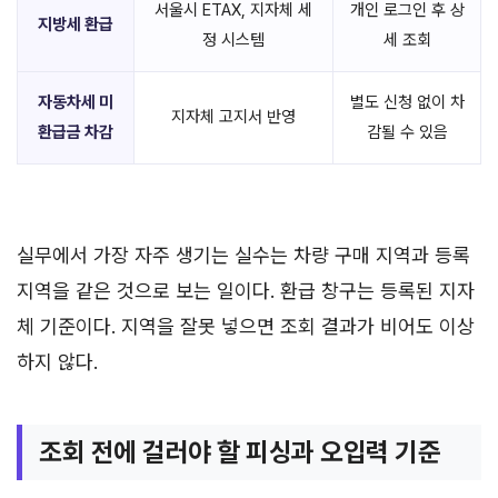
서울시 ETAX, 지자체 세
개인 로그인 후 상
지방세 환급
정 시스템
세 조회
자동차세 미
별도 신청 없이 차
지자체 고지서 반영
환급금 차감
감될 수 있음
실무에서 가장 자주 생기는 실수는 차량 구매 지역과 등록
지역을 같은 것으로 보는 일이다. 환급 창구는 등록된 지자
체 기준이다. 지역을 잘못 넣으면 조회 결과가 비어도 이상
하지 않다.
조회 전에 걸러야 할 피싱과 오입력 기준