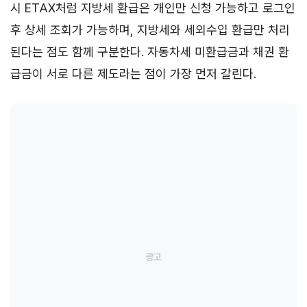
시 ETAX처럼 지방세 환급은 개인만 신청 가능하고 로그인
후 상세 조회가 가능하며, 지방세와 세외수입 환급만 처리
된다는 점도 함께 구분한다. 자동차세 미환급금과 채권 환
급금이 서로 다른 제도라는 점이 가장 먼저 갈린다.