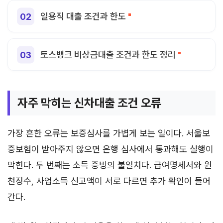
일용직 대출 조건과 한도
토스뱅크 비상금대출 조건과 한도 정리
자주 막히는 신차대출 조건 오류
가장 흔한 오류는 보증심사를 가볍게 보는 일이다. 서울보
증보험이 받아주지 않으면 은행 심사에서 통과해도 실행이
막힌다. 두 번째는 소득 증빙의 불일치다. 급여명세서와 원
천징수, 사업소득 신고액이 서로 다르면 추가 확인이 들어
간다.