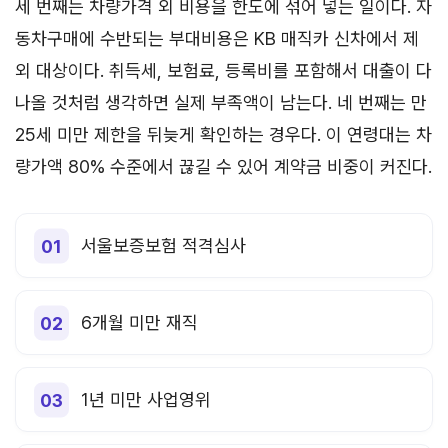
세 번째는 차량가격 외 비용을 한도에 섞어 넣는 일이다. 자
동차구매에 수반되는 부대비용은 KB 매직카 신차에서 제
외 대상이다. 취득세, 보험료, 등록비를 포함해서 대출이 다
나올 것처럼 생각하면 실제 부족액이 남는다. 네 번째는 만
25세 미만 제한을 뒤늦게 확인하는 경우다. 이 연령대는 차
량가액 80% 수준에서 끊길 수 있어 계약금 비중이 커진다.
서울보증보험 적격심사
6개월 미만 재직
1년 미만 사업영위