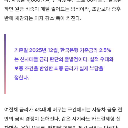
하면 원금 비중이 매달 줄어드는 방식이라, 초반보다 중후
반에 체감되는 이자 감소 폭이 커진다.
기준일 2025년 12월, 한국은행 기준금리 2.5%
는 신차대출 금리 판단의 출발점이다. 실적 우대와
보증 조건을 반영한 최종 금리가 실제 부담을
정한다.
여전채 금리가 4%대에 머무는 구간에서는 자동차 금융 전
반의 금리 경쟁이 둔해진다. 같은 시기라도 카드결제형 신
차대출, 은행 오토론, 캐피탈 할부의 체감 금리는 다르다.