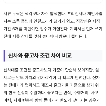
서류 누락은 생각보다 자주 발생한다. 프리랜서나 개인사업
자는 소득 증빙의 연결고리가 끊기기 쉽고, 직장인은 재직
기간 6개월 미만이면 접수가 거절된다. 계약서를 먼저 쓰기
전에 서류 상태를 맞춰 놓아야 재방문이 줄어든다.
신차와 중고차 조건 차이 비교
신차대출 조건은 중고차보다 기준이 단순해 보이지만, 실
제로는 담보 가치와 감가상각이 더 빠르게 반영된다. 신차
는 판매가가 명확하고 제조사 출고가를 기준으로 삼기 쉬
워 한도 산정이 수월하다. 중고차는 연식, 주행거리, 사고
이력, 시세 변동이 함께 들어가서 한도가 낮아지는 경우가