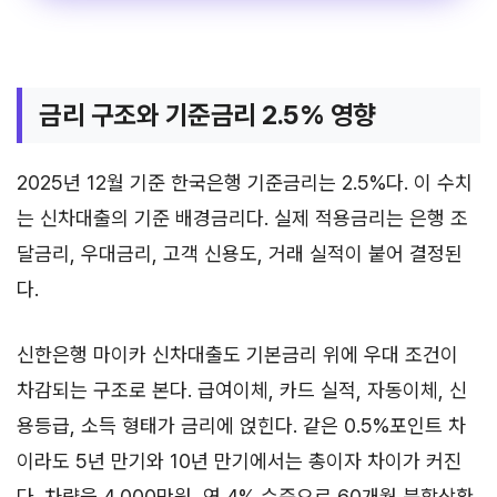
금리 구조와 기준금리 2.5% 영향
2025년 12월 기준 한국은행 기준금리는 2.5%다. 이 수치
는 신차대출의 기준 배경금리다. 실제 적용금리는 은행 조
달금리, 우대금리, 고객 신용도, 거래 실적이 붙어 결정된
다.
신한은행 마이카 신차대출도 기본금리 위에 우대 조건이
차감되는 구조로 본다. 급여이체, 카드 실적, 자동이체, 신
용등급, 소득 형태가 금리에 얹힌다. 같은 0.5%포인트 차
이라도 5년 만기와 10년 만기에서는 총이자 차이가 커진
다. 차량을 4,000만원, 연 4% 수준으로 60개월 분할상환