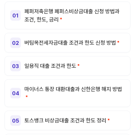
페퍼저축은행 페퍼스비상금대출 신청 방법과
조건, 한도, 금리
버팀목전세자금대출 조건과 한도 신청 방법
일용직 대출 조건과 한도
마이너스 통장 대환대출과 신한은행 해지 방법
토스뱅크 비상금대출 조건과 한도 정리