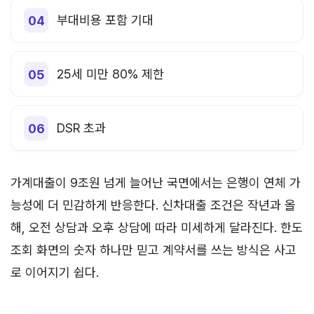
부대비용 포함 기대
25세 미만 80% 제한
DSR 초과
가계대출이 9조원 넘게 늘어난 국면에서는 은행이 연체 가
능성에 더 민감하게 반응한다. 신차대출 조건은 작년과 올
해, 오전 상담과 오후 상담에 따라 미세하게 달라진다. 한도
조회 화면의 숫자 하나만 믿고 계약서를 쓰는 방식은 사고
로 이어지기 쉽다.