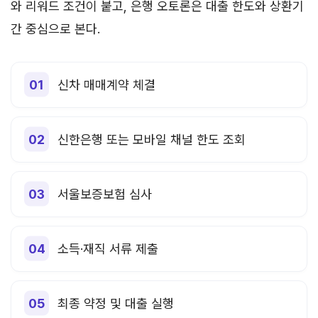
와 리워드 조건이 붙고, 은행 오토론은 대출 한도와 상환기
간 중심으로 본다.
신차 매매계약 체결
신한은행 또는 모바일 채널 한도 조회
서울보증보험 심사
소득·재직 서류 제출
최종 약정 및 대출 실행