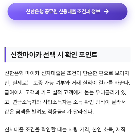
신한은행 공무원 신용대출 조건과 정보
신한마이카 선택 시 확인 포인트
신한은행 마이카 신차대출은 조건이 단순한 편으로 보이지
만, 실제로는 보증 가능 여부와 거래 실적이 결과를 바꾼다.
급여이체 고객과 카드 실적 고객에게 붙는 우대금리가 있
고, 연금소득자와 사업소득자는 소득 확인 방식이 달라서
같은 금액을 빌려도 적용금리가 달라진다.
신차대출 조건을 확인할 때는 차량 가격, 본인 소득, 재직