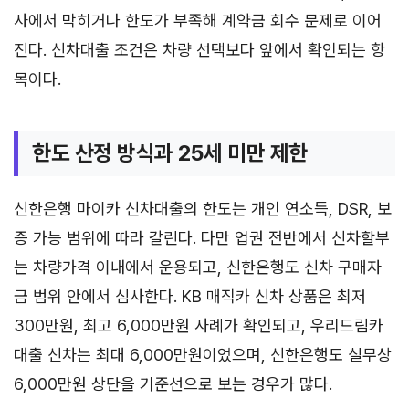
사에서 막히거나 한도가 부족해 계약금 회수 문제로 이어
진다. 신차대출 조건은 차량 선택보다 앞에서 확인되는 항
목이다.
한도 산정 방식과 25세 미만 제한
신한은행 마이카 신차대출의 한도는 개인 연소득, DSR, 보
증 가능 범위에 따라 갈린다. 다만 업권 전반에서 신차할부
는 차량가격 이내에서 운용되고, 신한은행도 신차 구매자
금 범위 안에서 심사한다. KB 매직카 신차 상품은 최저
300만원, 최고 6,000만원 사례가 확인되고, 우리드림카
대출 신차는 최대 6,000만원이었으며, 신한은행도 실무상
6,000만원 상단을 기준선으로 보는 경우가 많다.