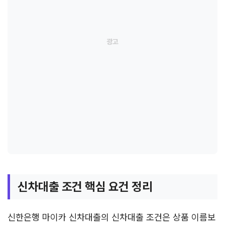
신차대출 조건 핵심 요건 정리
신한은행 마이카 신차대출의 신차대출 조건은 상품 이름보