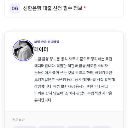
신한은행 대출 신청 필수 정보
보험·금융 에디터팀
레이터
보험·금융 정보를 공식 자료 기준으로 정리하는 독립
에디터입니다. 복잡한 약관과 금융 제도를 소비자
눈높이에서 풀어 쓰는 것을 목표로 하며, 금융감독원·
보험개발원·한국은행 등의 공시 데이터를 직접 확인해
작성합니다. 특정 보험사·금융사의 후원이나 광고
의뢰를 받지 않으며, 소비자 관점의 독립적인 시각을
유지합니다.
전문 분야