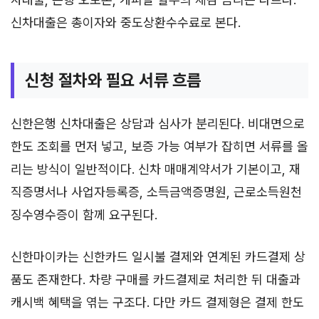
신차대출은 총이자와 중도상환수수료로 본다.
신청 절차와 필요 서류 흐름
신한은행 신차대출은 상담과 심사가 분리된다. 비대면으로
한도 조회를 먼저 넣고, 보증 가능 여부가 잡히면 서류를 올
리는 방식이 일반적이다. 신차 매매계약서가 기본이고, 재
직증명서나 사업자등록증, 소득금액증명원, 근로소득원천
징수영수증이 함께 요구된다.
신한마이카는 신한카드 일시불 결제와 연계된 카드결제 상
품도 존재한다. 차량 구매를 카드결제로 처리한 뒤 대출과
캐시백 혜택을 엮는 구조다. 다만 카드 결제형은 결제 한도