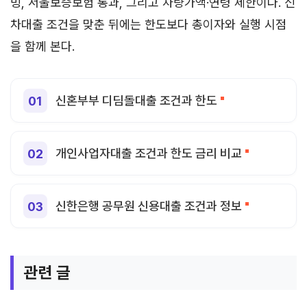
빙, 서울보증보험 통과, 그리고 차량가액·연령 제한이다. 신
차대출 조건을 맞춘 뒤에는 한도보다 총이자와 실행 시점
을 함께 본다.
신혼부부 디딤돌대출 조건과 한도
개인사업자대출 조건과 한도 금리 비교
신한은행 공무원 신용대출 조건과 정보
관련 글