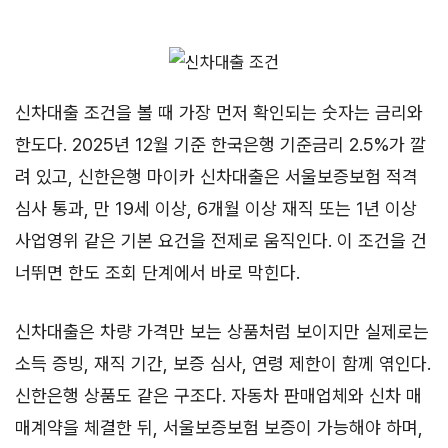
신차대출 조건을 볼 때 가장 먼저 확인되는 숫자는 금리와
한도다. 2025년 12월 기준 한국은행 기준금리 2.5%가 깔
려 있고, 신한은행 마이카 신차대출은 서울보증보험 적격
심사 통과, 만 19세 이상, 6개월 이상 재직 또는 1년 이상
사업영위 같은 기본 요건을 전제로 움직인다. 이 조건을 건
너뛰면 한도 조회 단계에서 바로 막힌다.
신차대출은 차량 가격만 보는 상품처럼 보이지만 실제로는
소득 증빙, 재직 기간, 보증 심사, 연령 제한이 함께 엮인다.
신한은행 상품도 같은 구조다. 자동차 판매업체와 신차 매
매계약을 체결한 뒤, 서울보증보험 보증이 가능해야 하며,