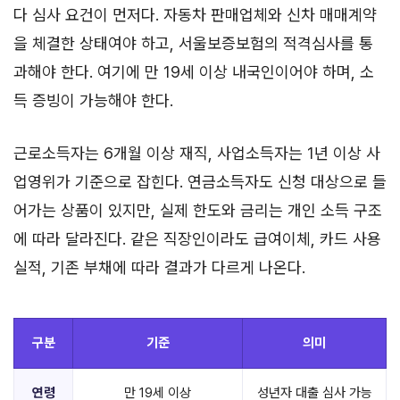
다 심사 요건이 먼저다. 자동차 판매업체와 신차 매매계약
을 체결한 상태여야 하고, 서울보증보험의 적격심사를 통
과해야 한다. 여기에 만 19세 이상 내국인이어야 하며, 소
득 증빙이 가능해야 한다.
근로소득자는 6개월 이상 재직, 사업소득자는 1년 이상 사
업영위가 기준으로 잡힌다. 연금소득자도 신청 대상으로 들
어가는 상품이 있지만, 실제 한도와 금리는 개인 소득 구조
에 따라 달라진다. 같은 직장인이라도 급여이체, 카드 사용
실적, 기존 부채에 따라 결과가 다르게 나온다.
구분
기준
의미
연령
만 19세 이상
성년자 대출 심사 가능