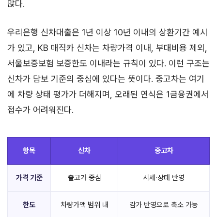
많다.
우리은행 신차대출은 1년 이상 10년 이내의 상환기간 예시
가 있고, KB 매직카 신차는 차량가격 이내, 부대비용 제외,
서울보증보험 보증한도 이내라는 규칙이 있다. 이런 구조는
신차가 담보 기준의 중심에 있다는 뜻이다. 중고차는 여기
에 차량 상태 평가가 더해지며, 오래된 연식은 1금융권에서
접수가 어려워진다.
항목
신차
중고차
가격 기준
출고가 중심
시세·상태 반영
한도
차량가액 범위 내
감가 반영으로 축소 가능