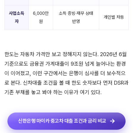
사업소득
6,000만
소득 증빙·재무 상태
개인별 차등
자
원
반영
한도는 자동차 가격만 보고 정해지지 않는다. 2026년 6월
기준으로도 금융권 가계대출이 9조원 넘게 늘어나는 환경
이 이어졌고, 이런 구간에서는 은행이 심사를 더 보수적으
로 본다. 신차대출 조건을 볼 때 한도 숫자보다 먼저 DSR과
기존 부채를 놓고 봐야 하는 이유가 여기 있다.
신한은행 마이카 중고차 대출 조건과 금리 비교