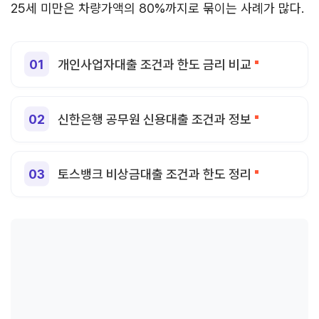
25세 미만은 차량가액의 80%까지로 묶이는 사례가 많다.
개인사업자대출 조건과 한도 금리 비교
신한은행 공무원 신용대출 조건과 정보
토스뱅크 비상금대출 조건과 한도 정리