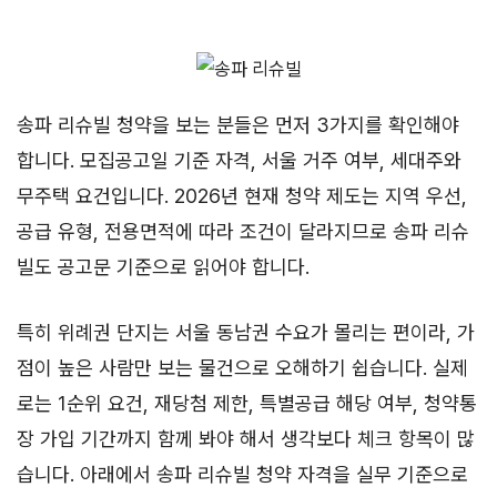
송파 리슈빌 청약을 보는 분들은 먼저 3가지를 확인해야
합니다. 모집공고일 기준 자격, 서울 거주 여부, 세대주와
무주택 요건입니다. 2026년 현재 청약 제도는 지역 우선,
공급 유형, 전용면적에 따라 조건이 달라지므로 송파 리슈
빌도 공고문 기준으로 읽어야 합니다.
특히 위례권 단지는 서울 동남권 수요가 몰리는 편이라, 가
점이 높은 사람만 보는 물건으로 오해하기 쉽습니다. 실제
로는 1순위 요건, 재당첨 제한, 특별공급 해당 여부, 청약통
장 가입 기간까지 함께 봐야 해서 생각보다 체크 항목이 많
습니다. 아래에서 송파 리슈빌 청약 자격을 실무 기준으로