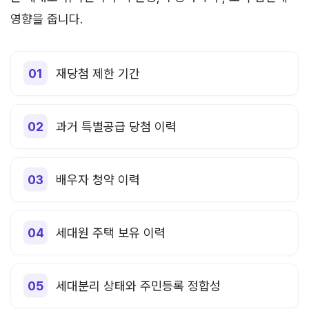
영향을 줍니다.
재당첨 제한 기간
과거 특별공급 당첨 이력
배우자 청약 이력
세대원 주택 보유 이력
세대분리 상태와 주민등록 정합성