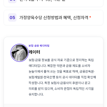
가정양육수당 신청방법과 혜택, 신청자격
보험·금융 에디터팀
레이터
보험·금융 정보를 공식 자료 기준으로 정리하는 독립
에디터입니다. 복잡한 약관과 금융 제도를 소비자
눈높이에서 풀어 쓰는 것을 목표로 하며, 금융감독원·
보험개발원·한국은행 등의 공시 데이터를 직접 확인해
작성합니다. 특정 보험사·금융사의 후원이나 광고
의뢰를 받지 않으며, 소비자 관점의 독립적인 시각을
유지합니다.