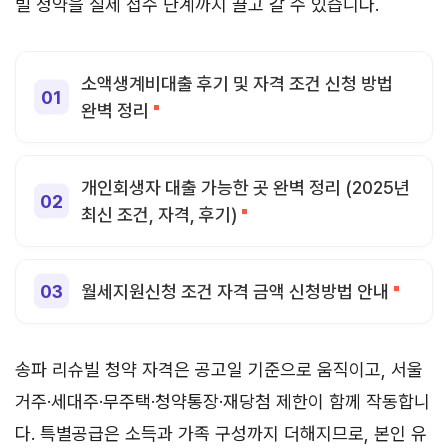
빌 청약을 실제 접수 단계까지 끌고 갈 수 있습니다.
소액생계비대출 후기 및 자격 조건 신청 방법
완벽 정리
개인회생자 대출 가능한 곳 완벽 정리 (2025년
최신 조건, 자격, 후기)
월세지원신청 조건 자격 금액 신청방법 안내
송파 리슈빌 청약 자격은 공고일 기준으로 움직이고, 서울
거주·세대주·무주택·청약통장·재당첨 제한이 함께 작동합니
다. 특별공급은 소득과 가족 구성까지 더해지므로, 본인 유