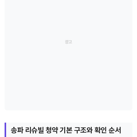
송파 리슈빌 청약 기본 구조와 확인 순서