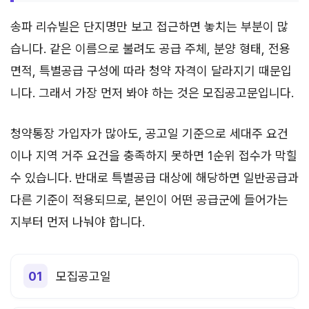
송파 리슈빌은 단지명만 보고 접근하면 놓치는 부분이 많
습니다. 같은 이름으로 불려도 공급 주체, 분양 형태, 전용
면적, 특별공급 구성에 따라 청약 자격이 달라지기 때문입
니다. 그래서 가장 먼저 봐야 하는 것은 모집공고문입니다.
청약통장 가입자가 많아도, 공고일 기준으로 세대주 요건
이나 지역 거주 요건을 충족하지 못하면 1순위 접수가 막힐
수 있습니다. 반대로 특별공급 대상에 해당하면 일반공급과
다른 기준이 적용되므로, 본인이 어떤 공급군에 들어가는
지부터 먼저 나눠야 합니다.
모집공고일