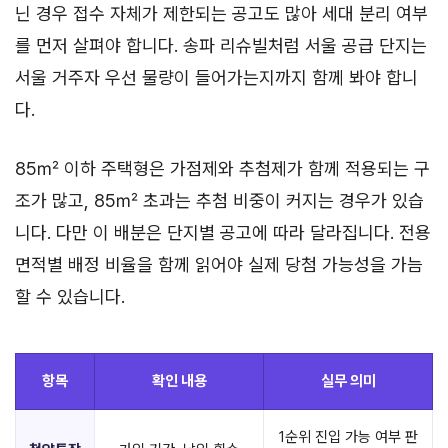
닌 경우 접수 자체가 제한되는 공고도 많아 세대 분리 여부
를 먼저 살펴야 합니다. 송파 리슈빌처럼 서울 공급 단지는
서울 거주자 우선 물량이 들어가는지까지 함께 봐야 합니
다.
85㎡ 이하 주택형은 가점제와 추첨제가 함께 적용되는 구
조가 많고, 85㎡ 초과는 추첨 비중이 커지는 경우가 있습
니다. 다만 이 배분은 단지별 공고에 따라 달라집니다. 전용
면적별 배정 비율을 함께 읽어야 실제 당첨 가능성을 가늠
할 수 있습니다.
항목
확인 내용
실무 의미
1순위 진입 가능 여부 판