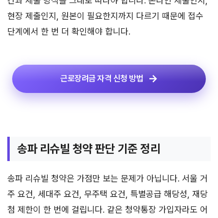
간과 제출 방식을 그대로 따라야 합니다. 온라인 제출인지,
현장 제출인지, 원본이 필요한지까지 다르기 때문에 접수
단계에서 한 번 더 확인해야 합니다.
근로장려금 자격 신청 방법
송파 리슈빌 청약 판단 기준 정리
송파 리슈빌 청약은 가점만 보는 문제가 아닙니다. 서울 거
주 요건, 세대주 요건, 무주택 요건, 특별공급 해당성, 재당
첨 제한이 한 번에 걸립니다. 같은 청약통장 가입자라도 어