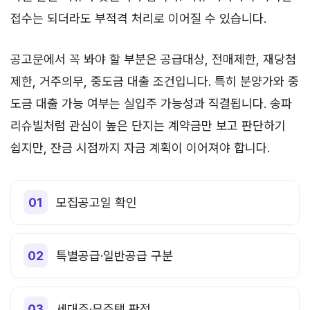
접수는 되더라도 부적격 처리로 이어질 수 있습니다.
공고문에서 꼭 봐야 할 부분은 공급대상, 전매제한, 재당첨
제한, 거주의무, 중도금 대출 조건입니다. 특히 분양가와 중
도금 대출 가능 여부는 실입주 가능성과 직결됩니다. 송파
리슈빌처럼 관심이 높은 단지는 계약금만 보고 판단하기
쉽지만, 잔금 시점까지 자금 계획이 이어져야 합니다.
모집공고일 확인
특별공급·일반공급 구분
세대주·무주택 판정