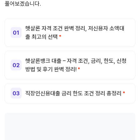
풀어보겠습니다.
햇살론 자격 조건 완벽 정리, 저신용자 소액대
출 최고의 선택
햇살론뱅크 대출 – 자격 조건, 금리, 한도, 신청
방법 및 후기 완벽 정리!
직장인신용대출 금리 한도 조건 정리 총정리