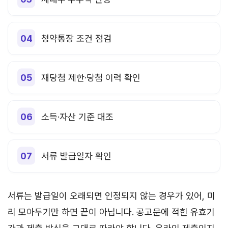
청약통장 조건 점검
재당첨 제한·당첨 이력 확인
소득·자산 기준 대조
서류 발급일자 확인
서류는 발급일이 오래되면 인정되지 않는 경우가 있어, 미
리 모아두기만 하면 끝이 아닙니다. 공고문에 적힌 유효기