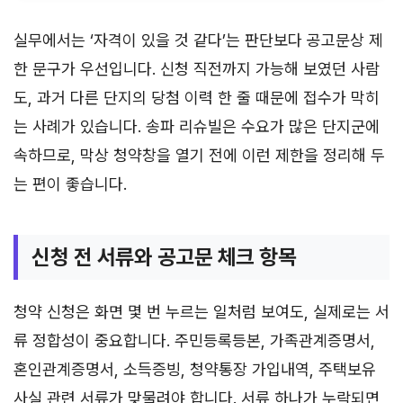
실무에서는 ‘자격이 있을 것 같다’는 판단보다 공고문상 제
한 문구가 우선입니다. 신청 직전까지 가능해 보였던 사람
도, 과거 다른 단지의 당첨 이력 한 줄 때문에 접수가 막히
는 사례가 있습니다. 송파 리슈빌은 수요가 많은 단지군에
속하므로, 막상 청약창을 열기 전에 이런 제한을 정리해 두
는 편이 좋습니다.
신청 전 서류와 공고문 체크 항목
청약 신청은 화면 몇 번 누르는 일처럼 보여도, 실제로는 서
류 정합성이 중요합니다. 주민등록등본, 가족관계증명서,
혼인관계증명서, 소득증빙, 청약통장 가입내역, 주택보유
사실 관련 서류가 맞물려야 합니다. 서류 하나가 누락되면