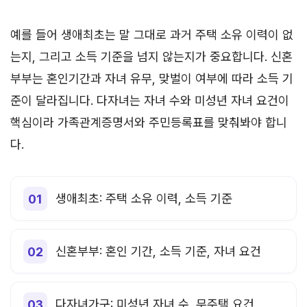
예를 들어 생애최초는 말 그대로 과거 주택 소유 이력이 없
는지, 그리고 소득 기준을 넘지 않는지가 중요합니다. 신혼
부부는 혼인기간과 자녀 유무, 맞벌이 여부에 따라 소득 기
준이 달라집니다. 다자녀는 자녀 수와 미성년 자녀 요건이
핵심이라 가족관계증명서와 주민등록표를 맞춰봐야 합니
다.
생애최초: 주택 소유 이력, 소득 기준
신혼부부: 혼인 기간, 소득 기준, 자녀 요건
다자녀가구: 미성년 자녀 수, 무주택 요건