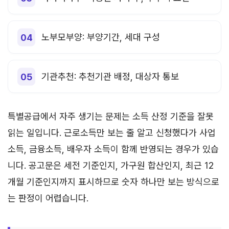
노부모부양: 부양기간, 세대 구성
기관추천: 추천기관 배정, 대상자 통보
특별공급에서 자주 생기는 문제는 소득 산정 기준을 잘못
읽는 일입니다. 근로소득만 보는 줄 알고 신청했다가 사업
소득, 금융소득, 배우자 소득이 함께 반영되는 경우가 있습
니다. 공고문은 세전 기준인지, 가구원 합산인지, 최근 12
개월 기준인지까지 표시하므로 숫자 하나만 보는 방식으로
는 판정이 어렵습니다.