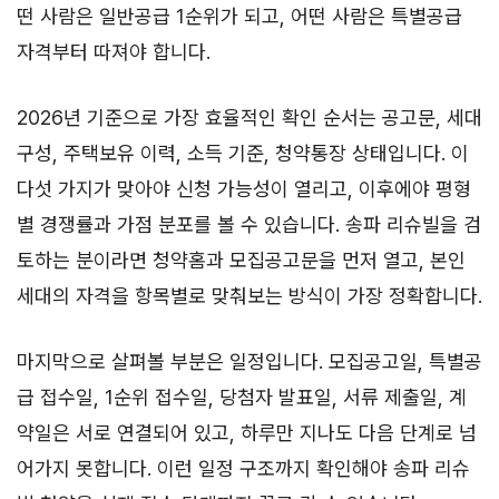
떤 사람은 일반공급 1순위가 되고, 어떤 사람은 특별공급
자격부터 따져야 합니다.
2026년 기준으로 가장 효율적인 확인 순서는 공고문, 세대
구성, 주택보유 이력, 소득 기준, 청약통장 상태입니다. 이
다섯 가지가 맞아야 신청 가능성이 열리고, 이후에야 평형
별 경쟁률과 가점 분포를 볼 수 있습니다. 송파 리슈빌을 검
토하는 분이라면 청약홈과 모집공고문을 먼저 열고, 본인
세대의 자격을 항목별로 맞춰보는 방식이 가장 정확합니다.
마지막으로 살펴볼 부분은 일정입니다. 모집공고일, 특별공
급 접수일, 1순위 접수일, 당첨자 발표일, 서류 제출일, 계
약일은 서로 연결되어 있고, 하루만 지나도 다음 단계로 넘
어가지 못합니다. 이런 일정 구조까지 확인해야 송파 리슈