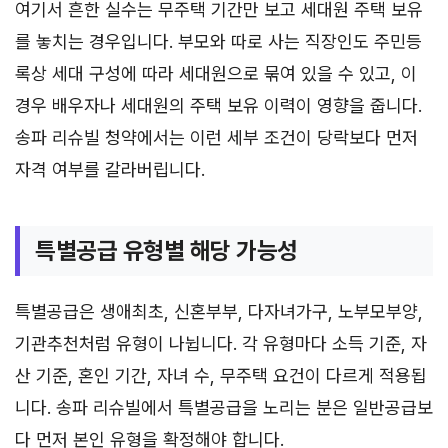
여기서 흔한 실수는 무주택 기간만 보고 세대원 주택 보유
를 놓치는 경우입니다. 부모와 따로 사는 직장인도 주민등
록상 세대 구성에 따라 세대원으로 묶여 있을 수 있고, 이
경우 배우자나 세대원의 주택 보유 이력이 영향을 줍니다.
송파 리슈빌 청약에서는 이런 세부 조건이 당락보다 먼저
자격 여부를 갈라버립니다.
특별공급 유형별 해당 가능성
특별공급은 생애최초, 신혼부부, 다자녀가구, 노부모부양,
기관추천처럼 유형이 나뉩니다. 각 유형마다 소득 기준, 자
산 기준, 혼인 기간, 자녀 수, 무주택 요건이 다르게 적용됩
니다. 송파 리슈빌에서 특별공급을 노리는 분은 일반공급보
다 먼저 본인 유형을 확정해야 합니다.