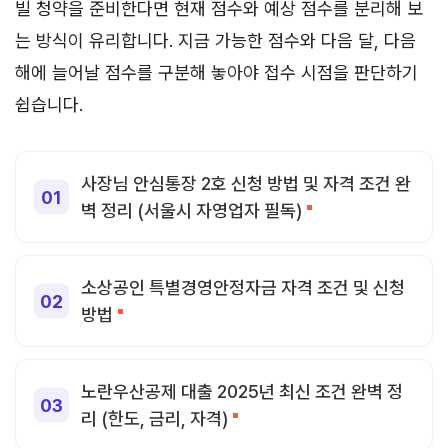
빌 청약을 준비한다면 현재 점수와 예상 점수를 분리해 보
는 방식이 유리합니다. 지금 가능한 점수와 다음 달, 다음
해에 늘어날 점수를 구분해 놓아야 접수 시점을 판단하기
쉽습니다.
사장님 안심통장 2호 신청 방법 및 자격 조건 완
벽 정리 (서울시 자영업자 필독)
소상공인 특별경영안정자금 자격 조건 및 신청
방법
노란우산공제 대출 2025년 최신 조건 완벽 정
리 (한도, 금리, 자격)