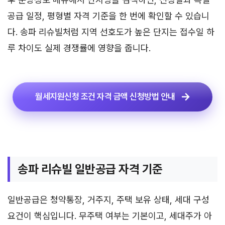
공급 일정, 평형별 자격 기준을 한 번에 확인할 수 있습니
다. 송파 리슈빌처럼 지역 선호도가 높은 단지는 접수일 하
루 차이도 실제 경쟁률에 영향을 줍니다.
월세지원신청 조건 자격 금액 신청방법 안내
송파 리슈빌 일반공급 자격 기준
일반공급은 청약통장, 거주지, 주택 보유 상태, 세대 구성
요건이 핵심입니다. 무주택 여부는 기본이고, 세대주가 아