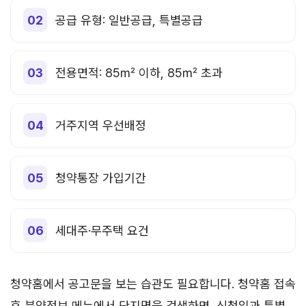
공급 유형: 일반공급, 특별공급
전용면적: 85㎡ 이하, 85㎡ 초과
거주지역 우선배정
청약통장 가입기간
세대주·무주택 요건
청약홈에서 공고문을 보는 습관도 필요합니다. 청약홈 접속
후 분양정보 메뉴에서 단지명을 검색하면, 신청일과 특별