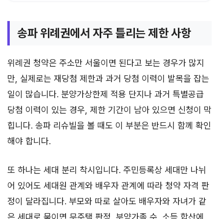
송파 위례권에서 자주 틀리는 제한 사항
위례권 청약은 주소만 서울이면 된다고 보는 경우가 많지
만, 실제로는 재당첨 제한과 과거 당첨 이력이 발목을 잡는
일이 많습니다. 분양가상한제 적용 단지나 과거 특별공급
당첨 이력이 있는 경우, 제한 기간이 남아 있으면 신청이 막
힙니다. 송파 리슈빌을 볼 때도 이 부분은 반드시 함께 확인
해야 합니다.
또 하나는 세대 분리 착시입니다. 주민등록상 세대만 나뉘
어 있어도 세대원 관계와 배우자 관계에 따라 청약 자격 판
정이 달라집니다. 부모와 따로 살아도 배우자와 자녀가 같
은 세대로 묶이면 무주택 판정, 부양가족 수, 소득 합산에