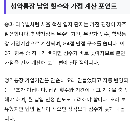
청약통장 납입 횟수와 가점 계산 포인트
송파 리슈빌처럼 서울 핵심 입지 단지는 가점 경쟁이 자주
발생합니다. 청약가점은 무주택기간, 부양가족 수, 청약통
장 가입기간으로 계산되며, 84점 만점 구조를 씁니다. 이
3개 항목 중 하나가 빠지면 점수가 바로 낮아지므로 본인
가점을 먼저 계산해 보는 편이 실전적입니다.
청약통장 가입기간은 단순히 오래 만들었다고 자동 반영되
는 구조가 아닙니다. 납입 횟수와 기간이 공고 기준을 충족
해야 하며, 월 납입 인정 한도도 고려해야 합니다. 오래 보
유했지만 납입 실적이 적으면 생각보다 점수가 낮게 나옵
니다.