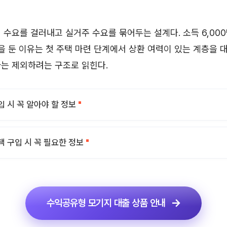
 수요를 걸러내고 실거주 수요를 묶어두는 설계다. 소득 6,000
간을 둔 이유는 첫 주택 마련 단계에서 상환 여력이 있는 계층을 
는 제외하려는 구조로 읽힌다.
입 시 꼭 알아야 할 정보
택 구입 시 꼭 필요한 정보
수익공유형 모기지 대출 상품 안내