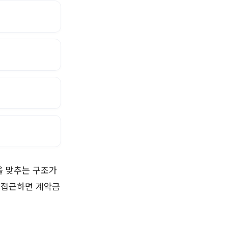
을 맞추는 구조가
고 접근하면 계약금