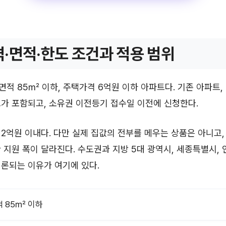
·면적·한도 조건과 적용 범위
적 85㎡ 이하, 주택가격 6억원 이하 아파트다. 기존 아파트,
가 포함되고, 소유권 이전등기 접수일 이전에 신청한다.
2억원 이내다. 다만 실제 집값의 전부를 메우는 상품은 아니고,
 지원 폭이 달라진다. 수도권과 지방 5대 광역시, 세종특별시, 
론되는 이유가 여기에 있다.
 85㎡ 이하