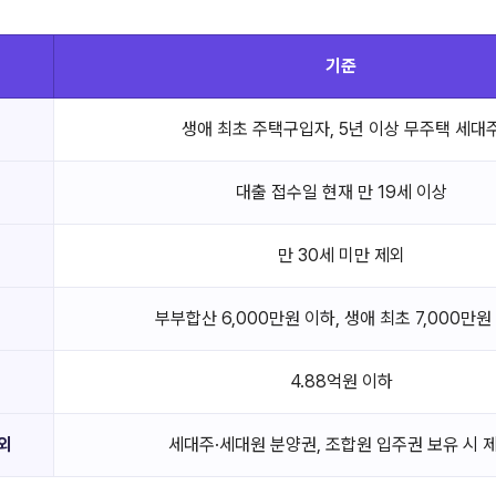
기준
생애 최초 주택구입자, 5년 이상 무주택 세대
대출 접수일 현재 만 19세 이상
만 30세 미만 제외
부부합산 6,000만원 이하, 생애 최초 7,000만원
4.88억원 이하
외
세대주·세대원 분양권, 조합원 입주권 보유 시 