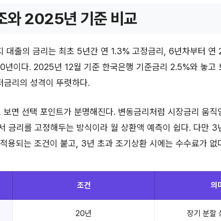
조와 2025년 기준 비교
대출의 금리는 최초 5년간 연 1.3% 고정금리, 6년차부터 연 
0년이다. 2025년 12월 기준 한국은행 기준금리 2.5%와 놓고 
 저금리의 성격이 뚜렷하다.
로 보면 선택 포인트가 분명해진다. 변동금리처럼 시장금리 움직
에서 금리를 고정해두는 방식이라 월 상환액 예측이 쉽다. 다만 
가 적용되는 조건이 붙고, 3년 초과 조기상환 시에는 수수료가 없
조건
의
20년
장기 분할 