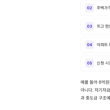
주택가격
최고 한
아파트 
신청 시
예를 들어 6억원
아니다. 자기자금
과 중도금 구조에