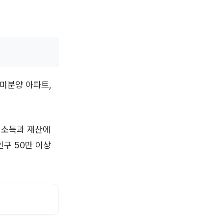
 미분양 아파트,
 소득과 재산에
인구 50만 이상