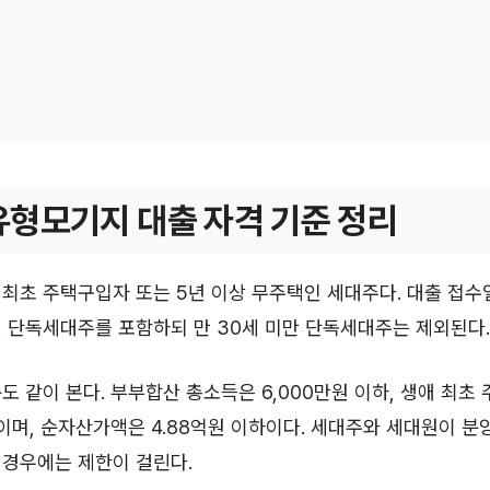
형모기지 대출 자격 기준 정리
최초 주택구입자 또는 5년 이상 무주택인 세대주다. 대출 접수일
 단독세대주를 포함하되 만 30세 미만 단독세대주는 제외된다.
도 같이 본다. 부부합산 총소득은 6,000만원 이하, 생애 최초
하이며, 순자산가액은 4.88억원 이하이다. 세대주와 세대원이 
 경우에는 제한이 걸린다.