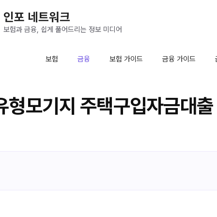
인포 네트워크
보험과 금융, 쉽게 풀어드리는 정보 미디어
보험
금융
보험 가이드
금융 가이드
유형모기지 주택구입자금대출