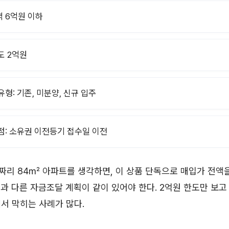
 6억원 이하
도 2억원
유형: 기존, 미분양, 신규 입주
점: 소유권 이전등기 접수일 이전
짜리 84㎡ 아파트를 생각하면, 이 상품 단독으로 매입가 전액
과 다른 자금조달 계획이 같이 있어야 한다. 2억원 한도만 보
서 막히는 사례가 많다.