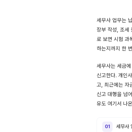
세무사 업무는 납
장부 작성, 조세
로 보면 시험 과
하는지까지 한 번
세무사는 세금에
신고한다. 개인사
고, 최근에는 자
신고 대행을 넘어
유도 여기서 나온
세무사 