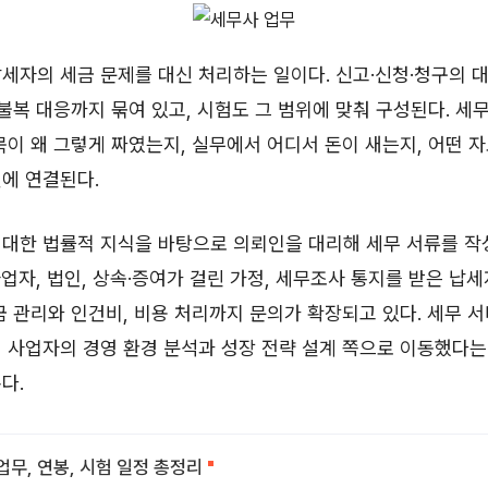
세자의 세금 문제를 대신 처리하는 일이다. 신고·신청·청구의 대
 불복 대응까지 묶여 있고, 시험도 그 범위에 맞춰 구성된다. 세
목이 왜 그렇게 짜였는지, 실무에서 어디서 돈이 새는지, 어떤 
에 연결된다.
 대한 법률적 지식을 바탕으로 의뢰인을 대리해 세무 서류를 
업자, 법인, 상속·증여가 걸린 가정, 세무조사 통지를 받은 납
금 관리와 인건비, 비용 처리까지 문의가 확장되고 있다. 세무 
 사업자의 경영 환경 분석과 성장 전략 설계 쪽으로 이동했다는
다.
업무, 연봉, 시험 일정 총정리