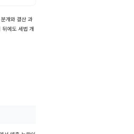
 분개와 결산 과
 뒤에도 세법 개