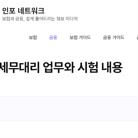
인포 네트워크
보험과 금융, 쉽게 풀어드리는 정보 미디어
보험
금융
보험 가이드
금융 가이드
세무대리 업무와 시험 내용