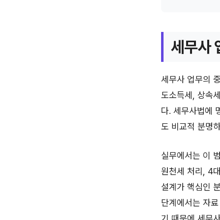
세무사 
세무사 업무의 중
도소득세, 상속세
다. 세무사법에 
도 비교적 분명하
실무에서는 이 범
원천세 처리, 4
설계가 핵심인 분
단계에서는 자료 
기 때문에 세무사