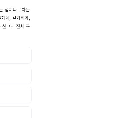
 점이다. 1차는
회계, 원가회계,
 신고서 전체 구