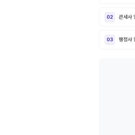
관세사 
행정사 