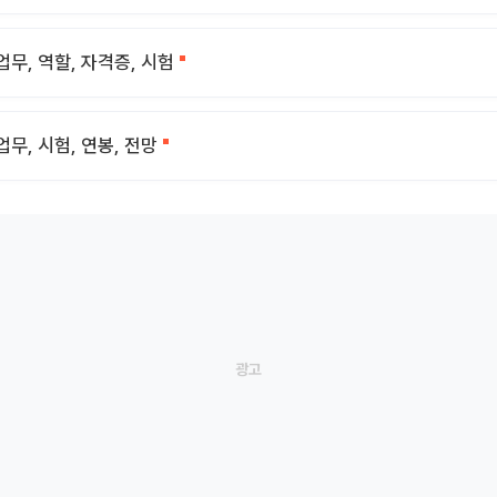
업무, 역할, 자격증, 시험
업무, 시험, 연봉, 전망