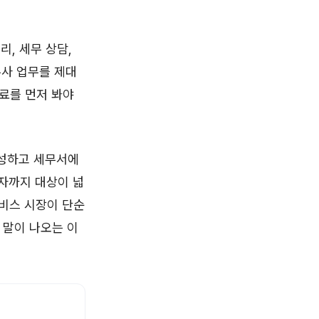
리, 세무 상담,
무사 업무를 제대
자료를 먼저 봐야
작성하고 세무서에
세자까지 대상이 넓
서비스 시장이 단순
 말이 나오는 이