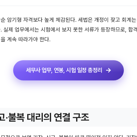
순 암기형 자격보다 높게 체감된다. 세법은 개정이 잦고 회계는
. 실제 업무에서는 시험에서 보지 못한 서류가 등장하므로, 합격
을 계속 따라가야 한다.
세무사 업무, 연봉, 시험 일정 총정리
고·불복 대리의 연결 구조