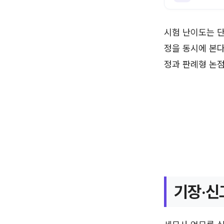
시험 난이도는 단
정을 동시에 본다
정과 판례형 논점
기장·신