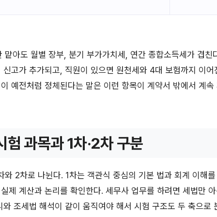
 맡아도 월별 장부, 분기 부가가치세, 연간 종합소득세가 겹친
 신고가 추가되고, 직원이 있으면 원천세와 4대 보험까지 이어
익이 예전처럼 정체된다는 말은 이런 항목이 계약서 밖에서 계속
시험 과목과 1차·2차 구분
차와 2차로 나뉜다. 1차는 객관식 중심의 기본 법과 회계 이해를 
실제 계산과 논리를 확인한다. 세무사 업무를 하려면 세법만 
리와 조세법 해석이 같이 움직여야 해서 시험 구조도 두 축으로 