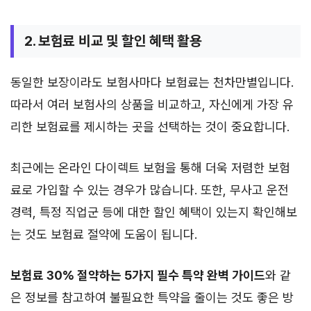
2. 보험료 비교 및 할인 혜택 활용
동일한 보장이라도 보험사마다 보험료는 천차만별입니다.
따라서 여러 보험사의 상품을 비교하고, 자신에게 가장 유
리한 보험료를 제시하는 곳을 선택하는 것이 중요합니다.
최근에는 온라인 다이렉트 보험을 통해 더욱 저렴한 보험
료로 가입할 수 있는 경우가 많습니다. 또한, 무사고 운전
경력, 특정 직업군 등에 대한 할인 혜택이 있는지 확인해보
는 것도 보험료 절약에 도움이 됩니다.
보험료 30% 절약하는 5가지 필수 특약 완벽 가이드
와 같
은 정보를 참고하여 불필요한 특약을 줄이는 것도 좋은 방