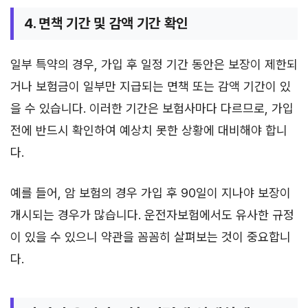
4. 면책 기간 및 감액 기간 확인
일부 특약의 경우, 가입 후 일정 기간 동안은 보장이 제한되
거나 보험금이 일부만 지급되는 면책 또는 감액 기간이 있
을 수 있습니다. 이러한 기간은 보험사마다 다르므로, 가입
전에 반드시 확인하여 예상치 못한 상황에 대비해야 합니
다.
예를 들어, 암 보험의 경우 가입 후 90일이 지나야 보장이
개시되는 경우가 많습니다. 운전자보험에서도 유사한 규정
이 있을 수 있으니 약관을 꼼꼼히 살펴보는 것이 중요합니
다.