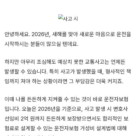
안녕하세요. 2026년, 새해를 맞아 새로운 마음으로 운전을
시작하시는 분들이 많으실 텐데요.
하지만 아무리 조심해도 예상치 못한 교통사고는 언제든
발생할 수 있습니다. 특히 사고가 발생했을 때, 형사적인 책
임까지 져야 하는 상황이라면 그 부담감은 더욱 커지죠.
이때 나를 든든하게 지켜줄 수 있는 것이 바로 운전자보험
입니다. 오늘은 2026년을 기준으로, 사고 발생 시 변호사
선임비 2억 원까지 든든하게 보장받으면서도 합리적인 보
험료로 설계할 수 있는 운전자보험 가성비 설계법에 대해