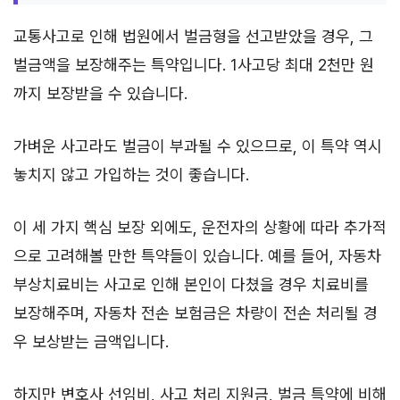
교통사고로 인해 법원에서 벌금형을 선고받았을 경우, 그
벌금액을 보장해주는 특약입니다. 1사고당 최대 2천만 원
까지 보장받을 수 있습니다.
가벼운 사고라도 벌금이 부과될 수 있으므로, 이 특약 역시
놓치지 않고 가입하는 것이 좋습니다.
이 세 가지 핵심 보장 외에도, 운전자의 상황에 따라 추가적
으로 고려해볼 만한 특약들이 있습니다. 예를 들어, 자동차
부상치료비는 사고로 인해 본인이 다쳤을 경우 치료비를
보장해주며, 자동차 전손 보험금은 차량이 전손 처리될 경
우 보상받는 금액입니다.
하지만 변호사 선임비, 사고 처리 지원금, 벌금 특약에 비해