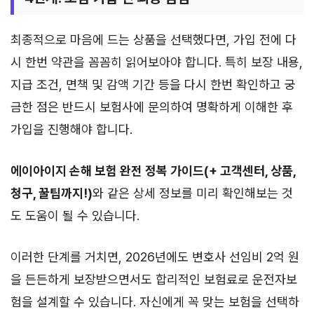
최종적으로 마음에 드는 상품을 선택했다면, 가입 전에 다
시 한번 약관을 꼼꼼히 읽어보아야 합니다. 특히 보장 내용,
지급 조건, 면책 및 감액 기간 등을 다시 한번 확인하고 궁
금한 점은 반드시 보험사에 문의하여 명확하게 이해한 후
가입을 진행해야 합니다.
에이아이지 손해 보험 완전 정복 가이드(+ 고객센터, 상품,
청구, 꿀팁까지!)
와 같은 상세 정보를 미리 확인해보는 것
도 도움이 될 수 있습니다.
이러한 단계를 거치면, 2026년에도 변호사 선임비 2억 원
을 든든하게 보장받으면서도 합리적인 보험료로 운전자보
험을 설계할 수 있습니다. 자신에게 꼭 맞는 보험을 선택하