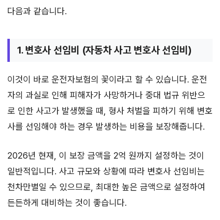
다음과 같습니다.
1. 변호사 선임비 (자동차 사고 변호사 선임비)
이것이 바로 운전자보험의 꽃이라고 할 수 있습니다. 운전
자의 과실로 인해 피해자가 사망하거나 중대 법규 위반으
로 인한 사고가 발생했을 때, 형사 처벌을 피하기 위해 변호
사를 선임해야 하는 경우 발생하는 비용을 보장해줍니다.
2026년 현재, 이 보장 금액을 2억 원까지 설정하는 것이
일반적입니다. 사고 규모와 상황에 따라 변호사 선임비는
천차만별일 수 있으므로, 최대한 높은 금액으로 설정하여
든든하게 대비하는 것이 좋습니다.