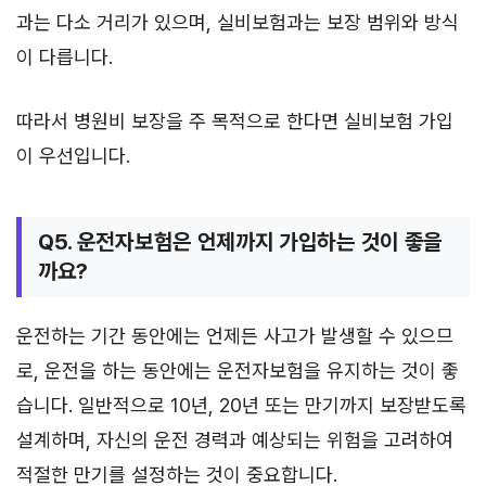
과는 다소 거리가 있으며, 실비보험과는 보장 범위와 방식
이 다릅니다.
따라서 병원비 보장을 주 목적으로 한다면 실비보험 가입
이 우선입니다.
Q5. 운전자보험은 언제까지 가입하는 것이 좋을
까요?
운전하는 기간 동안에는 언제든 사고가 발생할 수 있으므
로, 운전을 하는 동안에는 운전자보험을 유지하는 것이 좋
습니다. 일반적으로 10년, 20년 또는 만기까지 보장받도록
설계하며, 자신의 운전 경력과 예상되는 위험을 고려하여
적절한 만기를 설정하는 것이 중요합니다.