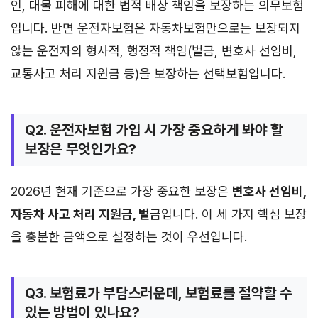
인, 대물 피해에 대한 법적 배상 책임을 보장하는 의무보험
입니다. 반면 운전자보험은 자동차보험만으로는 보장되지
않는 운전자의 형사적, 행정적 책임(벌금, 변호사 선임비,
교통사고 처리 지원금 등)을 보장하는 선택보험입니다.
Q2. 운전자보험 가입 시 가장 중요하게 봐야 할
보장은 무엇인가요?
2026년 현재 기준으로 가장 중요한 보장은
변호사 선임비,
자동차 사고 처리 지원금, 벌금
입니다. 이 세 가지 핵심 보장
을 충분한 금액으로 설정하는 것이 우선입니다.
Q3. 보험료가 부담스러운데, 보험료를 절약할 수
있는 방법이 있나요?