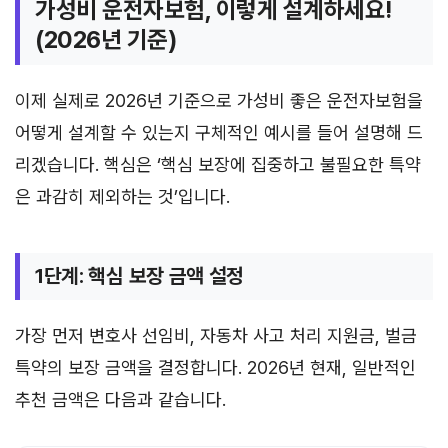
가성비 운전자보험, 이렇게 설계하세요!
(2026년 기준)
이제 실제로 2026년 기준으로 가성비 좋은 운전자보험을
어떻게 설계할 수 있는지 구체적인 예시를 들어 설명해 드
리겠습니다. 핵심은 ‘핵심 보장에 집중하고 불필요한 특약
은 과감히 제외하는 것’입니다.
1단계: 핵심 보장 금액 설정
가장 먼저 변호사 선임비, 자동차 사고 처리 지원금, 벌금
특약의 보장 금액을 결정합니다. 2026년 현재, 일반적인
추천 금액은 다음과 같습니다.