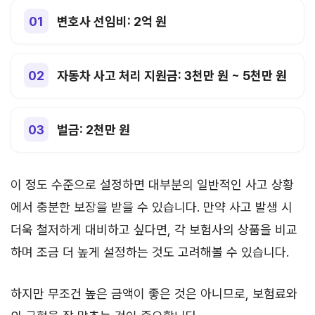
변호사 선임비: 2억 원
자동차 사고 처리 지원금: 3천만 원 ~ 5천만 원
벌금: 2천만 원
이 정도 수준으로 설정하면 대부분의 일반적인 사고 상황
에서 충분한 보장을 받을 수 있습니다. 만약 사고 발생 시
더욱 철저하게 대비하고 싶다면, 각 보험사의 상품을 비교
하며 조금 더 높게 설정하는 것도 고려해볼 수 있습니다.
하지만 무조건 높은 금액이 좋은 것은 아니므로, 보험료와