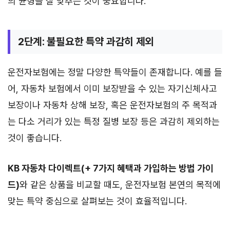
의 균형을 잘 맞추는 것이 중요합니다.
2단계: 불필요한 특약 과감히 제외
운전자보험에는 정말 다양한 특약들이 존재합니다. 예를 들
어, 자동차 보험에서 이미 보장받을 수 있는 자기신체사고
보장이나 자동차 상해 보장, 혹은 운전자보험의 주 목적과
는 다소 거리가 있는 특정 질병 보장 등은 과감히 제외하는
것이 좋습니다.
KB 자동차 다이렉트(+ 7가지 혜택과 가입하는 방법 가이
드)
와 같은 상품을 비교할 때도, 운전자보험 본연의 목적에
맞는 특약 중심으로 살펴보는 것이 효율적입니다.