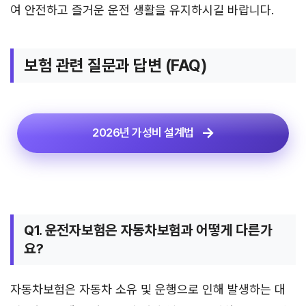
여 안전하고 즐거운 운전 생활을 유지하시길 바랍니다.
보험 관련 질문과 답변 (FAQ)
2026년 가성비 설계법
Q1. 운전자보험은 자동차보험과 어떻게 다른가
요?
자동차보험은 자동차 소유 및 운행으로 인해 발생하는 대