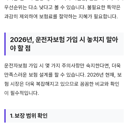
우선순위는 다소 낮다고 볼 수 있습니다. 불필요한 특약은
과감히 제외하여 보험료를 절약하는 지혜가 필요합니다.
2026년, 운전자보험 가입 시 놓치지 말아
야 할 점
운전자보험 가입 시 몇 가지 주의사항만 숙지한다면, 더욱
만족스러운 보험 설계를 할 수 있습니다. 2026년 현재, 보
험 시장은 더욱 복잡해지고 있으므로 꼼꼼한 비교와 확인
이 필수적입니다.
1. 보장 범위 확인