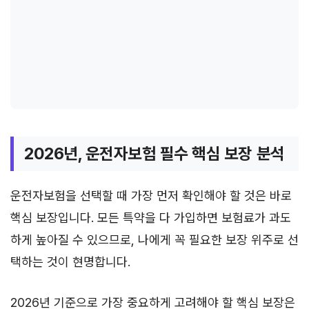
2026년, 운전자보험 필수 핵심 보장 분석
운전자보험을 선택할 때 가장 먼저 확인해야 할 것은 바로
핵심 보장입니다. 모든 특약을 다 가입하면 보험료가 과도
하게 높아질 수 있으므로, 나에게 꼭 필요한 보장 위주로 선
택하는 것이 현명합니다.
2026년 기준으로 가장 중요하게 고려해야 할 핵심 보장은