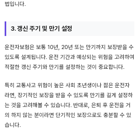
법입니다.
3. 갱신 주기 및 만기 설정
운전자보험은 보통 10년, 20년 또는 만기까지 보장받을 수
있도록 설계됩니다. 운전 기간과 예상되는 위험을 고려하여
적절한 갱신 주기와 만기를 설정하는 것이 중요합니다.
특히 교통사고 위험이 높은 사회 초년생이나 젊은 운전자
라면, 장기적인 보장을 받을 수 있도록 만기를 길게 설정하
는 것을 고려해볼 수 있습니다. 반대로, 은퇴 후 운전을 거
의 하지 않는 분이라면 단기적인 보장으로도 충분할 수 있
습니다.