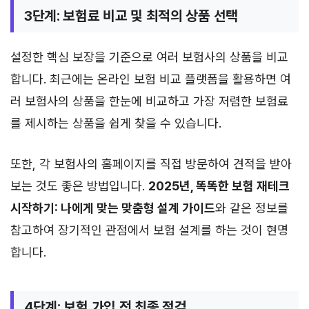
3단계: 보험료 비교 및 최적의 상품 선택
설정한 핵심 보장을 기준으로 여러 보험사의 상품을 비교
합니다. 최근에는 온라인 보험 비교 플랫폼을 활용하면 여
러 보험사의 상품을 한눈에 비교하고 가장 저렴한 보험료
를 제시하는 상품을 쉽게 찾을 수 있습니다.
또한, 각 보험사의 홈페이지를 직접 방문하여 견적을 받아
보는 것도 좋은 방법입니다.
2025년, 똑똑한 보험 재테크
시작하기: 나에게 맞는 맞춤형 설계 가이드
와 같은 정보를
참고하여 장기적인 관점에서 보험 설계를 하는 것이 현명
합니다.
4단계: 보험 가입 전 최종 점검