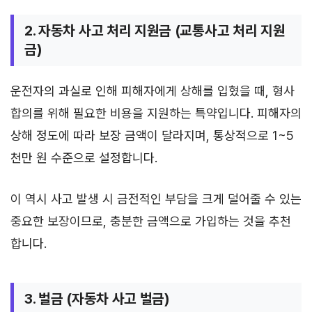
2. 자동차 사고 처리 지원금 (교통사고 처리 지원
금)
운전자의 과실로 인해 피해자에게 상해를 입혔을 때, 형사
합의를 위해 필요한 비용을 지원하는 특약입니다. 피해자의
상해 정도에 따라 보장 금액이 달라지며, 통상적으로 1~5
천만 원 수준으로 설정합니다.
이 역시 사고 발생 시 금전적인 부담을 크게 덜어줄 수 있는
중요한 보장이므로, 충분한 금액으로 가입하는 것을 추천
합니다.
3. 벌금 (자동차 사고 벌금)