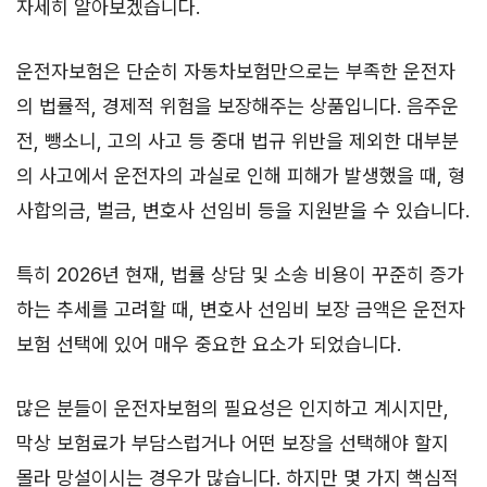
자세히 알아보겠습니다.
운전자보험은 단순히 자동차보험만으로는 부족한 운전자
의 법률적, 경제적 위험을 보장해주는 상품입니다. 음주운
전, 뺑소니, 고의 사고 등 중대 법규 위반을 제외한 대부분
의 사고에서 운전자의 과실로 인해 피해가 발생했을 때, 형
사합의금, 벌금, 변호사 선임비 등을 지원받을 수 있습니다.
특히 2026년 현재, 법률 상담 및 소송 비용이 꾸준히 증가
하는 추세를 고려할 때, 변호사 선임비 보장 금액은 운전자
보험 선택에 있어 매우 중요한 요소가 되었습니다.
많은 분들이 운전자보험의 필요성은 인지하고 계시지만,
막상 보험료가 부담스럽거나 어떤 보장을 선택해야 할지
몰라 망설이시는 경우가 많습니다. 하지만 몇 가지 핵심적