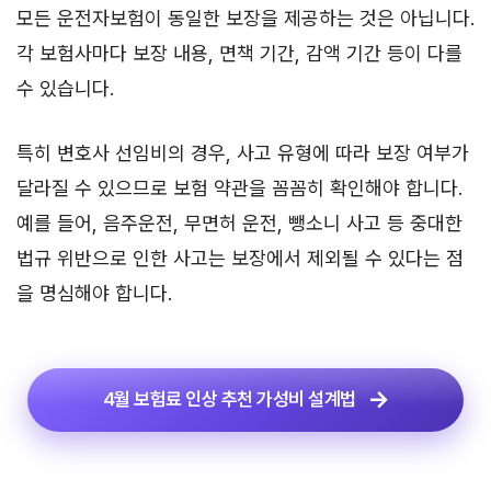
모든 운전자보험이 동일한 보장을 제공하는 것은 아닙니다.
각 보험사마다 보장 내용, 면책 기간, 감액 기간 등이 다를
수 있습니다.
특히 변호사 선임비의 경우, 사고 유형에 따라 보장 여부가
달라질 수 있으므로 보험 약관을 꼼꼼히 확인해야 합니다.
예를 들어, 음주운전, 무면허 운전, 뺑소니 사고 등 중대한
법규 위반으로 인한 사고는 보장에서 제외될 수 있다는 점
을 명심해야 합니다.
4월 보험료 인상 추천 가성비 설계법