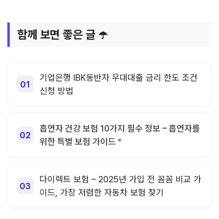
함께 보면 좋은 글 ☂️
기업은행 IBK동반자 우대대출 금리 한도 조건
신청 방법
흡연자 건강 보험 10가지 필수 정보 – 흡연자를
위한 특별 보험 가이드
다이렉트 보험 – 2025년 가입 전 꼼꼼 비교 가
이드, 가장 저렴한 자동차 보험 찾기