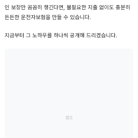
인 보장만 꼼꼼히 챙긴다면, 불필요한 지출 없이도 충분히
든든한 운전자보험을 만들 수 있습니다.
지금부터 그 노하우를 하나씩 공개해 드리겠습니다.