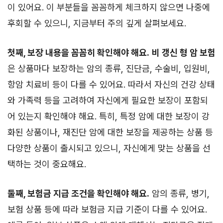
이 있어요. 이 부분들을 꼼꼼하게 체크하지 않으면 나중에
후회할 수 있으니, 지금부터 주의 깊게 살펴보세요.
첫째, 보장 내용을 꼼꼼히 확인해야 해요.
비 갱신 형 암 보험
은 상품마다 보장하는 암의 종류, 진단금, 수술비, 입원비,
항암 치료비 등이 다를 수 있어요. 따라서 자신의 건강 상태
와 가족력 등을 고려하여 자신에게 필요한 보장이 포함되
어 있는지 확인해야 해요. 특히, 특정 암에 대한 보장이 강
화된 상품이나, 재진단 암에 대한 보장을 제공하는 상품 등
다양한 상품이 출시되고 있으니, 자신에게 맞는 상품을 선
택하는 것이 중요해요.
둘째, 보험금 지급 조건을 확인해야 해요.
암의 종류, 병기,
보험 상품 등에 따라 보험금 지급 기준이 다를 수 있어요.