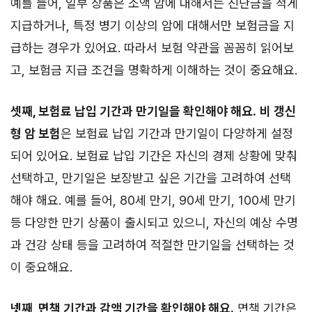
예를 들어, 일부 상품은 소액 암에 대해서는 진단금을 적게
지급하거나, 특정 병기 이상의 암에 대해서만 보험금을 지
급하는 경우가 있어요. 따라서 보험 약관을 꼼꼼히 읽어보
고, 보험금 지급 조건을 명확하게 이해하는 것이 중요해요.
셋째, 보험료 납입 기간과 만기일을 확인해야 해요.
비 갱신
형 암 보험
은 보험료 납입 기간과 만기일이 다양하게 설정
되어 있어요. 보험료 납입 기간은 자신의 경제 상황에 맞춰
선택하고, 만기일은 보장받고 싶은 기간을 고려하여 선택
해야 해요. 예를 들어, 80세 만기, 90세 만기, 100세 만기
등 다양한 만기 상품이 출시되고 있으니, 자신의 예상 수명
과 건강 상태 등을 고려하여 적절한 만기일을 선택하는 것
이 중요해요.
넷째, 면책 기간과 감액 기간을 확인해야 해요.
면책 기간은