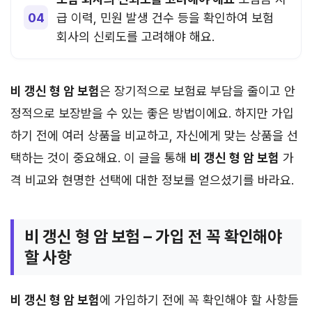
급 이력, 민원 발생 건수 등을 확인하여 보험
회사의 신뢰도를 고려해야 해요.
비 갱신 형 암 보험
은 장기적으로 보험료 부담을 줄이고 안
정적으로 보장받을 수 있는 좋은 방법이에요. 하지만 가입
하기 전에 여러 상품을 비교하고, 자신에게 맞는 상품을 선
택하는 것이 중요해요. 이 글을 통해
비 갱신 형 암 보험
가
격 비교와 현명한 선택에 대한 정보를 얻으셨기를 바라요.
비 갱신 형 암 보험 – 가입 전 꼭 확인해야
할 사항
비 갱신 형 암 보험
에 가입하기 전에 꼭 확인해야 할 사항들