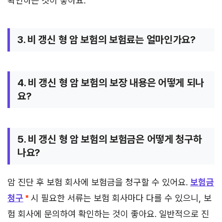
확인하는 것이 좋아요.
3. 비 갱신 형 암 보험의 보험료는 얼마인가요?
4. 비 갱신 형 암 보험의 보장 내용은 어떻게 되나
요?
5. 비 갱신 형 암 보험의 보험금은 어떻게 청구하
나요?
암 진단 후 보험 회사에 보험금을 청구할 수 있어요.
보험금
청구
시 필요한 서류는 보험 회사마다 다를 수 있으니, 보
험 회사에 문의하여 확인하는 것이 좋아요. 일반적으로 진