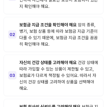
지 확인해야 해요.
보험금 지급 조건을 확인해야 해요
암의 종류,
병기, 보험 상품 등에 따라 보험금 지급 기준이
다를 수 있기 때문에, 보험금 지급 조건을 꼼꼼
히 확인해야 해요.
자신의 건강 상태를 고려해야 해요
건강 상태에
따라 가입할 수 있는 상품이 제한될 수 있고,
보험료가 다르게 책정될 수 있어요. 따라서 자
신의 건강 상태를 고려하여 상품을 선택해야
해요.
보험 회사의 신뢰도를 고려해야 해요
보험금 지