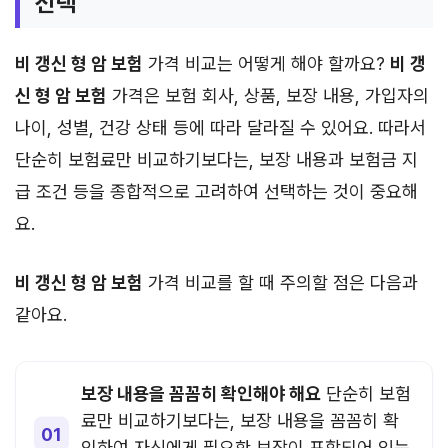
선택
비 갱신 형 암 보험
가격 비교는 어떻게 해야 할까요?
비 갱
신 형 암 보험
가격은 보험 회사, 상품, 보장 내용, 가입자의
나이, 성별, 건강 상태 등에 따라 달라질 수 있어요. 따라서
단순히 보험료만 비교하기보다는, 보장 내용과 보험금 지
급 조건 등을 종합적으로 고려하여 선택하는 것이 중요해
요.
비 갱신 형 암 보험
가격 비교를 할 때 주의할 점은 다음과
같아요.
보장 내용을 꼼꼼히 확인해야 해요
단순히 보험
료만 비교하기보다는, 보장 내용을 꼼꼼히 확
인하여 자신에게 필요한 보장이 포함되어 있는