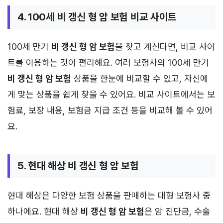
4. 100세 비 갱신 형 암 보험 비교 사이트
100세 만기
비 갱신 형 암 보험
을 찾고 계신다면, 비교 사이
트를 이용하는 것이 편리해요. 여러 보험사의 100세 만기
비 갱신 형 암 보험
상품을 한눈에 비교할 수 있고, 자신에
게 맞는 상품을 쉽게 찾을 수 있어요. 비교 사이트에서는 보
험료, 보장 내용, 보험금 지급 조건 등을 비교해 볼 수 있어
요.
5. 현대 해상 비 갱신 형 암 보험
현대 해상은 다양한 보험 상품을 판매하는 대형 보험사 중
하나에요. 현대 해상
비 갱신 형 암 보험
은 암 진단금, 수술