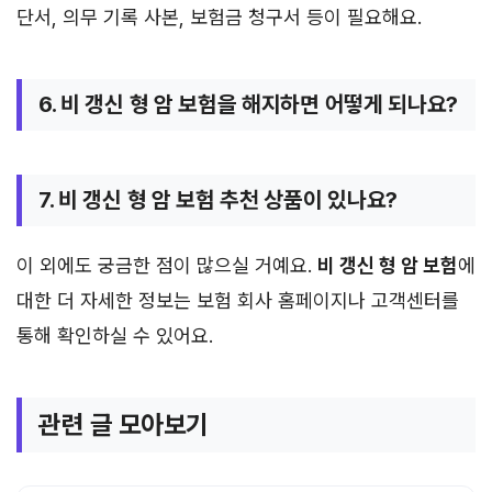
단서, 의무 기록 사본, 보험금 청구서 등이 필요해요.
6. 비 갱신 형 암 보험을 해지하면 어떻게 되나요?
7. 비 갱신 형 암 보험 추천 상품이 있나요?
이 외에도 궁금한 점이 많으실 거예요.
비 갱신 형 암 보험
에
대한 더 자세한 정보는 보험 회사 홈페이지나 고객센터를
통해 확인하실 수 있어요.
관련 글 모아보기