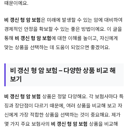
때문이에요.
비 갱신 형 암 보험
은 미래에 발생할 수 있는 암에 대비하여
경제적인 안정을 확보할 수 있는 좋은 방법이에요. 이 글을
통해
비 갱신 형 암 보험
에 대한 이해를 높이고, 자신에게
맞는 상품을 선택하는 데 도움이 되었으면 좋겠어요.
비 갱신 형 암 보험 – 다양한 상품 비교 해
보기
비 갱신 형 암 보험
상품은 정말 다양해요. 각 보험사마다 특
징과 장단점이 다르기 때문에, 여러 상품을 비교해 보고 자
신에게 가장 적합한 상품을 선택하는 것이 중요해요. 제가
몇 가지 주요 보험사의
비 갱신 형 암 보험
상품을 비교해