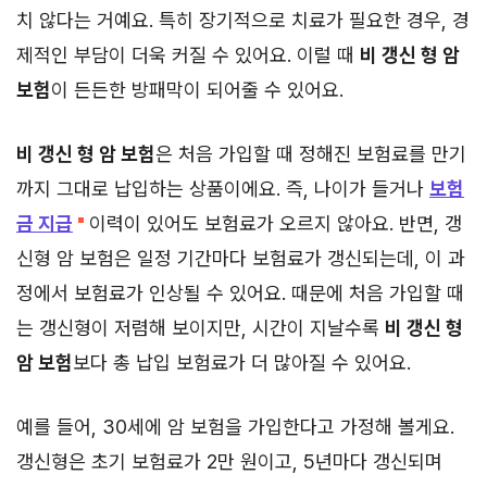
치 않다는 거예요. 특히 장기적으로 치료가 필요한 경우, 경
제적인 부담이 더욱 커질 수 있어요. 이럴 때
비 갱신 형 암
보험
이 든든한 방패막이 되어줄 수 있어요.
비 갱신 형 암 보험
은 처음 가입할 때 정해진 보험료를 만기
까지 그대로 납입하는 상품이에요. 즉, 나이가 들거나
보험
금 지급
이력이 있어도 보험료가 오르지 않아요. 반면, 갱
신형 암 보험은 일정 기간마다 보험료가 갱신되는데, 이 과
정에서 보험료가 인상될 수 있어요. 때문에 처음 가입할 때
는 갱신형이 저렴해 보이지만, 시간이 지날수록
비 갱신 형
암 보험
보다 총 납입 보험료가 더 많아질 수 있어요.
예를 들어, 30세에 암 보험을 가입한다고 가정해 볼게요.
갱신형은 초기 보험료가 2만 원이고, 5년마다 갱신되며