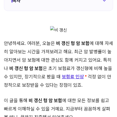
목차
안녕하세요. 여러분, 오늘은
비 갱신 형 암 보험
에 대해 자세
히 알아보는 시간을 가져보려고 해요. 최근 암 발병률이 높
아지면서 암 보험에 대한 관심도 함께 커지고 있어요. 특히
나
비 갱신 형 암 보험
은 초기 보험료가 갱신형에 비해 높을
수 있지만, 장기적으로 봤을 때
보험료 인상
걱정 없이 안
정적으로 보장받을 수 있다는 장점이 있죠.
이 글을 통해
비 갱신 형 암 보험
에 대한 모든 정보를 쉽고
빠르게 이해하실 수 있을 거예요. 지금부터 꼼꼼하게 살펴