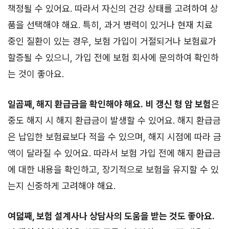
책정될 수 있어요. 따라서 자신의 건강 상태를 고려하여 상
품을 선택해야 해요. 특히, 과거 병력이 있거나 현재 치료
중인 질환이 있는 경우, 보험 가입이 거절되거나 보험료가
할증될 수 있으니, 가입 전에 보험 회사에 문의하여 확인하
는 것이 좋아요.
일곱째, 해지 환급금을 확인해야 해요.
비 갱신 형 암 보험
은
중도 해지 시 해지 환급금이 발생할 수 있어요. 해지 환급금
은 납입한 보험료보다 적을 수 있으며, 해지 시점에 따라 금
액이 달라질 수 있어요. 따라서 보험 가입 전에 해지 환급금
에 대한 내용을 확인하고, 장기적으로 보험을 유지할 수 있
는지 신중하게 고려해야 해요.
여덟째, 보험 설계사나 상담사의 도움을 받는 것도 좋아요.