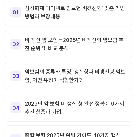
삼성화재 다이렉트 암보험 비갱신형: 맞춤 가입
방법과 보장내용
비 갱신 암 보험 – 2025년 비갱신형 암보험 추
천 순위 및 비교 분석
암보험의 종류와 특징, 갱신형과 비갱신형 암보
험, 어떤 유형이 적합한가?
2025년 암 보험 비 갱신 형 완전 정복 : 10가지
추천 상품과 가입
종합 보험 2025년 완벽 가이드, 10가지 핵심