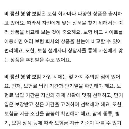
비 갱신 형 암 보험
은 보험 회사마다 다양한 상품을 출시하
고 있어요. 따라서 자신에게 맞는 상품을 찾기 위해서는 여
러 상품을 비교해 보는 것이 중요해요. 보험 비교 사이트를
이용하면 여러 보험 회사의 상품을 한눈에 비교할 수 있어
편리해요. 또한, 보험 설계사나 상담사를 통해 자신에게 맞
는 상품을 추천받을 수도 있어요.
비 갱신 형 암 보험
가입 시에는 몇 가지 주의할 점이 있어
요. 먼저, 보험료 납입 기간과 만기일을 확인해야 해요. 보
험료 납입 기간은 자신의 경제 상황에 맞춰 선택하고, 만기
일은 보장받고 싶은 기간을 고려하여 선택해야 해요. 또한,
보험금 지급 조건을 꼼꼼히 확인해야 해요. 암의 종류, 병
기, 보험 상품 등에 따라 보험금 지급 기준이 다를 수 있기