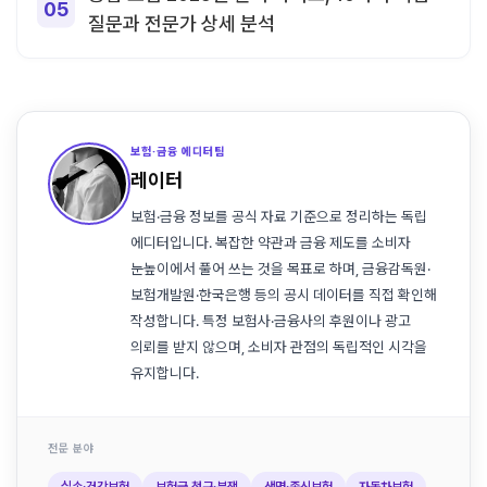
질문과 전문가 상세 분석
보험·금융 에디터팀
레이터
보험·금융 정보를 공식 자료 기준으로 정리하는 독립
에디터입니다. 복잡한 약관과 금융 제도를 소비자
눈높이에서 풀어 쓰는 것을 목표로 하며, 금융감독원·
보험개발원·한국은행 등의 공시 데이터를 직접 확인해
작성합니다. 특정 보험사·금융사의 후원이나 광고
의뢰를 받지 않으며, 소비자 관점의 독립적인 시각을
유지합니다.
전문 분야
실손·건강보험
보험금 청구·분쟁
생명·종신보험
자동차보험