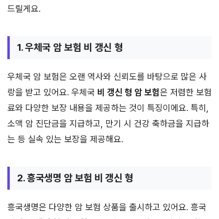
드릴게요.
1. 우체국 암 보험 비 갱신 형
우체국 암 보험은 오랜 역사와 신뢰도를 바탕으로 많은 사
랑을 받고 있어요. 우체국
비 갱신 형 암 보험
은 저렴한 보험
료와 다양한 보장 내용을 제공하는 것이 특징이에요. 특히,
소액 암 진단금을 지급하고, 만기 시 건강 축하금을 지급하
는 등 실속 있는 보장을 제공해요.
2. 흥국생명 암 보험 비 갱신 형
흥국생명은 다양한 암 보험 상품을 출시하고 있어요. 흥국