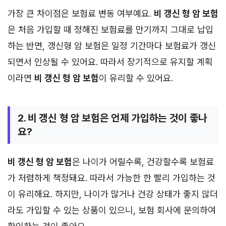
가장 큰 차이점은 보험료 변동 여부예요.
비 갱신 형 암 보험
은 처음 가입할 때 정해진 보험료를 만기까지 그대로 납입
하는 반면, 갱신형 암 보험은 일정 기간마다 보험료가 갱신
되면서 인상될 수 있어요. 따라서 장기적으로 유지할 계획
이라면
비 갱신 형 암 보험
이 유리할 수 있어요.
2. 비 갱신 형 암 보험은 언제 가입하는 것이 좋나
요?
비 갱신 형 암 보험
은 나이가 어릴수록, 건강할수록 보험료
가 저렴하게 책정돼요. 따라서 가능한 한 빨리 가입하는 것
이 유리해요. 하지만, 나이가 많거나 건강 상태가 좋지 않더
라도 가입할 수 있는 상품이 있으니, 보험 회사에 문의하여