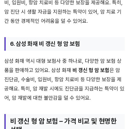
비, 입원비, 항암 치료비 등 다양한 보장을 제공해요. 특히,
암 진단 시 생활 자금을 지원하는 특약이 있어, 암 치료 기
간 동안 경제적인 어려움을 덜 수 있어요.
6. 삼성 화재 비 갱신 형 암 보험
삼성 화재 역시 대형 보험사 중 하나로, 다양한 암 보험 상
품을 판매하고 있어요. 삼성 화재
비 갱신 형 암 보험
은 암
진단금, 수술비, 입원비, 항암 치료비 등 다양한 보장을 제
공해요. 특히, 암 재발 시에도 진단금을 지급하는 특약이 있
어, 암 재발에 대한 불안감을 덜 수 있어요.
비 갱신 형 암 보험 – 가격 비교 및 현명한