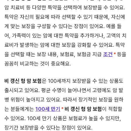
암 치료비 등 다양한 특약을 선택하여 보장받을 수 있어요.
특약은 자신의 필요에 따라 선택할 수 있기 때문에, 자신에
게 맞는 보장을 구성할 수 있다는 장점이 있어요. 예를 들
어, 가족력이 있는 암에 대한 특약을 추가하거나, 고액의 치
료비가 발생하는 암에 대한 보장을 강화할 수 있어요. 특약
을 선택할 때는 보장 내용, 보험료, 보험금 지급
조건
등을
꼼꼼히 비교하는 것이 중요해요.
비 갱신 형 암 보험
은 100세까지 보장받을 수 있는 상품도
출시되고 있어요. 평균 수명이 늘어나면서 고령에도 암 발
병 위험이 높아지고 있어요. 따라서 장기적인 보장을 원하
는 분들에게는
100세 만기
비 갱신 형 암 보험
이 적합할
수 있어요. 100세 만기 상품은 보험료가 높을 수 있지만,
장기간 보장받을 수 있다는 장점이 있어요.