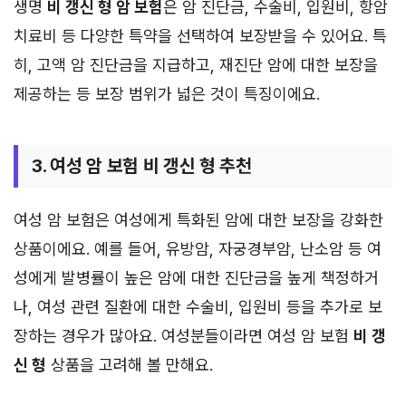
생명
비 갱신 형 암 보험
은 암 진단금, 수술비, 입원비, 항암
치료비 등 다양한 특약을 선택하여 보장받을 수 있어요. 특
히, 고액 암 진단금을 지급하고, 재진단 암에 대한 보장을
제공하는 등 보장 범위가 넓은 것이 특징이에요.
3. 여성 암 보험 비 갱신 형 추천
여성 암 보험은 여성에게 특화된 암에 대한 보장을 강화한
상품이에요. 예를 들어, 유방암, 자궁경부암, 난소암 등 여
성에게 발병률이 높은 암에 대한 진단금을 높게 책정하거
나, 여성 관련 질환에 대한 수술비, 입원비 등을 추가로 보
장하는 경우가 많아요. 여성분들이라면 여성 암 보험
비 갱
신 형
상품을 고려해 볼 만해요.