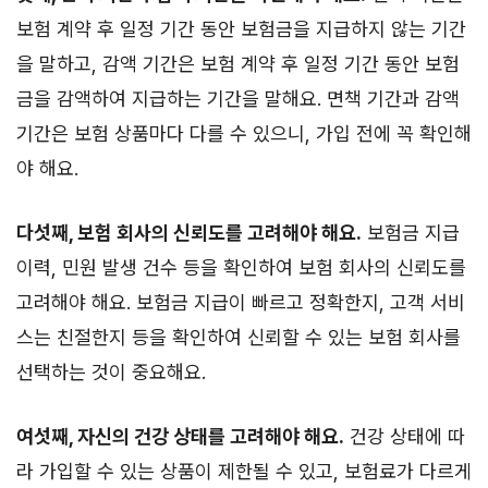
보험 계약 후 일정 기간 동안 보험금을 지급하지 않는 기간
을 말하고, 감액 기간은 보험 계약 후 일정 기간 동안 보험
금을 감액하여 지급하는 기간을 말해요. 면책 기간과 감액
기간은 보험 상품마다 다를 수 있으니, 가입 전에 꼭 확인해
야 해요.
다섯째, 보험 회사의 신뢰도를 고려해야 해요.
보험금 지급
이력, 민원 발생 건수 등을 확인하여 보험 회사의 신뢰도를
고려해야 해요. 보험금 지급이 빠르고 정확한지, 고객 서비
스는 친절한지 등을 확인하여 신뢰할 수 있는 보험 회사를
선택하는 것이 중요해요.
여섯째, 자신의 건강 상태를 고려해야 해요.
건강 상태에 따
라 가입할 수 있는 상품이 제한될 수 있고, 보험료가 다르게