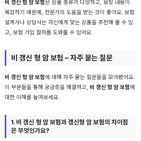
비 갱신 형 암 보험
은 상품 종류가 다양하고, 보장 내용이
복잡하기 때문에, 전문가의 도움을 받는 것이 좋아요. 보험
설계사나 상담사는 자신에게 맞는 상품을 추천해 줄 수 있
고, 보험 가입 절차를 도와줄 수 있어요.
비 갱신 형 암 보험 – 자주 묻는 질문
비 갱신 형 암 보험
에 대해 자주 묻는 질문들을 모아봤어요.
이 부분들을 통해 궁금증을 해결하고,
비 갱신 형 암 보험
에
대한 이해를 높여보세요.
1. 비 갱신 형 암 보험과 갱신형 암 보험의 차이점
은 무엇인가요?