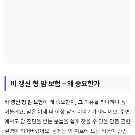
비 갱신 형 암 보험 – 왜 중요한가
비 갱신 형 암 보험
이 왜 중요한지, 그 이유를 하나하나 짚
어볼게요. 암은 이제 더 이상 남의 이야기가 아니에요. 주변
에서도 암 진단을 받는 분들을 쉽게 찾을 수 있을 만큼 흔한
질병이 되어버렸어요. 문제는 암 치료에 드는 비용이 만만