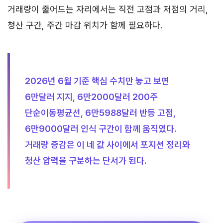
거래량이 줄어드는 자리에서는 직전 고점과 저점의 거리,
청산 구간, 주간 마감 위치가 함께 필요하다.
2026년 6월 기준 핵심 수치만 놓고 보면
6만달러 지지, 6만2000달러 200주
단순이동평균선, 6만5988달러 반등 고점,
6만9000달러 인식 구간이 함께 움직였다.
거래량 증감은 이 네 값 사이에서 포지션 정리와
청산 압력을 구분하는 단서가 된다.