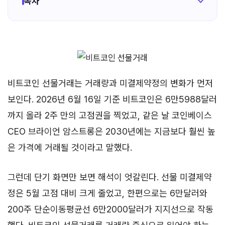
목차
비트코인 선물거래는 거래량과 미결제약정의 변화가 먼저
보인다. 2026년 6월 16일 기준 비트코인은 6만5988달러
까지 올라 2주 만의 고점권을 찍었고, 같은 날 코인베이스
CEO 브라이언 암스트롱은 2030년에는 지금보다 훨씬 높
은 가격에 거래될 것이라고 말했다.
그런데 단기 화면만 보면 해석이 엇갈린다. 선물 미결제약
정은 5월 고점 대비 크게 줄었고, 한편으로는 6만달러와
200주 단순이동평균선 6만2000달러가 지지선으로 작동