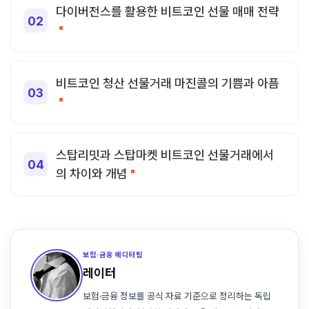
다이버전스를 활용한 비트코인 선물 매매 전략
비트코인 청산 선물거래 마진콜의 기쁨과 아픔
스탑리밋과 스탑마켓 비트코인 선물거래에서
의 차이와 개념
보험·금융 에디터팀
레이터
보험·금융 정보를 공식 자료 기준으로 정리하는 독립