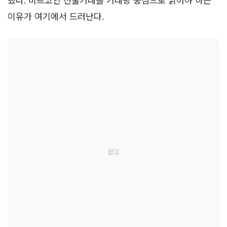
했다. 비트코인 선물거래를 거래량 중심으로 읽어야 하는
이유가 여기에서 드러난다.