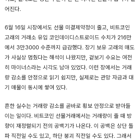
어진다.
6월 16일 시장에서도 선물 미결제약정이 줄고, 비트코인
고래의 거래소 유입 코인데이디스트로이드 수치가 216만
에서 3만3000 수준까지 급감했다. 장기 보유 고래의 매도
가 사실상 멈췄다는 해석이 나왔지만, 겉보기 수요는 여전
히 마이너스라는 시각도 남아 있었다. 이런 장에서는 거래
량 감소를 안정으로 읽기 쉽지만, 실제로는 관망 자금과 대
기 매물이 동시에 쌓여 있다.
흔한 실수는 거래량 감소를 곧바로 횡보 안정으로 받아들
이는 일이다. 비트코인 선물거래에서는 거래량이 줄 때 방
향이 재정렬되기 전의 공백기가 나온다. 이 공백은 상단 돌
파 직전일 수도 있고, 하단 붕괴 직전일 수도 있다. 그래서