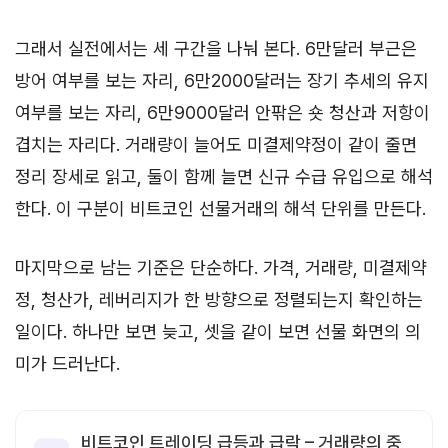
그래서 실전에서는 세 구간을 나눠 본다. 6만달러 부근은
방어 여부를 보는 자리, 6만2000달러는 장기 추세의 유지
여부를 보는 자리, 6만9000달러 안팎은 숏 청산과 저항이
겹치는 자리다. 거래량이 늘어도 미결제약정이 같이 줄면
정리 장세로 읽고, 둘이 함께 늘면 신규 수급 유입으로 해석
한다. 이 구분이 비트코인 선물거래의 해석 단위를 만든다.
마지막으로 남는 기준은 단순하다. 가격, 거래량, 미결제약
정, 청산가, 레버리지가 한 방향으로 정렬되는지 확인하는
일이다. 하나만 보면 늦고, 셋을 같이 보면 선물 화면의 의
미가 드러난다.
비트코인 트레이딩 급등과 급락 – 거래량의 중