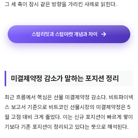
그 세 축이 잠시 같은 방향을 가리킨 사례로 읽힌다.
스탑리밋과 스탑마켓 개념과 차이
미결제약정 감소가 말하는 포지션 정리
최근 흐름에서 핵심은 선물 미결제약정 감소다. 비트파이넥
스 보고서 기준으로 비트코인 선물시장의 미결제약정은 5
월 고점 대비 크게 줄었다. 이는 신규 포지션이 빠르게 쌓이
기보다 기존 포지션이 정리되고 있다는 뜻으로 해석된다.