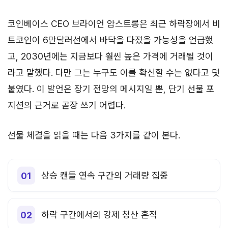
코인베이스 CEO 브라이언 암스트롱은 최근 하락장에서 비
트코인이 6만달러선에서 바닥을 다졌을 가능성을 언급했
고, 2030년에는 지금보다 훨씬 높은 가격에 거래될 것이
라고 말했다. 다만 그는 누구도 이를 확신할 수는 없다고 덧
붙였다. 이 발언은 장기 전망의 메시지일 뿐, 단기 선물 포
지션의 근거로 곧장 쓰기 어렵다.
선물 체결을 읽을 때는 다음 3가지를 같이 본다.
상승 캔들 연속 구간의 거래량 집중
하락 구간에서의 강제 청산 흔적