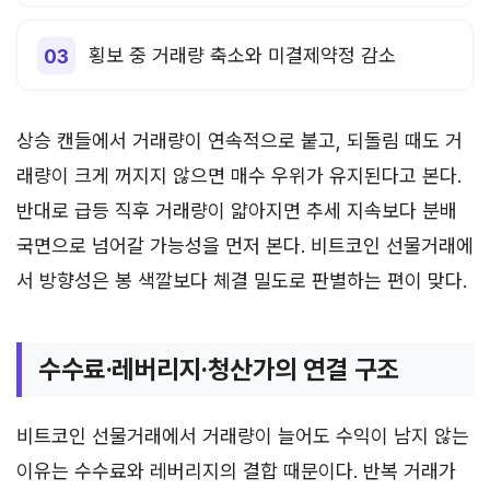
횡보 중 거래량 축소와 미결제약정 감소
상승 캔들에서 거래량이 연속적으로 붙고, 되돌림 때도 거
래량이 크게 꺼지지 않으면 매수 우위가 유지된다고 본다.
반대로 급등 직후 거래량이 얇아지면 추세 지속보다 분배
국면으로 넘어갈 가능성을 먼저 본다. 비트코인 선물거래에
서 방향성은 봉 색깔보다 체결 밀도로 판별하는 편이 맞다.
수수료·레버리지·청산가의 연결 구조
비트코인 선물거래에서 거래량이 늘어도 수익이 남지 않는
이유는 수수료와 레버리지의 결합 때문이다. 반복 거래가