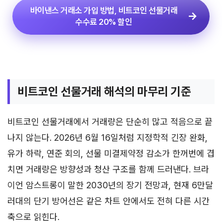
바이낸스 거래소 가입 방법, 비트코인 선물거래
수수료 20% 할인
비트코인 선물거래 해석의 마무리 기준
비트코인 선물거래에서 거래량은 단순히 많고 적음으로 끝
나지 않는다. 2026년 6월 16일처럼 지정학적 긴장 완화,
유가 하락, 연준 회의, 선물 미결제약정 감소가 한꺼번에 겹
치면 거래량은 방향성과 청산 구조를 함께 드러낸다. 브라
이언 암스트롱이 말한 2030년의 장기 전망과, 현재 6만달
러대의 단기 방어선은 같은 차트 안에서도 전혀 다른 시간
축으로 읽힌다.