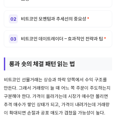
비트코인 모멘텀과 추세선의 중요성
비트코인 데이트레이더 – 효과적인 전략과 팁
롱과 숏의 체결 패턴 읽는 법
비트코인 선물거래는 상승과 하락 양쪽에서 수익 구조를
만든다. 그래서 거래량이 늘 때 어느 쪽 주문이 주도하는지
구분해야 한다. 가격이 올라가는데 시장가 매수만 몰리면
추격 매수가 쌓인 상태가 되고, 가격이 내려가는데 거래량
이 확대되면 손절과 공포 매도가 겹쳤을 가능성이 높다.