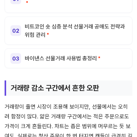
비트코인 숏 심층 분석 선물거래 공매도 전략과
위험 관리
바이낸스 선물거래 사용법 총정리
거래량 감소 구간에서 흔한 오판
거래량이 줄면 시장이 조용해 보이지만, 선물에서는 오히
려 함정이 많다. 얇은 거래량 구간에서는 적은 주문으로도
가격이 크게 흔들린다. 차트는 좁은 범위에 머무르는 듯 보
여도, 실제로는 청산 주문이 한 번 터지면 캔들이 급격히 길