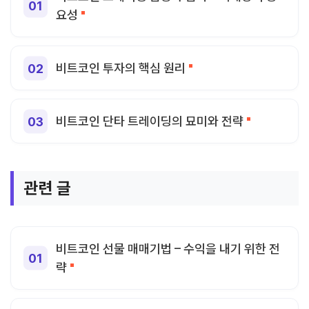
요성
비트코인 투자의 핵심 원리
비트코인 단타 트레이딩의 묘미와 전략
관련 글
비트코인 선물 매매기법 – 수익을 내기 위한 전
략