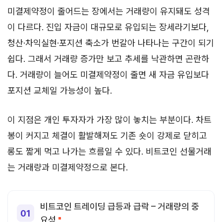
미결제약정이 줄어드는 장에서는 거래량이 유지돼도 성격
이 다르다. 진입 자금이 대규모로 유입되는 장세라기보다,
청산·차익실현·포지션 축소가 번갈아 나타나는 구간이 되기
쉽다. 그래서 거래량 증가만 보고 추세를 낙관하면 곤란하
다. 거래량이 늘어도 미결제약정이 줄면 새 자금 유입보다
포지션 교체일 가능성이 높다.
이 지점은 개인 투자자가 가장 많이 놓치는 부분이다. 차트
봉이 커지고 체결이 활발해져도 기존 숏이 강제로 닫히고
롱도 짧게 먹고 나가는 흐름일 수 있다. 비트코인 선물거래
는 거래량과 미결제약정으로 본다.
비트코인 트레이딩 급등과 급락 – 거래량의 중
요성