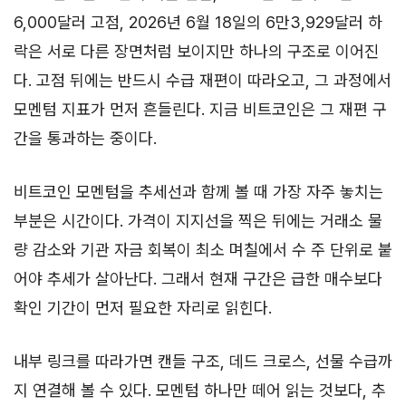
6,000달러 고점, 2026년 6월 18일의 6만3,929달러 하
락은 서로 다른 장면처럼 보이지만 하나의 구조로 이어진
다. 고점 뒤에는 반드시 수급 재편이 따라오고, 그 과정에서
모멘텀 지표가 먼저 흔들린다. 지금 비트코인은 그 재편 구
간을 통과하는 중이다.
비트코인 모멘텀을 추세선과 함께 볼 때 가장 자주 놓치는
부분은 시간이다. 가격이 지지선을 찍은 뒤에는 거래소 물
량 감소와 기관 자금 회복이 최소 며칠에서 수 주 단위로 붙
어야 추세가 살아난다. 그래서 현재 구간은 급한 매수보다
확인 기간이 먼저 필요한 자리로 읽힌다.
내부 링크를 따라가면 캔들 구조, 데드 크로스, 선물 수급까
지 연결해 볼 수 있다. 모멘텀 하나만 떼어 읽는 것보다, 추