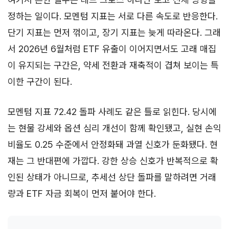
정하는 일이다. 모멘텀 지표는 서로 다른 속도로 반응한다.
단기 지표는 먼저 꺾이고, 장기 지표는 늦게 따라온다. 그래
서 2026년 6월처럼 ETF 유출이 이어지면서도 고래 매집
이 유지되는 구간은, 약세 전환과 재축적이 겹쳐 보이는 특
이한 구간이 된다.
모멘텀 지표 72.42 돌파 사례도 같은 틀로 읽힌다. 당시에
는 현물 강세와 옵션 심리 개선이 함께 확인됐고, 실현 손익
비율도 0.25 수준에서 안정화돼 과열 신호가 둔화됐다. 현
재는 그 반대편에 가깝다. 강한 상승 신호가 반복적으로 확
인된 상태가 아니므로, 추세선 상단 돌파를 말하려면 거래
량과 ETF 자금 회복이 먼저 붙어야 한다.