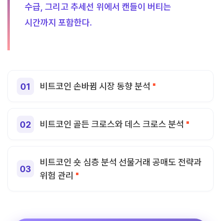
수급, 그리고 추세선 위에서 캔들이 버티는
시간까지 포함한다.
비트코인 손바뀜 시장 동향 분석
비트코인 골든 크로스와 데스 크로스 분석
비트코인 숏 심층 분석 선물거래 공매도 전략과
위험 관리