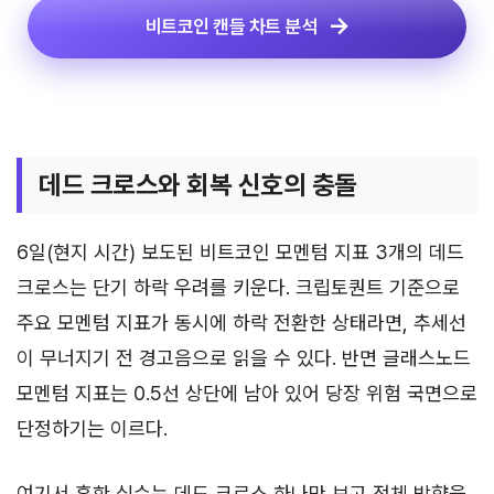
비트코인 캔들 차트 분석
데드 크로스와 회복 신호의 충돌
6일(현지 시간) 보도된 비트코인 모멘텀 지표 3개의 데드
크로스는 단기 하락 우려를 키운다. 크립토퀀트 기준으로
주요 모멘텀 지표가 동시에 하락 전환한 상태라면, 추세선
이 무너지기 전 경고음으로 읽을 수 있다. 반면 글래스노드
모멘텀 지표는 0.5선 상단에 남아 있어 당장 위험 국면으로
단정하기는 이르다.
여기서 흔한 실수는 데드 크로스 하나만 보고 전체 방향을