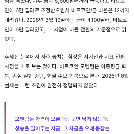
점을 찍었다. 이후 금이 5,600달러까지 급등하고 비트코
인이 6만 달러로 조정받으면서 비트코인/금 비율은 12까지
내려갔다. 2026년 3월 12일에는 금이 4,100달러, 비트코
인이 6만 달러였고, 그 시점이 비율 전환의 기준점으로 읽
혔다.
추세선 분석에서 자주 놓치는 함정은 지지선과 지표 전환
시점을 따로 보는 것이다. 비트코인 모멘텀은 이동평균 회
복, 손실 실현 중단, 현물 수요 회복으로 본다. 2026년 6월
현재는 그런 조건이 완전히 정렬되지 않았다.
모멘텀은 가격이 오른다는 뜻만 담지 않는다.
상승을 밀어주는 자금, 그 자금을 오래 붙잡는