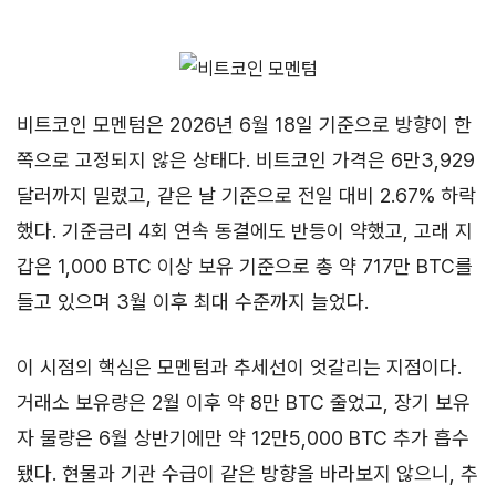
비트코인 모멘텀은 2026년 6월 18일 기준으로 방향이 한
쪽으로 고정되지 않은 상태다. 비트코인 가격은 6만3,929
달러까지 밀렸고, 같은 날 기준으로 전일 대비 2.67% 하락
했다. 기준금리 4회 연속 동결에도 반등이 약했고, 고래 지
갑은 1,000 BTC 이상 보유 기준으로 총 약 717만 BTC를
들고 있으며 3월 이후 최대 수준까지 늘었다.
이 시점의 핵심은 모멘텀과 추세선이 엇갈리는 지점이다.
거래소 보유량은 2월 이후 약 8만 BTC 줄었고, 장기 보유
자 물량은 6월 상반기에만 약 12만5,000 BTC 추가 흡수
됐다. 현물과 기관 수급이 같은 방향을 바라보지 않으니, 추