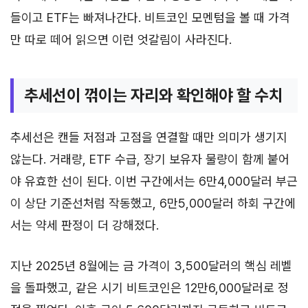
들이고 ETF는 빠져나간다. 비트코인 모멘텀을 볼 때 가격
만 따로 떼어 읽으면 이런 엇갈림이 사라진다.
추세선이 꺾이는 자리와 확인해야 할 수치
추세선은 캔들 저점과 고점을 연결할 때만 의미가 생기지
않는다. 거래량, ETF 수급, 장기 보유자 물량이 함께 붙어
야 유효한 선이 된다. 이번 구간에서는 6만4,000달러 부근
이 상단 기준선처럼 작동했고, 6만5,000달러 하회 구간에
서는 약세 판정이 더 강해졌다.
지난 2025년 8월에는 금 가격이 3,500달러의 핵심 레벨
을 돌파했고, 같은 시기 비트코인은 12만6,000달러로 정