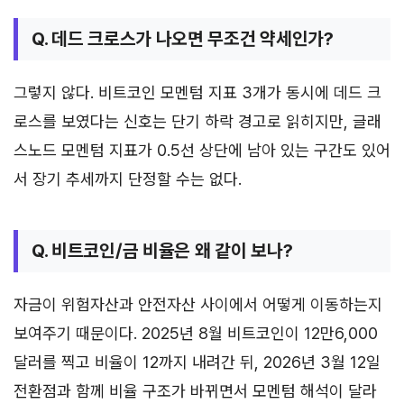
Q. 데드 크로스가 나오면 무조건 약세인가?
그렇지 않다. 비트코인 모멘텀 지표 3개가 동시에 데드 크
로스를 보였다는 신호는 단기 하락 경고로 읽히지만, 글래
스노드 모멘텀 지표가 0.5선 상단에 남아 있는 구간도 있어
서 장기 추세까지 단정할 수는 없다.
Q. 비트코인/금 비율은 왜 같이 보나?
자금이 위험자산과 안전자산 사이에서 어떻게 이동하는지
보여주기 때문이다. 2025년 8월 비트코인이 12만6,000
달러를 찍고 비율이 12까지 내려간 뒤, 2026년 3월 12일
전환점과 함께 비율 구조가 바뀌면서 모멘텀 해석이 달라