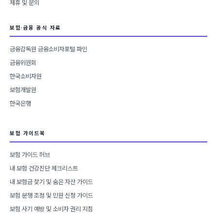
제휴 및 문의
보험·금융 공식 자료
금융감독원 금융소비자포털 파인
금융위원회
한국소비자원
보험개발원
한국은행
보험 가이드북
보험 가이드 허브
내 보험 건강진단 체크리스트
내 보험금 찾기 및 숨은 자산 가이드
보험 분쟁 조정 및 민원 신청 가이드
보험 사기 예방 및 소비자 권리 지침