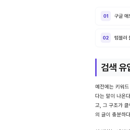
구글 애
텀블러 
검색 유
예전에는 키워드 
다는 말이 나온다
고, 그 구조가 
의 글이 충분하다