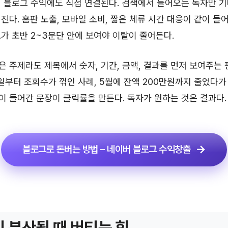
 블로그 수익에도 직접 연결된다. 검색에서 들어오는 독자만 
진다. 홈판 노출, 모바일 소비, 짧은 체류 시간 대응이 같이 들
가 초반 2~3문단 안에 보여야 이탈이 줄어든다.
 주제라도 제목에서 숫자, 기간, 금액, 결과를 먼저 보여주는 
1일부터 조회수가 꺾인 사례, 5월에 잔액 200만원까지 줄었다
 들어간 문장이 클릭률을 만든다. 독자가 원하는 것은 결과다.
블로그로 돈버는 방법 – 네이버 블로그 수익창출
 분산될 때 버티는 힘