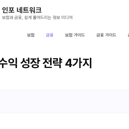
인포 네트워크
보험과 금융, 쉽게 풀어드리는 정보 미디어
보험
금융
보험 가이드
금융 가이드
수익 성장 전략 4가지