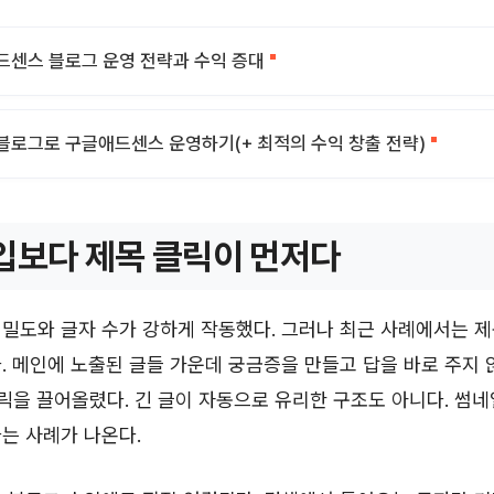
드센스 블로그 운영 전략과 수익 증대
블로그로 구글애드센스 운영하기(+ 최적의 수익 창출 전략)
입보다 제목 클릭이 먼저다
밀도와 글자 수가 강하게 작동했다. 그러나 최근 사례에서는 
. 메인에 노출된 글들 가운데 궁금증을 만들고 답을 바로 주지 
클릭을 끌어올렸다. 긴 글이 자동으로 유리한 구조도 아니다. 썸네
는 사례가 나온다.