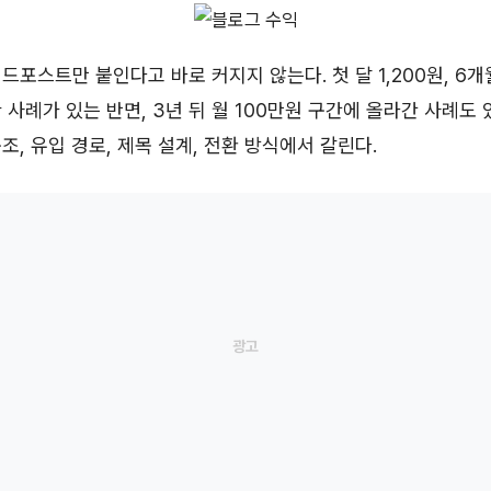
드포스트만 붙인다고 바로 커지지 않는다. 첫 달 1,200원, 6개
 사례가 있는 반면, 3년 뒤 월 100만원 구간에 올라간 사례도 
조, 유입 경로, 제목 설계, 전환 방식에서 갈린다.