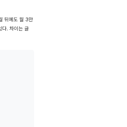
월 뒤에도 월 3만
있다. 차이는 글