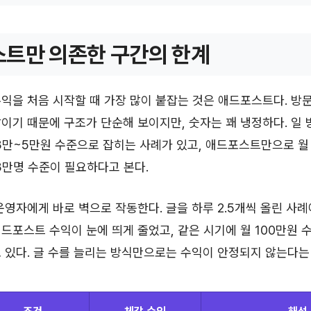
트만 의존한 구간의 한계
익을 처음 시작할 때 가장 많이 붙잡는 것은 애드포스트다. 방
이기 때문에 구조가 단순해 보이지만, 숫자는 꽤 냉정하다. 일 
3만~5만원 수준으로 잡히는 사례가 있고, 애드포스트만으로 월
3만명 수준이 필요하다고 본다.
운영자에게 바로 벽으로 작동한다. 글을 하루 2.5개씩 올린 사례
드포스트 수익이 눈에 띄게 줄었고, 같은 시기에 월 100만원 
 있다. 글 수를 늘리는 방식만으로는 수익이 안정되지 않는다는