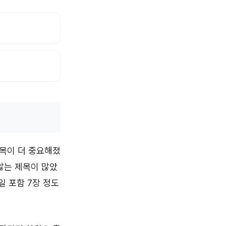
제목이 더 중요해졌
않는 제목이 많았
일 포함 7장 정도