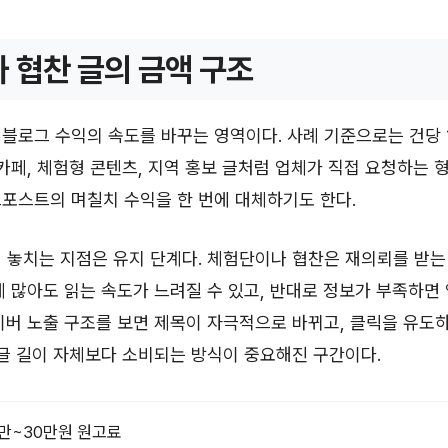
 협찬 글의 금액 구조
블로그 수익의 속도를 바꾸는 영역이다. 사례 기준으로는 건당 
 카페, 체험형 콘텐츠, 지역 홍보 글처럼 업체가 직접 요청하는 형
포스트의 며칠치 수익을 한 번에 대체하기도 한다.
 놓치는 지점은 유지 단계다. 체험단이나 협찬은 재의뢰를 받는
게 많아도 읽는 속도가 느려질 수 있고, 반대로 정보가 부족하면
이버 노출 구조를 보면 제목이 자극적으로 바뀌고, 클릭을 유도
 글 길이 자체보다 소비되는 방식이 중요해진 구간이다.
0만~30만원 원고료