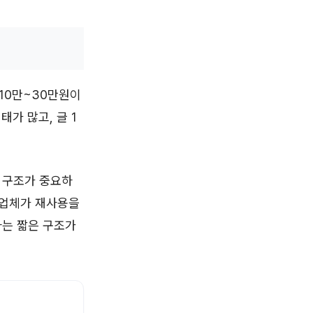
10만~30만원이
태가 많고, 글 1
 구조가 중요하
 업체가 재사용을
하는 짧은 구조가