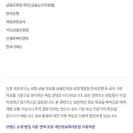
금융감독원 파인(금융소비자포털)
한국은행
예금보험공사
서민금융진흥원
신용회복위원회
한국거래소
인포 네트워크는 보험·금융 정보를 금융감독원·보험개발원·한국은행 등 공식 기관
자료를 기준으로 정리하는 독립 콘텐츠 미디어입니다. 모든 콘텐츠는 편집팀이 직접
작성하고 정기적으로 검토합니다. 본 콘텐츠는 일반적인 정보 제공을 목적으로 하며,
개별 상품 가입이나 투자 결정 전에는 반드시 공식 기관 또는 전문가의 확인을
받으시기 바랍니다. 정보 활용에 대한 최종 책임은 이용자 본인에게 있습니다.
브랜드 소개
|
편집 기준
|
면책 조항
|
개인정보처리방침
|
이용약관