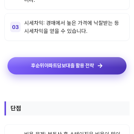
시세차익: 경매에서 높은 가격에 낙찰받는 등
시세차익을 얻을 수 있습니다.
후순위아파트담보대출 활용 전략
단점