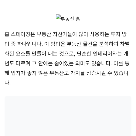
홈 스테이징은 부동산 자산가들이 많이 사용하는 투자 방
법 중 하나입니다. 이 방법은 부동산 물건을 분석하여 차별
화된 요소를 만들어 내는 것으로, 단순한 인테리어와는 개
념도 다르며 그 안에는 숨어있는 의미도 있습니다. 이를 통
해 입지가 좋지 않은 부동산도 가치를 상승시킬 수 있습니
다.