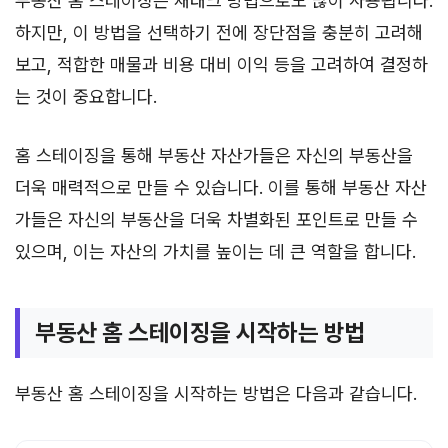
부동산 홈 스테이징은 재태크 방법으로도 많이 사용됩니다.
하지만, 이 방법을 선택하기 전에 장단점을 충분히 고려해
보고, 적합한 매물과 비용 대비 이익 등을 고려하여 결정하
는 것이 중요합니다.
홈 스테이징을 통해 부동산 자산가들은 자신의 부동산을
더욱 매력적으로 만들 수 있습니다. 이를 통해 부동산 자산
가들은 자신의 부동산을 더욱 차별화된 포인트로 만들 수
있으며, 이는 자산의 가치를 높이는 데 큰 역할을 합니다.
부동산 홈 스테이징을 시작하는 방법
부동산 홈 스테이징을 시작하는 방법은 다음과 같습니다.