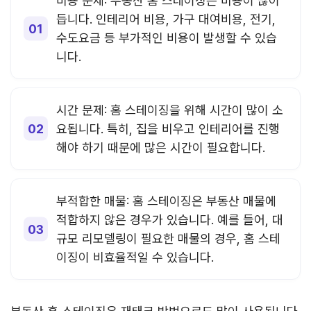
비용 문제: 부동산 홈 스테이징은 비용이 많이
듭니다. 인테리어 비용, 가구 대여비용, 전기,
수도요금 등 부가적인 비용이 발생할 수 있습
니다.
시간 문제: 홈 스테이징을 위해 시간이 많이 소
요됩니다. 특히, 집을 비우고 인테리어를 진행
해야 하기 때문에 많은 시간이 필요합니다.
부적합한 매물: 홈 스테이징은 부동산 매물에
적합하지 않은 경우가 있습니다. 예를 들어, 대
규모 리모델링이 필요한 매물의 경우, 홈 스테
이징이 비효율적일 수 있습니다.