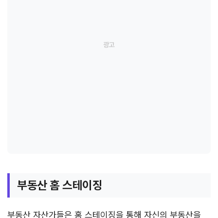
부동산 홈 스테이징
부동산 자산가들은 홈 스테이징을 통해 자신의 부동산을