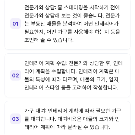
전문가와 상담: 홈 스테이징을 시작하기 전에
전문가와 상담해 보는 것이 좋습니다. 전문가
는 부동산 매물을 분석하여 어떤 인테리어가
필요한지, 어떤 가구를 사용해야 하는지 등을
조언해 줄 수 있습니다.
인테리어 계획 수립: 전문가와 상담한 후, 인테
리어 계획을 수립합니다. 인테리어 계획은 매
물의 특성에 따라 다르며, 매물의 크기, 입지,
인테리어 스타일 등을 고려하여 작성합니다.
가구 대여: 인테리어 계획에 따라 필요한 가구
를 대여합니다. 대여비용은 매물의 크기와 인
테리어 계획에 따라 달라질 수 있습니다.