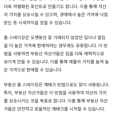
더욱 차별화된 포인트로 만들기도 합니다. 이를 통해 자산
의 가치를 상승시킬 수 있으며, 경매에서 높은 가격에 낙찰
받는 등 시세차익을 얻을 수 있습니다.
홈 스테이징은 오랫동안 잘 거래되지 않았던 집이나 옆집
을 더 높은 가격에 판매하려는 경우에도 유용합니다. 이 방
법을 사용하면 부동산 자산가들은 집을 더욱 매력적으로
보이게 만들 수 있습니다. 이를 통해 매물의 가치를 높여 높
은 가격으로 판매할 수 있습니다.
부동산 홈 스테이징은 재태크 방법으로도 많이 사용됩니다.
특히, 부동산 자산가들은 이 방법을 사용하여 자산의 가치
를 상승시키는 것을 목표로 합니다. 이를 통해 부동산 자산
가들은 안전하고 효율적인 재태크를 시작할 수 있습니다.