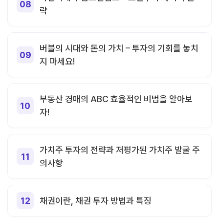
략
버블의 시대와 돈의 가치 – 투자의 기회를 놓치
지 마세요!
부동산 경매의 ABC 효율적인 비법을 알아보
자!
가치주 투자의 전략과 저평가된 가치주 발굴 주
의사항
채권이란, 채권 투자 방법과 특징