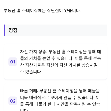
부동산 홈 스테이징에는 장단점이 있습니다.
장점
자산 가치 상승: 부동산 홈 스테이징을 통해 매
물의 가치를 높일 수 있습니다. 이를 통해 부동
산 자산가들은 자신의 자산 가치를 상승시킬
수 있습니다.
빠른 거래: 부동산 홈 스테이징을 통해 매물을
더욱 매력적으로 보이게 만들 수 있습니다. 이
를 통해 매물의 판매 시간을 단축시킬 수 있습
니다.