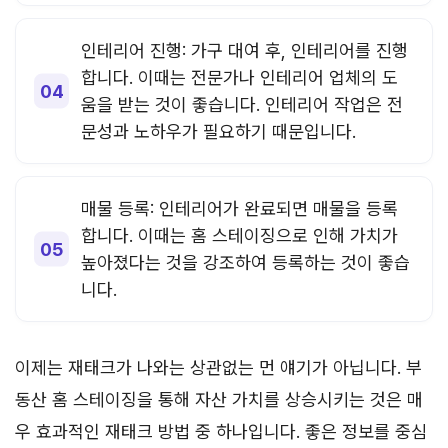
인테리어 진행: 가구 대여 후, 인테리어를 진행
합니다. 이때는 전문가나 인테리어 업체의 도
움을 받는 것이 좋습니다. 인테리어 작업은 전
문성과 노하우가 필요하기 때문입니다.
매물 등록: 인테리어가 완료되면 매물을 등록
합니다. 이때는 홈 스테이징으로 인해 가치가
높아졌다는 것을 강조하여 등록하는 것이 좋습
니다.
이제는 재태크가 나와는 상관없는 먼 얘기가 아닙니다. 부
동산 홈 스테이징을 통해 자산 가치를 상승시키는 것은 매
우 효과적인 재태크 방법 중 하나입니다. 좋은 정보를 중심