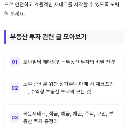
으로 안전하고 효율적인 재태크를 시작할 수 있도록 노력
해 보세요.
부동산 투자 관련 글 모아보기
꼬마빌딩 매매방법 – 부동산 투자의 비밀 전략
노후 준비를 위한 상가주택 매매 시 체크포인
트, 수익형 부동산 투자의 모든 것
목돈재테크, 적금, 예금, 채권, 주식, 코인, 부
동산 투자 총정리