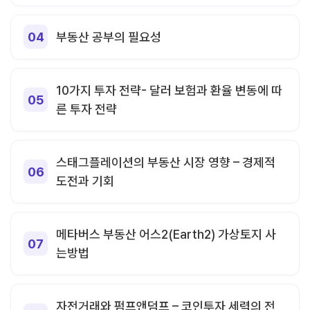
부동산 공부의 필요성
10가지 투자 전략- 달러 보험과 환율 변동에 따
른 투자 전략
스태그플레이션의 부동산 시장 영향 – 경제적
도전과 기회
메타버스 부동산 어스2(Earth2) 가상토지 사
는방법
자전거래와 펌프앤덤프 – 코인투자 세력의 전