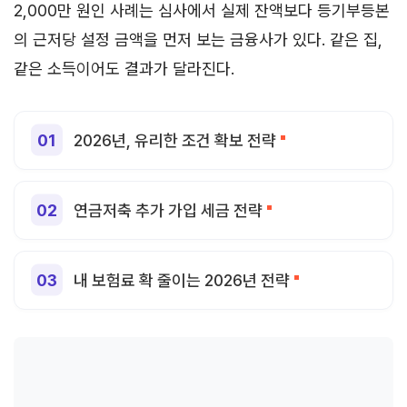
2,000만 원인 사례는 심사에서 실제 잔액보다 등기부등본
의 근저당 설정 금액을 먼저 보는 금융사가 있다. 같은 집,
같은 소득이어도 결과가 달라진다.
2026년, 유리한 조건 확보 전략
연금저축 추가 가입 세금 전략
내 보험료 확 줄이는 2026년 전략