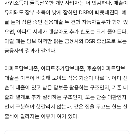
사업소득이 들쭉날쭉한 개인사업자는 더 민감하다. 매출이
유지돼도 장부 소득이 낮게 잡히면 DSR이 빠듯해진다. 예
를 들어 상환 중인 신용대출 두 건과 자동차할부가 함께 있
으면, 아파트 시세가 괜찮아도 추가 한도는 크게 줄어든다.
이럴 때는 담보 여력만 읽는 금융사와 DSR 중심으로 보는
금융사의 결과가 갈린다.
아파트담보대출, 아파트추가담보대출, 후순위아파트담보
대출은 이름이 비슷해 보여도 적용 기준이 다르다. 이미 선
순위 대출이 있고 남은 담보를 활용하는 구조인지, 기존 대
출과 별개로 추가 설정하는 구조인지, 또는 단순 대환인지
먼저 구분해야 헷갈리지 않는다. 같은 집을 두고도 한도 산
출식이 달라지는 이유가 여기 있다.