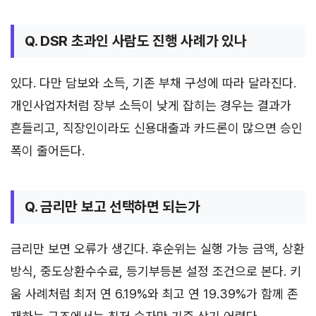
Q. DSR 초과인 사람도 진행 사례가 있나
있다. 다만 담보와 소득, 기존 부채 구성에 따라 달라진다.
개인사업자처럼 장부 소득이 낮게 잡히는 경우는 결과가
흔들리고, 직장인이라도 신용대출과 카드론이 많으면 승인
폭이 줄어든다.
Q. 금리만 보고 선택하면 되는가
금리만 보면 오류가 생긴다. 후순위는 실행 가능 금액, 상환
방식, 중도상환수수료, 등기부등본 설정 조건으로 본다. 키
움 사례처럼 최저 연 6.19%와 최고 연 19.39%가 함께 존