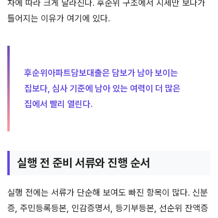
차에 따라 크게 달라진다. 후순위 구조에서 시세만 보다가
틀어지는 이유가 여기에 있다.
후순위아파트담보대출은 담보가 남아 보이는
집보다, 심사 기준에 남아 있는 여력이 더 많은
집에서 빨리 열린다.
실행 전 준비 서류와 진행 순서
실행 전에는 서류가 단순해 보여도 빠진 항목이 많다. 신분
증, 주민등록등본, 인감증명서, 등기부등본, 선순위 잔액증