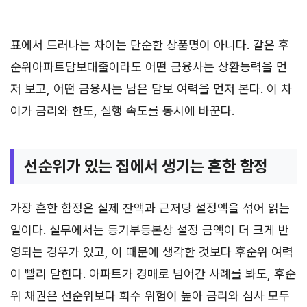
표에서 드러나는 차이는 단순한 상품명이 아니다. 같은 후
순위아파트담보대출이라도 어떤 금융사는 상환능력을 먼
저 보고, 어떤 금융사는 남은 담보 여력을 먼저 본다. 이 차
이가 금리와 한도, 실행 속도를 동시에 바꾼다.
선순위가 있는 집에서 생기는 흔한 함정
가장 흔한 함정은 실제 잔액과 근저당 설정액을 섞어 읽는
일이다. 실무에서는 등기부등본상 설정 금액이 더 크게 반
영되는 경우가 있고, 이 때문에 생각한 것보다 후순위 여력
이 빨리 닫힌다. 아파트가 경매로 넘어간 사례를 봐도, 후순
위 채권은 선순위보다 회수 위험이 높아 금리와 심사 모두