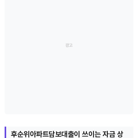
후순위아파트담보대출이 쓰이는 자금 상