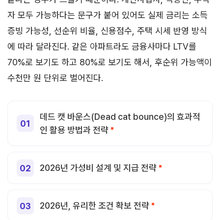
자 모두 가능하다는 문구가 붙어 있어도 실제 금리는 소득
증빙 가능성, 선순위 비율, 신용점수, 주택 시세 반영 방식
에 따라 달라진다. 같은 아파트라도 금융사마다 LTV를
70%로 보기도 하고 80%로 보기도 해서, 후순위 가능액이
수천만 원 단위로 벌어진다.
데드 캣 바운스(Dead cat bounce)의 효과적
인 활용 방법과 전략
2026년 가성비 설계 및 지급 전략
2026년, 유리한 조건 확보 전략