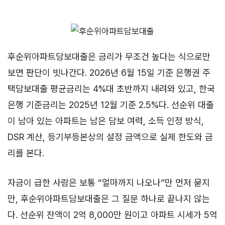
후순위아파트담보대출은 금리가 무조건 높다는 식으로만
보면 판단이 빗나간다. 2026년 6월 15일 기준 은행권 주
택담보대출 평균금리는 4%대 초반까지 내려와 있고, 한국
은행 기준금리는 2025년 12월 기준 2.5%다. 선순위 대출
이 남아 있는 아파트는 남은 담보 여력, 소득 인정 방식,
DSR 계산, 등기부등본상의 설정 금액으로 실제 한도와 금
리를 본다.
자금이 급한 사람은 보통 “얼마까지 나오나”만 먼저 묻지
만, 후순위아파트담보대출은 그 질문 하나로 끝나지 않는
다. 선순위 잔액이 2억 8,000만 원이고 아파트 시세가 5억