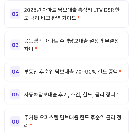
2025년 아파트 담보대출 총정리 LTV DSR 한
도 금리 비교 완벽 가이드
공동명의 아파트 주택담보대출 설정과 무설정
차이
부동산 후순위 담보대출 70~90% 한도 증액
자동차담보대출 후기, 조건, 한도, 금리 정리
주거용 오피스텔 담보대출 한도 후순위 금리 정
리