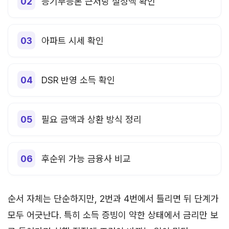
등기부등본 근저당 설정액 확인
아파트 시세 확인
DSR 반영 소득 확인
필요 금액과 상환 방식 정리
후순위 가능 금융사 비교
순서 자체는 단순하지만, 2번과 4번에서 틀리면 뒤 단계가
모두 어긋난다. 특히 소득 증빙이 약한 상태에서 금리만 보