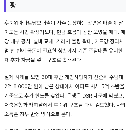
황
후순위아파트담보대출이 자주 등장하는 장면은 매출이 남
아도는 사업 확장기보다, 현금 흐름이 잠깐 꼬였을 때다. 매
장 내부 공사, 설비 교체, 거래처 물량 확대, 카드값 정리처
럼 한 번에 목돈이 필요한 상황에서 기존 주담대를 유지한
채 추가 자금을 넣는 구조로 활용된다.
실제 사례를 보면 30대 후반 개인사업자가 선순위 주담대
2억 8,000만 원이 남은 상태에서 아파트 시세 5억 초반을
기준으로 추가 한도를 찾았다. 은행은 DSR 때문에 막혔고,
저축은행과 캐피탈에서 후순위 구조를 다시 검토했다. 사업
소득은 장부 반영 방식으로 본다.