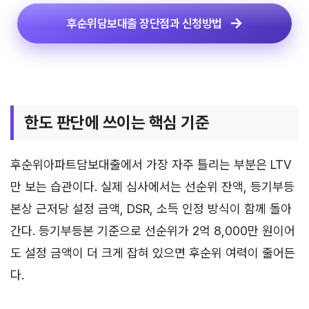
후순위담보대출 장단점과 신청방법
한도 판단에 쓰이는 핵심 기준
후순위아파트담보대출에서 가장 자주 틀리는 부분은 LTV
만 보는 습관이다. 실제 심사에서는 선순위 잔액, 등기부등
본상 근저당 설정 금액, DSR, 소득 인정 방식이 함께 돌아
간다. 등기부등본 기준으로 선순위가 2억 8,000만 원이어
도 설정 금액이 더 크게 잡혀 있으면 후순위 여력이 줄어든
다.