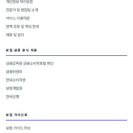
개인정보 처리방침
전문가 및 편집팀 소개
서비스 이용약관
면책 조항 및 책임 한계
제휴 및 문의
보험·금융 공식 자료
금융감독원 금융소비자포털 파인
금융위원회
한국소비자원
보험개발원
한국은행
보험 가이드북
보험 가이드 허브