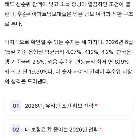
해도 선순위 잔액이 낮고 소득 증빙이 깔끔하면 조건이 열
린다. 후순위아파트담보대출은 남은 담보 여력과 상환 구조
로 본다.
마지막으로 확인할 수 있는 수치는 세 가지다. 2026년 6월
15일 기준 은행권 평균금리 4.07%, 4.12%, 4.2%, 한국은
행 기준금리 2.5%, 키움 후순위 변동금리 최저 연 6.19%
와 최고 연 19.39%다. 이 숫자 사이의 간격이 후순위 시장
의 성격을 드러낸다.
2026년, 유리한 조건 확보 전략
내 보험료 확 줄이는 2026년 전략