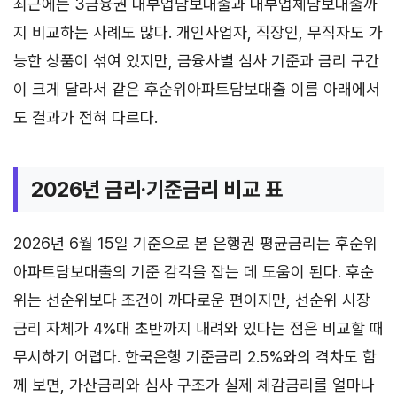
최근에는 3금융권 대부업담보대출과 대부업체담보대출까
지 비교하는 사례도 많다. 개인사업자, 직장인, 무직자도 가
능한 상품이 섞여 있지만, 금융사별 심사 기준과 금리 구간
이 크게 달라서 같은 후순위아파트담보대출 이름 아래에서
도 결과가 전혀 다르다.
2026년 금리·기준금리 비교 표
2026년 6월 15일 기준으로 본 은행권 평균금리는 후순위
아파트담보대출의 기준 감각을 잡는 데 도움이 된다. 후순
위는 선순위보다 조건이 까다로운 편이지만, 선순위 시장
금리 자체가 4%대 초반까지 내려와 있다는 점은 비교할 때
무시하기 어렵다. 한국은행 기준금리 2.5%와의 격차도 함
께 보면, 가산금리와 심사 구조가 실제 체감금리를 얼마나