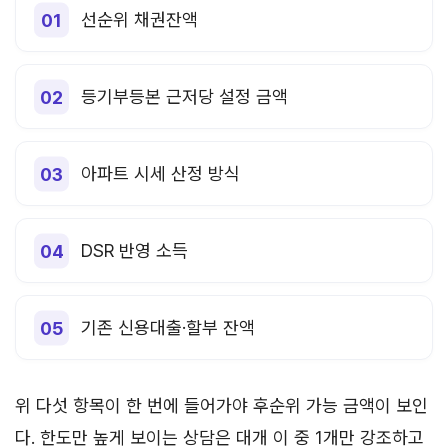
선순위 채권잔액
등기부등본 근저당 설정 금액
아파트 시세 산정 방식
DSR 반영 소득
기존 신용대출·할부 잔액
위 다섯 항목이 한 번에 들어가야 후순위 가능 금액이 보인
다. 한도만 높게 보이는 상담은 대개 이 중 1개만 강조하고