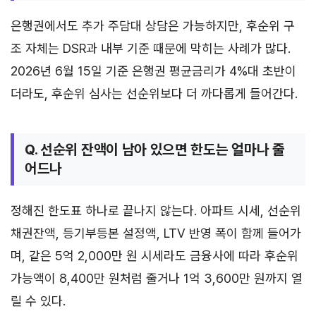
은행권에서도 추가 주담대 상담은 가능하지만, 후순위 구
조 자체는 DSR과 내부 기준 때문에 막히는 사례가 많다.
2026년 6월 15일 기준 은행권 평균금리가 4%대 초반이
더라도, 후순위 심사는 선순위보다 더 까다롭게 들어간다.
Q. 선순위 잔액이 남아 있으면 한도는 얼마나 줄
어드나
정해진 한도표 하나로 끝나지 않는다. 아파트 시세, 선순위
채권잔액, 등기부등본 설정액, LTV 반영 폭이 함께 들어가
며, 같은 5억 2,000만 원 시세라도 금융사에 따라 후순위
가능액이 8,400만 원처럼 줄거나 1억 3,600만 원까지 열
릴 수 있다.