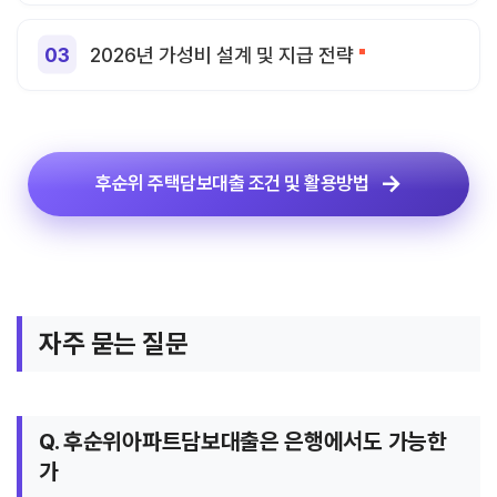
2026년 가성비 설계 및 지급 전략
후순위 주택담보대출 조건 및 활용방법
자주 묻는 질문
Q. 후순위아파트담보대출은 은행에서도 가능한
가