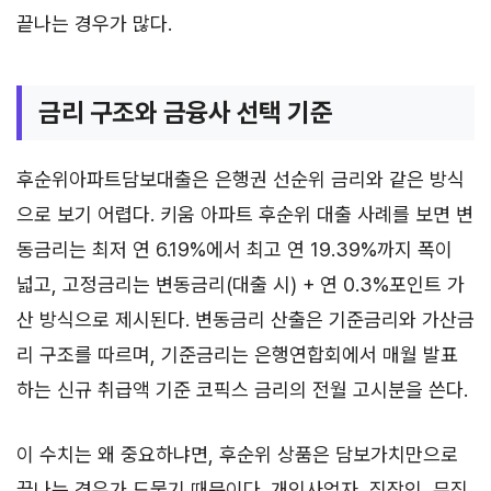
끝나는 경우가 많다.
금리 구조와 금융사 선택 기준
후순위아파트담보대출은 은행권 선순위 금리와 같은 방식
으로 보기 어렵다. 키움 아파트 후순위 대출 사례를 보면 변
동금리는 최저 연 6.19%에서 최고 연 19.39%까지 폭이
넓고, 고정금리는 변동금리(대출 시) + 연 0.3%포인트 가
산 방식으로 제시된다. 변동금리 산출은 기준금리와 가산금
리 구조를 따르며, 기준금리는 은행연합회에서 매월 발표
하는 신규 취급액 기준 코픽스 금리의 전월 고시분을 쓴다.
이 수치는 왜 중요하냐면, 후순위 상품은 담보가치만으로
끝나는 경우가 드물기 때문이다. 개인사업자, 직장인, 무직