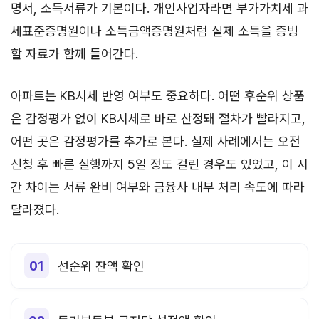
명서, 소득서류가 기본이다. 개인사업자라면 부가가치세 과
세표준증명원이나 소득금액증명원처럼 실제 소득을 증빙
할 자료가 함께 들어간다.
아파트는 KB시세 반영 여부도 중요하다. 어떤 후순위 상품
은 감정평가 없이 KB시세로 바로 산정돼 절차가 빨라지고,
어떤 곳은 감정평가를 추가로 본다. 실제 사례에서는 오전
신청 후 빠른 실행까지 5일 정도 걸린 경우도 있었고, 이 시
간 차이는 서류 완비 여부와 금융사 내부 처리 속도에 따라
달라졌다.
선순위 잔액 확인