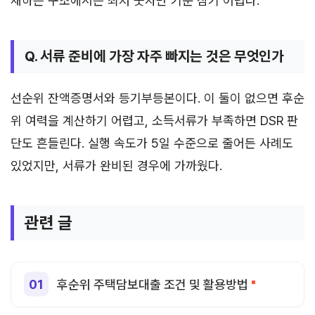
재하는 구조에서는 최저 숫자만 기준 삼기 어렵다.
Q. 서류 준비에 가장 자주 빠지는 것은 무엇인가
선순위 잔액증명서와 등기부등본이다. 이 둘이 없으면 후순
위 여력을 계산하기 어렵고, 소득서류가 부족하면 DSR 판
단도 흔들린다. 실행 속도가 5일 수준으로 줄어든 사례도
있었지만, 서류가 완비된 경우에 가까웠다.
관련 글
후순위 주택담보대출 조건 및 활용방법