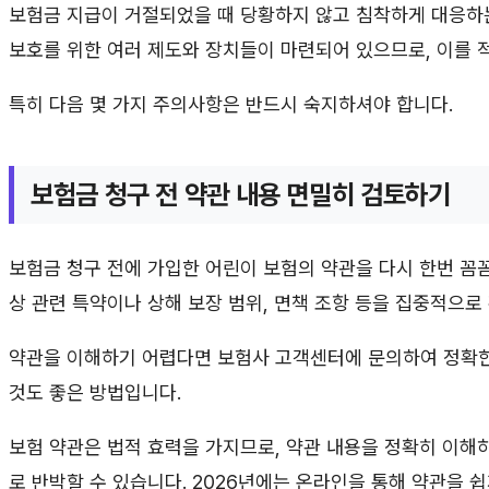
보험금 지급이 거절되었을 때 당황하지 않고 침착하게 대응하는
보호를 위한 여러 제도와 장치들이 마련되어 있으므로, 이를 
특히 다음 몇 가지 주의사항은 반드시 숙지하셔야 합니다.
보험금 청구 전 약관 내용 면밀히 검토하기
보험금 청구 전에 가입한 어린이 보험의 약관을 다시 한번 꼼
상 관련 특약이나 상해 보장 범위, 면책 조항 등을 집중적으로
약관을 이해하기 어렵다면 보험사 고객센터에 문의하여 정확한
것도 좋은 방법입니다.
보험 약관은 법적 효력을 가지므로, 약관 내용을 정확히 이해
로 반박할 수 있습니다. 2026년에는 온라인을 통해 약관을 쉽