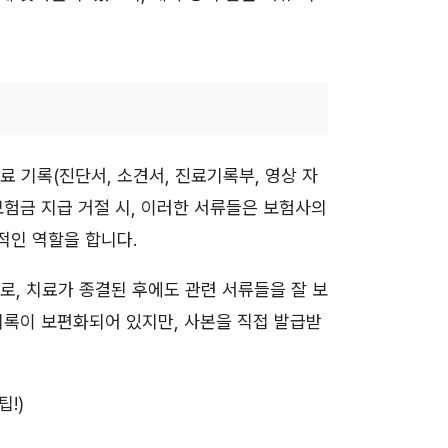
 기록(진단서, 소견서, 진료기록부, 영상 자
 보험금 지급 거절 시, 이러한 서류들은 보험사의
적인 역할을 합니다.
로, 치료가 종결된 후에도 관련 서류들을 잘 보
기록이 보편화되어 있지만, 사본을 직접 발급받
팁!)