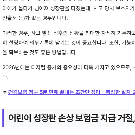
아이가 놀다가 넘어져 성장판을 다쳤는데, 사고 당시 보호자가
진술서 등)가 없는 경우입니다.
이러한 경우, 사고 발생 직후의 상황을 최대한 자세히 기록하고
히 설명하여 의무기록에 남기는 것이 중요합니다. 또한, 가능
을 확보하는 것도 좋은 방법입니다.
2026년에는 디지털 증거의 중요성이 더욱 커지고 있으므로,
다.
☂️
건강보험 청구 5분 만에 끝내는 초간단 정리 – 복잡한 절차 
어린이 성장판 손상 보험금 지급 거절