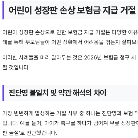
어린이 성장판 손상 보험금 지급 거절
어린이 성장판 손상으로 인한 보험금 지급 거절은 다양한 이유로
례를 통해 부모님들이 어떤 상황에서 어려움을 겪는지 살펴보
이러한 사례들을 미리 알아두는 것은 2026년 보험금 청구 시
될 것입니다.
진단명 불일치 및 약관 해석의 차이
가장 빈번하게 발생하는 거절 사유 중 하나는 진단명과 보험 
입니다. 예를 들어, 아이가 축구를 하다가 넘어져 무릎 성장판에
판 골절’로 진단했습니다.