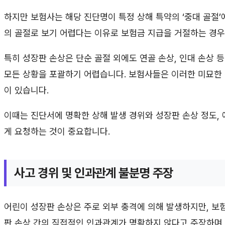
하지만 보험사는 해당 진단명이 특정 상해 특약의 ‘중대 골절’
의 골절로 보기 어렵다는 이유로 보험금 지급을 거절하는 경우
특히 성장판 손상은 단순 골절 외에도 연골 손상, 인대 손상 
모든 상황을 포괄하기 어렵습니다. 보험사들은 이러한 미묘한
이 있습니다.
이때는 진단서에 명확한 상해 발생 경위와 성장판 손상 정도,
게 요청하는 것이 중요합니다.
사고 경위 및 인과관계 불분명 주장
어린이 성장판 손상은 주로 외부 충격에 의해 발생하지만, 보
판 손상 간의 직접적인 인과관계가 명확하지 않다고 주장하며 