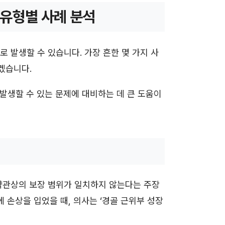
 유형별 사례 분석
 발생할 수 있습니다. 가장 흔한 몇 가지 사
겠습니다.
 발생할 수 있는 문제에 대비하는 데 큰 도움이
약관상의 보장 범위가 일치하지 않는다는 주장
 손상을 입었을 때, 의사는 ‘경골 근위부 성장