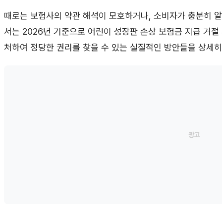
때로는 보험사의 약관 해석이 모호하거나, 소비자가 충분히 알
서는 2026년 기준으로 어린이 성장판 손상 보험금 지급 거절
처하여 정당한 권리를 찾을 수 있는 실질적인 방안들을 상세