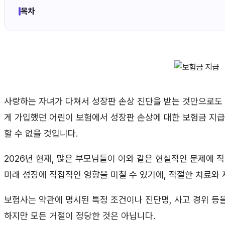
목차
사랑하는 자녀가 다쳐서 성장판 손상 진단을 받는 것만으로도 
게 가입했던 어린이 보험에서 성장판 손상에 대한 보험금 지급
할 수 없을 것입니다.
2026년 현재, 많은 부모님들이 이와 같은 현실적인 문제에 
미래 성장에 직접적인 영향을 미칠 수 있기에, 적절한 치료와
보험사는 약관에 명시된 특정 조건이나 진단명, 사고 경위 등
하지만 모든 거절이 정당한 것은 아닙니다.