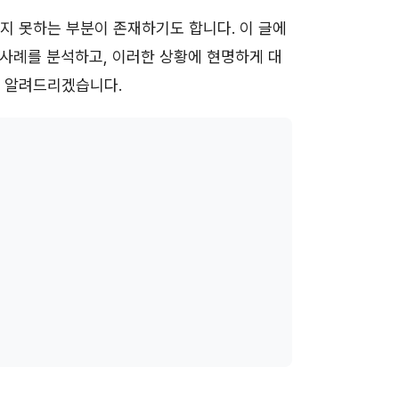
지 못하는 부분이 존재하기도 합니다. 이 글에
 사례를 분석하고, 이러한 상황에 현명하게 대
히 알려드리겠습니다.