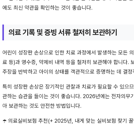
에도 최신 약관을 확인하는 것이 좋습니다.
의료 기록 및 증빙 서류 철저히 보관하기
어린이 성장판 손상으로 인한 치료 과정에서 발생하는 모든 의료
료 등)과 영수증, 약제비 내역 등을 철저히 보관해야 합니다.
주장을 반박하고 아이의 상태를 객관적으로 증명하는 데 결정
특히 성장판 손상은 장기적인 관찰과 치료가 필요할 수 있으므
관하는 습관을 들이는 것이 좋습니다. 2026년에는 전자의무
아 보관하는 것도 안전한 방법입니다.
☂️ 의료실비보험 추천(+ 2025년, 내게 맞는 실비보험 찾기 꿀