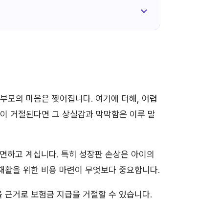
부모의 마음은 찢어집니다. 여기에 더해, 어렵
이 거절된다면 그 상실감과 막막함은 이루 말
직면하고 계십니다. 특히 성장판 손상은 아이의
 재활을 위한 비용 마련이 무엇보다 중요합니다.
을 근거로 보험금 지급을 거절할 수 있습니다.