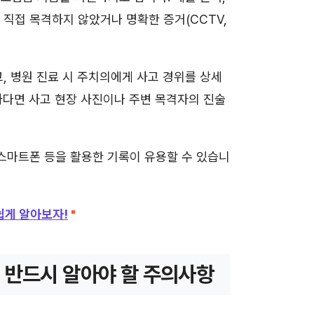
 직접 목격하지 않았거나 명확한 증거(CCTV,
, 병원 진료 시 주치의에게 사고 경위를 상세
하다면 사고 현장 사진이나 주변 목격자의 진술
 스마트폰 등을 활용한 기록이 유용할 수 있습니
쉽게 알아보자!
, 반드시 알아야 할 주의사항