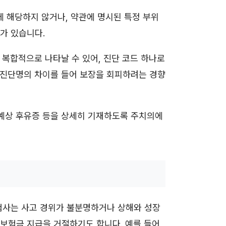
에 해당하지 않거나, 약관에 명시된 특정 부위
가 있습니다.
등 복합적으로 나타날 수 있어, 진단 코드 하나로
 진단명의 차이를 들어 보장을 회피하려는 경향
 예상 후유증 등을 상세히 기재하도록 주치의에
험사는 사고 경위가 불분명하거나 상해와 성장
보험금 지급을 거절하기도 합니다. 예를 들어,