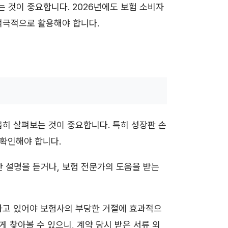
 것이 중요합니다. 2026년에도 보험 소비자
적극적으로 활용해야 합니다.
꼼히 살펴보는 것이 중요합니다. 특히 성장판 손
 확인해야 합니다.
 설명을 듣거나, 보험 전문가의 도움을 받는
하고 있어야 보험사의 부당한 거절에 효과적으
게 찾아볼 수 있으니, 계약 당시 받은 서류 외