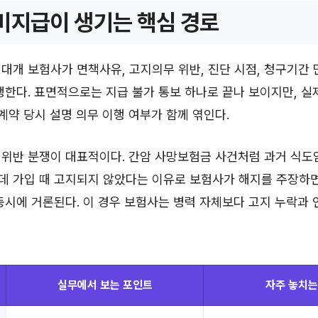
미지급이 생기는 핵심 경로
대개 보험사가 면책사유, 고지의무 위반, 진단 시점, 청구기간 
생한다. 표면적으로는 지급 불가 통보 하나로 끝나 보이지만, 실
 계약 당시 설명 의무 이행 여부가 함께 엮인다.
위반 분쟁이 대표적이다. 간암 사망보험금 사건처럼 과거 식도암
데 가입 때 고지되지 않았다는 이유로 보험사가 해지를 주장하면
동시에 거론된다. 이 경우 보험사는 병력 자체보다 고지 누락과
실무에서 보는 포인트
자주 놓치는