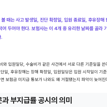
볼 때는 사고 발생일, 진단 확정일, 입원 종료일, 후유장해
적어 두어야 한다. 보험사는 이 4개 중 유리한 날짜를 골라
.
와 입원일당, 수술비가 같은 사건에서 서로 다른 기준일을 쓴다
단일, 후유장해는 장해 확정일, 입원일당은 입원 시작일이 기준이
면 보험금 미지급 통보가 나와도 왜 거절됐는지 파악이 늦어진
과 부지급률 공시의 의미