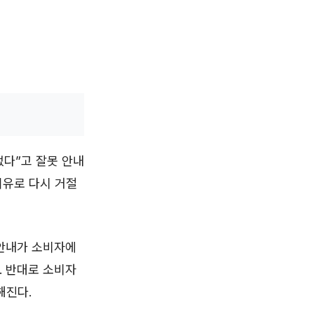
없다”고 잘못 안내
이유로 다시 거절
 안내가 소비자에
. 반대로 소비자
해진다.