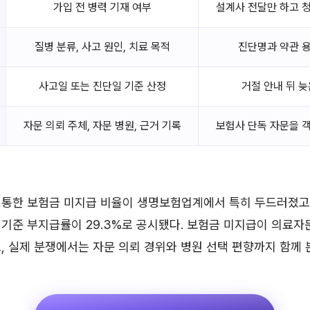
가입 전 병력 기재 여부
설계사 전달만 하고 
질병 분류, 사고 원인, 치료 목적
진단명과 약관 
사고일 또는 진단일 기준 산정
거절 안내 뒤 
자문 의뢰 주체, 자문 병원, 근거 기록
보험사 단독 자문을 
 통한 보험금 미지급 비율이 생명보험업계에서 특히 두드러졌고
 기준 부지급률이 29.3%로 공시됐다. 보험금 미지급이 의료자
, 실제 분쟁에서는 자문 의뢰 경위와 병원 선택 편향까지 함께 