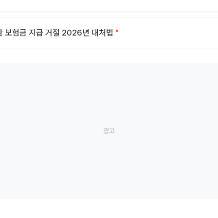
 보험금 지급 거절 2026년 대처법