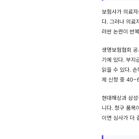
보험사가 의료자
다. 그러나 의
러싼 논란이 반복
생명보험협회 공
기에 있다. 부지
읽을 수 있다. 
제 신청 중 40~
현대해상과 삼성생
니다. 청구 품목
이면 심사가 더 