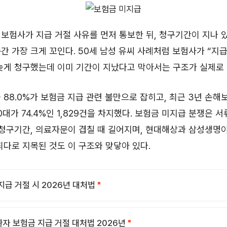
보험사가 지급 거절 사유를 먼저 통보한 뒤, 청구기간이 지나 
간 가장 크게 꼬인다. 50세 남성 유씨 사례처럼 보험사가 “지급
늦게 청구했는데 이미 기간이 지났다고 막아서는 구조가 실제로 
 88.0%가 보험금 지급 관련 불만으로 잡히고, 최근 3년 손해
0대가 74.4%인 1,829건을 차지했다. 보험금 미지급 분쟁은 
 청구기간, 의료자문이 겹칠 때 길어지며, 현대해상과 삼성생명이
최다로 지목된 것도 이 구조와 맞닿아 있다.
지급 거절 시 2026년 대처법
자 보험금 지급 거절 대처법 2026년