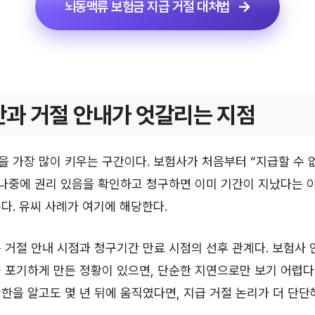
뇌동맥류 보험금 지급 거절 대처법
과 거절 안내가 엇갈리는 지점
 가장 많이 키우는 구간이다. 보험사가 처음부터 “지급할 수 
 나중에 권리 있음을 확인하고 청구하면 이미 기간이 지났다는 
다. 유씨 사례가 여기에 해당한다.
 거절 안내 시점과 청구기간 만료 시점의 선후 관계다. 보험사
 포기하게 만든 정황이 있으면, 단순한 지연으로만 보기 어렵다
한을 알고도 몇 년 뒤에 움직였다면, 지급 거절 논리가 더 단단