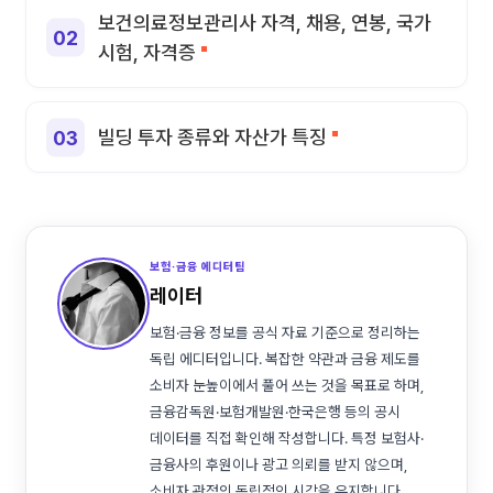
보건의료정보관리사 자격, 채용, 연봉, 국가
시험, 자격증
빌딩 투자 종류와 자산가 특징
보험·금융 에디터팀
레이터
보험·금융 정보를 공식 자료 기준으로 정리하는
독립 에디터입니다. 복잡한 약관과 금융 제도를
소비자 눈높이에서 풀어 쓰는 것을 목표로 하며,
금융감독원·보험개발원·한국은행 등의 공시
데이터를 직접 확인해 작성합니다. 특정 보험사·
금융사의 후원이나 광고 의뢰를 받지 않으며,
소비자 관점의 독립적인 시각을 유지합니다.