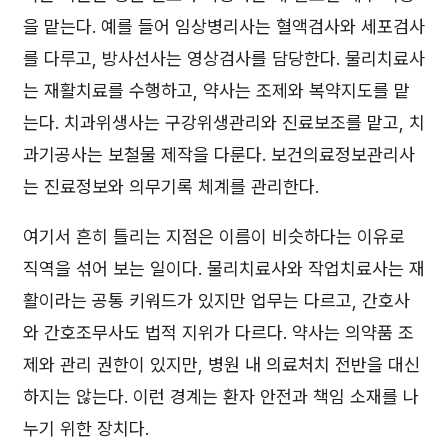
을 맡는다. 예를 들어 임상병리사는 혈액검사와 세포검사
를 다루고, 방사선사는 영상검사를 담당한다. 물리치료사
는 재활치료를 수행하고, 약사는 조제와 복약지도를 맡
는다. 치과위생사는 구강위생관리와 진료보조를 맡고, 치
과기공사는 보철물 제작을 다룬다. 보건의료정보관리사
는 진료정보와 의무기록 체계를 관리한다.
여기서 흔히 틀리는 지점은 이름이 비슷하다는 이유로
직역을 섞어 보는 일이다. 물리치료사와 작업치료사는 재
활이라는 공통 키워드가 있지만 업무는 다르고, 간호사
와 간호조무사도 법적 지위가 다르다. 약사는 의약품 조
제와 관리 권한이 있지만, 병원 내 의료처치 전반을 대신
하지는 않는다. 이런 경계는 환자 안전과 책임 소재를 나
누기 위한 장치다.