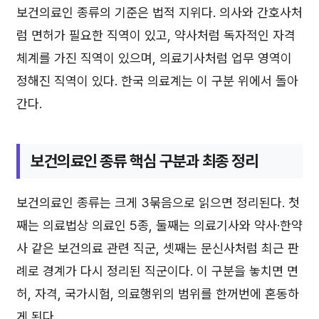
보건의료인 종류의 기준은 법적 지위다. 의사와 간호사처
럼 면허가 필요한 직역이 있고, 약사처럼 독자적인 자격
체계를 가진 직역이 있으며, 의료기사처럼 업무 영역이
정해진 직역이 있다. 한국 의료계는 이 구분 위에서 돌아
간다.
보건의료인 종류 핵심 구분과 최종 정리
보건의료인 종류는 크게 3묶음으로 읽으면 정리된다. 첫
째는 의료법상 의료인 5종, 둘째는 의료기사와 약사·한약
사 같은 보건의료 관련 직군, 셋째는 문신사처럼 최근 판
례로 경계가 다시 정리된 직군이다. 이 구분을 놓치면 면
허, 자격, 국가시험, 의료행위의 범위를 한꺼번에 혼동하
게 된다.