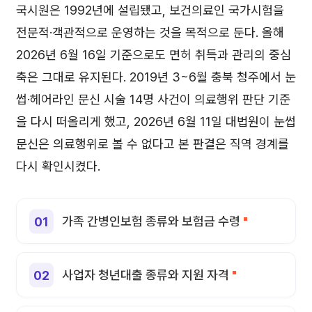
국시원은 1992년에 설립됐고, 보건의료인 국가시험을
전문적·객관적으로 운영하는 것을 목적으로 둔다. 올해
2026년 6월 16일 기준으로도 면허 취득과 관리의 중심
축은 그대로 유지된다. 2019년 3~6월 충북 청주에서 눈
썹·헤어라인 문신 시술 14명 사건이 의료행위 판단 기준
을 다시 떠올리게 했고, 2026년 6월 11일 대법원이 눈썹
문신은 의료행위로 볼 수 없다고 본 판결은 직역 경계를
다시 확인시켰다.
가족 간병인보험 종류와 보험금 수령
사업자 청년대출 종류와 지원 자격