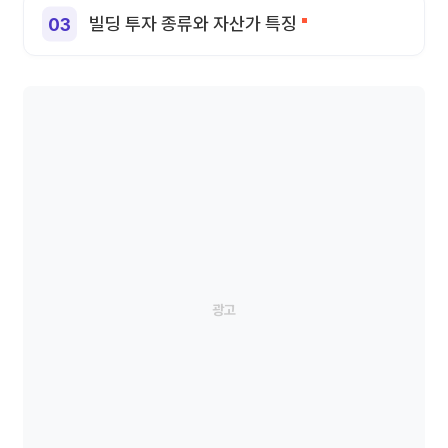
빌딩 투자 종류와 자산가 특징