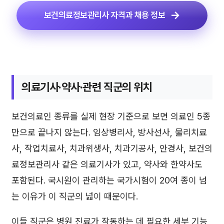
보건의료정보관리사 자격과 채용 정보
의료기사·약사·관련 직군의 위치
보건의료인 종류를 실제 현장 기준으로 보면 의료인 5종
만으로 끝나지 않는다. 임상병리사, 방사선사, 물리치료
사, 작업치료사, 치과위생사, 치과기공사, 안경사, 보건의
료정보관리사 같은 의료기사가 있고, 약사와 한약사도
포함된다. 국시원이 관리하는 국가시험이 20여 종이 넘
는 이유가 이 직군의 넓이 때문이다.
이들 직군은 병원 진료가 작동하는 데 필요한 세부 기능