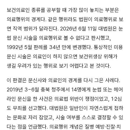
보건의료인 종류를 공부할 때 가장 많이 놓치는 부분은
의료행위의 경계다. 같은 행위라도 법원이 의료행위로 보
면 직역 범위가 달라진다. 2026년 6월 11일 대법원은 눈
썹 문신 시술을 의료행위로 볼 수 없다고 판시했고,
1992년 5월 판례를 34년 만에 변경했다. 통상적인 미용
문신 시술은 의료인이 하지 않으면 보건위생상 위해가
생길 우려가 있는 행위로 보기 어렵다고 본 것이다.
이 판결은 문신사와 의료인의 경계를 다시 그은 사례다.
2019년 3~6월 충북 청주에서 14명에게 눈썹 또는 헤어
라인 문신을 한 사건은 의료법 위반이 쟁점이었고, 1·2심
도 무죄를 선고했다. 대법원은 일반인이 자연스럽게 접하
는 문화로 자리 잡았고, 시술 여부를 스스로 결정할 수 있
다는 점을 언급했다. 의료행위 개념은 질병 예방·진찰·치