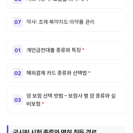
약사: 조제·복약지도·의약품 관리
개인급전대출 종류와 특징
해외결제 카드 종류와 선택법
암 보험 선택 방법 – 보험사 별 암 종류와 실
비보험
국시원 시험 종류와 면허 취득 경로