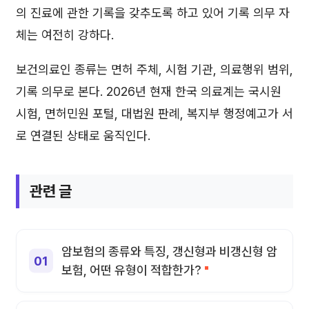
의 진료에 관한 기록을 갖추도록 하고 있어 기록 의무 자
체는 여전히 강하다.
보건의료인 종류는 면허 주체, 시험 기관, 의료행위 범위,
기록 의무로 본다. 2026년 현재 한국 의료계는 국시원
시험, 면허민원 포털, 대법원 판례, 복지부 행정예고가 서
로 연결된 상태로 움직인다.
관련 글
암보험의 종류와 특징, 갱신형과 비갱신형 암
보험, 어떤 유형이 적합한가?