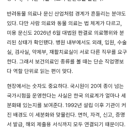
반려동물 의료나 문신 산업처럼 경계가 흔들리는 분야도
있다. 다만 사람 의료와 동물 의료는 법 체계가 다르고,
미용 문신도 2026년 6월 대법원 판결로 의료행위와 분
리된 상태가 확인됐다. 병원 내부에서도 외래, 입원, 수술
실, 검사실, 약제부, 재활치료실이 서로 다른 직무를 요구
한다. 그래서 보건의료인 종류를 볼 때는 단순 직업명보
다 역할 단위로 읽는 편이 맞다.
현장에서는 숫자도 중요하다. 국시원이 20여 종이 넘는
국가시험을 운영한다는 사실은 한국 의료계가 얼마나 세
분화돼 있는지를 보여준다. 1992년 설립 이후 기관이 커
진 배경도 이 세분화와 맞물린다. 면허, 자격, 신고, 증명
서 발급, 해외 제출용 서식까지 모두 연결되기 때문이다.