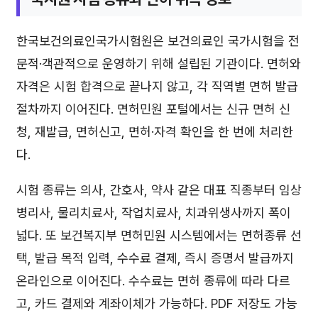
한국보건의료인국가시험원은 보건의료인 국가시험을 전
문적·객관적으로 운영하기 위해 설립된 기관이다. 면허와
자격은 시험 합격으로 끝나지 않고, 각 직역별 면허 발급
절차까지 이어진다. 면허민원 포털에서는 신규 면허 신
청, 재발급, 면허신고, 면허·자격 확인을 한 번에 처리한
다.
시험 종류는 의사, 간호사, 약사 같은 대표 직종부터 임상
병리사, 물리치료사, 작업치료사, 치과위생사까지 폭이
넓다. 또 보건복지부 면허민원 시스템에서는 면허종류 선
택, 발급 목적 입력, 수수료 결제, 즉시 증명서 발급까지
온라인으로 이어진다. 수수료는 면허 종류에 따라 다르
고, 카드 결제와 계좌이체가 가능하다. PDF 저장도 가능