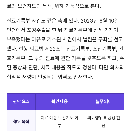
료와 보건지도의 목적, 위해 가능성으로 본다.
진료기록부 사건도 같은 축에 있다. 2023년 8월 10일
인천에서 포경수술을 한 뒤 진료기록부에 상세 기재가
부족했다는 이유로 기소된 사건에서 법원은 무죄를 선고
했다. 현행 의료법 제22조는 진료기록부, 조산기록부, 간
호기록부, 그 밖의 진료에 관한 기록을 갖추도록 하고, 주
된 증상과 진단, 치료 내용을 적도록 정한다. 다만 의사의
합리적 재량이 인정되는 영역도 존재한다.
판단 요소
확인 내용
실무 의미
치료·예방·보건지도 여
의료행위 해당성 판
행위 목적
부
단