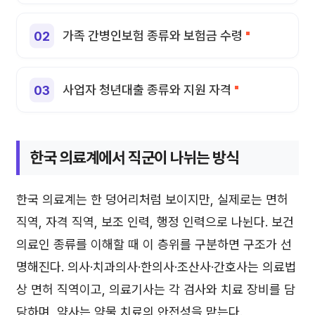
가족 간병인보험 종류와 보험금 수령
사업자 청년대출 종류와 지원 자격
한국 의료계에서 직군이 나뉘는 방식
한국 의료계는 한 덩어리처럼 보이지만, 실제로는 면허
직역, 자격 직역, 보조 인력, 행정 인력으로 나뉜다. 보건
의료인 종류를 이해할 때 이 층위를 구분하면 구조가 선
명해진다. 의사·치과의사·한의사·조산사·간호사는 의료법
상 면허 직역이고, 의료기사는 각 검사와 치료 장비를 담
당하며, 약사는 약물 치료의 안전성을 맡는다.