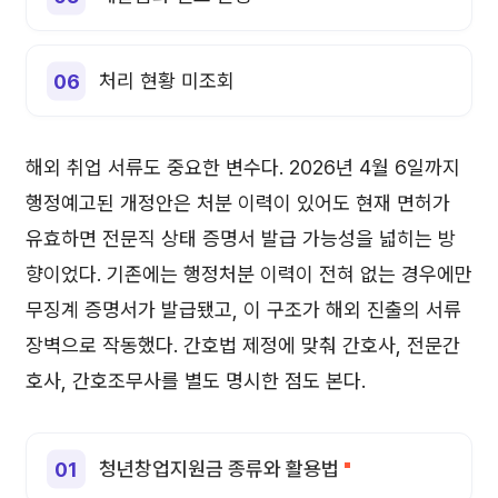
처리 현황 미조회
해외 취업 서류도 중요한 변수다. 2026년 4월 6일까지
행정예고된 개정안은 처분 이력이 있어도 현재 면허가
유효하면 전문직 상태 증명서 발급 가능성을 넓히는 방
향이었다. 기존에는 행정처분 이력이 전혀 없는 경우에만
무징계 증명서가 발급됐고, 이 구조가 해외 진출의 서류
장벽으로 작동했다. 간호법 제정에 맞춰 간호사, 전문간
호사, 간호조무사를 별도 명시한 점도 본다.
청년창업지원금 종류와 활용법