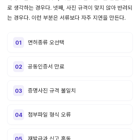
로 생각하는 경우다. 넷째, 사진 규격이 맞지 않아 반려되
는 경우다. 이런 부분은 서류보다 자주 지연을 만든다.
면허종류 오선택
공동인증서 만료
증명사진 규격 불일치
첨부파일 형식 오류
재발급과 신고 혼동