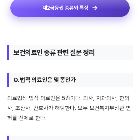
제2금융권 종류와 특징
보건의료인 종류 관련 질문 정리
Q. 법적 의료인은 몇 종인가
의료법상 법적 의료인은 5종이다. 의사, 치과의사, 한의
사, 조산사, 간호사가 해당한다. 모두 보건복지부장관 면
허를 전제로 한다.