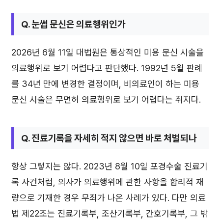
Q. 눈썹 문신은 의료행위인가
2026년 6월 11일 대법원은 통상적인 미용 문신 시술을
의료행위로 보기 어렵다고 판단했다. 1992년 5월 판례
를 34년 만에 변경한 결정이며, 비의료인이 하는 미용
문신 시술은 무면허 의료행위로 보기 어렵다는 취지다.
Q. 진료기록을 자세히 적지 않으면 바로 처벌되나
항상 그렇지는 않다. 2023년 8월 10일 포경수술 진료기
록 사건처럼, 의사가 의료행위에 관한 사항을 합리적 재
량으로 기재한 경우 무죄가 나온 사례가 있다. 다만 의료
법 제22조는 진료기록부, 조산기록부, 간호기록부, 그 밖