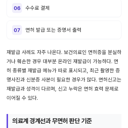
수수료 결제
면허 발급 또는 증명서 출력
재발급 사례도 자주 나온다. 보건의료인 면허증을 분실하
거나 훼손한 경우 대부분 온라인 재발급이 가능하다. 면
허 종류별 재발급 메뉴가 따로 표시되고, 최근 촬영한 증
명사진과 신분증 사본이 필요한 경우가 많다. 면허신고는
재발급과 성격이 다르며, 신고 누락은 면허 효력 문제로
이어질 수 있다.
의료계 경계선과 무면허 판단 기준