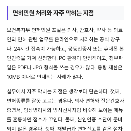
면허민원 처리와 자주 막히는 지점
보건복지부 면허민원 포털은 의사, 간호사, 약사 등 의료
인의 면허 관련 업무를 온라인으로 처리하는 공식 창구
다. 24시간 접속이 가능하고, 공동인증서 또는 휴대폰 본
인인증을 거쳐 신청한다. PC 환경이 안정적이고, 첨부파
일은 PDF나 JPG 형식을 쓰는 경우가 많다. 용량 제한은
10MB 이내로 안내되는 사례가 많다.
실무에서 자주 막히는 지점은 생각보다 단순하다. 첫째,
면허종류를 잘못 고르는 경우다. 의사 면허와 전문간호사
증명서, 임상병리사와 방사선사처럼 비슷해 보이는 메뉴
를 혼동하면 접수가 꼬인다. 둘째, 본인인증 수단이 준비
되지 않은 경우다. 셋째, 재발급과 면허신고를 같은 절차