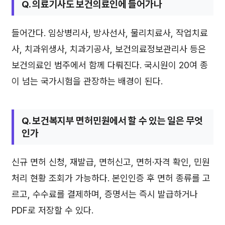
Q. 의료기사도 보건의료인에 들어가나
들어간다. 임상병리사, 방사선사, 물리치료사, 작업치료
사, 치과위생사, 치과기공사, 보건의료정보관리사 등은
보건의료인 범주에서 함께 다뤄진다. 국시원이 20여 종
이 넘는 국가시험을 관장하는 배경이 된다.
Q. 보건복지부 면허민원에서 할 수 있는 일은 무엇
인가
신규 면허 신청, 재발급, 면허신고, 면허·자격 확인, 민원
처리 현황 조회가 가능하다. 본인인증 후 면허 종류를 고
르고, 수수료를 결제하며, 증명서는 즉시 발급하거나
PDF로 저장할 수 있다.