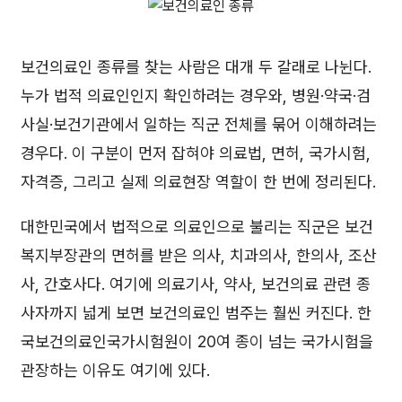
보건의료인 종류를 찾는 사람은 대개 두 갈래로 나뉜다.
누가 법적 의료인인지 확인하려는 경우와, 병원·약국·검
사실·보건기관에서 일하는 직군 전체를 묶어 이해하려는
경우다. 이 구분이 먼저 잡혀야 의료법, 면허, 국가시험,
자격증, 그리고 실제 의료현장 역할이 한 번에 정리된다.
대한민국에서 법적으로 의료인으로 불리는 직군은 보건
복지부장관의 면허를 받은 의사, 치과의사, 한의사, 조산
사, 간호사다. 여기에 의료기사, 약사, 보건의료 관련 종
사자까지 넓게 보면 보건의료인 범주는 훨씬 커진다. 한
국보건의료인국가시험원이 20여 종이 넘는 국가시험을
관장하는 이유도 여기에 있다.