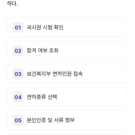
하다.
국시원 시험 확인
합격 여부 조회
보건복지부 면허민원 접속
면허종류 선택
본인인증 및 서류 첨부