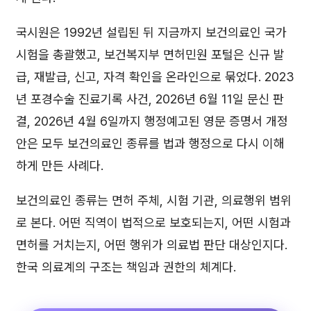
국시원은 1992년 설립된 뒤 지금까지 보건의료인 국가
시험을 총괄했고, 보건복지부 면허민원 포털은 신규 발
급, 재발급, 신고, 자격 확인을 온라인으로 묶었다. 2023
년 포경수술 진료기록 사건, 2026년 6월 11일 문신 판
결, 2026년 4월 6일까지 행정예고된 영문 증명서 개정
안은 모두 보건의료인 종류를 법과 행정으로 다시 이해
하게 만든 사례다.
보건의료인 종류는 면허 주체, 시험 기관, 의료행위 범위
로 본다. 어떤 직역이 법적으로 보호되는지, 어떤 시험과
면허를 거치는지, 어떤 행위가 의료법 판단 대상인지다.
한국 의료계의 구조는 책임과 권한의 체계다.