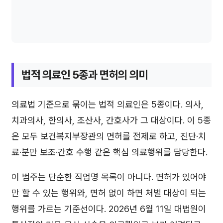
법적 의료인 5종과 면허의 의미
의료법 기준으로 묶이는 법적 의료인은 5종이다. 의사,
치과의사, 한의사, 조산사, 간호사가 그 대상이다. 이 5종
은 모두 보건복지부장관의 면허를 전제로 하고, 진단·치
료·분만 보조·간호 수행 같은 핵심 의료행위를 담당한다.
이 범주는 단순한 직업명 목록이 아니다. 면허가 있어야
만 할 수 있는 행위와, 면허 없이 하면 처벌 대상이 되는
행위를 가르는 기준선이다. 2026년 6월 11일 대법원이