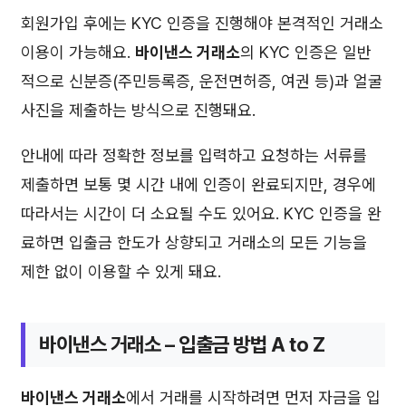
회원가입 후에는 KYC 인증을 진행해야 본격적인 거래소
이용이 가능해요.
바이낸스 거래소
의 KYC 인증은 일반
적으로 신분증(주민등록증, 운전면허증, 여권 등)과 얼굴
사진을 제출하는 방식으로 진행돼요.
안내에 따라 정확한 정보를 입력하고 요청하는 서류를
제출하면 보통 몇 시간 내에 인증이 완료되지만, 경우에
따라서는 시간이 더 소요될 수도 있어요. KYC 인증을 완
료하면 입출금 한도가 상향되고 거래소의 모든 기능을
제한 없이 이용할 수 있게 돼요.
바이낸스 거래소
– 입출금 방법 A to Z
바이낸스 거래소
에서 거래를 시작하려면 먼저 자금을 입