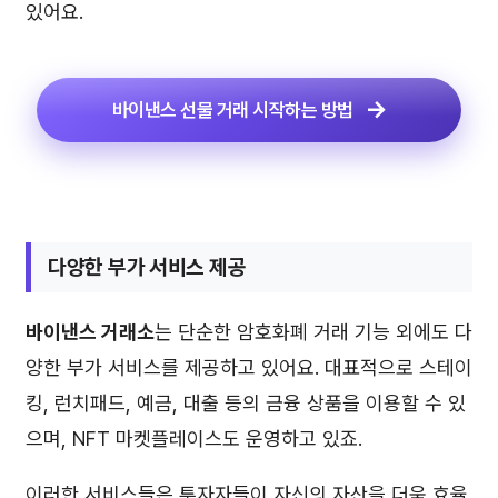
있어요.
바이낸스 선물 거래 시작하는 방법
다양한 부가 서비스 제공
바이낸스 거래소
는 단순한 암호화폐 거래 기능 외에도 다
양한 부가 서비스를 제공하고 있어요. 대표적으로 스테이
킹, 런치패드, 예금, 대출 등의 금융 상품을 이용할 수 있
으며, NFT 마켓플레이스도 운영하고 있죠.
이러한 서비스들은 투자자들이 자신의 자산을 더욱 효율