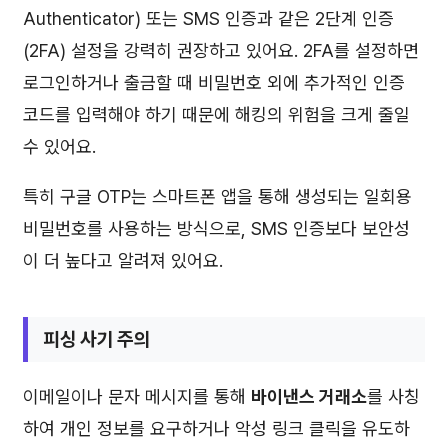
Authenticator) 또는 SMS 인증과 같은 2단계 인증
(2FA) 설정을 강력히 권장하고 있어요. 2FA를 설정하면
로그인하거나 출금할 때 비밀번호 외에 추가적인 인증
코드를 입력해야 하기 때문에 해킹의 위험을 크게 줄일
수 있어요.
특히 구글 OTP는 스마트폰 앱을 통해 생성되는 일회용
비밀번호를 사용하는 방식으로, SMS 인증보다 보안성
이 더 높다고 알려져 있어요.
피싱 사기 주의
이메일이나 문자 메시지를 통해
바이낸스 거래소
를 사칭
하여 개인 정보를 요구하거나 악성 링크 클릭을 유도하