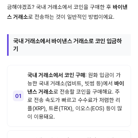
금해야겠죠? 국내 거래소에서 코인을 구매한 후
바이낸
스 거래소
로 전송하는 것이 일반적인 방법이에요.
국내 거래소에서
바이낸스 거래소
로 코인 입금하
기
국내 거래소에서 코인 구매
: 원화 입금이 가
능한 국내 거래소(업비트, 빗썸 등)에서
바이
낸스 거래소
로 전송할 코인을 구매해요. 주
로 전송 속도가 빠르고 수수료가 저렴한 리
플(XRP), 트론(TRX), 이오스(EOS) 등이 많
이 이용돼요.