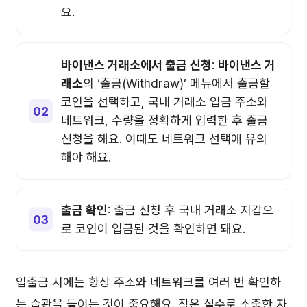
요.
바이낸스 거래소에서 출금 신청
:
바이낸스 거
래소
의 ‘출금(Withdraw)’ 메뉴에서 출금할
코인을 선택하고, 국내 거래소 입금 주소와
네트워크, 수량을 정확하게 입력한 후 출금
신청을 해요. 이때도 네트워크 선택에 유의
해야 해요.
출금 확인
: 출금 신청 후 국내 거래소 지갑으
로 코인이 입금된 것을 확인하면 돼요.
입출금 시에는 항상 주소와 네트워크를 여러 번 확인하
는 습관을 들이는 것이 중요해요. 작은 실수로 소중한 자