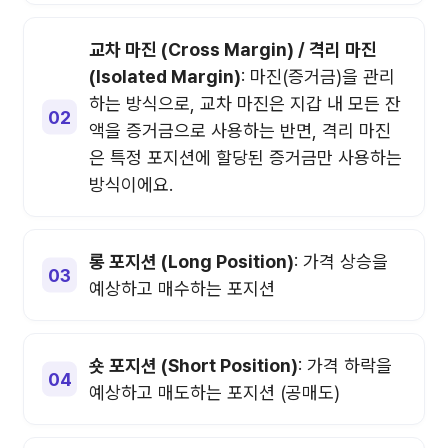
교차 마진 (Cross Margin) / 격리 마진
(Isolated Margin)
: 마진(증거금)을 관리
하는 방식으로, 교차 마진은 지갑 내 모든 잔
액을 증거금으로 사용하는 반면, 격리 마진
은 특정 포지션에 할당된 증거금만 사용하는
방식이에요.
롱 포지션 (Long Position)
: 가격 상승을
예상하고 매수하는 포지션
숏 포지션 (Short Position)
: 가격 하락을
예상하고 매도하는 포지션 (공매도)