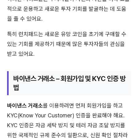
적으로 운용하고 새로운 투자 기회를 발굴하는 데 도움
을 줄 수 있어요.
특히 런치패드는 새로운 유망 코인을 초기에 구매할 수
있는 기회를 제공하기 때문에 많은 투자자들의 관심을
받고 있어요.
바이낸스 거래소
– 회원가입 및 KYC 인증 방
법
바이낸스 거래소
를 이용하려면 먼저 회원가입을 하고
KYC(Know Your Customer) 인증을 완료해야 해요.
KYC 인증은 자금 세탁 방지 및 테러 자금 조달 방지를
위한 국제적인 규제 준수의 일환으로, 신원 확인 절차라