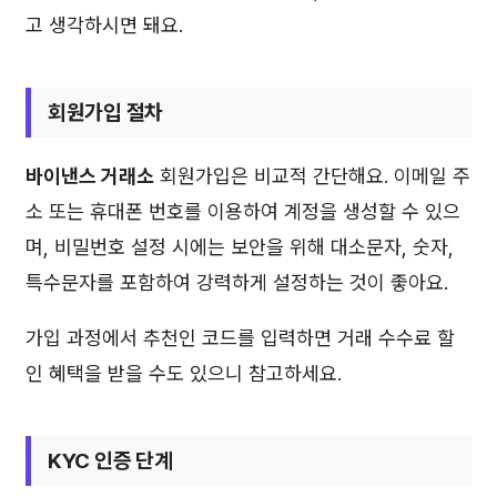
고 생각하시면 돼요.
회원가입 절차
바이낸스 거래소
회원가입은 비교적 간단해요. 이메일 주
소 또는 휴대폰 번호를 이용하여 계정을 생성할 수 있으
며, 비밀번호 설정 시에는 보안을 위해 대소문자, 숫자,
특수문자를 포함하여 강력하게 설정하는 것이 좋아요.
가입 과정에서 추천인 코드를 입력하면 거래 수수료 할
인 혜택을 받을 수도 있으니 참고하세요.
KYC 인증 단계