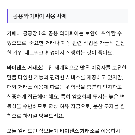
공용 와이파이 사용 자제
카페나 공공장소의 공용 와이파이는 보안에 취약할 수
있으므로, 중요한 거래나 계정 관련 작업은 가급적 안전
한 개인 네트워크 환경에서 진행하는 것이 좋아요.
바이낸스 거래소
는 전 세계적으로 많은 이용자를 보유한
만큼 다양한 기능과 편리한 서비스를 제공하고 있지만,
해외 거래소 이용에 따르는 위험성을 충분히 인지하고
신중하게 접근해야 해요. 특히 암호화폐 투자는 높은 변
동성을 수반하므로 항상 여유 자금으로, 분산 투자를 원
칙으로 하시길 당부드려요.
오늘 알려드린 정보들이
바이낸스 거래소
를 이용하시는