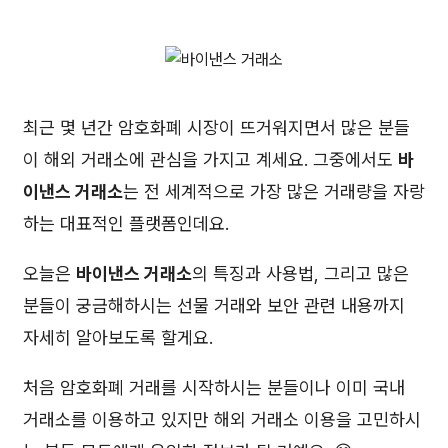
최근 몇 년간 암호화폐 시장이 뜨거워지면서 많은 분들
이 해외 거래소에 관심을 가지고 계세요. 그중에서도
바
이낸스 거래소
는 전 세계적으로 가장 많은 거래량을 자랑
하는 대표적인 플랫폼인데요.
오늘은
바이낸스 거래소
의 특징과 사용법, 그리고 많은
분들이 궁금해하시는 선물 거래와 보안 관련 내용까지
자세히 알아보도록 할게요.
처음 암호화폐 거래를 시작하시는 분들이나 이미 국내
거래소를 이용하고 있지만 해외 거래소 이용을 고민하시