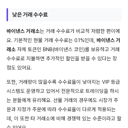
낮은 거래 수수료
바이낸스 거래소
는 거래 수수료가 비교적 저렴한 편이에
요. 기본적인 현물 거래 수수료는 0.1%인데,
바이낸스 거
래소
자체 토큰인 BNB(바이낸스 코인)를 보유하고 거래
수수료로 지불하면 추가적인 할인을 받을 수 있다는 장
점도 있어요.
또한, 거래량이 많을수록 수수료율이 낮아지는 VIP 등급
시스템도 운영하고 있어서 전문적으로 트레이딩을 하시
는 분들에게 유리해요. 선물 거래의 경우에도 시장가 주
문과 지정가 주문에 따라 수수료율이 다르게 적용되는
데, 이 또한 타 거래소에 비해 경쟁력 있는 수준이라고 할
수 있어요.