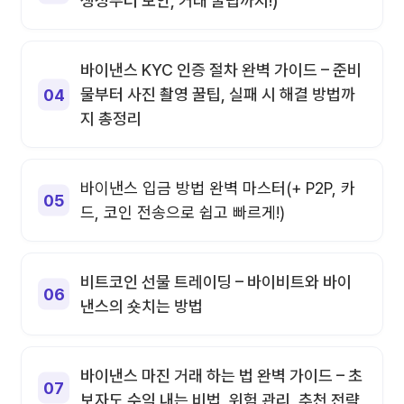
생성부터 보안, 거래 꿀팁까지!)
바이낸스 KYC 인증 절차 완벽 가이드 – 준비
물부터 사진 촬영 꿀팁, 실패 시 해결 방법까
지 총정리
바이낸스 입금 방법 완벽 마스터(+ P2P, 카
드, 코인 전송으로 쉽고 빠르게!)
비트코인 선물 트레이딩 – 바이비트와 바이
낸스의 숏치는 방법
바이낸스 마진 거래 하는 법 완벽 가이드 – 초
보자도 수익 내는 비법, 위험 관리, 추천 전략