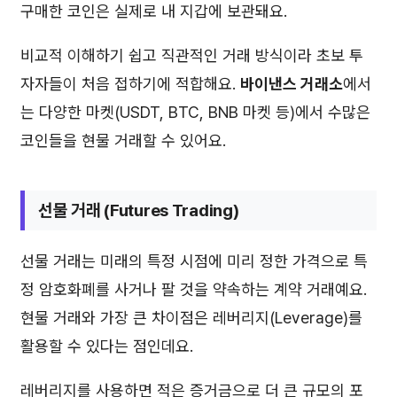
구매한 코인은 실제로 내 지갑에 보관돼요.
비교적 이해하기 쉽고 직관적인 거래 방식이라 초보 투
자자들이 처음 접하기에 적합해요.
바이낸스 거래소
에서
는 다양한 마켓(USDT, BTC, BNB 마켓 등)에서 수많은
코인들을 현물 거래할 수 있어요.
선물 거래 (Futures Trading)
선물 거래는 미래의 특정 시점에 미리 정한 가격으로 특
정 암호화폐를 사거나 팔 것을 약속하는 계약 거래예요.
현물 거래와 가장 큰 차이점은 레버리지(Leverage)를
활용할 수 있다는 점인데요.
레버리지를 사용하면 적은 증거금으로 더 큰 규모의 포