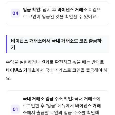
입금 확인
: 잠시 후
바이낸스 거래소
지갑으
로 코인이 입금된 것을 확인할 수 있어요.
바이낸스 거래소
에서 국내 거래소로 코인 출금하
기
수익을 실현하거나 원화로 환전하고 싶을 때는 반대로
바이낸스 거래소
에서 국내 거래소로 코인을 출금해야 해
요.
국내 거래소 입금 주소 확인
: 국내 거래소에
로그인한 후 ‘입금’ 메뉴에서
바이낸스 거래
소
에서 출금할 코인의 입금 주소를 확인해