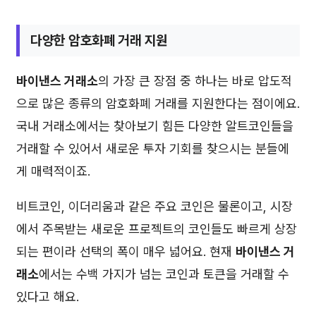
다양한 암호화폐 거래 지원
바이낸스 거래소
의 가장 큰 장점 중 하나는 바로 압도적
으로 많은 종류의 암호화폐 거래를 지원한다는 점이에요.
국내 거래소에서는 찾아보기 힘든 다양한 알트코인들을
거래할 수 있어서 새로운 투자 기회를 찾으시는 분들에
게 매력적이죠.
비트코인, 이더리움과 같은 주요 코인은 물론이고, 시장
에서 주목받는 새로운 프로젝트의 코인들도 빠르게 상장
되는 편이라 선택의 폭이 매우 넓어요. 현재
바이낸스 거
래소
에서는 수백 가지가 넘는 코인과 토큰을 거래할 수
있다고 해요.