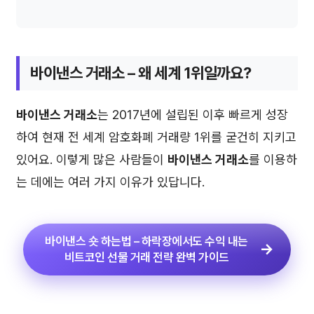
바이낸스 거래소
– 왜 세계 1위일까요?
바이낸스 거래소
는 2017년에 설립된 이후 빠르게 성장
하여 현재 전 세계 암호화폐 거래량 1위를 굳건히 지키고
있어요. 이렇게 많은 사람들이
바이낸스 거래소
를 이용하
는 데에는 여러 가지 이유가 있답니다.
바이낸스 숏 하는법 – 하락장에서도 수익 내는
비트코인 선물 거래 전략 완벽 가이드