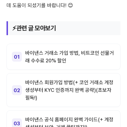
데 도움이 되셨기를 바랍니다! 😊
⚡관련 글 모아보기
바이낸스 거래소 가입 방법, 비트코인 선물거
래 수수료 20% 할인
바이낸스 회원가입 방법(+ 코인 거래소 계정
생성부터 KYC 인증까지 완벽 공략)(초보자
필독!)
바이낸스 공식 홈페이지 완벽 가이드(+ 계정