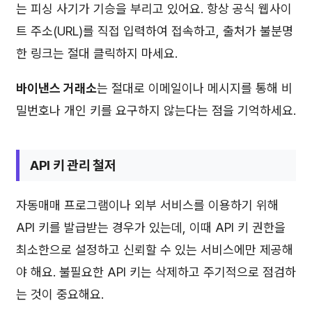
는 피싱 사기가 기승을 부리고 있어요. 항상 공식 웹사이
트 주소(URL)를 직접 입력하여 접속하고, 출처가 불분명
한 링크는 절대 클릭하지 마세요.
바이낸스 거래소
는 절대로 이메일이나 메시지를 통해 비
밀번호나 개인 키를 요구하지 않는다는 점을 기억하세요.
API 키 관리 철저
자동매매 프로그램이나 외부 서비스를 이용하기 위해
API 키를 발급받는 경우가 있는데, 이때 API 키 권한을
최소한으로 설정하고 신뢰할 수 있는 서비스에만 제공해
야 해요. 불필요한 API 키는 삭제하고 주기적으로 점검하
는 것이 중요해요.