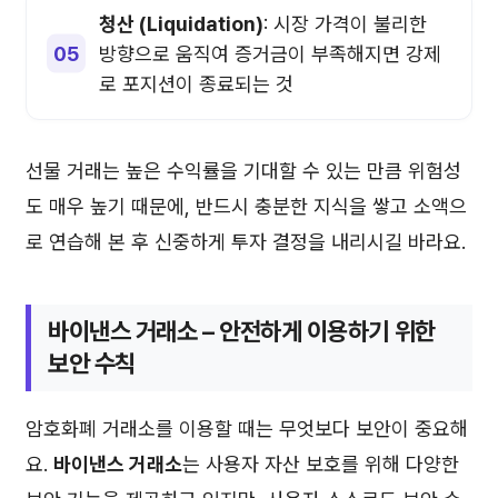
청산 (Liquidation)
: 시장 가격이 불리한
방향으로 움직여 증거금이 부족해지면 강제
로 포지션이 종료되는 것
선물 거래는 높은 수익률을 기대할 수 있는 만큼 위험성
도 매우 높기 때문에, 반드시 충분한 지식을 쌓고 소액으
로 연습해 본 후 신중하게 투자 결정을 내리시길 바라요.
바이낸스 거래소
– 안전하게 이용하기 위한
보안 수칙
암호화폐 거래소를 이용할 때는 무엇보다 보안이 중요해
요.
바이낸스 거래소
는 사용자 자산 보호를 위해 다양한