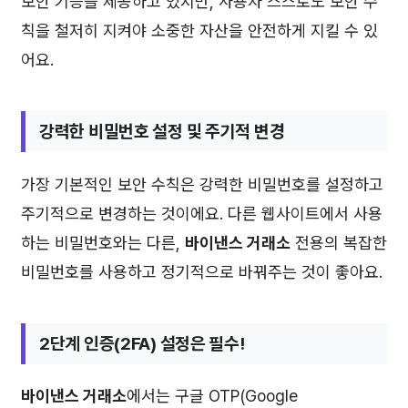
보안 기능을 제공하고 있지만, 사용자 스스로도 보안 수
칙을 철저히 지켜야 소중한 자산을 안전하게 지킬 수 있
어요.
강력한 비밀번호 설정 및 주기적 변경
가장 기본적인 보안 수칙은 강력한 비밀번호를 설정하고
주기적으로 변경하는 것이에요. 다른 웹사이트에서 사용
하는 비밀번호와는 다른,
바이낸스 거래소
전용의 복잡한
비밀번호를 사용하고 정기적으로 바꿔주는 것이 좋아요.
2단계 인증(2FA) 설정은 필수!
바이낸스 거래소
에서는 구글 OTP(Google