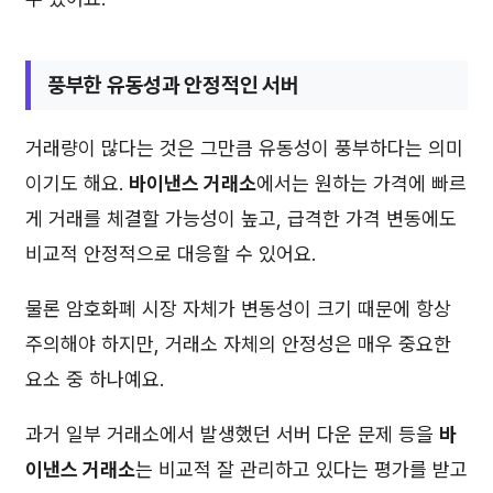
풍부한 유동성과 안정적인 서버
거래량이 많다는 것은 그만큼 유동성이 풍부하다는 의미
이기도 해요.
바이낸스 거래소
에서는 원하는 가격에 빠르
게 거래를 체결할 가능성이 높고, 급격한 가격 변동에도
비교적 안정적으로 대응할 수 있어요.
물론 암호화폐 시장 자체가 변동성이 크기 때문에 항상
주의해야 하지만, 거래소 자체의 안정성은 매우 중요한
요소 중 하나예요.
과거 일부 거래소에서 발생했던 서버 다운 문제 등을
바
이낸스 거래소
는 비교적 잘 관리하고 있다는 평가를 받고