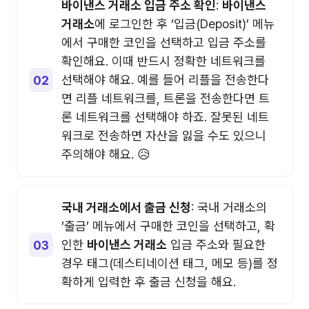
바이낸스 거래소 입금 주소 확인
:
바이낸스
거래소
에 로그인한 후 ‘입금(Deposit)’ 메뉴
에서 구매한 코인을 선택하고 입금 주소를
확인해요. 이때 반드시 정확한 네트워크를
선택해야 해요. 예를 들어 리플을 전송한다
면 리플 네트워크를, 트론을 전송한다면 트
론 네트워크를 선택해야 하죠. 잘못된 네트
워크로 전송하면 자산을 잃을 수도 있으니
주의해야 해요. 😥
국내 거래소에서 출금 신청
: 국내 거래소의
‘출금’ 메뉴에서 구매한 코인을 선택하고, 확
인한
바이낸스 거래소
입금 주소와 필요한
경우 태그(데스티네이션 태그, 메모 등)를 정
확하게 입력한 후 출금 신청을 해요.