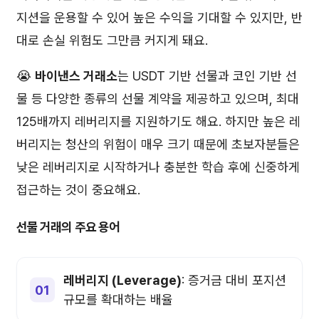
지션을 운용할 수 있어 높은 수익을 기대할 수 있지만, 반
대로 손실 위험도 그만큼 커지게 돼요.
😭
바이낸스 거래소
는 USDT 기반 선물과 코인 기반 선
물 등 다양한 종류의 선물 계약을 제공하고 있으며, 최대
125배까지 레버리지를 지원하기도 해요. 하지만 높은 레
버리지는 청산의 위험이 매우 크기 때문에 초보자분들은
낮은 레버리지로 시작하거나 충분한 학습 후에 신중하게
접근하는 것이 중요해요.
선물 거래의 주요 용어
레버리지 (Leverage)
: 증거금 대비 포지션
규모를 확대하는 배율