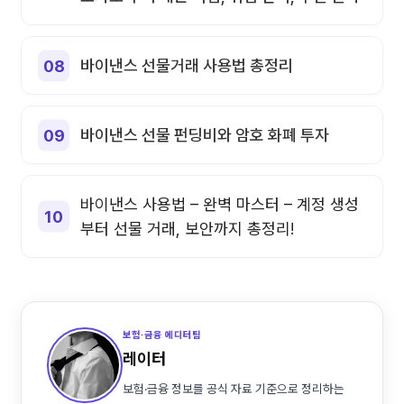
바이낸스 선물거래 사용법 총정리
바이낸스 선물 펀딩비와 암호 화폐 투자
바이낸스 사용법 – 완벽 마스터 – 계정 생성
부터 선물 거래, 보안까지 총정리!
보험·금융 에디터팀
레이터
보험·금융 정보를 공식 자료 기준으로 정리하는