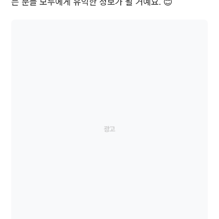
는 분들 모두에게 유익한 정보가 될 거예요. 😊