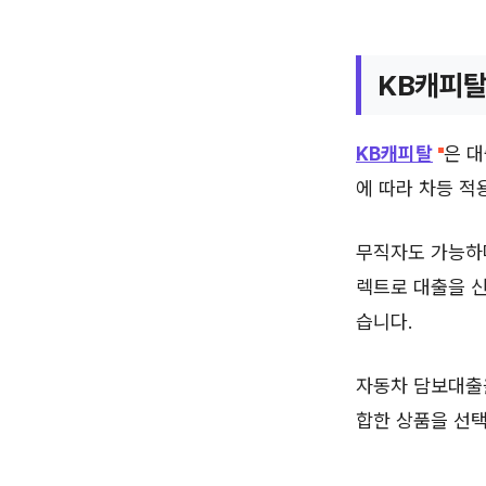
KB캐피
KB캐피탈
은 대
에 따라 차등 적
무직자도 가능하며
렉트로 대출을 신
습니다.
자동차 담보대출을
합한 상품을 선