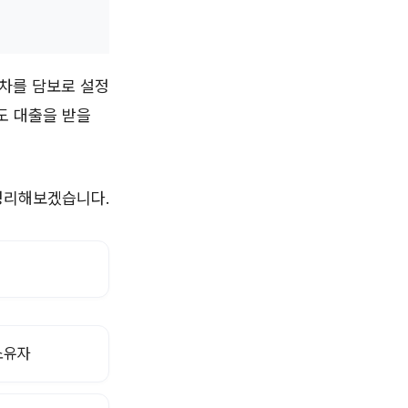
동차를 담보로 설정
도 대출을 받을
 정리해보겠습니다.
소유자