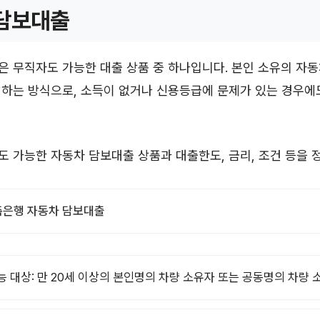
담보대출
 무직자도 가능한 대출 상품 중 하나입니다. 본인 소유의 자
행하는 방식으로, 소득이 없거나 신용등급에 문제가 있는 경우에
 가능한 자동차 담보대출 상품과 대출한도, 금리, 조건 등을
축은행 자동차 담보대출
능 대상: 만 20세 이상의 본인명의 차량 소유자 또는 공동명의 차량 