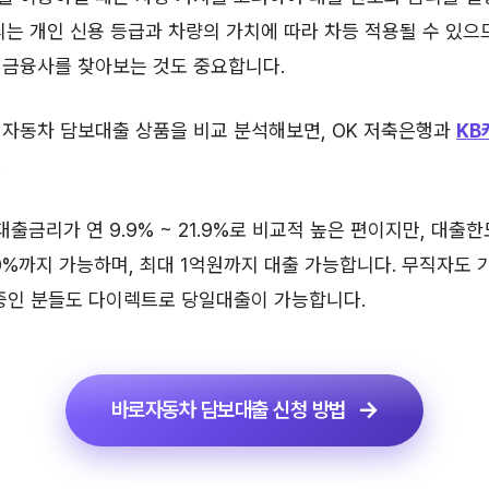
리는 개인 신용 등급과 차량의 가치에 따라 차등 적용될 수 있으
 금융사를 찾아보는 것도 중요합니다.
 자동차 담보대출 상품을 비교 분석해보면, OK 저축은행과
KB
.
대출금리가 연 9.9% ~ 21.9%로 비교적 높은 편이지만, 대출한
0%까지 가능하며, 최대 1억원까지 대출 가능합니다. 무직자도 가
 중인 분들도 다이렉트로 당일대출이 가능합니다.
바로자동차 담보대출 신청 방법