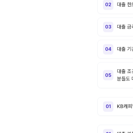
대출 한
대출 금리
대출 기
대출 조
분들도 
KB캐피