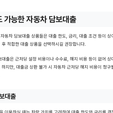
 가능한 자동차 담보대출
자동차 담보대출 상품들은 대출 한도, 금리, 대출 조건 등이 상
 후 적합한 대출 상품을 선택하시길 권장합니다.
보대출은 근저당 설정 비용이나 수수료, 해지 비용 등이 없어 
 하지만, 대출금 상환 불가 시 자동차 근저당 해지 비용이 청구
.
담보대출
을 이용하실 때는 차량 가치를 고려하여 대출 한도와 금리를 결