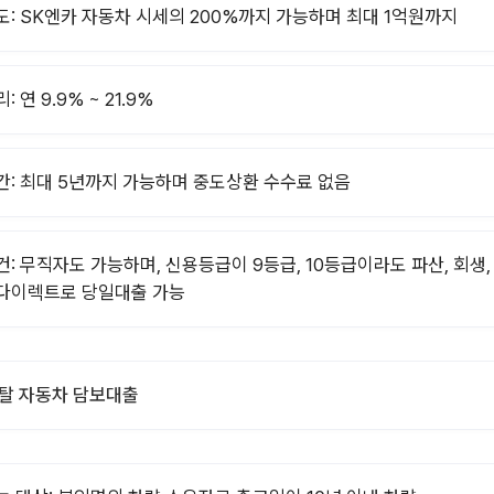
도: SK엔카 자동차 시세의 200%까지 가능하며 최대 1억원까지
: 연 9.9% ~ 21.9%
간: 최대 5년까지 가능하며 중도상환 수수료 없음
건: 무직자도 가능하며, 신용등급이 9등급, 10등급이라도 파산, 회생
다이렉트로 당일대출 가능
탈 자동차 담보대출