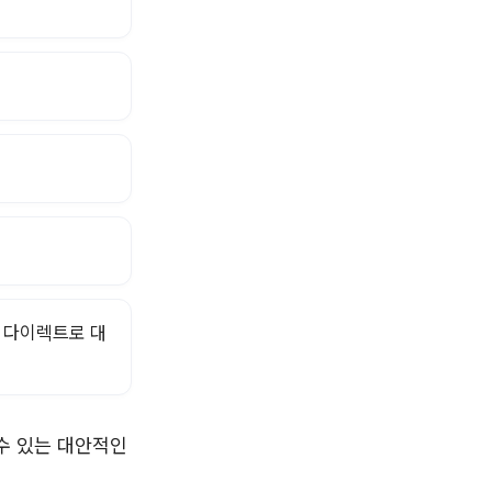
탈 다이렉트로 대
수 있는 대안적인