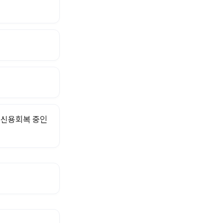
, 신용회복 중인