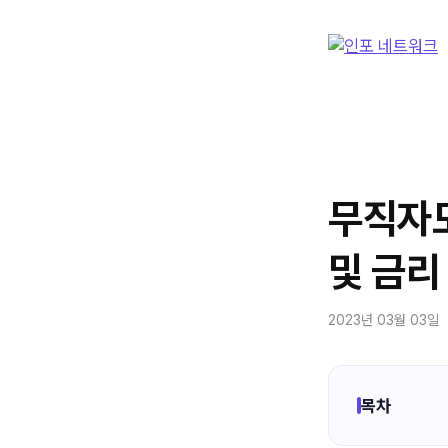
컨
텐
츠
로
건
너
뛰
기
무직자도
및 금리
2023년 03월 03일
목차