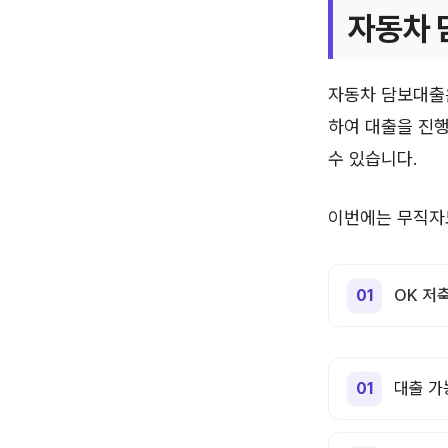
자동차 
자동차 담보대출은
하여 대출을 진
수 있습니다.
이번에는 무직자도
OK 저
대출 가