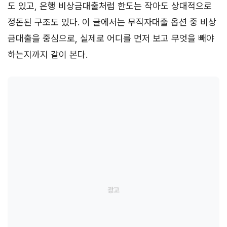
도 있고, 은행 비상금대출처럼 한도는 작아도 상대적으로
정돈된 구조도 있다. 이 글에서는 무직자대출 옵션 중 비상
금대출을 중심으로, 실제로 어디를 먼저 보고 무엇을 빼야
하는지까지 같이 본다.