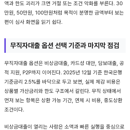
액과 한도 괴리가 크면 거절 또는 조건 악화를 부른다. 30
만원, 50만원, 100만원처럼 목적이 분명한 금액부터 보는
편이 심사 화면을 읽기 쉽다.
무직자대출 옵션 선택 기준과 마지막 점검
무직자대출 옵션은 비상금대출, 카드성 대안, 담보대출, 공
적 지원, P2P까지 이어진다. 2025년 12월 기준 한국은행
기준금리 2.5%를 바닥으로 두고 보면, 실제 체감 비용은
상품별 가산금리와 한도 구조에서 갈린다. 무직 상태에서
먼저 보는 항목은 상환 가능 기간, 연체 시 비용, 중도상환
조건이다.
비상금대출이 열리는 사람은 소액과 빠른 실행을 중심으로