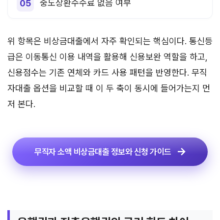
중도상환수수료 없음 여부
위 항목은 비상금대출에서 자주 확인되는 핵심이다. 통신등
급은 이동통신 이용 내역을 활용해 신용보완 역할을 하고,
신용점수는 기존 연체와 카드 사용 패턴을 반영한다. 무직
자대출 옵션을 비교할 때 이 두 축이 동시에 들어가는지 먼
저 본다.
무직자 소액 비상금대출 정보와 신청 가이드