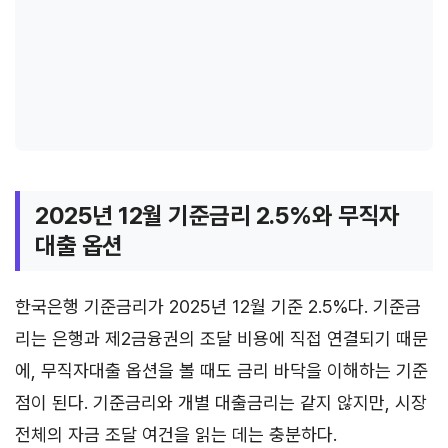
2025년 12월 기준금리 2.5%와 무직자
대출 옵션
한국은행 기준금리가 2025년 12월 기준 2.5%다. 기준금
리는 은행과 제2금융권의 조달 비용에 직접 연결되기 때문
에, 무직자대출 옵션을 볼 때도 금리 바닥을 이해하는 기준
점이 된다. 기준금리와 개별 대출금리는 같지 않지만, 시장
전체의 자금 조달 여건을 읽는 데는 충분하다.