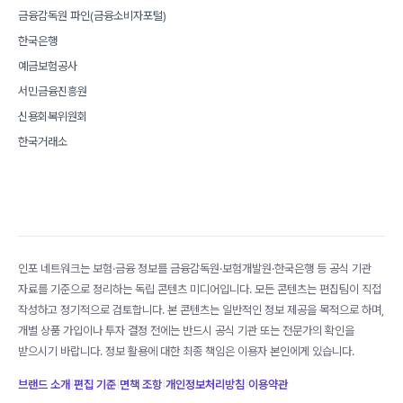
금융감독원 파인(금융소비자포털)
한국은행
예금보험공사
서민금융진흥원
신용회복위원회
한국거래소
인포 네트워크는 보험·금융 정보를 금융감독원·보험개발원·한국은행 등 공식 기관
자료를 기준으로 정리하는 독립 콘텐츠 미디어입니다. 모든 콘텐츠는 편집팀이 직접
작성하고 정기적으로 검토합니다. 본 콘텐츠는 일반적인 정보 제공을 목적으로 하며,
개별 상품 가입이나 투자 결정 전에는 반드시 공식 기관 또는 전문가의 확인을
받으시기 바랍니다. 정보 활용에 대한 최종 책임은 이용자 본인에게 있습니다.
브랜드 소개
|
편집 기준
|
면책 조항
|
개인정보처리방침
|
이용약관