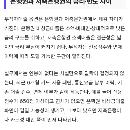
은행권과 저축은행권의 금리·한도 차이
무직자대출 옵션은 은행권과 저축은행권에서 체감 차이가
커진다. 은행권 비상금대출은 소액·비대면·상대적으로 낮은
금리 구조를 취하고, 저축은행권 소액대출은 접근성은 넓
지만 금리 부담이 커지기 쉽다. 무직자는 신용점수와 연체
이력에 따라 도달 가능한 구간이 달라진다.
실무에서는 연봉이 없다는 사실만으로 탈락이 결정되지 않
는다. 최근 6개월 카드 사용 패턴, 통신요금 납부 이력, 기
존 대출 건수, 연체 여부가 같이 작동한다. 예를 들어 신용
점수가 650점 이상이고 연체가 없으면 은행권 비상금대출
화면이 열릴 가능성이 생기고, 그보다 낮으면 저축은행이
나 카드성 대안 쪽이 먼저 나타난다.