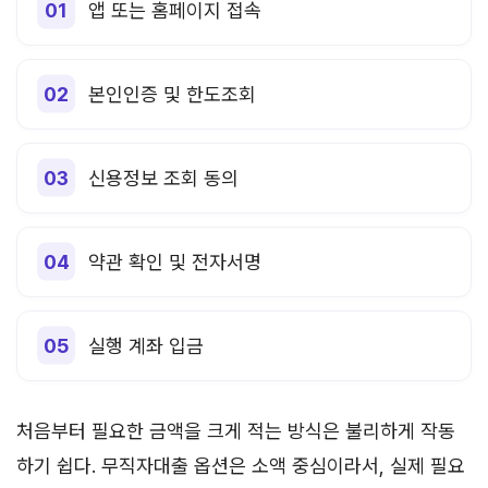
앱 또는 홈페이지 접속
본인인증 및 한도조회
신용정보 조회 동의
약관 확인 및 전자서명
실행 계좌 입금
처음부터 필요한 금액을 크게 적는 방식은 불리하게 작동
하기 쉽다. 무직자대출 옵션은 소액 중심이라서, 실제 필요