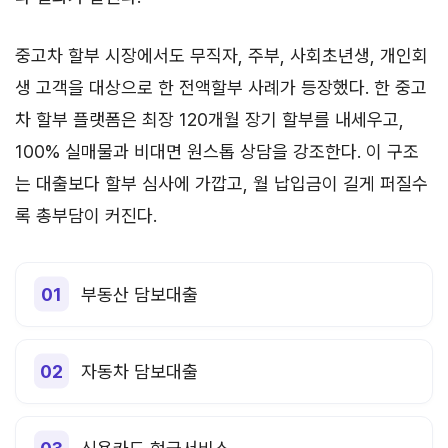
중고차 할부 시장에서도 무직자, 주부, 사회초년생, 개인회
생 고객을 대상으로 한 전액할부 사례가 등장했다. 한 중고
차 할부 플랫폼은 최장 120개월 장기 할부를 내세우고,
100% 실매물과 비대면 원스톱 상담을 강조한다. 이 구조
는 대출보다 할부 심사에 가깝고, 월 납입금이 길게 퍼질수
록 총부담이 커진다.
부동산 담보대출
자동차 담보대출