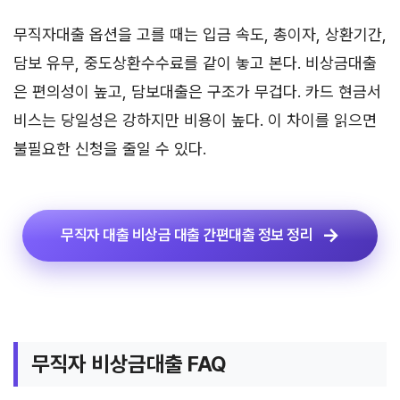
무직자대출 옵션을 고를 때는 입금 속도, 총이자, 상환기간,
담보 유무, 중도상환수수료를 같이 놓고 본다. 비상금대출
은 편의성이 높고, 담보대출은 구조가 무겁다. 카드 현금서
비스는 당일성은 강하지만 비용이 높다. 이 차이를 읽으면
불필요한 신청을 줄일 수 있다.
무직자 대출 비상금 대출 간편대출 정보 정리
무직자 비상금대출 FAQ