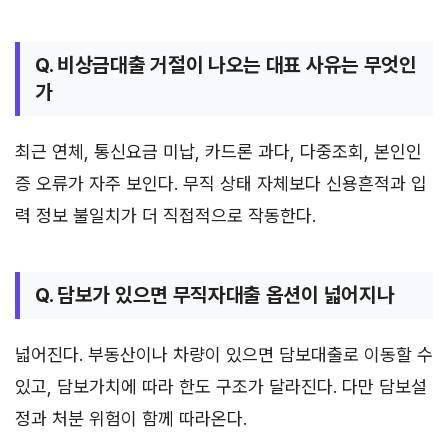
Q. 비상금대출 거절이 나오는 대표 사유는 무엇인
가
최근 연체, 통신요금 미납, 카드론 과다, 다중조회, 본인인
증 오류가 자주 보인다. 무직 상태 자체보다 신용흔적과 입
력 정보 불일치가 더 직접적으로 작동한다.
Q. 담보가 있으면 무직자대출 옵션이 넓어지나
넓어진다. 부동산이나 차량이 있으면 담보대출로 이동할 수
있고, 담보가치에 따라 한도 구조가 달라진다. 다만 담보설
정과 처분 위험이 함께 따라온다.