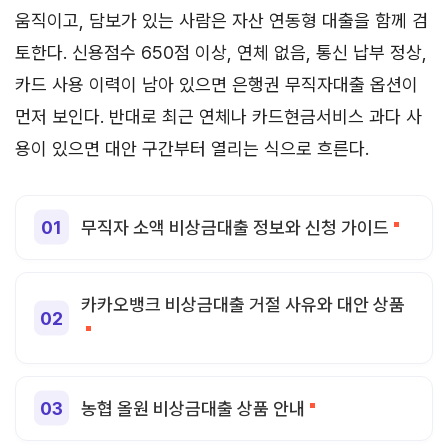
움직이고, 담보가 있는 사람은 자산 연동형 대출을 함께 검
토한다. 신용점수 650점 이상, 연체 없음, 통신 납부 정상,
카드 사용 이력이 남아 있으면 은행권 무직자대출 옵션이
먼저 보인다. 반대로 최근 연체나 카드현금서비스 과다 사
용이 있으면 대안 구간부터 열리는 식으로 흐른다.
무직자 소액 비상금대출 정보와 신청 가이드
카카오뱅크 비상금대출 거절 사유와 대안 상품
농협 올원 비상금대출 상품 안내