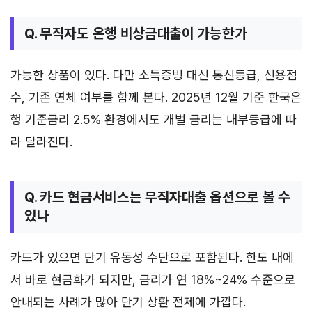
Q. 무직자도 은행 비상금대출이 가능한가
가능한 상품이 있다. 다만 소득증빙 대신 통신등급, 신용점
수, 기존 연체 여부를 함께 본다. 2025년 12월 기준 한국은
행 기준금리 2.5% 환경에서도 개별 금리는 내부등급에 따
라 달라진다.
Q. 카드 현금서비스는 무직자대출 옵션으로 볼 수
있나
카드가 있으면 단기 유동성 수단으로 포함된다. 한도 내에
서 바로 현금화가 되지만, 금리가 연 18%~24% 수준으로
안내되는 사례가 많아 단기 상환 전제에 가깝다.