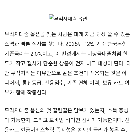
무직자대출 옵션을 찾는 사람은 대개 지금 당장 쓸 수 있는
소액과 빠른 심사를 찾는다. 2025년 12월 기준 한국은행
기준금리는 2.5%이고, 이 환경에서는 비상금대출처럼 한
도가 작고 절차가 단순한 상품이 먼저 비교 대상이 된다. 다
만 무직자라는 이유만으로 같은 조건이 적용되는 것은 아
니어서, 통신등급, 신용점수, 기존 연체 이력, 보유 카드 여
부가 함께 작동한다.
무직자대출 옵션의 첫 갈림길은 담보가 있는지, 소득 증빙
이 가능한지, 그리고 모바일 비대면 심사가 가능한지다. 신
용카드 현금서비스처럼 즉시성은 높지만 금리가 높은 수단