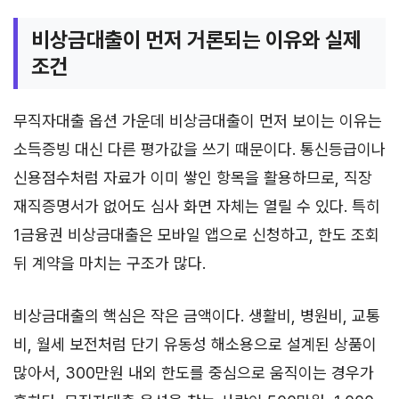
비상금대출이 먼저 거론되는 이유와 실제
조건
무직자대출 옵션 가운데 비상금대출이 먼저 보이는 이유는
소득증빙 대신 다른 평가값을 쓰기 때문이다. 통신등급이나
신용점수처럼 자료가 이미 쌓인 항목을 활용하므로, 직장
재직증명서가 없어도 심사 화면 자체는 열릴 수 있다. 특히
1금융권 비상금대출은 모바일 앱으로 신청하고, 한도 조회
뒤 계약을 마치는 구조가 많다.
비상금대출의 핵심은 작은 금액이다. 생활비, 병원비, 교통
비, 월세 보전처럼 단기 유동성 해소용으로 설계된 상품이
많아서, 300만원 내외 한도를 중심으로 움직이는 경우가