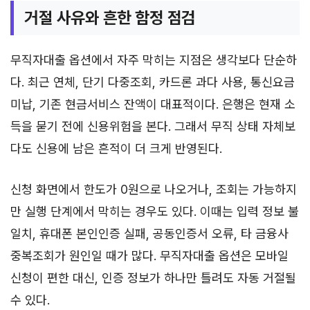
거절 사유와 흔한 함정 점검
무직자대출 옵션에서 자주 막히는 지점은 생각보다 단순하
다. 최근 연체, 단기 다중조회, 카드론 과다 사용, 통신요금
미납, 기존 현금서비스 잔액이 대표적이다. 은행은 현재 소
득을 묻기 전에 신용위험을 본다. 그래서 무직 상태 자체보
다도 신용에 남은 흔적이 더 크게 반영된다.
신청 화면에서 한도가 0원으로 나오거나, 조회는 가능하지
만 실행 단계에서 막히는 경우도 있다. 이때는 입력 정보 불
일치, 휴대폰 본인인증 실패, 공동인증서 오류, 타 금융사
중복조회가 원인일 때가 많다. 무직자대출 옵션은 모바일
신청이 편한 대신, 인증 정보가 하나만 틀려도 자동 거절될
수 있다.