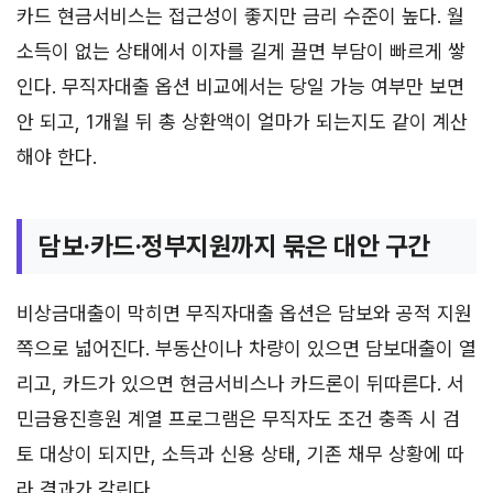
카드 현금서비스는 접근성이 좋지만 금리 수준이 높다. 월
소득이 없는 상태에서 이자를 길게 끌면 부담이 빠르게 쌓
인다. 무직자대출 옵션 비교에서는 당일 가능 여부만 보면
안 되고, 1개월 뒤 총 상환액이 얼마가 되는지도 같이 계산
해야 한다.
담보·카드·정부지원까지 묶은 대안 구간
비상금대출이 막히면 무직자대출 옵션은 담보와 공적 지원
쪽으로 넓어진다. 부동산이나 차량이 있으면 담보대출이 열
리고, 카드가 있으면 현금서비스나 카드론이 뒤따른다. 서
민금융진흥원 계열 프로그램은 무직자도 조건 충족 시 검
토 대상이 되지만, 소득과 신용 상태, 기존 채무 상황에 따
라 결과가 갈린다.