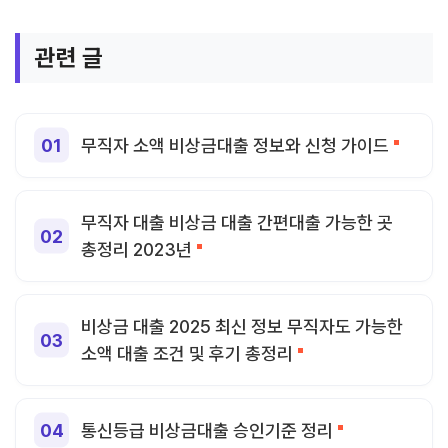
관련 글
무직자 소액 비상금대출 정보와 신청 가이드
무직자 대출 비상금 대출 간편대출 가능한 곳
총정리 2023년
비상금 대출 2025 최신 정보 무직자도 가능한
소액 대출 조건 및 후기 총정리
통신등급 비상금대출 승인기준 정리