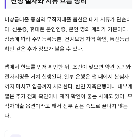
신청 절차와 서류 흐름 정리
비상금대출 중심의 무직자대출 옵션은 대개 서류가 단순하
다. 신분증, 휴대폰 본인인증, 본인 명의 계좌가 기본이다.
상품에 따라 주민등록등본, 건강보험 자격 확인, 통신등급
확인 같은 추가 정보가 붙을 수 있다.
앱에서 한도를 먼저 확인한 뒤, 조건이 맞으면 약관 동의와
전자서명을 거쳐 실행된다. 일부 은행은 앱 내에서 본심사
까지 마치고 입금까지 처리한다. 반면 저축은행이나 대부계
열은 추가 전화 확인이나 재직 확인이 붙는 사례도 있어, 무
직자대출 옵션이라고 해서 전부 같은 속도로 끝나지 않는
다.