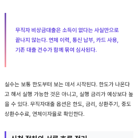
무직자 비상금대출은 소득이 없다는 사실만으로
끝나지 않는다. 연체 이력, 통신 납부, 카드 사용,
기존 대출 건수가 함께 묶여 심사된다.
실수는 보통 한도부터 보는 데서 시작된다. 한도가 나온다
고 해서 실행 가능한 것은 아니고, 실행 금리가 예상보다 높
을 수 있다. 무직자대출 옵션은 한도, 금리, 상환주기, 중도
상환수수료, 연체이자율로 확인한다.