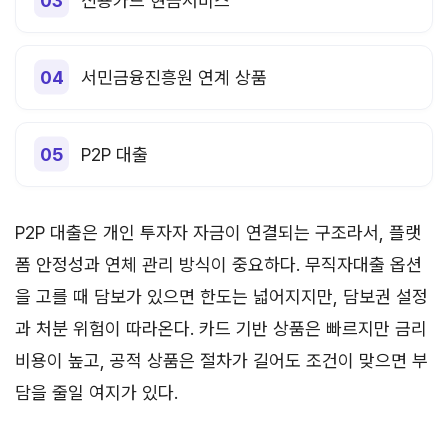
신용카드 현금서비스
서민금융진흥원 연계 상품
P2P 대출
P2P 대출은 개인 투자자 자금이 연결되는 구조라서, 플랫
폼 안정성과 연체 관리 방식이 중요하다. 무직자대출 옵션
을 고를 때 담보가 있으면 한도는 넓어지지만, 담보권 설정
과 처분 위험이 따라온다. 카드 기반 상품은 빠르지만 금리
비용이 높고, 공적 상품은 절차가 길어도 조건이 맞으면 부
담을 줄일 여지가 있다.