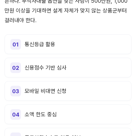
흔하다. 무직자대출 옵션을 찾는 사람이 500만원, 1,000
만원 이상을 기대하면 설계 자체가 맞지 않는 상품군부터
걸러내야 한다.
통신등급 활용
신용점수 기반 심사
모바일 비대면 신청
소액 한도 중심