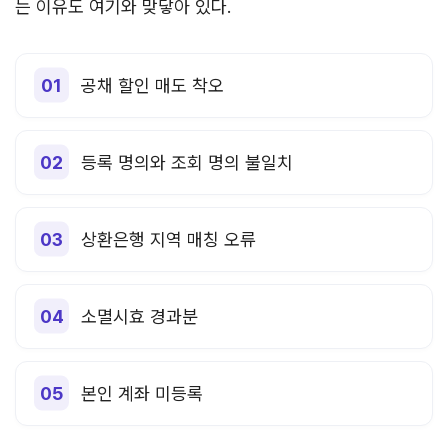
는 이유도 여기와 맞닿아 있다.
공채 할인 매도 착오
등록 명의와 조회 명의 불일치
상환은행 지역 매칭 오류
소멸시효 경과분
본인 계좌 미등록