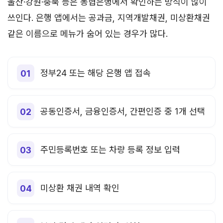
울산·강원·충북 등은 농협은행에서 확인하는 방식이 많이
쓰인다. 은행 앱에서는 공과금, 지역개발채권, 미상환채권
같은 이름으로 메뉴가 숨어 있는 경우가 많다.
정부24 또는 해당 은행 앱 접속
공동인증서, 금융인증서, 간편인증 중 1개 선택
주민등록번호 또는 차량 등록 정보 입력
미상환 채권 내역 확인