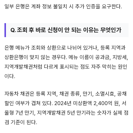
일부 은행은 계좌 정보 불일치 시 추가 인증을 요구한다.
Q. 조회 후 바로 신청이 안 되는 이유는 무엇인가
은행 메뉴가 조회와 상환으로 나뉘어 있거나, 등록 지역과
상환은행이 맞지 않는 경우다. 메뉴 이름이 공과금, 지방세,
지역개발채권처럼 다르게 표시되는 점도 자주 막히는 원인
이다.
자동차 채권은 등록 지역, 채권 종류, 만기, 소멸시효, 공채
할인 여부가 겹쳐 있다. 2024년 미상환액 2,400억 원, 서
울형 7년 만기, 지역개발채권 5년 만기라는 숫자가 실제 점
검 기준이 된다.