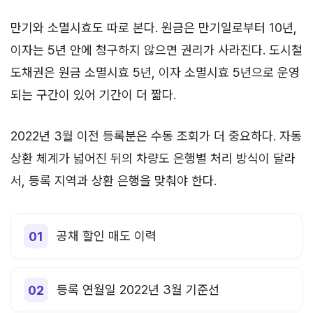
만기와 소멸시효도 따로 본다. 원금은 만기일로부터 10년,
이자는 5년 안에 청구하지 않으면 권리가 사라진다. 도시철
도채권은 원금 소멸시효 5년, 이자 소멸시효 5년으로 운영
되는 구간이 있어 기간이 더 짧다.
2022년 3월 이전 등록분은 수동 조회가 더 중요하다. 자동
상환 체계가 넓어진 뒤의 차량도 은행별 처리 방식이 달라
서, 등록 지역과 상환 은행을 맞춰야 한다.
공채 할인 매도 이력
등록 연월일 2022년 3월 기준선