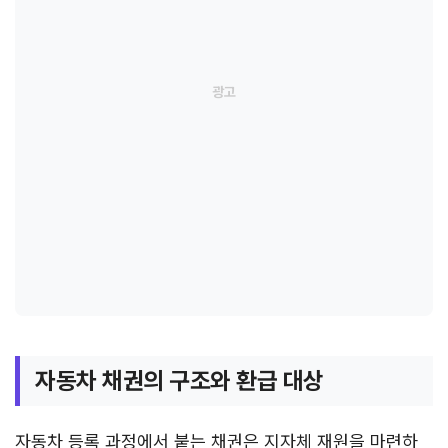
자동차 채권의 구조와 환급 대상
자동차 등록 과정에서 붙는 채권은 지자체 재원을 마련하