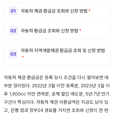
자동차 채권 환급금 조회와 신청 방법
자동차 환급금 조회와 신청 방법
자동차 지역개발채권 환급금 조회 및 신청 방법
자동차 채권 환급금은 등록 당시 조건을 다시 열어보면 대
부분 정리된다. 2022년 3월 이전 등록분, 2023년 3월 이
후 1,600cc 미만 면제분, 공채 할인 매도분, 5년·7년 만기
구간이 핵심이다. 자동차 채권 미환급액은 지금도 남아 있
고, 은행 앱과 정부24 경로를 거치면 조회와 신청이 한 번