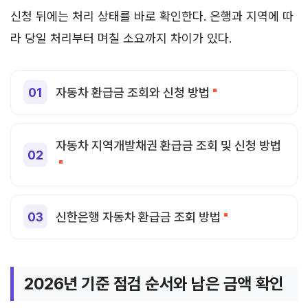
신청 뒤에는 처리 상태를 바로 확인한다. 은행과 지역에 따
라 당일 처리부터 며칠 소요까지 차이가 있다.
자동차 환급금 조회와 신청 방법
자동차 지역개발채권 환급금 조회 및 신청 방법
신한은행 자동차 환급금 조회 방법
2026년 기준 점검 순서와 남은 금액 확인