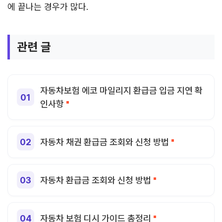
에 끝나는 경우가 많다.
관련 글
자동차보험 에코 마일리지 환급금 입금 지연 확
인사항
자동차 채권 환급금 조회와 신청 방법
자동차 환급금 조회와 신청 방법
자동차 보험 디시 가이드 총정리