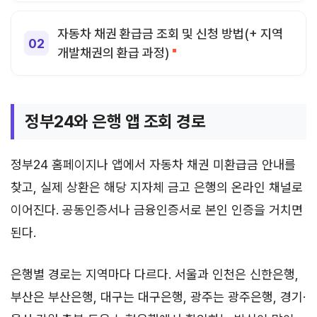
자동차 채권 환급금 조회 및 신청 방법(+ 지역
개발채권의 환급 과정)
정부24와 은행 앱 조회 경로
정부24 홈페이지나 앱에서 자동차 채권 미환급금 안내를
찾고, 실제 상환은 해당 지자체 금고 은행의 온라인 채널로
이어진다. 공동인증서나 금융인증서로 본인 인증을 거치면
된다.
은행별 경로는 지역마다 다르다. 서울과 인천은 신한은행,
부산은 부산은행, 대구는 대구은행, 광주는 광주은행, 경기·