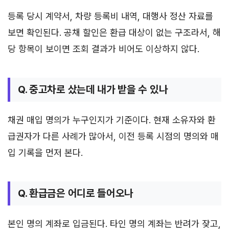
등록 당시 계약서, 차량 등록비 내역, 대행사 정산 자료를
보면 확인된다. 공채 할인은 환급 대상이 없는 구조라서, 해
당 항목이 보이면 조회 결과가 비어도 이상하지 않다.
Q. 중고차로 샀는데 내가 받을 수 있나
채권 매입 명의가 누구인지가 기준이다. 현재 소유자와 환
급권자가 다른 사례가 많아서, 이전 등록 시점의 명의와 매
입 기록을 먼저 본다.
Q. 환급금은 어디로 들어오나
본인 명의 계좌로 입금된다. 타인 명의 계좌는 반려가 잦고,