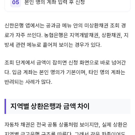
본인 명의 계좌 입력 후 신청
신한은행 앱에서는 공과금 메뉴 안의 미상환채권 조회 경
로가 자주 쓰인다. 농협은행은 지역개발채권, 상환채권, 지
방세 관련 메뉴로 흩어져 보이는 경우가 있다.
조회 단계에서 금액이 잡히면 신청 화면으로 바로 넘어간
다. 입금 계좌는 본인 명의가 기본이며, 타인 명의 계좌는
반려되는 사례가 많다.
지역별 상환은행과 금액 차이
자동차 채권은 전국 공통 상품처럼 보이지만, 실제 상환은
지역별 금고은행 구조를 따른다. 그래서 같은 차종이어도