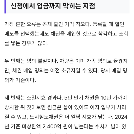
신청에서 입금까지 막히는 지점
가장 흔한 오류는 공채 할인 기억 착오다. 등록할 때 할인
매도를 선택했는데도 채권을 매입한 것으로 착각하고 조회
를 넣는 경우가 많다.
두 번째는 명의 불일치다. 차량은 이미 가족 명의로 옮겼지
만, 채권 매입 명의는 이전 소유자일 수 있다. 당시 매입 명
의가 기준이다.
세 번째는 소멸시효 경과다. 5년 만기 채권을 10년 가까이
방치한 뒤 찾아보면 원금은 살아 있어도 이자 일부가 사라
질 수 있고, 도시철도채권은 더 일찍 시효가 닿는다. 2024
년 기준 미상환액 2,400억 원이 넘는다는 수치가 남아 있