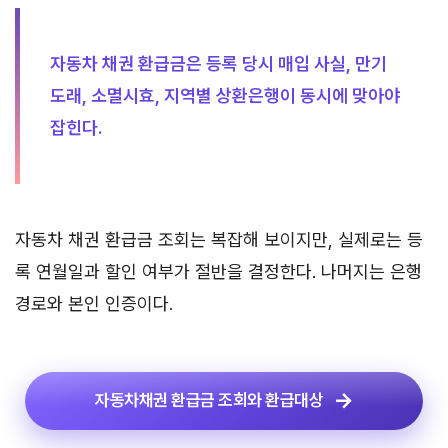
자동차 채권 환급금은 등록 당시 매입 사실, 만기
도래, 소멸시효, 지역별 상환은행이 동시에 맞아야
잡힌다.
자동차 채권 환급금 조회는 복잡해 보이지만, 실제로는 등
록 연월일과 할인 여부가 절반을 결정한다. 나머지는 은행
경로와 본인 인증이다.
자동차채권 환급금 조회와 환급대상