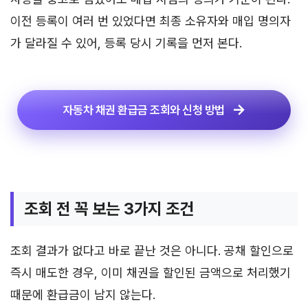
이전 등록이 여러 번 있었다면 최종 소유자와 매입 명의자
가 달라질 수 있어, 등록 당시 기록을 먼저 본다.
자동차 채권 환급금 조회와 신청 방법
조회 전 꼭 보는 3가지 조건
조회 결과가 없다고 바로 끝난 것은 아니다. 공채 할인으로
즉시 매도한 경우, 이미 채권을 할인된 금액으로 처리했기
때문에 환급금이 남지 않는다.