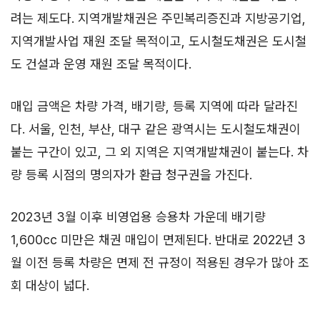
려는 제도다. 지역개발채권은 주민복리증진과 지방공기업,
지역개발사업 재원 조달 목적이고, 도시철도채권은 도시철
도 건설과 운영 재원 조달 목적이다.
매입 금액은 차량 가격, 배기량, 등록 지역에 따라 달라진
다. 서울, 인천, 부산, 대구 같은 광역시는 도시철도채권이
붙는 구간이 있고, 그 외 지역은 지역개발채권이 붙는다. 차
량 등록 시점의 명의자가 환급 청구권을 가진다.
2023년 3월 이후 비영업용 승용차 가운데 배기량
1,600cc 미만은 채권 매입이 면제된다. 반대로 2022년 3
월 이전 등록 차량은 면제 전 규정이 적용된 경우가 많아 조
회 대상이 넓다.