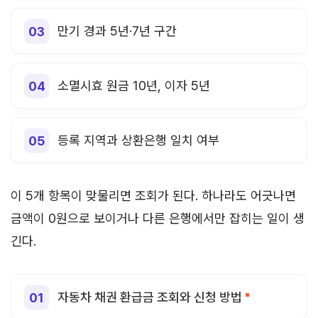
만기 경과 5년·7년 구간
소멸시효 원금 10년, 이자 5년
등록 지역과 상환은행 일치 여부
이 5개 항목이 맞물리면 조회가 된다. 하나라도 어긋나면
금액이 0원으로 보이거나 다른 은행에서만 잡히는 일이 생
긴다.
자동차 채권 환급금 조회와 신청 방법