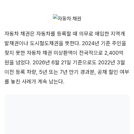
자동차 채권은 자동차를 등록할 때 의무로 매입한 지역개
발채권이나 도시철도채권을 뜻한다. 2024년 기준 주인을
찾지 못한 자동차 채권 미상환액이 전국적으로 2,400억
원을 넘었다. 2026년 6월 21일 기준으로도 2022년 3월
이전 등록 차량, 5년 또는 7년 만기 경과분, 공채 할인 여부
를 놓친 사례가 계속 남는다.