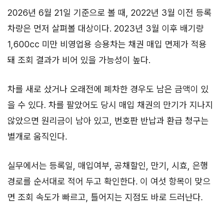
2026년 6월 21일 기준으로 볼 때, 2022년 3월 이전 등록
차량은 먼저 살펴볼 대상이다. 2023년 3월 이후 배기량
1,600cc 미만 비영업용 승용차는 채권 매입 면제가 적용
돼 조회 결과가 비어 있을 가능성이 높다.
차를 새로 샀거나 오래전에 폐차한 경우도 남은 금액이 있
을 수 있다. 차를 팔았어도 당시 매입 채권의 만기가 지나지
않았으면 원리금이 남아 있고, 번호판 반납과 환급 청구는
별개로 움직인다.
실무에서는 등록일, 매입여부, 공채할인, 만기, 시효, 은행
경로를 순서대로 적어 두고 확인한다. 이 여섯 항목이 맞으
면 조회 속도가 빠르고, 틀어지는 지점도 바로 드러난다.