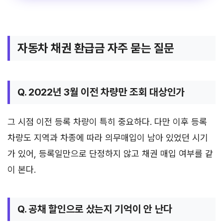
자동차 채권 환급금 자주 묻는 질문
Q. 2022년 3월 이전 차량만 조회 대상인가
그 시점 이전 등록 차량이 특히 중요하다. 다만 이후 등록
차량도 지역과 차종에 따라 의무매입이 남아 있었던 시기
가 있어, 등록일만으로 단정하지 않고 채권 매입 여부를 같
이 본다.
Q. 공채 할인으로 샀는지 기억이 안 난다