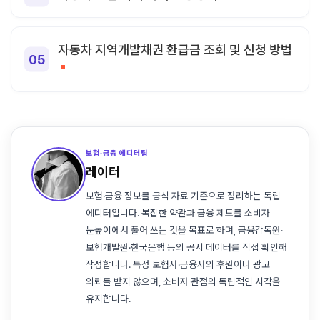
자동차 지역개발채권 환급금 조회 및 신청 방법
보험·금융 에디터팀
레이터
보험·금융 정보를 공식 자료 기준으로 정리하는 독립
에디터입니다. 복잡한 약관과 금융 제도를 소비자
눈높이에서 풀어 쓰는 것을 목표로 하며, 금융감독원·
보험개발원·한국은행 등의 공시 데이터를 직접 확인해
작성합니다. 특정 보험사·금융사의 후원이나 광고
의뢰를 받지 않으며, 소비자 관점의 독립적인 시각을
유지합니다.