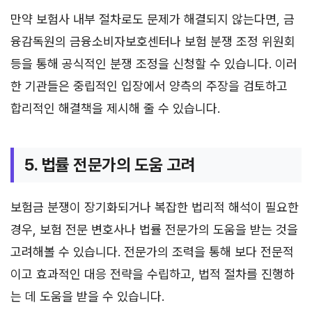
만약 보험사 내부 절차로도 문제가 해결되지 않는다면, 금
융감독원의 금융소비자보호센터나 보험 분쟁 조정 위원회
등을 통해 공식적인 분쟁 조정을 신청할 수 있습니다. 이러
한 기관들은 중립적인 입장에서 양측의 주장을 검토하고
합리적인 해결책을 제시해 줄 수 있습니다.
5. 법률 전문가의 도움 고려
보험금 분쟁이 장기화되거나 복잡한 법리적 해석이 필요한
경우, 보험 전문 변호사나 법률 전문가의 도움을 받는 것을
고려해볼 수 있습니다. 전문가의 조력을 통해 보다 전문적
이고 효과적인 대응 전략을 수립하고, 법적 절차를 진행하
는 데 도움을 받을 수 있습니다.