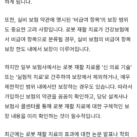
하게 됩니다.
또한, 실비 보험 약관에 명시된 ‘비급여 항목’의 보장 범위
도 중요한 고려 사항입니다. 로봇 재활 치료가 건강보험에
서 비급여 항목으로 분류될 경우, 실비 보험의 비급여 항목
보장 한도 내에서 보장이 이루어집니다.
하지만 일부 보험사에서는 로봇 재활 치료를 ‘신 의료 기술’
또는 ‘실험적 치료’로 간주하여 보장에서 제외하거나, 매우
제한적인 범위 내에서만 보장하는 경우도 있습니다. 따라서
가입하신 보험의 약관을 꼼꼼히 확인하고, 담당 설계사나
보험사 콜센터를 통해 로봇 재활 치료에 대한 구체적인 보
장 내용을 미리 확인하는 것이 필수적입니다.
최근에는 로봇 재활 치료의 효과에 대한 논문 발표나 학회