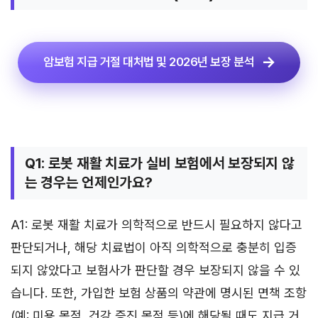
암보험 지급 거절 대처법 및 2026년 보장 분석
Q1: 로봇 재활 치료가 실비 보험에서 보장되지 않
는 경우는 언제인가요?
A1: 로봇 재활 치료가 의학적으로 반드시 필요하지 않다고
판단되거나, 해당 치료법이 아직 의학적으로 충분히 입증
되지 않았다고 보험사가 판단할 경우 보장되지 않을 수 있
습니다. 또한, 가입한 보험 상품의 약관에 명시된 면책 조항
(예: 미용 목적, 건강 증진 목적 등)에 해당될 때도 지급 거