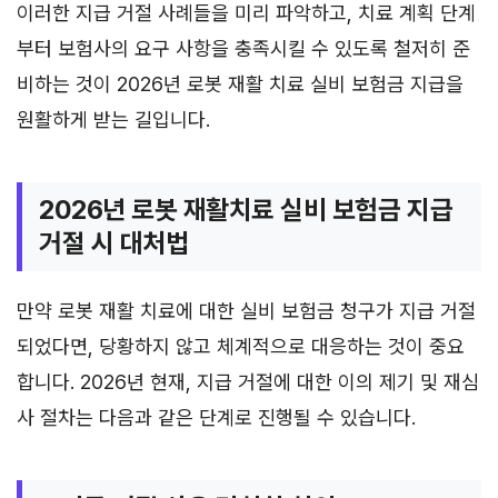
이러한 지급 거절 사례들을 미리 파악하고, 치료 계획 단계
부터 보험사의 요구 사항을 충족시킬 수 있도록 철저히 준
비하는 것이 2026년 로봇 재활 치료 실비 보험금 지급을
원활하게 받는 길입니다.
2026년 로봇 재활치료 실비 보험금 지급
거절 시 대처법
만약 로봇 재활 치료에 대한 실비 보험금 청구가 지급 거절
되었다면, 당황하지 않고 체계적으로 대응하는 것이 중요
합니다. 2026년 현재, 지급 거절에 대한 이의 제기 및 재심
사 절차는 다음과 같은 단계로 진행될 수 있습니다.