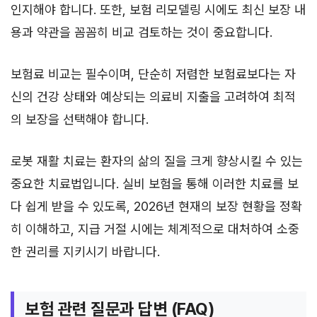
인지해야 합니다. 또한, 보험 리모델링 시에도 최신 보장 내
용과 약관을 꼼꼼히 비교 검토하는 것이 중요합니다.
보험료 비교는 필수이며, 단순히 저렴한 보험료보다는 자
신의 건강 상태와 예상되는 의료비 지출을 고려하여 최적
의 보장을 선택해야 합니다.
로봇 재활 치료는 환자의 삶의 질을 크게 향상시킬 수 있는
중요한 치료법입니다. 실비 보험을 통해 이러한 치료를 보
다 쉽게 받을 수 있도록, 2026년 현재의 보장 현황을 정확
히 이해하고, 지급 거절 시에는 체계적으로 대처하여 소중
한 권리를 지키시기 바랍니다.
보험 관련 질문과 답변 (FAQ)