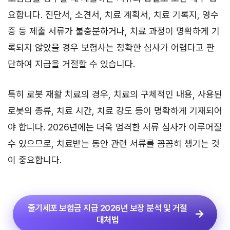
요합니다. 진단서, 소견서, 치료 계획서, 치료 기록지, 영수
증 등 제출 서류가 불충분하거나, 치료 과정이 명확하게 기
록되지 않았을 경우 보험사는 정확한 심사가 어렵다고 판
단하여 지급을 거절할 수 있습니다.
특히 로봇 재활 치료의 경우, 치료의 구체적인 내용, 사용된
로봇의 종류, 치료 시간, 치료 강도 등이 명확하게 기재되어
야 합니다. 2026년에는 더욱 엄격한 서류 심사가 이루어질
수 있으므로, 치료받는 동안 관련 서류를 꼼꼼히 챙기는 것
이 중요합니다.
줄기세포 보험금 지급 2026년 보장 분석 및 거절
대처법