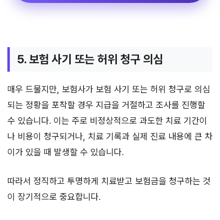
5. 보험 사기 또는 허위 청구 의심
매우 드물지만, 보험사가 보험 사기 또는 허위 청구로 의심
되는 정황을 포착할 경우 지급을 거절하고 조사를 진행할
수 있습니다. 이는 주로 비정상적으로 과도한 치료 기간이
나 비용이 청구되거나, 치료 기록과 실제 진료 내용에 큰 차
이가 있을 때 발생할 수 있습니다.
따라서 정직하고 투명하게 치료받고 보험금을 청구하는 것
이 장기적으로 중요합니다.