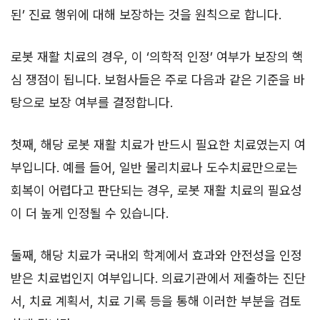
된’ 진료 행위에 대해 보장하는 것을 원칙으로 합니다.
로봇 재활 치료의 경우, 이 ‘의학적 인정’ 여부가 보장의 핵
심 쟁점이 됩니다. 보험사들은 주로 다음과 같은 기준을 바
탕으로 보장 여부를 결정합니다.
첫째, 해당 로봇 재활 치료가 반드시 필요한 치료였는지 여
부입니다. 예를 들어, 일반 물리치료나 도수치료만으로는
회복이 어렵다고 판단되는 경우, 로봇 재활 치료의 필요성
이 더 높게 인정될 수 있습니다.
둘째, 해당 치료가 국내외 학계에서 효과와 안전성을 인정
받은 치료법인지 여부입니다. 의료기관에서 제출하는 진단
서, 치료 계획서, 치료 기록 등을 통해 이러한 부분을 검토