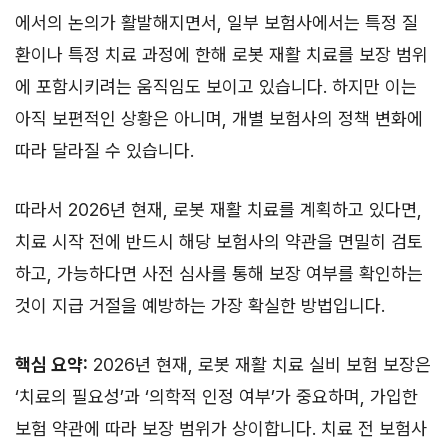
에서의 논의가 활발해지면서, 일부 보험사에서는 특정 질
환이나 특정 치료 과정에 한해 로봇 재활 치료를 보장 범위
에 포함시키려는 움직임도 보이고 있습니다. 하지만 이는
아직 보편적인 상황은 아니며, 개별 보험사의 정책 변화에
따라 달라질 수 있습니다.
따라서 2026년 현재, 로봇 재활 치료를 계획하고 있다면,
치료 시작 전에 반드시 해당 보험사의 약관을 면밀히 검토
하고, 가능하다면 사전 심사를 통해 보장 여부를 확인하는
것이 지급 거절을 예방하는 가장 확실한 방법입니다.
핵심 요약:
2026년 현재, 로봇 재활 치료 실비 보험 보장은
‘치료의 필요성’과 ‘의학적 인정 여부’가 중요하며, 가입한
보험 약관에 따라 보장 범위가 상이합니다. 치료 전 보험사