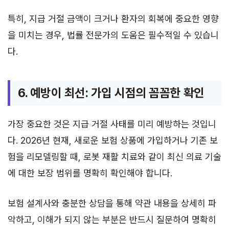
특히, 지급 거절 금액이 크거나 환자의 회복에 중요한 영향
을 미치는 경우, 법률 전문가의 도움은 필수적일 수 있습니
다.
6. 예방이 최선: 가입 시점의 꼼꼼한 확인
가장 중요한 것은 지급 거절 사태를 미리 예방하는 것입니
다. 2026년 현재, 새로운 보험 상품에 가입하거나 기존 보
험을 리모델링할 때, 로봇 재활 치료와 같이 최신 의료 기술
에 대한 보장 범위를 명확히 확인해야 합니다.
보험 설계사와 충분한 상담을 통해 약관 내용을 상세히 파
악하고, 이해가 되지 않는 부분은 반드시 질문하여 명확히