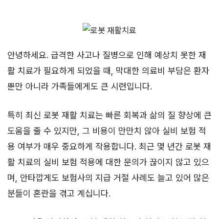
안녕하세요. 급격한 사고나 질병으로 인해 예상치 못한 재
활 치료가 필요하게 되었을 때, 막대한 의료비 부담은 환자
뿐만 아니라 가족들에게도 큰 시련입니다.
특히 최신 로봇 재활 치료는 빠른 회복과 삶의 질 향상에 큰
도움을 줄 수 있지만, 그 비용이 만만치 않아 실비 보험 적
용 여부가 매우 중요하게 작용합니다. 최근 몇 년간 로봇 재
활 치료의 실비 보험 적용에 대한 문의가 끊이지 않고 있으
며, 안타깝게도 보험사의 지급 거절 사례도 늘고 있어 많은
분들이 혼란을 겪고 계십니다.