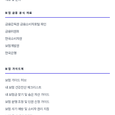
보험·금융 공식 자료
금융감독원 금융소비자포털 파인
금융위원회
한국소비자원
보험개발원
한국은행
보험 가이드북
보험 가이드 허브
내 보험 건강진단 체크리스트
내 보험금 찾기 및 숨은 자산 가이드
보험 분쟁 조정 및 민원 신청 가이드
보험 사기 예방 및 소비자 권리 지침