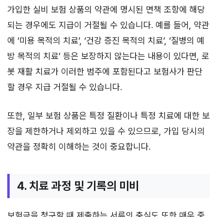
가입한 실비 보험 상품의 약관에 명시된 면책 조항에 해당
되는 경우에도 지급이 거절될 수 있습니다. 예를 들어, 약관
에 ‘미용 목적의 치료’, ‘건강 증진 목적의 치료’, ‘질병의 예
방 목적의 치료’ 등은 보장하지 않는다는 내용이 있다면, 로
봇 재활 치료가 이러한 범주에 포함된다고 보험사가 판단
할 경우 지급 거절될 수 있습니다.
또한, 일부 보험 상품은 특정 질환이나 특정 치료에 대한 보
장을 제한하거나 제외하고 있을 수 있으므로, 가입 당시의
약관을 정확히 이해하는 것이 중요합니다.
4. 치료 과정 및 기록의 미비
보험금을 청구할 때 제출하는 서류의 충실도 또한 매우 중