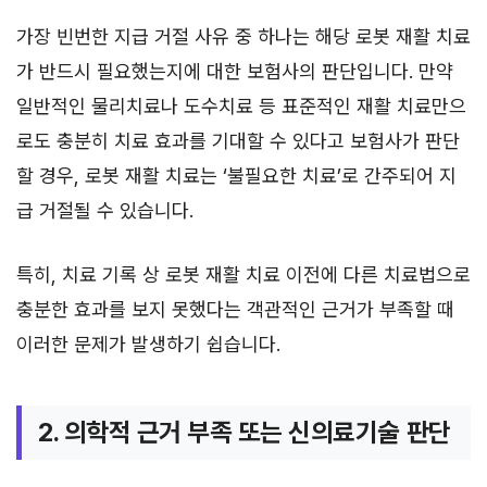
가장 빈번한 지급 거절 사유 중 하나는 해당 로봇 재활 치료
가 반드시 필요했는지에 대한 보험사의 판단입니다. 만약
일반적인 물리치료나 도수치료 등 표준적인 재활 치료만으
로도 충분히 치료 효과를 기대할 수 있다고 보험사가 판단
할 경우, 로봇 재활 치료는 ‘불필요한 치료’로 간주되어 지
급 거절될 수 있습니다.
특히, 치료 기록 상 로봇 재활 치료 이전에 다른 치료법으로
충분한 효과를 보지 못했다는 객관적인 근거가 부족할 때
이러한 문제가 발생하기 쉽습니다.
2. 의학적 근거 부족 또는 신의료기술 판단