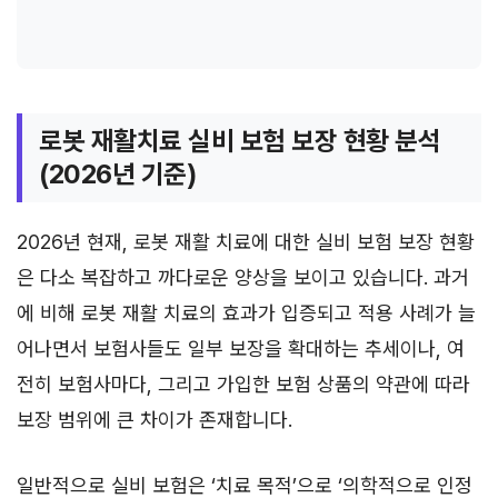
로봇 재활치료 실비 보험 보장 현황 분석
(2026년 기준)
2026년 현재, 로봇 재활 치료에 대한 실비 보험 보장 현황
은 다소 복잡하고 까다로운 양상을 보이고 있습니다. 과거
에 비해 로봇 재활 치료의 효과가 입증되고 적용 사례가 늘
어나면서 보험사들도 일부 보장을 확대하는 추세이나, 여
전히 보험사마다, 그리고 가입한 보험 상품의 약관에 따라
보장 범위에 큰 차이가 존재합니다.
일반적으로 실비 보험은 ‘치료 목적’으로 ‘의학적으로 인정