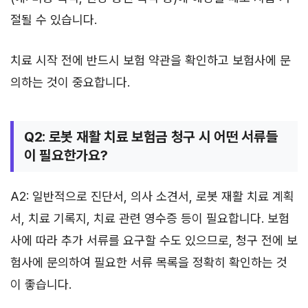
절될 수 있습니다.
치료 시작 전에 반드시 보험 약관을 확인하고 보험사에 문
의하는 것이 중요합니다.
Q2: 로봇 재활 치료 보험금 청구 시 어떤 서류들
이 필요한가요?
A2: 일반적으로 진단서, 의사 소견서, 로봇 재활 치료 계획
서, 치료 기록지, 치료 관련 영수증 등이 필요합니다. 보험
사에 따라 추가 서류를 요구할 수도 있으므로, 청구 전에 보
험사에 문의하여 필요한 서류 목록을 정확히 확인하는 것
이 좋습니다.