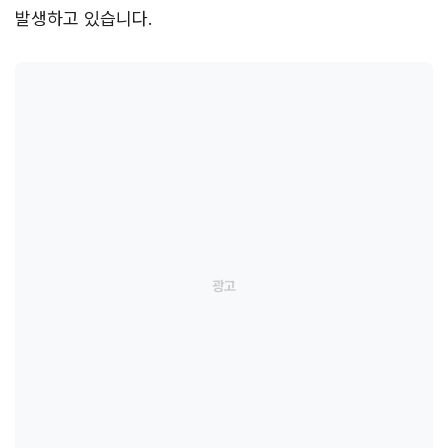
발생하고 있습니다.