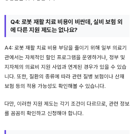
Q4: 로봇 재활 치료 비용이 비싼데, 실비 보험 외
에 다른 지원 제도는 없나요?
A4: 로봇 재활 치료 비용 부담을 줄이기 위해 일부 의료기
관에서는 자체적인 할인 프로그램을 운영하거나, 정부 및
지자체의 의료비 지원 사업과 연계된 경우가 있을 수 있습
니다. 또한, 질환의 종류에 따라 관련 질병 보험이나 산재
보험 등의 적용 가능성도 확인해볼 수 있습니다.
다만, 이러한 지원 제도는 각기 조건이 다르므로, 관련 정보
를 꼼꼼히 확인하고 신청해야 합니다.