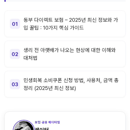
동부 다이렉트 보험 – 2025년 최신 정보와 가
입 꿀팁 : 10가지 핵심 가이드
생리 전 아랫배가 나오는 현상에 대한 이해와
대처법
민생회복 소비쿠폰 신청 방법, 사용처, 금액 총
정리 (2025년 최신 정보)
보험·금융 에디터팀
레이터