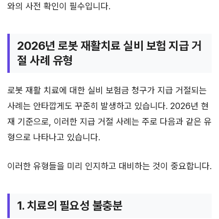
와의 사전 확인이 필수입니다.
2026년 로봇 재활치료 실비 보험 지급 거
절 사례 유형
로봇 재활 치료에 대한 실비 보험금 청구가 지급 거절되는
사례는 안타깝게도 꾸준히 발생하고 있습니다. 2026년 현
재 기준으로, 이러한 지급 거절 사례는 주로 다음과 같은 유
형으로 나타나고 있습니다.
이러한 유형들을 미리 인지하고 대비하는 것이 중요합니다.
1. 치료의 필요성 불충분