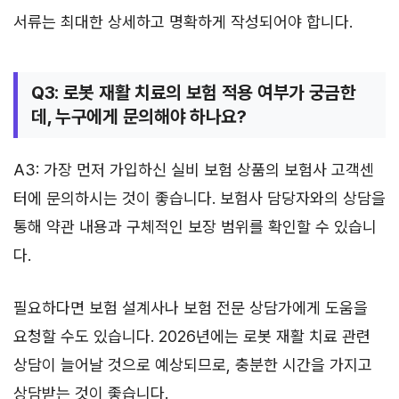
서류는 최대한 상세하고 명확하게 작성되어야 합니다.
Q3: 로봇 재활 치료의 보험 적용 여부가 궁금한
데, 누구에게 문의해야 하나요?
A3: 가장 먼저 가입하신 실비 보험 상품의 보험사 고객센
터에 문의하시는 것이 좋습니다. 보험사 담당자와의 상담을
통해 약관 내용과 구체적인 보장 범위를 확인할 수 있습니
다.
필요하다면 보험 설계사나 보험 전문 상담가에게 도움을
요청할 수도 있습니다. 2026년에는 로봇 재활 치료 관련
상담이 늘어날 것으로 예상되므로, 충분한 시간을 가지고
상담받는 것이 좋습니다.