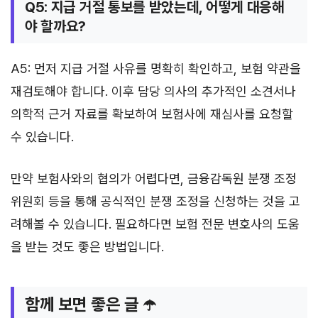
Q5: 지급 거절 통보를 받았는데, 어떻게 대응해
야 할까요?
A5: 먼저 지급 거절 사유를 명확히 확인하고, 보험 약관을
재검토해야 합니다. 이후 담당 의사의 추가적인 소견서나
의학적 근거 자료를 확보하여 보험사에 재심사를 요청할
수 있습니다.
만약 보험사와의 협의가 어렵다면, 금융감독원 분쟁 조정
위원회 등을 통해 공식적인 분쟁 조정을 신청하는 것을 고
려해볼 수 있습니다. 필요하다면 보험 전문 변호사의 도움
을 받는 것도 좋은 방법입니다.
함께 보면 좋은 글 ☂️