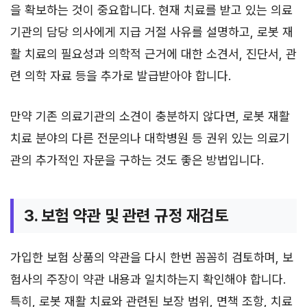
을 확보하는 것이 중요합니다. 현재 치료를 받고 있는 의료
기관의 담당 의사에게 지급 거절 사유를 설명하고, 로봇 재
활 치료의 필요성과 의학적 근거에 대한 소견서, 진단서, 관
련 의학 자료 등을 추가로 발급받아야 합니다.
만약 기존 의료기관의 소견이 충분하지 않다면, 로봇 재활
치료 분야의 다른 전문의나 대학병원 등 권위 있는 의료기
관의 추가적인 자문을 구하는 것도 좋은 방법입니다.
3. 보험 약관 및 관련 규정 재검토
가입한 보험 상품의 약관을 다시 한번 꼼꼼히 검토하며, 보
험사의 주장이 약관 내용과 일치하는지 확인해야 합니다.
특히, 로봇 재활 치료와 관련된 보장 범위, 면책 조항, 치료