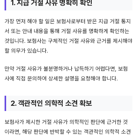
1. 지급 거절 사유 명확히 확인
가장 먼저 해야 할 일은 보험사로부터 받은 지급 거절 통지
서 또는 안내 내용을 통해 거절 사유를 명확하게 확인하는
것입니다. 보험사는 구체적인 거절 사유와 근거를 제시해야
할 의무가 있습니다.
만약 거절 사유가 불분명하거나 납득하기 어렵다면, 보험
사에 직접 문의하여 상세한 설명을 요청해야 합니다.
2. 객관적인 의학적 소견 확보
보험사가 제시한 거절 사유가 의학적인 판단에 근거한 것
이라면, 해당 판단에 반박할 수 있는 객관적인 의학적 소견