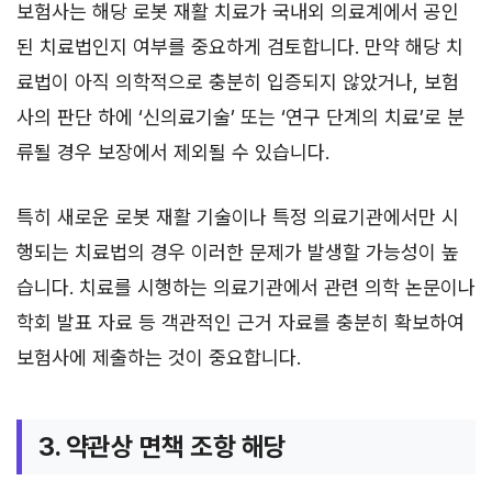
보험사는 해당 로봇 재활 치료가 국내외 의료계에서 공인
된 치료법인지 여부를 중요하게 검토합니다. 만약 해당 치
료법이 아직 의학적으로 충분히 입증되지 않았거나, 보험
사의 판단 하에 ‘신의료기술’ 또는 ‘연구 단계의 치료’로 분
류될 경우 보장에서 제외될 수 있습니다.
특히 새로운 로봇 재활 기술이나 특정 의료기관에서만 시
행되는 치료법의 경우 이러한 문제가 발생할 가능성이 높
습니다. 치료를 시행하는 의료기관에서 관련 의학 논문이나
학회 발표 자료 등 객관적인 근거 자료를 충분히 확보하여
보험사에 제출하는 것이 중요합니다.
3. 약관상 면책 조항 해당