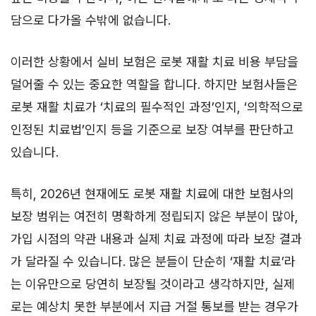
담으로 다가올 수밖에 없습니다.
이러한 상황에서 실비 보험은 로봇 재활 치료 비용 부담을
덜어줄 수 있는 중요한 역할을 합니다. 하지만 보험사들은
로봇 재활 치료가 ‘치료의 필수적인 과정’인지, ‘의학적으로
인정된 치료법’인지 등을 기준으로 보장 여부를 판단하고
있습니다.
특히, 2026년 현재에도 로봇 재활 치료에 대한 보험사의
보장 범위는 여전히 명확하게 정립되지 않은 부분이 많아,
가입 시점의 약관 내용과 실제 치료 과정에 따라 보장 결과
가 달라질 수 있습니다. 많은 분들이 단순히 ‘재활 치료’라
는 이유만으로 당연히 보장될 것이라고 생각하지만, 실제
로는 예상치 못한 부분에서 지급 거절 통보를 받는 경우가