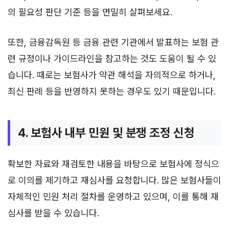
의 필요성 판단 기준 등을 면밀히 살펴보세요.
또한, 금융감독원 등 금융 관련 기관에서 발표하는 보험 관
련 규정이나 가이드라인을 참고하는 것도 도움이 될 수 있
습니다. 때로는 보험사가 약관 해석을 자의적으로 하거나,
최신 판례 등을 반영하지 못하는 경우도 있기 때문입니다.
4. 보험사 내부 민원 및 분쟁 조정 신청
확보한 자료와 재검토한 내용을 바탕으로 보험사에 정식으
로 이의를 제기하고 재심사를 요청합니다. 많은 보험사들이
자체적인 민원 처리 절차를 운영하고 있으며, 이를 통해 재
심사를 받을 수 있습니다.