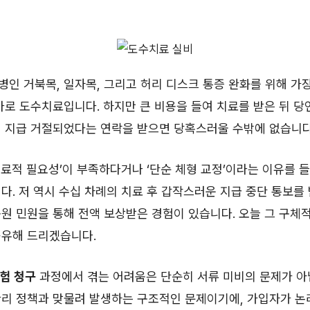
인 거북목, 일자목, 그리고 허리 디스크 통증 완화를 위해 가
바로 도수치료입니다. 하지만 큰 비용을 들여 치료를 받은 뒤 당
이 지급 거절되었다는 연락을 받으면 당혹스러울 수밖에 없습니다
료적 필요성’이 부족하다거나 ‘단순 체형 교정’이라는 이유를 
다. 저 역시 수십 차례의 치료 후 갑작스러운 지급 중단 통보를
원 민원을 통해 전액 보상받은 경험이 있습니다. 오늘 그 구체
공유해 드리겠습니다.
험 청구
과정에서 겪는 어려움은 단순히 서류 미비의 문제가 아
관리 정책과 맞물려 발생하는 구조적인 문제이기에, 가입자가 