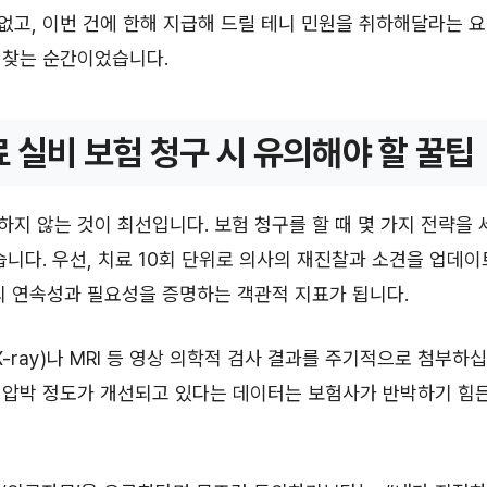
고, 이번 건에 한해 지급해 드릴 테니 민원을 취하해달라는 
되찾는 순간이었습니다.
 실비 보험 청구 시 유의해야 할 꿀팁
지 않는 것이 최선입니다. 보험 청구를 할 때 몇 가지 전략을 
습니다. 우선, 치료 10회 단위로 의사의 재진찰과 소견을 업데
의 연속성과 필요성을 증명하는 객관적 지표가 됩니다.
X-ray)나 MRI 등 영상 의학적 검사 결과를 주기적으로 첨부하
 압박 정도가 개선되고 있다는 데이터는 보험사가 반박하기 힘든