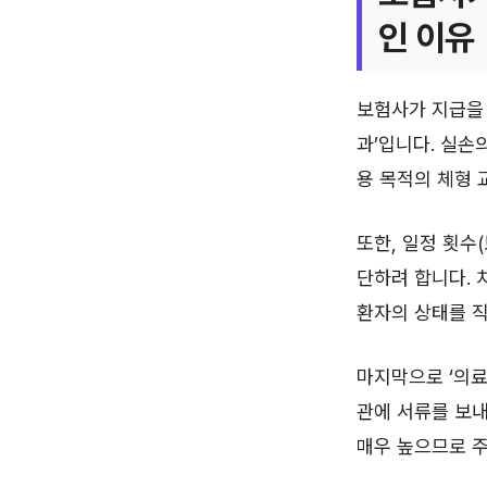
인 이유
보험사가 지급을 
과’입니다. 실손
용 목적의 체형 
또한, 일정 횟수
단하려 합니다. 
환자의 상태를 직
마지막으로 ‘의료
관에 서류를 보
매우 높으므로 