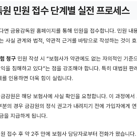
원 민원 접수 단계별 실전 프로세스
다면 금융감독원 홈페이지를 통해 민원을 접수합니다. 민원 내용
 사실 관계와 법적, 약관적 근거를 바탕으로 작성하는 것이 
험 청구
민원 작성 시 “보험사가 약관에도 없는 자의적인 기준
익을 침해하고 있다”는 점을 강조해야 합니다. 특히 대법원 판
례를 인용하면 더욱 힘이 실립니다.
 금감원은 해당 보험사에 사실 확인을 요청합니다. 이 과정에서
부분의 경우 금감원의 정식 권고가 내려지기 전에 가입자에게 연
금을 지급하게 됩니다.
원 접수 후 약 2주 만에 보험사 담당자로부터 전화가 왔습니다