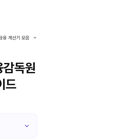
금융 계산기 모음
금융감독원
이드