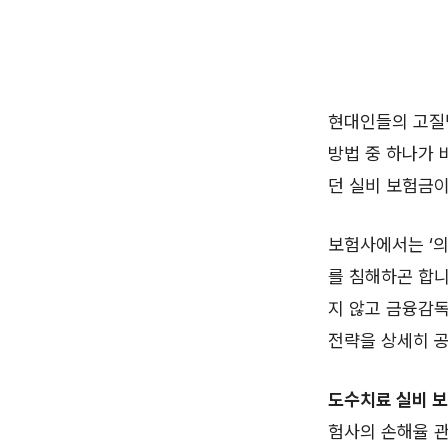
현대인들의 고질병
방법 중 하나가 
던 실비 보험금
보험사에서는 ‘의
를 침해하곤 합니
지 않고 금융감독
전략을 상세히 
도수치료 실비 보
험사의 손해율 