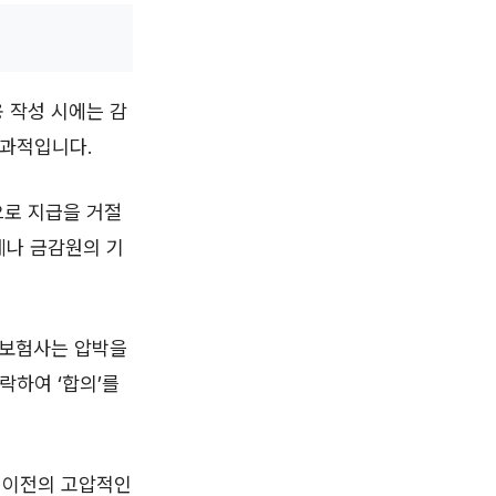
 작성 시에는 감
효과적입니다.
으로 지급을 거절
례나 금감원의 기
 보험사는 압박을
락하여 ‘합의’를
. 이전의 고압적인