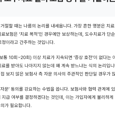
거절할 때는 나름의 논리를 내세웁니다. 가장 흔한 명분은 치료의 
의료보험은 ‘치료 목적’인 경우에만 보상하는데, 도수치료가 단
교정이라고 간주하는 것입니다.
(보통 10회~20회) 이상 치료가 지속되면 ‘증상 호전’이 없다는
치료를 받아도 나아지지 않는데 왜 계속 받느냐는 식의 논리입니
접 보지 않은 보험사 측 자문 의사의 주관적인 판단일 경우가 
자문’ 동의를 강요하는 수법을 씁니다. 보험사와 협력 관계에 
내 지급 여부를 결정하겠다는 것인데, 이는 가입자에게 불리하게
주의가 필요합니다.