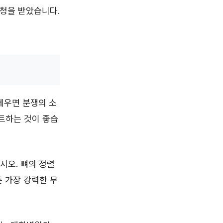
요청을 받았습니다.
세우면 분쟁의 소
이트하는 것이 좋습
십시오. 뼈의 정렬
 가장 강력한 무