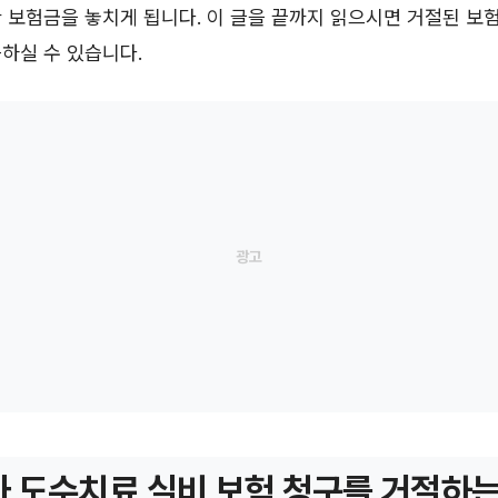
 보험금을 놓치게 됩니다. 이 글을 끝까지 읽으시면 거절된 보
하실 수 있습니다.
 도수치료 실비 보험 청구를 거절하