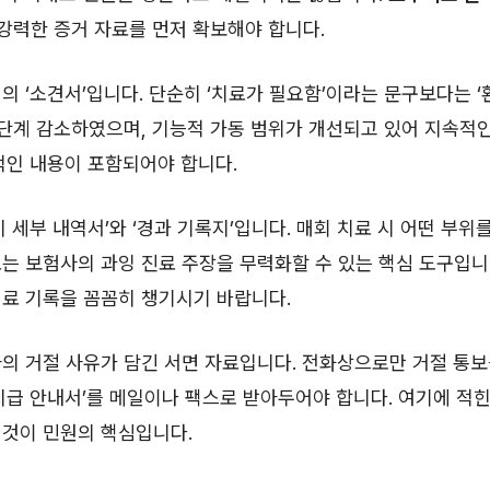
 강력한 증거 자료를 먼저 확보해야 합니다.
의 ‘소견서’입니다. 단순히 ‘치료가 필요함’이라는 문구보다는 
 단계 감소하였으며, 기능적 가동 범위가 개선되고 있어 지속적
적인 내용이 포함되어야 합니다.
비 세부 내역서’와 ‘경과 기록지’입니다. 매회 치료 시 어떤 부위
는 보험사의 과잉 진료 주장을 무력화할 수 있는 핵심 도구입니
료 기록을 꼼꼼히 챙기시기 바랍니다.
의 거절 사유가 담긴 서면 자료입니다. 전화상으로만 거절 통보를
지급 안내서’를 메일이나 팩스로 받아두어야 합니다. 여기에 적힌
 것이 민원의 핵심입니다.