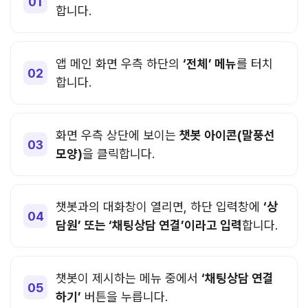
합니다.
앱 메인 화면 우측 하단의
‘전체’ 메뉴
를 터치
합니다.
화면 우측 상단에 보이는
챗봇 아이콘(말풍선
모양)
을 클릭합니다.
챗봇과의 대화창이 열리면, 하단 입력창에
‘상
담원’ 또는 ‘채팅상담 연결’이라고 입력
합니다.
챗봇이 제시하는 메뉴 중에서
‘채팅상담 연결
하기’
버튼을 누릅니다.