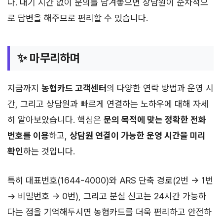
다. 대기 시간 없이 문의를 남겨놓으면 상담원이 순차적으
로 답변을 해주므로 편리할 수 있습니다.
✨ 마무리하며
지금까지
농협카드 고객센터
의 다양한 연락 방법과 운영 시
간, 그리고 상담원과 빠르게 연결하는 노하우에 대해 자세
히 알아보았습니다. 핵심은
문의 목적에 맞는 정확한 전화
번호를 이용
하고,
상담원 연결이 가능한 운영 시간을 미리
확인
하는 것입니다.
특히 대표번호(1644-4000)와 ARS 단축 경로(2번 → 1번
→ 비밀번호 → 0번), 그리고 분실 신고는 24시간 가능하
다는 점을 기억해두시면 농협카드를 더욱 편리하고 안전하