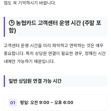
점도 꼭 기억하시기 바랍니다.
🕒 농협카드 고객센터 운영 시간 (주말 포
함)
고객센터 운영 시간을 미리 파악하고 연락하는 것은 매우
중요합니다. 특히 상담원 연결이 필요한 경우, 정해진 시간
내에만 가능하기 때문입니다.
일반 상담원 연결 가능 시간
평일: 오전 9:00 ~ 오후 6:00