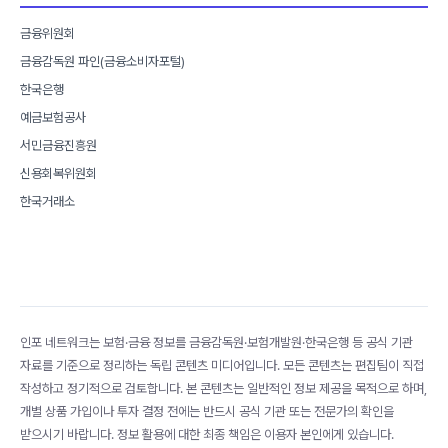
금융위원회
금융감독원 파인(금융소비자포털)
한국은행
예금보험공사
서민금융진흥원
신용회복위원회
한국거래소
인포 네트워크는 보험·금융 정보를 금융감독원·보험개발원·한국은행 등 공식 기관
자료를 기준으로 정리하는 독립 콘텐츠 미디어입니다. 모든 콘텐츠는 편집팀이 직접
작성하고 정기적으로 검토합니다. 본 콘텐츠는 일반적인 정보 제공을 목적으로 하며,
개별 상품 가입이나 투자 결정 전에는 반드시 공식 기관 또는 전문가의 확인을
받으시기 바랍니다. 정보 활용에 대한 최종 책임은 이용자 본인에게 있습니다.