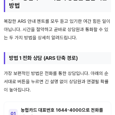
방법
복잡한 ARS 안내 멘트를 모두 듣고 있기란 여간 힘든 일이
아닙니다. 시간을 절약하고 곧바로 상담원과 통화할 수 있
는 두 가지 방법을 상세히 알려드립니다.
방법 1 전화 상담 (ARS 단축 경로)
가장 보편적인 방법은 전화를 통한 상담입니다. 아래의 순
서대로 버튼을 누르면 긴 설명 없이 상담원과 연결될 확률
이 높아집니다.
농협카드 대표번호 1644-4000으로 전화를