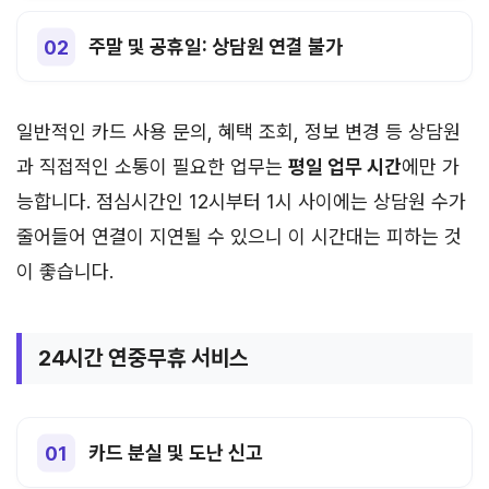
주말 및 공휴일: 상담원 연결 불가
일반적인 카드 사용 문의, 혜택 조회, 정보 변경 등 상담원
과 직접적인 소통이 필요한 업무는
평일 업무 시간
에만 가
능합니다. 점심시간인 12시부터 1시 사이에는 상담원 수가
줄어들어 연결이 지연될 수 있으니 이 시간대는 피하는 것
이 좋습니다.
24시간 연중무휴 서비스
카드 분실 및 도난 신고