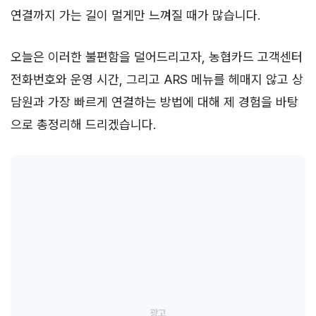
연결까지 가는 길이 멀게만 느껴질 때가 많습니다.
오늘은 이러한 불편함을 덜어드리고자, 농협카드 고객센터
전화번호와 운영 시간, 그리고 ARS 메뉴를 헤매지 않고 상
담원과 가장 빠르게 연결하는 방법에 대해 제 경험을 바탕
으로 총정리해 드리겠습니다.