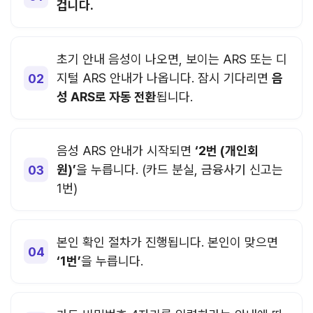
겁니다.
초기 안내 음성이 나오면, 보이는 ARS 또는 디
지털 ARS 안내가 나옵니다. 잠시 기다리면
음
성 ARS로 자동 전환
됩니다.
음성 ARS 안내가 시작되면
‘2번 (개인회
원)’
을 누릅니다. (카드 분실,
금융사기
신고는
1번)
본인 확인 절차가 진행됩니다. 본인이 맞으면
‘1번’
을 누릅니다.