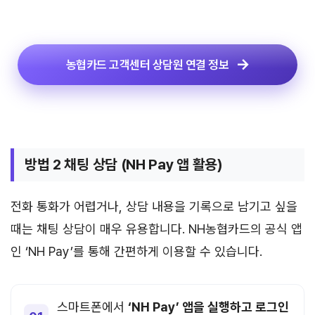
농협카드 고객센터 상담원 연결 정보
방법 2 채팅 상담 (NH Pay 앱 활용)
전화 통화가 어렵거나, 상담 내용을 기록으로 남기고 싶을
때는 채팅 상담이 매우 유용합니다. NH농협카드의 공식 앱
인 ‘NH Pay’를 통해 간편하게 이용할 수 있습니다.
스마트폰에서
‘NH Pay’ 앱을 실행하고 로그인