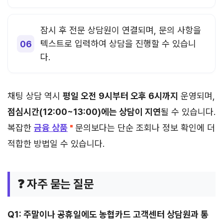
잠시 후 전문 상담원이 연결되며, 문의 사항을
텍스트로 입력하여 상담을 진행할 수 있습니
다.
채팅 상담 역시
평일 오전 9시부터 오후 6시까지
운영되며,
점심시간(12:00~13:00)에는 상담이 지연
될 수 있습니다.
복잡한
금융 상품
문의보다는 단순 조회나 정보 확인에 더
적합한 방법일 수 있습니다.
❓ 자주 묻는 질문
Q1: 주말이나 공휴일에도 농협카드 고객센터 상담원과 통