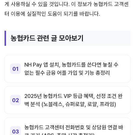
게 사용하실 수 있을 것입니다. 이 정보가 농협카드 고객센
터 이용에 실질적인 도움이 되기를 바랍니다.
농협카드 관련 글 모아보기
NH Pay 앱 설치, 농협카드를 쓴다면 놓칠 수
없는 필수 금융 어플 가입 및 기능 총정리
2025년 농협카드 VIP 등급 혜택, 선정 조건 완
벽 분석 (노블레스, 슈퍼로얄, 로얄, 프라임)
농협카드 고객센터 전화번호 및 상담원 연결 바