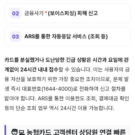
금융사기
(보이스피싱) 피해 신고
ARS를 통한 자동응답 서비스 (조회 등)
카드를 분실했거나 도난당한 긴급 상황은 시간과 요일에 관
계없이 24시간 내내 접수
할 수 있습니다. 이는 사용자의 금
융 자산을 보호하기 위한 가장 중요한 조치이므로, 문제 발
생 즉시 대표번호(1644-4000)로 전화하여 신고 절차를
밟아야 합니다. ARS를 통한 이용한도 조회, 결제대금 확인
등의 단순 조회 업무 역시 24시간 이용 가능합니다.
🧑‍💻 농협카드 고객센터 상담원 연결 빠른