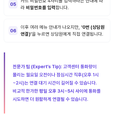
카드 비밀번호 4자리를 입력하라는 안내에 따
라
비밀번호를 입력
합니다.
이후 여러 메뉴 안내가 나오지만,
‘0번 (상담원
연결)’
을 누르면 상담원에게 직접 연결됩니다.
전문가 팁 (Expert’s Tip):
고객센터 통화량이
몰리는 월요일 오전이나 점심시간 직후(오후 1시
~2시)는 연결 대기 시간이 길어질 수 있습니다.
비교적 한가한
평일 오후 3시~5시 사이
에 통화를
시도하면 더 원활하게 연결될 수 있습니다.