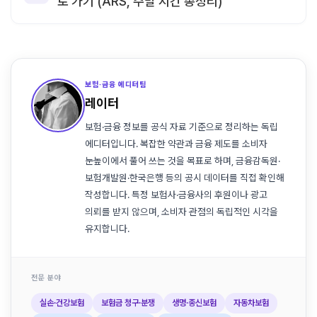
로 가기 (ARS, 주말 시간 총정리)
보험·금융 에디터팀
레이터
보험·금융 정보를 공식 자료 기준으로 정리하는 독립
에디터입니다. 복잡한 약관과 금융 제도를 소비자
눈높이에서 풀어 쓰는 것을 목표로 하며, 금융감독원·
보험개발원·한국은행 등의 공시 데이터를 직접 확인해
작성합니다. 특정 보험사·금융사의 후원이나 광고
의뢰를 받지 않으며, 소비자 관점의 독립적인 시각을
유지합니다.
전문 분야
실손·건강보험
보험금 청구·분쟁
생명·종신보험
자동차보험