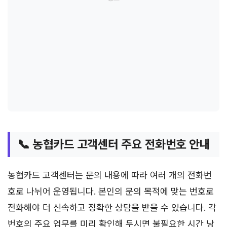
📞 농협카드 고객센터 주요 전화번호 안내
농협카드 고객센터는 문의 내용에 따라 여러 개의 전화번
호로 나뉘어 운영됩니다. 본인의 문의 목적에 맞는 번호로
전화해야 더 신속하고 정확한 상담을 받을 수 있습니다. 각
번호의 주요 업무를 미리 확인해 두시면 불필요한 시간 낭