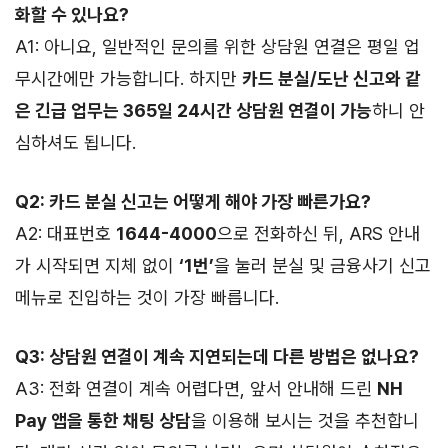
화할 수 있나요?
A1: 아니요, 일반적인 문의를 위한 상담원 연결은 평일 업
무시간에만 가능합니다. 하지만
카드 분실/도난 신고와 같
은 긴급 업무는 365일 24시간 상담원 연결이 가능
하니 안
심하셔도 됩니다.
Q2: 카드 분실 신고는 어떻게 해야 가장 빠른가요?
A2: 대표번호
1644-4000
으로 전화하신 뒤, ARS 안내
가 시작되면 지체 없이
‘1번’
을 눌러 분실 및 금융사기 신고
메뉴로 진입하는 것이 가장 빠릅니다.
Q3: 상담원 연결이 계속 지연되는데 다른 방법은 없나요?
A3: 전화 연결이 계속 어렵다면, 앞서 안내해 드린
NH
Pay 앱을 통한 채팅 상담
을 이용해 보시는 것을 추천합니