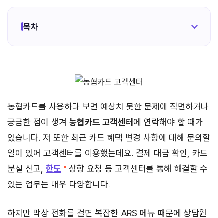
목차
농협카드를 사용하다 보면 예상치 못한 문제에 직면하거나
궁금한 점이 생겨
농협카드 고객센터
에 연락해야 할 때가
있습니다. 저 또한 최근 카드 혜택 변경 사항에 대해 문의할
일이 있어 고객센터를 이용했는데요. 결제 대금 확인, 카드
분실 신고,
한도
상향 요청 등 고객센터를 통해 해결할 수
있는 업무는 매우 다양합니다.
하지만 막상 전화를 걸면 복잡한 ARS 메뉴 때문에 상담원