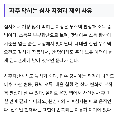
자주 막히는 심사 지점과 제외 사유
심사에서 가장 많이 막히는 지점은 무주택 판정과 소득 증
빙이다. 소득은 부부합산으로 보며, 맞벌이는 소득 합산이
기준을 넘는 순간 대상에서 벗어난다. 세대원 전원 무주택
요건도 강하게 작동해서, 한 명이라도 주택 보유 이력이 현
재 권리관계에 남아 있으면 문제가 된다.
사후자산심사도 놓치기 쉽다. 접수 당시에는 적격이 나와도
이후 자산 변동, 증빙 오류, 대출 실행 전 상태 변화로 부적
격 판정이 날 수 있다. 실제로 은행 앱에서 사전심사 후 며
칠 만에 결과가 나와도, 본심사와 사후심사는 따로 움직인
다. 접수일 현재라는 표현이 반복되는 이유가 여기에 있다.