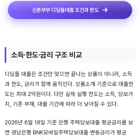
신혼부부 디딤돌대출 조건과 한도
소득·한도·금리 구조 비교
디딤돌 대출은 조건만 맞으면 끝나는 상품이 아니라, 소득
과 한도, 금리가 함께 움직인다. 상품소개 기준으로 대출한
도는 최대 2억원이다. 다만 실제 실행 한도는 소득, 담보가
치, 기존 부채, 대출 기간에 따라 더 낮아질 수 있다.
2026년 6월 18일 기준 은행 주택담보대출 평균금리를 보
면 경남은행 BNK모바일주택담보대출 변동금리가 평균