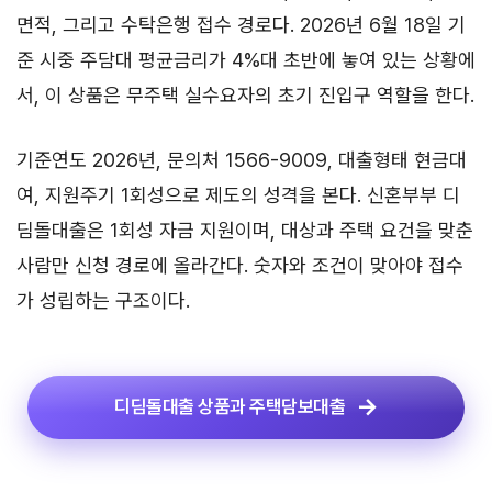
면적, 그리고 수탁은행 접수 경로다. 2026년 6월 18일 기
준 시중 주담대 평균금리가 4%대 초반에 놓여 있는 상황에
서, 이 상품은 무주택 실수요자의 초기 진입구 역할을 한다.
기준연도 2026년, 문의처 1566-9009, 대출형태 현금대
여, 지원주기 1회성으로 제도의 성격을 본다. 신혼부부 디
딤돌대출은 1회성 자금 지원이며, 대상과 주택 요건을 맞춘
사람만 신청 경로에 올라간다. 숫자와 조건이 맞아야 접수
가 성립하는 구조이다.
디딤돌대출 상품과 주택담보대출