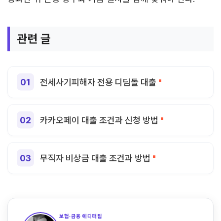
관련 글
전세사기피해자 전용 디딤돌 대출
카카오페이 대출 조건과 신청 방법
무직자 비상금 대출 조건과 방법
보험·금융 에디터팀