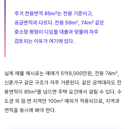
주거 전용면적 85㎡는 전용 기준이고,
공급면적과 다르다. 전용 59㎡, 74㎡ 같은
중소형 평형이 디딤돌 대출과 맞물려 자주
검토되는 이유가 여기에 있다.
실제 매물 예시로는 매매가 5억9,000만원, 전용 74㎡,
신혼가구 같은 구조가 자주 거론된다. 같은 금액대라도 전
용면적이 85㎡를 넘으면 주택 요건에서 걸릴 수 있다. 수
도권 외 읍·면 지역만 100㎡ 예외가 적용되므로, 지역과
면적을 동시에 봐야 한다.