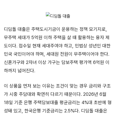
디딤돌 대출은 주택도시기금이 운용하는 정책 모기지로,
무주택 세대가 5억원 이하 주택을 살 때 활용하는 융자 제
도이다. 접수일 현재 세대주여야 하고, 민법상 성년인 대한
민국 국민이어야 하며, 세대원 전원이 무주택이어야 한다.
신혼가구와 2자녀 이상 가구는 담보주택 평가액 6억원 이
하까지 넓어진다.
이 상품을 먼저 보는 이유는 조건이 맞는 경우 금리와 구조
가 시중 주담대와 확연히 다르기 때문이다. 2026년 6월
18일 기준 은행 주택담보대출 평균금리는 4%대 초반에 형
성돼 있고, 한국은행 기준금리는 2.5%다. 디딤돌 대출은