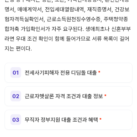
명서, 매매계약서, 전입세대열람내역, 재직증명서, 건강보
험자격득실확인서, 근로소득원천징수영수증, 주택청약종
합저축 가입확인서가 자주 요구된다. 생애최초나 신혼부부
라면 우대 조건 확인이 함께 들어가므로 서류 목록이 길어
지는 편이다.
전세사기피해자 전용 디딤돌 대출
근로자햇살론 자격 조건과 대출 정보
무직자 정부지원 대출 조건과 혜택