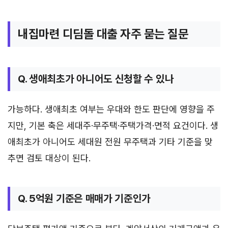
내집마련 디딤돌 대출 자주 묻는 질문
Q. 생애최초가 아니어도 신청할 수 있나
가능하다. 생애최초 여부는 우대와 한도 판단에 영향을 주
지만, 기본 축은 세대주·무주택·주택가격·면적 요건이다. 생
애최초가 아니어도 세대원 전원 무주택과 기타 기준을 맞
추면 검토 대상이 된다.
Q. 5억원 기준은 매매가 기준인가