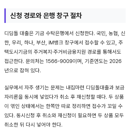
신청 경로와 은행 창구 절차
디딤돌 대출은 기금 수탁은행에서 신청한다. 국민, 농협, 신
한, 우리, 하나, 부산, iM뱅크 창구에서 접수할 수 있고, 주
택도시기금의 주거복지·주거비금융지원 경로를 통해서도
접근한다. 문의처는 1566-9009이며, 기준연도는 2026
년으로 잡혀 있다.
실무에서 자주 생기는 문제는 내집마련 디딤돌대출과 보금
자리론을 동시에 넣었다가 취소 후 재신청할 때다. 두 상품
이 엮인 상태에서는 한쪽만 따로 정리하면 접수가 꼬일 수
있다. 동시신청 후 취소와 재신청이 필요하면 두 상품 모두
취소한 뒤 다시 넣어야 한다.