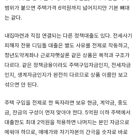
범위가 붙으면 주택가격 6억원까지 넓어지지만 기본 뼈대
는 같다.
내집마련과 직접 연결되는 다른 정책대출도 있다. 전세사기
피해자 전용 디딤돌 대출은 별도 사유를 전제로 작동하고,
청년도약계좌나 근로자햇살론 같은 상품은 목적과 구조가
다르다. 같은 정책금융이라도 주택구입자금인지, 전세자금
인지, 생계자금인지가 완전히 다르므로 상품 이름만 보고
섞으면 안 된다.
주택 구입을 전제로 한 독자라면 보유 현금, 계약금, 중도
금, 잔금의 구성이 먼저 맞아야 한다. 5억원 이하 주택에서
대출한도 최대 2억원을 적용하면 나머지는 본인 자금으로
메워야 하므로, 매매가와 자기자본의 간극을 숫자로 바로