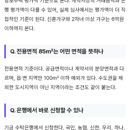
담보주택 평가액 기준으로 본다. 계약서상의 거래금액과 은
행 평가액이 다를 수 있어, 실제 심사에서는 평가액이 더 직
접적인 기준이 된다. 신혼가구와 2자녀 이상 가구는 6억원
이하까지 본다.
Q. 전용면적 85㎡는 어떤 면적을 뜻하나
전용면적 기준이다. 공급면적이나 계약서의 분양면적과 다
르며, 읍·면 지역만 100㎡ 이하 예외가 있다. 수도권을 제
외한 도시지역이 아닌 지역이라는 조건도 같이 붙는다.
Q. 은행에서 바로 신청할 수 있나
기금 수탁은행에서 신청한다. 국민, 농협, 신한, 우리, 하나,