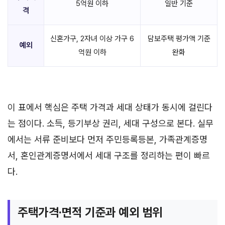
5억원 이하
일반 기준
격
신혼가구, 2자녀 이상 가구 6
담보주택 평가액 기준
예외
억원 이하
완화
이 표에서 핵심은 주택 가격과 세대 상태가 동시에 걸린다
는 점이다. 소득, 등기부상 권리, 세대 구성으로 본다. 실무
에서는 서류 준비보다 먼저 주민등록등본, 가족관계증명
서, 혼인관계증명서에서 세대 구조를 정리하는 편이 빠르
다.
주택가격·면적 기준과 예외 범위