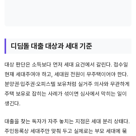
디딤돌 대출 대상과 세대 기준
대상 판단은 소득보다 먼저 세대 요건에서 갈린다. 접수일
현재 세대주여야 하고, 세대원 전원이 무주택이어야 한다.
분양권·입주권·오피스텔 보유처럼 실거주 의사와 무관하게
주택 보유로 잡히는 사례가 섞이면 심사에서 막히는 일이
생긴다.
대출을 찾는 독자가 자주 놓치는 지점은 세대 분리 상태다.
주민등록상 세대주만 맞춰 두고 실제로는 부모 세대에 묶