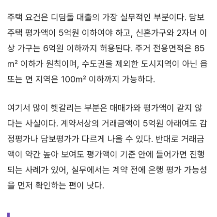
주택 요건은 디딤돌 대출의 가장 실무적인 부분이다. 담보
주택 평가액이 5억원 이하여야 하고, 신혼가구와 2자녀 이
상 가구는 6억원 이하까지 허용된다. 주거 전용면적은 85
㎡ 이하가 원칙이며, 수도권을 제외한 도시지역이 아닌 읍
또는 면 지역은 100㎡ 이하까지 가능하다.
여기서 많이 헷갈리는 부분은 매매가와 평가액이 같지 않
다는 사실이다. 계약서상의 거래금액이 5억원 아래여도 감
정평가나 담보평가가 다르게 나올 수 있다. 반대로 거래금
액이 약간 높아 보여도 평가액이 기준 안에 들어가면 진행
되는 사례가 있어, 실무에서는 계약 전에 은행 평가 가능성
을 먼저 확인하는 편이 낫다.