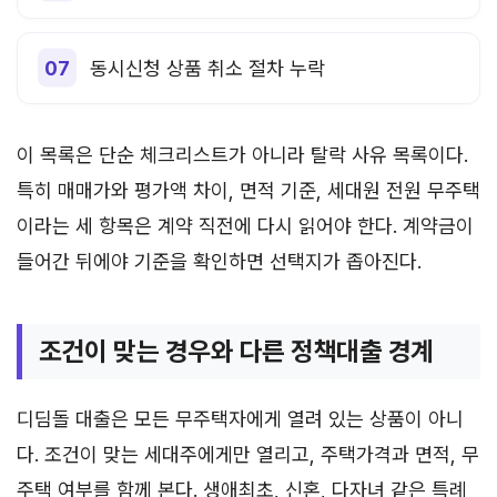
동시신청 상품 취소 절차 누락
이 목록은 단순 체크리스트가 아니라 탈락 사유 목록이다.
특히 매매가와 평가액 차이, 면적 기준, 세대원 전원 무주택
이라는 세 항목은 계약 직전에 다시 읽어야 한다. 계약금이
들어간 뒤에야 기준을 확인하면 선택지가 좁아진다.
조건이 맞는 경우와 다른 정책대출 경계
디딤돌 대출은 모든 무주택자에게 열려 있는 상품이 아니
다. 조건이 맞는 세대주에게만 열리고, 주택가격과 면적, 무
주택 여부를 함께 본다. 생애최초, 신혼, 다자녀 같은 특례