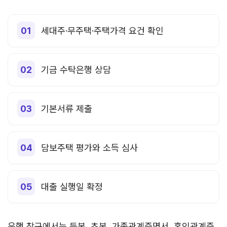
세대주·무주택·주택가격 요건 확인
기금 수탁은행 상담
기본서류 제출
담보주택 평가와 소득 심사
대출 실행일 확정
은행 창구에서는 등본, 초본, 가족관계증명서, 혼인관계증