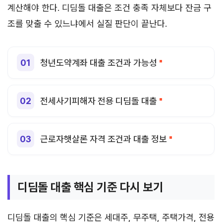
계산해야 한다. 디딤돌 대출은 조건 충족 자체보다 잔금 구
조를 맞출 수 있느냐에서 실질 판단이 끝난다.
청년도약계좌 대출 조건과 가능성
전세사기피해자 전용 디딤돌 대출
근로자햇살론 자격 조건과 대출 정보
디딤돌 대출 핵심 기준 다시 보기
디딤돌 대출의 핵심 기준은 세대주, 무주택, 주택가격, 전용