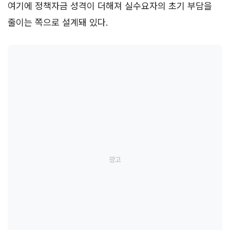
여기에 정책자금 성격이 더해져 실수요자의 초기 부담을
줄이는 쪽으로 설계돼 있다.