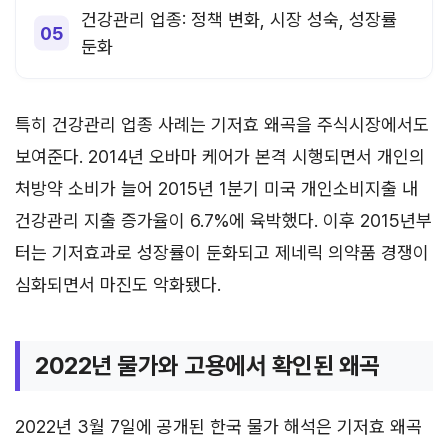
건강관리 업종: 정책 변화, 시장 성숙, 성장률
둔화
특히 건강관리 업종 사례는 기저효 왜곡을 주식시장에서도
보여준다. 2014년 오바마 케어가 본격 시행되면서 개인의
처방약 소비가 늘어 2015년 1분기 미국 개인소비지출 내
건강관리 지출 증가율이 6.7%에 육박했다. 이후 2015년부
터는 기저효과로 성장률이 둔화되고 제네릭 의약품 경쟁이
심화되면서 마진도 악화됐다.
2022년 물가와 고용에서 확인된 왜곡
2022년 3월 7일에 공개된 한국 물가 해석은 기저효 왜곡