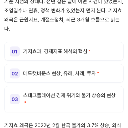
기준 시점의 상태다. 전년 같은 달에 어떤 사건이 있었는지,
조업일수나 연휴, 정책 변화가 있었는지 먼저 본다. 기저효
왜곡은 근원지표, 계절조정치, 최근 3개월 흐름으로 읽는
다.
기저효과, 경제지표 해석의 핵심
데드캣바운스 현상, 유래, 사례, 투자
스태그플레이션 경제 위기와 물가 상승의 현상
기저효 왜곡은 2022년 2월 한국 물가의 3.7% 상승, 외식