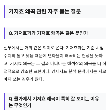
기저효 왜곡 관련 자주 묻는 질문
Q. 기저효과와 기저효 왜곡은 같은 뜻인가
실무에서는 거의 같은 의미로 쓴다. 기저효과는 기준 시점
수치의 높고 낮음 때문에 변화율이 왜곡되는 현상을 뜻하
고, 기저효 왜곡은 그 결과 나타나는 해석상의 왜곡을 더 직
접적으로 강조한 표현이다. 경제지표 분석 문맥에서는 서로
바꿔 쓰는 경우가 많다.
Q. 물가에서 기저효 왜곡이 특히 잘 보이는 이유
는 무엇인가