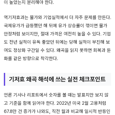
이 높았는지 분리해야 한다.
역기저효과는 물가와 기업실적에서 더 자주 문제를 만든다.
국제유가가 급등했던 해 뒤에 유가 상승률이 꺾이면 물가
안정처럼 보이지만, 절대 가격은 여전히 높을 수 있다. 기업
도 전년 실적이 유독 좋았던 뒤에는 당해 실적이 부진해 보
여도 정상화 구간일 수 있다. 왜곡을 읽지 못하면 회복과 둔
화를 같은 방향으로 착각한다.
기저효 왜곡 해석에 쓰는 실전 체크포인트
언론 기사나 리포트에서 숫자를 볼 때는 발표치만 보지 않
고 기준을 함께 읽어야 한다. 2022년 미국 2월 고용처럼
67.8만 건 증가가 나와도, 직전 월과 비교해 일시적 반등인