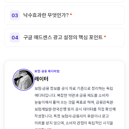
낙수효과란 무엇인가?
구글 애드센스 광고 설정의 핵심 포인트
보험·금융 에디터팀
레이터
보험·금융 정보를 공식 자료 기준으로 정리하는 독립
에디터입니다. 복잡한 약관과 금융 제도를 소비자
눈높이에서 풀어 쓰는 것을 목표로 하며, 금융감독원·
보험개발원·한국은행 등의 공시 데이터를 직접 확인해
작성합니다. 특정 보험사·금융사의 후원이나 광고
의뢰를 받지 않으며, 소비자 관점의 독립적인 시각을