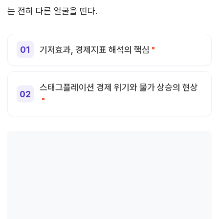
는 전혀 다른 얼굴을 띤다.
기저효과, 경제지표 해석의 핵심
스태그플레이션 경제 위기와 물가 상승의 현상