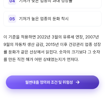
기저가 낮은 업종의 과대 성장률
기저가 높은 업종의 둔화 착시
이 기준을 적용하면 2022년 3월의 유류세 연장, 2007년
9월의 자동차 생산 급감, 2015년 이후 건강관리 업종 성장
률 둔화가 같은 선상에서 읽힌다. 숫자의 크기보다 그 숫자
를 만든 직전 해가 어떤 상태였는지가 먼저다.
월변대출 정의와 조건 및 위험성