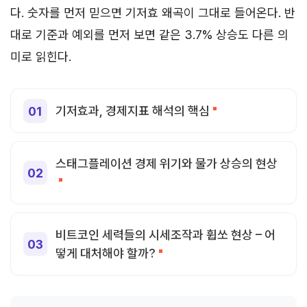
다. 숫자를 먼저 믿으면 기저효 왜곡이 그대로 들어온다. 반
대로 기준과 예외를 먼저 보면 같은 3.7% 상승도 다른 의
미로 읽힌다.
기저효과, 경제지표 해석의 핵심
스태그플레이션 경제 위기와 물가 상승의 현상
비트코인 세력들의 시세조작과 휩쏘 현상 – 어
떻게 대처해야 할까?