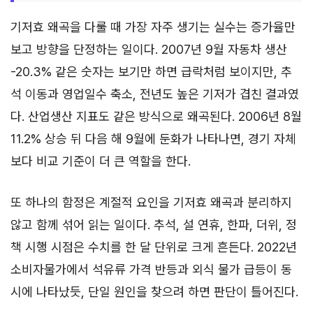
기저효 왜곡을 다룰 때 가장 자주 생기는 실수는 증가율만
보고 방향을 단정하는 일이다. 2007년 9월 자동차 생산
-20.3% 같은 숫자는 보기만 하면 급락처럼 보이지만, 추
석 이동과 영업일수 축소, 전년도 높은 기저가 겹친 결과였
다. 산업생산 지표도 같은 방식으로 왜곡된다. 2006년 8월
11.2% 상승 뒤 다음 해 9월에 둔화가 나타나면, 경기 자체
보다 비교 기준이 더 큰 역할을 한다.
또 하나의 함정은 계절적 요인을 기저효 왜곡과 분리하지
않고 함께 섞어 읽는 일이다. 추석, 설 연휴, 한파, 더위, 정
책 시행 시점은 수치를 한 달 단위로 크게 흔든다. 2022년
소비자물가에서 석유류 가격 반등과 외식 물가 급등이 동
시에 나타났듯, 단일 원인을 찾으려 하면 판단이 틀어진다.