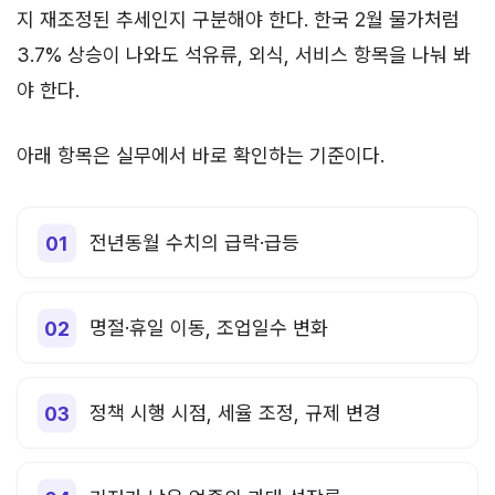
지 재조정된 추세인지 구분해야 한다. 한국 2월 물가처럼
3.7% 상승이 나와도 석유류, 외식, 서비스 항목을 나눠 봐
야 한다.
아래 항목은 실무에서 바로 확인하는 기준이다.
전년동월 수치의 급락·급등
명절·휴일 이동, 조업일수 변화
정책 시행 시점, 세율 조정, 규제 변경