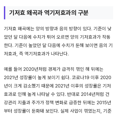
기저효 왜곡과 역기저효과의 구분
기저효 왜곡에는 양의 방향과 음의 방향이 있다. 기준이 낮
았던 달 다음에 수치가 튀어 오르면 양의 기저효과가 작동
한다. 기준이 높았던 달 다음에 수치가 둔해 보이면 음의 기
저효과, 즉 역기저효과가 나타난다.
예를 들어 2020년처럼 경제가 급격히 꺾인 해 뒤에는
2021년 성장률이 높게 보이기 쉽다. 코로나19 이후 2020
년이 크게 감소했기 때문에 2021년 이후의 성장률은 기저
효과로 인해 높게 나타날 수 있다. 반대로 2014년처럼 건
강관리 지출과 주가가 정책 변화로 급증한 뒤에는 2015년
부터 성장률이 둔화돼 보인다. 실제 사업이 꺾였는지, 기준