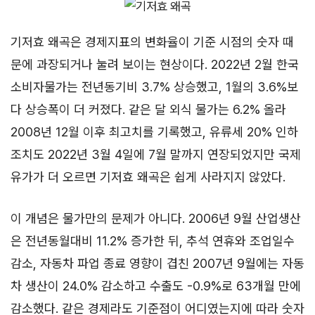
기저효 왜곡은 경제지표의 변화율이 기준 시점의 숫자 때
문에 과장되거나 눌려 보이는 현상이다. 2022년 2월 한국
소비자물가는 전년동기비 3.7% 상승했고, 1월의 3.6%보
다 상승폭이 더 커졌다. 같은 달 외식 물가는 6.2% 올라
2008년 12월 이후 최고치를 기록했고, 유류세 20% 인하
조치도 2022년 3월 4일에 7월 말까지 연장되었지만 국제
유가가 더 오르면 기저효 왜곡은 쉽게 사라지지 않았다.
이 개념은 물가만의 문제가 아니다. 2006년 9월 산업생산
은 전년동월대비 11.2% 증가한 뒤, 추석 연휴와 조업일수
감소, 자동차 파업 종료 영향이 겹친 2007년 9월에는 자동
차 생산이 24.0% 감소하고 수출도 -0.9%로 63개월 만에
감소했다. 같은 경제라도 기준점이 어디였는지에 따라 숫자