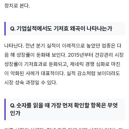
정치로 본다.
Q. 기업실적에서도 기저효 왜곡이 나타나는가
나타난다. 전년 분기 실적이 이례적으로 높았던 업종은 다
음 해 성장률이 둔화돼 보인다. 2015년부터 건강관리 시장
성장률이 기저효과로 둔화되고, 제네릭 경쟁 심화로 마진
이 악화된 사례가 대표적이다. 실적 감소처럼 보이더라도
시장 성숙 과정일 수 있다.
Q. 숫자를 읽을 때 가장 먼저 확인할 항목은 무엇
인가