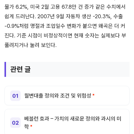
물가 6.2%, 미국 2월 고용 67.8만 건 증가 같은 수치에서
쉽게 드러난다. 2007년 9월 자동차 생산 -20.3%, 수출
-0.9%처럼 명절과 조업일수 변화가 붙으면 왜곡은 더 커
진다. 기준 시점이 비정상적이면 현재 숫자는 실제보다 부
풀려지거나 눌려 보인다.
관련 글
월변대출 정의와 조건 및 위험성
베블런 효과 – 가치의 새로운 정의와 과시의 미
학