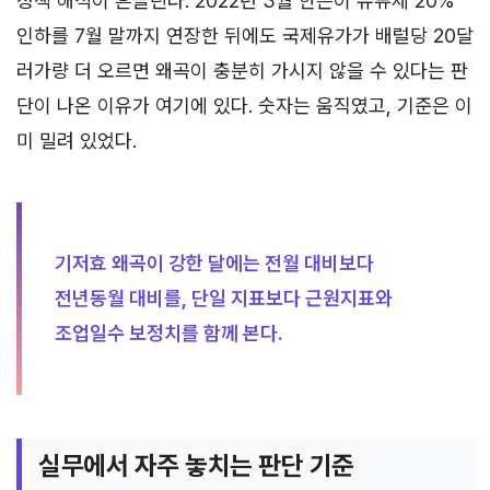
정책 해석이 흔들린다. 2022년 3월 한은이 유류세 20%
인하를 7월 말까지 연장한 뒤에도 국제유가가 배럴당 20달
러가량 더 오르면 왜곡이 충분히 가시지 않을 수 있다는 판
단이 나온 이유가 여기에 있다. 숫자는 움직였고, 기준은 이
미 밀려 있었다.
기저효 왜곡이 강한 달에는 전월 대비보다
전년동월 대비를, 단일 지표보다 근원지표와
조업일수 보정치를 함께 본다.
실무에서 자주 놓치는 판단 기준