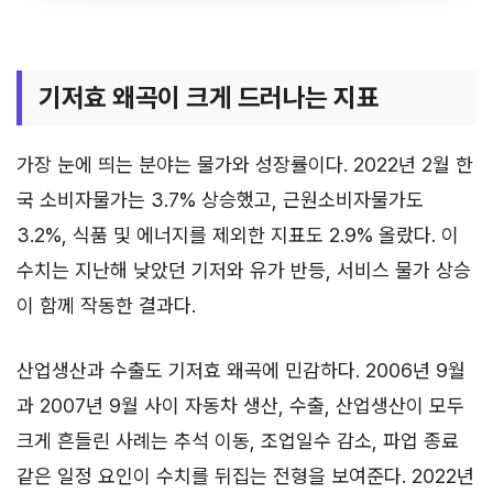
기저효 왜곡이 크게 드러나는 지표
가장 눈에 띄는 분야는 물가와 성장률이다. 2022년 2월 한
국 소비자물가는 3.7% 상승했고, 근원소비자물가도
3.2%, 식품 및 에너지를 제외한 지표도 2.9% 올랐다. 이
수치는 지난해 낮았던 기저와 유가 반등, 서비스 물가 상승
이 함께 작동한 결과다.
산업생산과 수출도 기저효 왜곡에 민감하다. 2006년 9월
과 2007년 9월 사이 자동차 생산, 수출, 산업생산이 모두
크게 흔들린 사례는 추석 이동, 조업일수 감소, 파업 종료
같은 일정 요인이 수치를 뒤집는 전형을 보여준다. 2022년