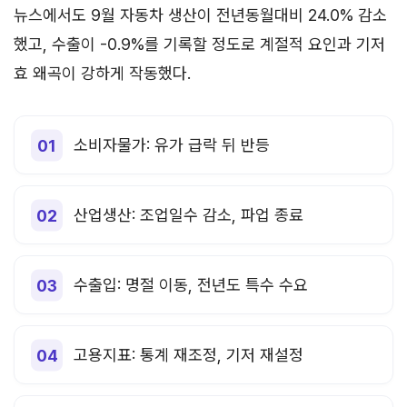
뉴스에서도 9월 자동차 생산이 전년동월대비 24.0% 감소
했고, 수출이 -0.9%를 기록할 정도로 계절적 요인과 기저
효 왜곡이 강하게 작동했다.
소비자물가: 유가 급락 뒤 반등
산업생산: 조업일수 감소, 파업 종료
수출입: 명절 이동, 전년도 특수 수요
고용지표: 통계 재조정, 기저 재설정