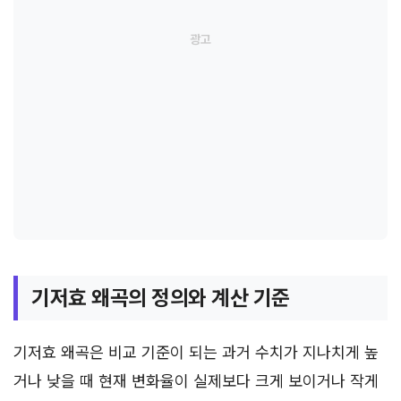
기저효 왜곡의 정의와 계산 기준
기저효 왜곡은 비교 기준이 되는 과거 수치가 지나치게 높
거나 낮을 때 현재 변화율이 실제보다 크게 보이거나 작게