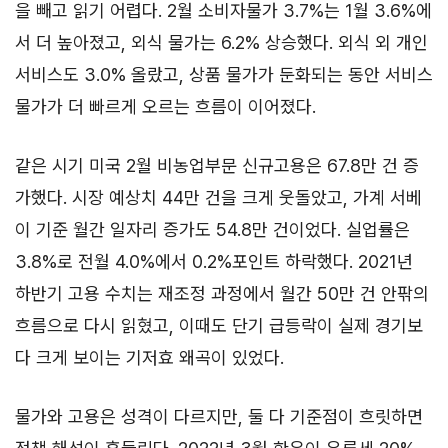
을 빼고 읽기 어렵다. 2월 소비자물가 3.7%는 1월 3.6%에
서 더 높아졌고, 외식 물가는 6.2% 상승했다. 외식 외 개인
서비스도 3.0% 올랐고, 상품 물가가 둔화되는 동안 서비스
물가가 더 빠르게 오르는 흐름이 이어졌다.
같은 시기 미국 2월 비농업부문 신규고용은 67.8만 건 증
가했다. 시장 예상치 44만 건을 크게 웃돌았고, 가계 서베
이 기준 월간 일자리 증가도 54.8만 건이었다. 실업률은
3.8%로 전월 4.0%에서 0.2%포인트 하락했다. 2021년
하반기 고용 수치는 재조정 과정에서 월간 50만 건 안팎의
흐름으로 다시 읽혔고, 이때도 단기 급등락이 실제 경기보
다 크게 보이는 기저효 왜곡이 있었다.
물가와 고용은 성격이 다르지만, 둘 다 기준점이 흐릿하면