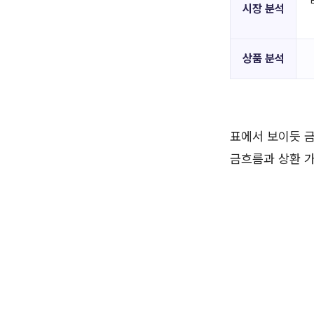
시장 분석
상품 분석
표에서 보이듯 금
금흐름과 상환 가