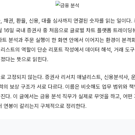
, 채권, 환율, 신용, 대출 심사까지 연결된 숫자를 읽는 일이다
6월 16일 국내 증권사 중 처음으로 글로벌 차트 플랫폼 트레이딩
차트 분석과 주문 실행이 한 화면 안에서 이어지는 환경이 본격화
리스트의 역할이 단순 리포트 작성에서 데이터 해석, 거래 도구 
졌다는 뜻으로 읽힌다.
로 고정되지 않는다. 증권사 리서치 애널리스트, 신용분석사,
 인력의 보상 구조가 서로 다르다. 이름은 비슷해도 업무 범위와 
진다. 이 글에서는 금융 분석 직무가 실제로 무엇을 하고, 어떤
서 연봉이 갈리는지 구체적으로 정리한다.