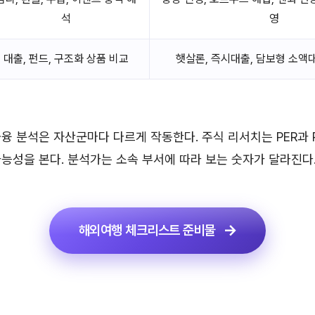
석
영
대출, 펀드, 구조화 상품 비교
햇살론, 즉시대출, 담보형 소액
융 분석은 자산군마다 다르게 작동한다. 주식 리서치는 PER과 P
능성을 본다. 분석가는 소속 부서에 따라 보는 숫자가 달라진다
해외여행 체크리스트 준비물