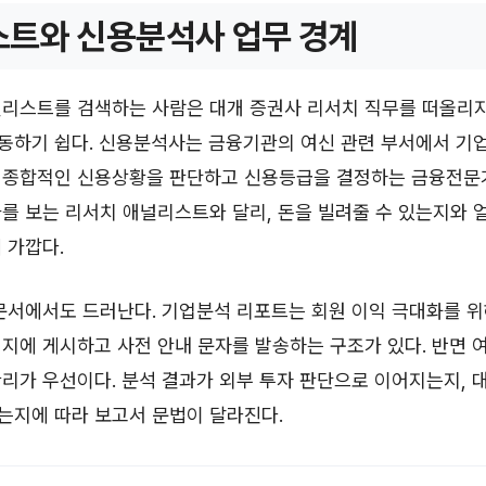
트와 신용분석사 업무 경계
널리스트를 검색하는 사람은 대개 증권사 리서치 직무를 떠올리
동하기 쉽다. 신용분석사는 금융기관의 여신 관련 부서에서 기업
 종합적인 신용상황을 판단하고 신용등급을 결정하는 금융전문
를 보는 리서치 애널리스트와 달리, 돈을 빌려줄 수 있는지와 
 가깝다.
문서에서도 드러난다. 기업분석 리포트는 회원 이익 극대화를 위
지에 게시하고 사전 안내 문자를 발송하는 구조가 있다. 반면 
리가 우선이다. 분석 결과가 외부 투자 판단으로 이어지는지, 
는지에 따라 보고서 문법이 달라진다.