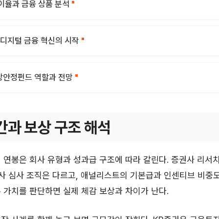
이율과 금융 상품 분석
 디지털 금융 혁신의 시작
장안정펀드 역할과 전망
간과 보상 구조 해석
 연봉은 회사 유형과 성과급 구조에 따라 갈린다. 증권사 리서치
험사 심사 조직은 다르고, 애널리스트의 기본급과 인센티브 비중도
 가치를 판단하면 실제 체감 보상과 차이가 난다.