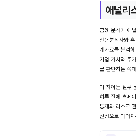
애널리스
금융 분석가 애
신용분석사와 혼
계자료를 분석해
기업 가치와 주가
를 판단하는 쪽에
이 차이는 실무 
하루 전에 홈페이
통제와 리스크 관
산정으로 이어지