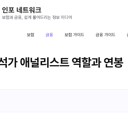
인포 네트워크
보험과 금융, 쉽게 풀어드리는 정보 미디어
보험
금융
보험 가이드
금융 가이드
석가 애널리스트 역할과 연봉