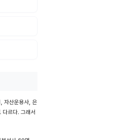
, 자산운용사, 은
 다르다. 그래서