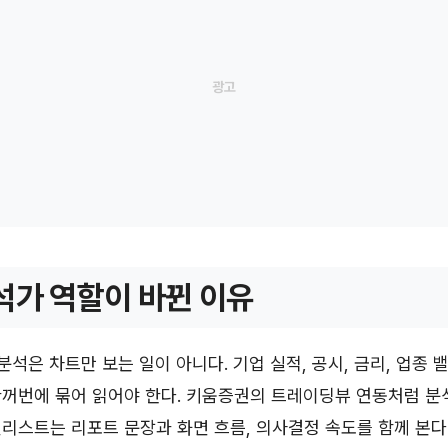
석가 역할이 바뀐 이유
분석은 차트만 보는 일이 아니다. 기업 실적, 공시, 금리, 업종 
꺼번에 묶어 읽어야 한다. 키움증권의 트레이딩뷰 연동처럼 분
리스트는 리포트 문장과 화면 흐름, 의사결정 속도를 함께 본다