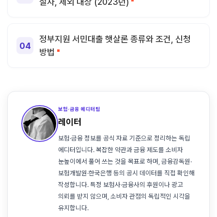
절차, 제외 대상 (2023년)
정부지원 서민대출 햇살론 종류와 조건, 신청
방법
보험·금융 에디터팀
레이터
보험·금융 정보를 공식 자료 기준으로 정리하는 독립
에디터입니다. 복잡한 약관과 금융 제도를 소비자
눈높이에서 풀어 쓰는 것을 목표로 하며, 금융감독원·
보험개발원·한국은행 등의 공시 데이터를 직접 확인해
작성합니다. 특정 보험사·금융사의 후원이나 광고
의뢰를 받지 않으며, 소비자 관점의 독립적인 시각을
유지합니다.