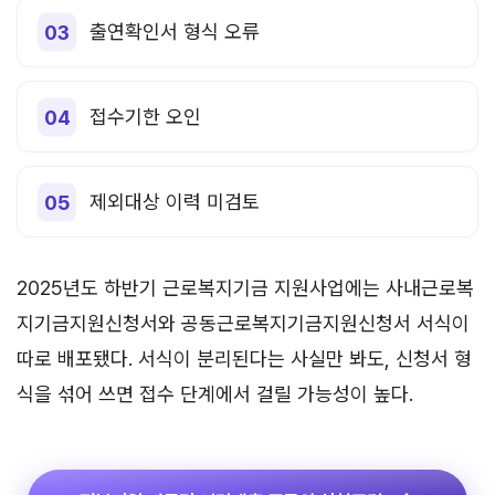
출연확인서 형식 오류
접수기한 오인
제외대상 이력 미검토
2025년도 하반기 근로복지기금 지원사업에는 사내근로복
지기금지원신청서와 공동근로복지기금지원신청서 서식이
따로 배포됐다. 서식이 분리된다는 사실만 봐도, 신청서 형
식을 섞어 쓰면 접수 단계에서 걸릴 가능성이 높다.