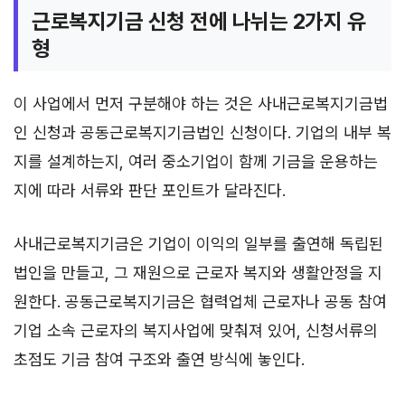
근로복지기금 신청 전에 나뉘는 2가지 유
형
이 사업에서 먼저 구분해야 하는 것은 사내근로복지기금법
인 신청과 공동근로복지기금법인 신청이다. 기업의 내부 복
지를 설계하는지, 여러 중소기업이 함께 기금을 운용하는
지에 따라 서류와 판단 포인트가 달라진다.
사내근로복지기금은 기업이 이익의 일부를 출연해 독립된
법인을 만들고, 그 재원으로 근로자 복지와 생활안정을 지
원한다. 공동근로복지기금은 협력업체 근로자나 공동 참여
기업 소속 근로자의 복지사업에 맞춰져 있어, 신청서류의
초점도 기금 참여 구조와 출연 방식에 놓인다.