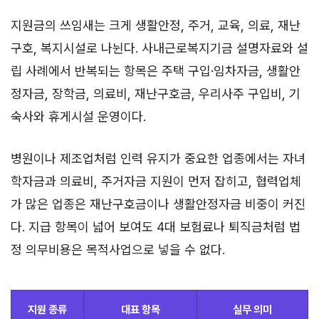
지원금의 쓰임새는 크게 생활안정, 주거, 교육, 의료, 재난
구호, 복지시설로 나뉜다. 사내근로복지기금 설명자료와 설
립 사례에서 반복되는 항목은 주택 구입·임차자금, 생활안
정자금, 장학금, 의료비, 재난구호금, 우리사주 구입비, 기
숙사와 휴게시설 운영이다.
병원이나 제조업처럼 인력 유지가 중요한 업종에서는 자녀
학자금과 의료비, 주거자금 지원이 먼저 잡히고, 협력업체
가 많은 업종은 재난구호금이나 생활안정자금 비중이 커진
다. 지급 항목이 넓어 보여도 4대 보험료나 퇴직금처럼 법
정 의무비용은 목적사업으로 넣을 수 없다.
지원 종류
대표 항목
실무 의미