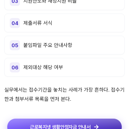
지원한도와 재정지원 비율
제출서류 서식
붙임파일 주요 안내사항
제외대상 해당 여부
실무에서는 접수기간을 놓치는 사례가 가장 흔하다. 접수기
한과 첨부서류 목록을 먼저 본다.
근로복지넷 생활안정자금 안내서