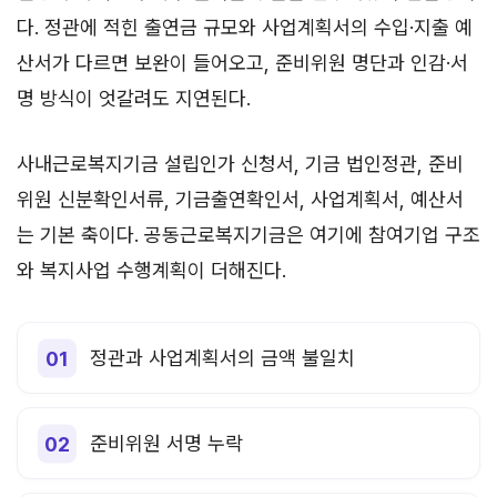
다. 정관에 적힌 출연금 규모와 사업계획서의 수입·지출 예
산서가 다르면 보완이 들어오고, 준비위원 명단과 인감·서
명 방식이 엇갈려도 지연된다.
사내근로복지기금 설립인가 신청서, 기금 법인정관, 준비
위원 신분확인서류, 기금출연확인서, 사업계획서, 예산서
는 기본 축이다. 공동근로복지기금은 여기에 참여기업 구조
와 복지사업 수행계획이 더해진다.
정관과 사업계획서의 금액 불일치
준비위원 서명 누락