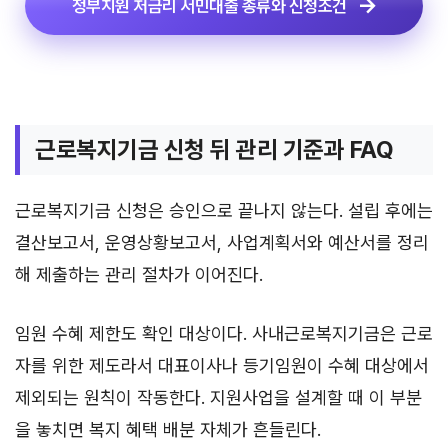
정부지원 저금리 서민대출 종류와 신청조건
근로복지기금 신청 뒤 관리 기준과 FAQ
근로복지기금 신청은 승인으로 끝나지 않는다. 설립 후에는
결산보고서, 운영상황보고서, 사업계획서와 예산서를 정리
해 제출하는 관리 절차가 이어진다.
임원 수혜 제한도 확인 대상이다. 사내근로복지기금은 근로
자를 위한 제도라서 대표이사나 등기임원이 수혜 대상에서
제외되는 원칙이 작동한다. 지원사업을 설계할 때 이 부분
을 놓치면 복지 혜택 배분 자체가 흔들린다.