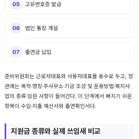
고유번호증 발급
법인 통장 개설
출연금 납입
준비위원회는 근로자대표와 사용자대표를 동수로 두고, 정
관에는 목적·명칭·주사무소·기금 조성 및 운용방법·복지사
업의 종류·임원 사항이 들어간다. 이 단계에서 빠지기 쉬운
항목이 수입·지출 예산서와 출연확인서다.
지원금 종류와 실제 쓰임새 비교