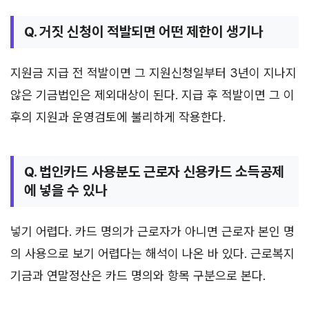
Q. 거짓 신청이 적발되면 어떤 제한이 생기나
지원금 지급 전 적발이면 그 지원신청일부터 3년이 지나지
않은 기금법인은 제외대상이 된다. 지급 후 적발이면 그 이
후의 지원과 운영검토에 불리하게 작용한다.
Q. 법인카드 사용분도 근로자 신용카드 소득공제
에 넣을 수 있나
넣기 어렵다. 카드 명의가 근로자가 아니면 근로자 본인 명
의 사용으로 보기 어렵다는 해석이 나온 바 있다. 근로복지
기금과 연말정산은 카드 명의와 항목 구분으로 본다.