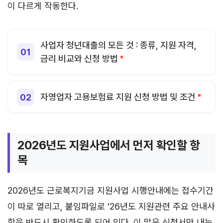
이 다르게 작동한다.
사업자 청년대출의 모든 것 : 종류, 지원 자격,
금리 비교와 신청 방법
자영업자 고용보험료 지원 신청 방법 및 조건
2026년도 지원사업에서 먼저 확인할 항
목
2026년도 근로복지기금 지원사업 시행안내에는 접수기간
이 따로 열리고, 붙임파일로 ’26년도 지원관련 주요 안내사
항을 반드시 확인하도록 되어 있다. 이 말은 신청서만 내는