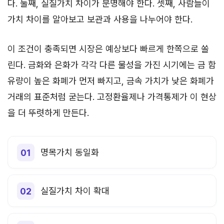
다. 둘째, 실질가치 차이가 분명해야 한다. 셋째, 사람들이
가치 차이를 알아보고 보관과 사용을 나누어야 한다.
이 조건이 충족되면 시장은 예상보다 빠르게 한쪽으로 쏠
린다. 금화와 은화가 각각 다른 물성을 가진 시기에는 금 함
유량이 높은 화폐가 먼저 빠지고, 금속 가치가 낮은 화폐가
거래의 표준처럼 굳는다. 고정환율제나 가격통제가 이 현상
을 더 뚜렷하게 만든다.
명목가치 동일화
실질가치 차이 확대