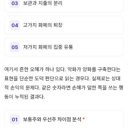
보관과 지출의 분리
고가치 화폐의 퇴장
저가치 화폐의 집중 유통
여기서 흔한 오해가 하나 있다. 악화가 양화를 구축한다는
표현을 단순한 도덕 판단으로 읽는 경우다. 실제로는 상대
적 손익의 문제다. 같은 숫자라면 손해가 덜한 쪽을 쓰는 행
동이 누적된 결과다.
보통주와 우선주 차이점 분석