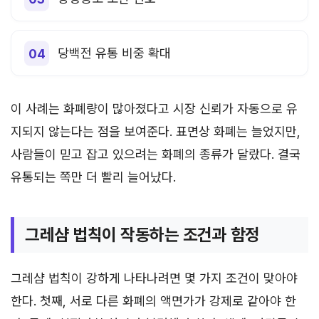
당백전 유통 비중 확대
이 사례는 화폐량이 많아졌다고 시장 신뢰가 자동으로 유
지되지 않는다는 점을 보여준다. 표면상 화폐는 늘었지만,
사람들이 믿고 잡고 있으려는 화폐의 종류가 달랐다. 결국
유통되는 쪽만 더 빨리 늘어났다.
그레샴 법칙이 작동하는 조건과 함정
그레샴 법칙이 강하게 나타나려면 몇 가지 조건이 맞아야
한다. 첫째, 서로 다른 화폐의 액면가가 강제로 같아야 한