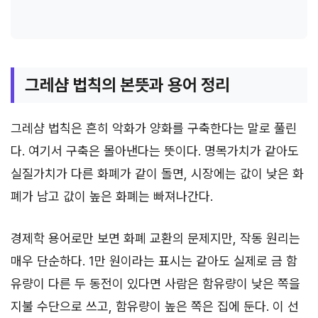
그레샴 법칙의 본뜻과 용어 정리
그레샴 법칙은 흔히 악화가 양화를 구축한다는 말로 풀린
다. 여기서 구축은 몰아낸다는 뜻이다. 명목가치가 같아도
실질가치가 다른 화폐가 같이 돌면, 시장에는 값이 낮은 화
폐가 남고 값이 높은 화폐는 빠져나간다.
경제학 용어로만 보면 화폐 교환의 문제지만, 작동 원리는
매우 단순하다. 1만 원이라는 표시는 같아도 실제로 금 함
유량이 다른 두 동전이 있다면 사람은 함유량이 낮은 쪽을
지불 수단으로 쓰고, 함유량이 높은 쪽은 집에 둔다. 이 선