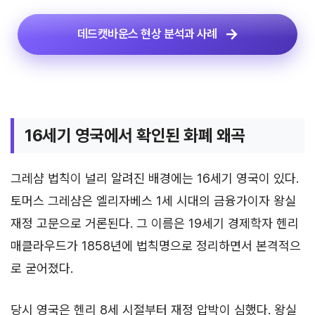
데드캣바운스 현상 분석과 사례
16세기 영국에서 확인된 화폐 왜곡
그레샴 법칙이 널리 알려진 배경에는 16세기 영국이 있다.
토머스 그레샴은 엘리자베스 1세 시대의 금융가이자 왕실
재정 고문으로 거론된다. 그 이름은 19세기 경제학자 헨리
매클라우드가 1858년에 법칙명으로 정리하면서 본격적으
로 굳어졌다.
당시 영국은 헨리 8세 시절부터 재정 압박이 심했다. 왕실