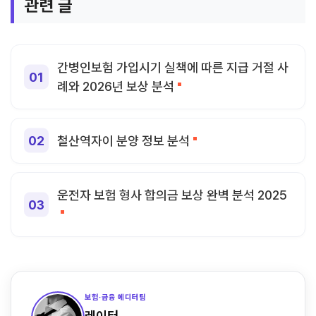
관련 글
간병인보험 가입시기 실책에 따른 지급 거절 사
례와 2026년 보상 분석
철산역자이 분양 정보 분석
운전자 보험 형사 합의금 보상 완벽 분석 2025
보험·금융 에디터팀
레이터