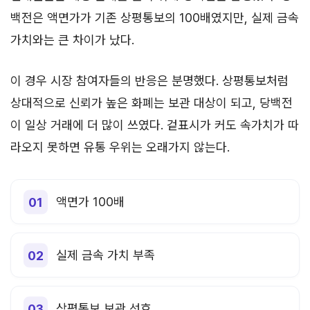
백전은 액면가가 기존 상평통보의 100배였지만, 실제 금속
가치와는 큰 차이가 났다.
이 경우 시장 참여자들의 반응은 분명했다. 상평통보처럼
상대적으로 신뢰가 높은 화폐는 보관 대상이 되고, 당백전
이 일상 거래에 더 많이 쓰였다. 겉표시가 커도 속가치가 따
라오지 못하면 유통 우위는 오래가지 않는다.
액면가 100배
실제 금속 가치 부족
상평통보 보관 선호