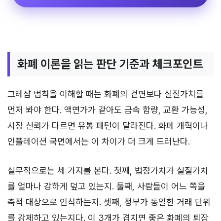
화폐 이론을 읽는 판단 기준과 체크포인트
그레샴 법칙을 이해할 때는 화폐의 겉면보다 실질가치를
먼저 봐야 한다. 액면가가 같아도 금속 함량, 교환 가능성,
시장 신뢰가 다르면 유통 패턴이 달라진다. 화폐 개혁이나
인플레이션 국면에서는 이 차이가 더 크게 드러난다.
실무적으로는 세 가지를 본다. 첫째, 법정가치가 실질가치
를 얼마나 강하게 덮고 있는지. 둘째, 사람들이 어느 쪽을
축적 대상으로 인식하는지. 셋째, 정부가 동일한 거래 단위
를 강제하고 있는지다. 이 3개가 겹치면 좋은 화폐의 퇴장