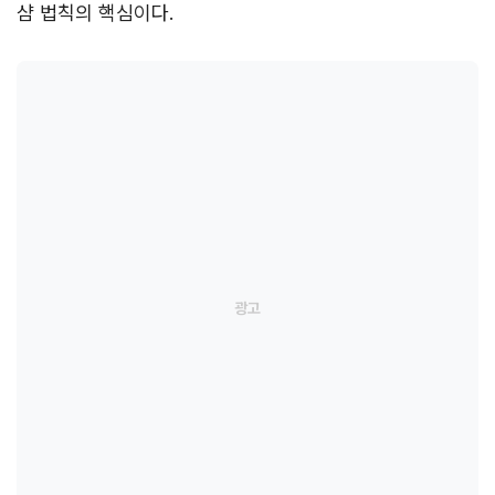
샴 법칙의 핵심이다.