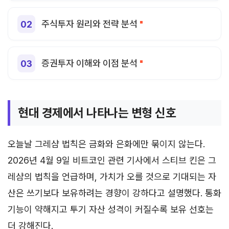
주식투자 원리와 전략 분석
증권투자 이해와 이점 분석
현대 경제에서 나타나는 변형 신호
오늘날 그레샴 법칙은 금화와 은화에만 묶이지 않는다.
2026년 4월 9일 비트코인 관련 기사에서 스티브 킨은 그
레샴의 법칙을 언급하며, 가치가 오를 것으로 기대되는 자
산은 쓰기보다 보유하려는 경향이 강하다고 설명했다. 통화
기능이 약해지고 투기 자산 성격이 커질수록 보유 선호는
더 강해진다.