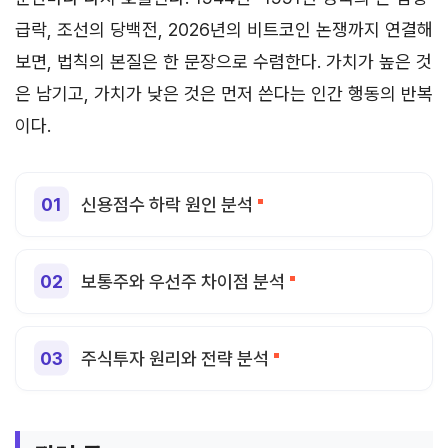
급락, 조선의 당백전, 2026년의 비트코인 논쟁까지 연결해
보면, 법칙의 본질은 한 문장으로 수렴한다. 가치가 높은 것
은 남기고, 가치가 낮은 것은 먼저 쓴다는 인간 행동의 반복
이다.
신용점수 하락 원인 분석
보통주와 우선주 차이점 분석
주식투자 원리와 전략 분석