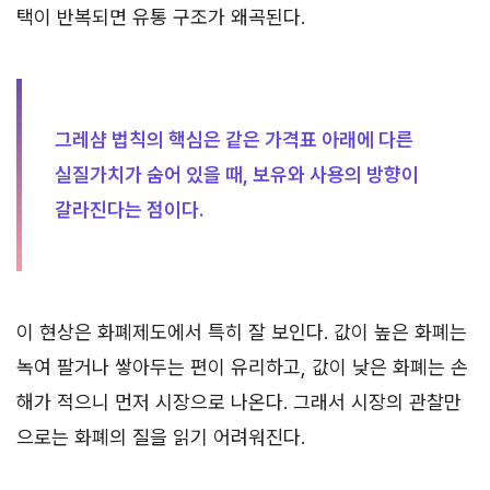
택이 반복되면 유통 구조가 왜곡된다.
그레샴 법칙의 핵심은 같은 가격표 아래에 다른
실질가치가 숨어 있을 때, 보유와 사용의 방향이
갈라진다는 점이다.
이 현상은 화폐제도에서 특히 잘 보인다. 값이 높은 화폐는
녹여 팔거나 쌓아두는 편이 유리하고, 값이 낮은 화폐는 손
해가 적으니 먼저 시장으로 나온다. 그래서 시장의 관찰만
으로는 화폐의 질을 읽기 어려워진다.