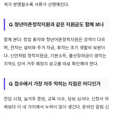
계가 분명할수록 서류가 선명해진다.
Q. 청년어촌정착지원과 같은 지원금도 함께 보나
함께 본다. 창업 융자와 청년어촌정착지원은 성격이 다르
며, 전자는 설비와 주거 자금, 후자는 초기 생활비 보완이
다. 신안처럼 정착지원금, 기본소득, 출산장려금이 얹히는
지역도 있어 거주 예정지 공고를 따로 확인해야 한다.
Q. 접수에서 가장 자주 막히는 지점은 어디인가
전입 시점, 실거주 증빙, 교육 이수, 담보 심사다. 신청서 자
체보다 이 네 가지에서 누락이 많이 생긴다. 온라인 알림 신