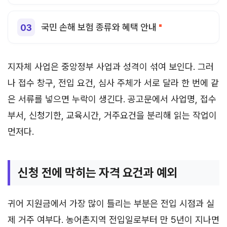
국민 손해 보험 종류와 혜택 안내
지자체 사업은 중앙정부 사업과 성격이 섞여 보인다. 그러
나 접수 창구, 전입 요건, 심사 주체가 서로 달라 한 번에 같
은 서류를 넣으면 누락이 생긴다. 공고문에서 사업명, 접수
부서, 신청기한, 교육시간, 거주요건을 분리해 읽는 작업이
먼저다.
신청 전에 막히는 자격 요건과 예외
귀어 지원금에서 가장 많이 틀리는 부분은 전입 시점과 실
제 거주 여부다. 농어촌지역 전입일로부터 만 5년이 지나면