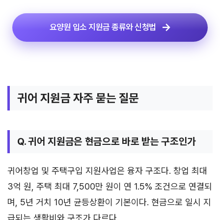
요양원 입소 지원금 종류와 신청법
귀어 지원금 자주 묻는 질문
Q. 귀어 지원금은 현금으로 바로 받는 구조인가
귀어창업 및 주택구입 지원사업은 융자 구조다. 창업 최대
3억 원, 주택 최대 7,500만 원이 연 1.5% 조건으로 연결되
며, 5년 거치 10년 균등상환이 기본이다. 현금으로 일시 지
급되는 생활비와 구조가 다르다.