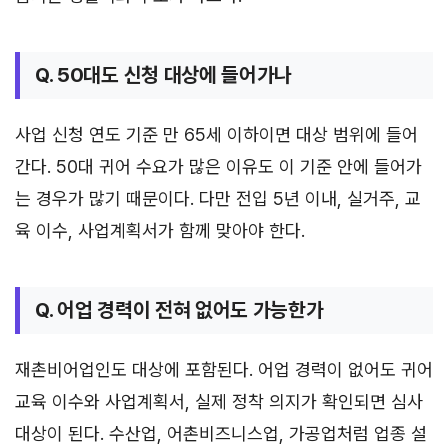
Q. 50대도 신청 대상에 들어가나
사업 신청 연도 기준 만 65세 이하이면 대상 범위에 들어
간다. 50대 귀어 수요가 많은 이유도 이 기준 안에 들어가
는 경우가 많기 때문이다. 다만 전입 5년 이내, 실거주, 교
육 이수, 사업계획서가 함께 맞아야 한다.
Q. 어업 경력이 전혀 없어도 가능한가
재촌비어업인도 대상에 포함된다. 어업 경력이 없어도 귀어
교육 이수와 사업계획서, 실제 정착 의지가 확인되면 심사
대상이 된다. 수산업, 어촌비즈니스업, 가공업처럼 업종 설