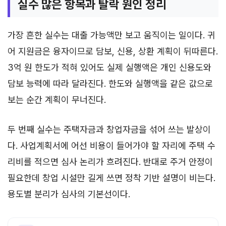
실수 많은 항목과 탈락 원인 정리
가장 흔한 실수는 대출 가능액만 보고 움직이는 일이다. 귀
어 지원금은 융자이므로 담보, 신용, 상환 계획이 뒤따른다.
3억 원 한도가 적혀 있어도 실제 실행액은 개인 신용도와
담보 능력에 따라 달라진다. 한도와 실행액을 같은 값으로
보는 순간 계획이 무너진다.
두 번째 실수는 주택자금과 창업자금을 섞어 쓰는 발상이
다. 사업계획서에 어선 비용이 들어가야 할 자리에 주택 수
리비를 적으면 심사 논리가 흐려진다. 반대로 주거 안정이
필요한데 창업 시설만 길게 쓰면 정착 기반 설명이 비는다.
용도별 분리가 심사의 기본선이다.