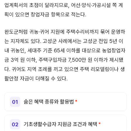
업계획서의 초점이 달라지므로, 어선·양식·가공시설 쪽 계
획이 있으면 창업자금 항목으로 적는다.
완도군처럼 귀농·귀어 지원에 주택수리비까지 묶어 운영하
는 지자체도 있다. 고성군 사례에서는 고성군 전입 5년 이
내 귀농인, 세대주 기준 65세 이하를 대상으로 농업창업자
금 3억 원 이하, 주택구입자금 7,500만 원 이하가 제시됐
다. 귀어도 지역 조례를 끼고 있으면 주택 리모델링이나 생
활안정 자금이 더해질 수 있다.
숨은 혜택 종류와 활용법
기초생활수급자 지원금 조건과 혜택