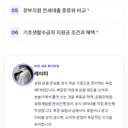
정부지원 전세대출 종류와 비교
기초생활수급자 지원금 조건과 혜택
보험·금융 에디터팀
레이터
보험·금융 정보를 공식 자료 기준으로 정리하는 독립
에디터입니다. 복잡한 약관과 금융 제도를 소비자
눈높이에서 풀어 쓰는 것을 목표로 하며, 금융감독원·
보험개발원·한국은행 등의 공시 데이터를 직접 확인해
작성합니다. 특정 보험사·금융사의 후원이나 광고
의뢰를 받지 않으며, 소비자 관점의 독립적인 시각을
유지합니다.