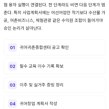
협 융자 실행이 연결된다. 한 단계라도 비면 다음 단계가 멈
춘다. 특히 사업계획서에는 어선어업만 적기보다 수산물 가
공, 어촌비즈니스, 체험관광 같은 수익원 조합이 들어가야
승인 논리가 살아난다.
귀어귀촌종합센터 공고 확인
필수 교육 이수 기록 확보
이주 및 실거주 증빙 정리
귀어창업 계획서 작성