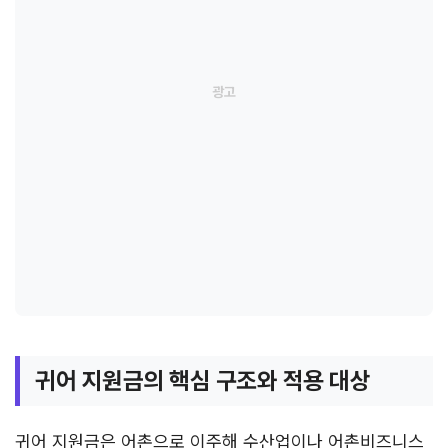
귀어 지원금의 핵심 구조와 적용 대상
귀어 지원금은 어촌으로 이주해 수산업이나 어촌비즈니스