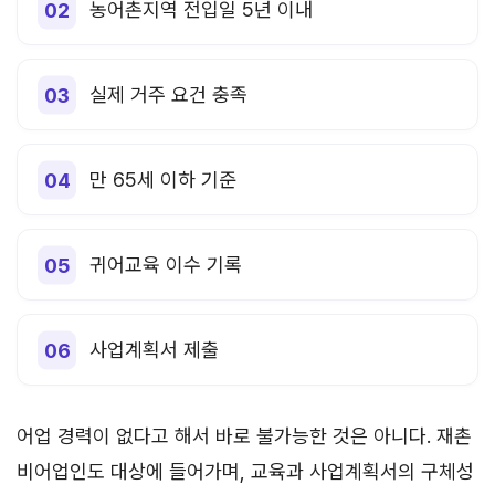
농어촌지역 전입일 5년 이내
실제 거주 요건 충족
만 65세 이하 기준
귀어교육 이수 기록
사업계획서 제출
어업 경력이 없다고 해서 바로 불가능한 것은 아니다. 재촌
비어업인도 대상에 들어가며, 교육과 사업계획서의 구체성