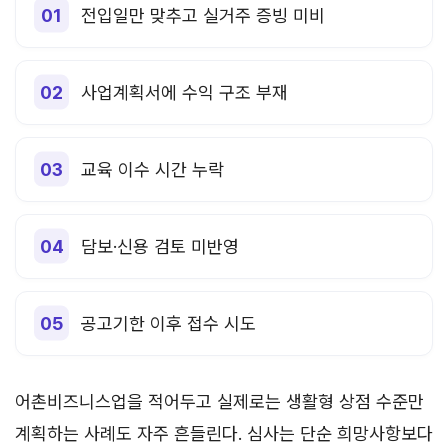
전입일만 맞추고 실거주 증빙 미비
사업계획서에 수익 구조 부재
교육 이수 시간 누락
담보·신용 검토 미반영
공고기한 이후 접수 시도
어촌비즈니스업을 적어두고 실제로는 생활형 상점 수준만
계획하는 사례도 자주 흔들린다. 심사는 단순 희망사항보다