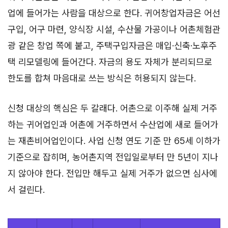
업에 들어가는 사람을 대상으로 한다. 귀어창업자금은 어선
구입, 어구 마련, 양식장 시설, 수산물 가공이나 어촌체험관
광 같은 창업 쪽에 붙고, 주택구입자금은 매입·신축·노후주
택 리모델링에 들어간다. 자금의 용도 자체가 분리되므로
한도를 합쳐 마음대로 쓰는 방식은 허용되지 않는다.
신청 대상의 핵심은 두 갈래다. 어촌으로 이주해 실제 거주
하는 귀어업인과 어촌에 거주하면서 수산업에 새로 들어가
는 재촌비어업인이다. 사업 신청 연도 기준 만 65세 이하가
기준으로 잡히며, 농어촌지역 전입일로부터 만 5년이 지나
지 않아야 한다. 전입만 해두고 실제 거주가 없으면 심사에
서 걸린다.