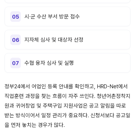
시·군 수산 부서 방문 접수
지자체 심사 및 대상자 선정
수협 융자 심사 및 실행
정부24에서 어업인 등록 안내를 확인하고, HRD-Net에서
직업훈련 과정을 찾는 흐름이 자주 쓰인다. 청년어촌정착지
원과 귀어창업 및 주택구입 지원사업은 공고 알림을 따로
받는 방식이어서 일정 관리가 중요하다. 신청서보다 공고일
을 먼저 놓치는 경우가 많다.