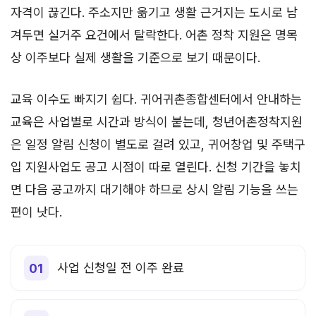
자격이 끊긴다. 주소지만 옮기고 생활 근거지는 도시로 남
겨두면 실거주 요건에서 탈락한다. 어촌 정착 지원은 명목
상 이주보다 실제 생활을 기준으로 보기 때문이다.
교육 이수도 빠지기 쉽다. 귀어귀촌종합센터에서 안내하는
교육은 사업별로 시간과 방식이 붙는데, 청년어촌정착지원
은 일정 알림 신청이 별도로 걸려 있고, 귀어창업 및 주택구
입 지원사업도 공고 시점이 따로 열린다. 신청 기간을 놓치
면 다음 공고까지 대기해야 하므로 상시 알림 기능을 쓰는
편이 낫다.
사업 신청일 전 이주 완료