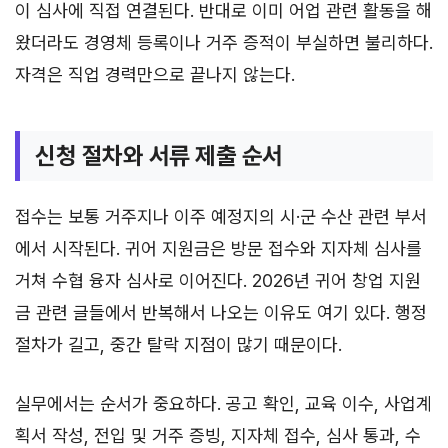
이 심사에 직접 연결된다. 반대로 이미 어업 관련 활동을 해
왔더라도 경영체 등록이나 거주 증적이 부실하면 불리하다.
자격은 직업 경력만으로 끝나지 않는다.
신청 절차와 서류 제출 순서
접수는 보통 거주지나 이주 예정지의 시·군 수산 관련 부서
에서 시작된다. 귀어 지원금은 방문 접수와 지자체 심사를
거쳐 수협 융자 심사로 이어진다. 2026년 귀어 창업 지원
금 관련 글들에서 반복해서 나오는 이유도 여기 있다. 행정
절차가 길고, 중간 탈락 지점이 많기 때문이다.
실무에서는 순서가 중요하다. 공고 확인, 교육 이수, 사업계
획서 작성, 전입 및 거주 증빙, 지자체 접수, 심사 통과, 수