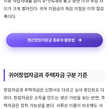
시중 사업자대출 금리 4~5%대와 놓고 보면 이자 부담 차
이가 크게 벌어진다. 귀어 지원금의 체감 지점은 이자 절감
폭이다.
청년창업지원금 종류와 활용법
귀어창업자금과 주택자금 구분 기준
창업자금과 주택자금은 신청서도 다르고 심사 포인트도 다
르다. 창업자금은 소득을 만드는 생산 기반을 보는 반면, 주
택자금은 정착 가능성을 본다. 서류상 이름이 비슷해도 사