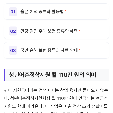
숨은 혜택 종류와 활용법
건강 검진 우대 보험 종류와 혜택
국민 손해 보험 종류와 혜택 안내
청년어촌정착지원 월 110만 원의 의미
귀어 지원금이라는 검색어에는 창업 융자만 들어오지 않는
다. 청년어촌정착지원처럼 월 110만 원이 언급되는 현금성
지원도 함께 따라온다. 이 사업은 어촌 정착 초기 생활비를