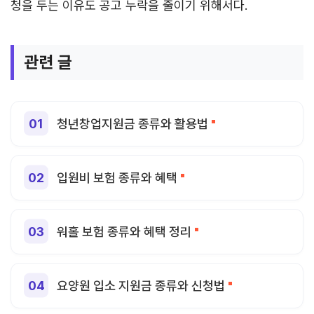
청을 두는 이유도 공고 누락을 줄이기 위해서다.
관련 글
청년창업지원금 종류와 활용법
입원비 보험 종류와 혜택
워홀 보험 종류와 혜택 정리
요양원 입소 지원금 종류와 신청법