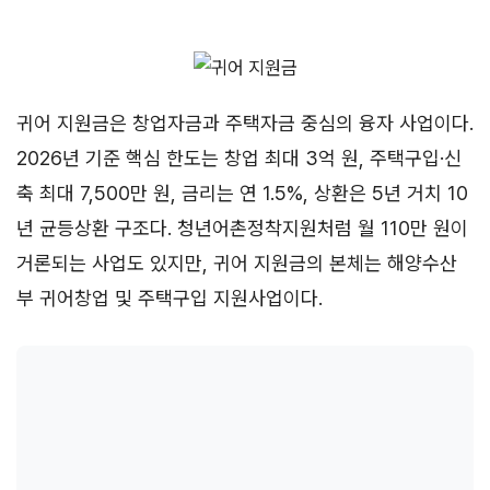
귀어 지원금은 창업자금과 주택자금 중심의 융자 사업이다.
2026년 기준 핵심 한도는 창업 최대 3억 원, 주택구입·신
축 최대 7,500만 원, 금리는 연 1.5%, 상환은 5년 거치 10
년 균등상환 구조다. 청년어촌정착지원처럼 월 110만 원이
거론되는 사업도 있지만, 귀어 지원금의 본체는 해양수산
부 귀어창업 및 주택구입 지원사업이다.