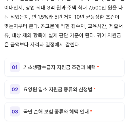
이내인지, 창업 최대 3억 원과 주택 최대 7,500만 원을 나
눠 적었는지, 연 1.5%와 5년 거치 10년 균등상환 조건이
맞는지부터 본다. 공고문에 적힌 접수처, 교육시간, 제출서
류, 대상 제외 항목이 실제 판단 기준이 된다. 귀어 지원금
은 금액보다 자격과 일정에서 갈린다.
기초생활수급자 지원금 조건과 혜택
요양원 입소 지원금 종류와 신청법
국민 손해 보험 종류와 혜택 안내