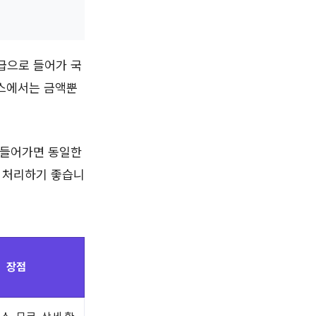
급으로 들어가 국
택스에서는 금액뿐
 들어가면 동일한
중 처리하기 좋습니
장점