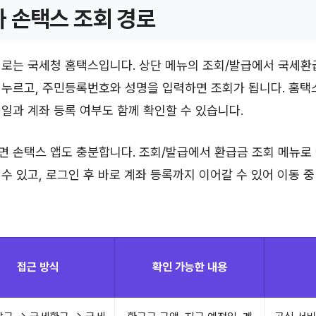
 손택스 조회 경로
경로는 국세청 홈택스입니다. 상단 메뉴의 조회/발급에서 국세환
 누르고, 주민등록번호와 성명을 입력하면 조회가 됩니다. 홈
일과 계좌 등록 여부도 함께 확인할 수 있습니다.
면 손택스 앱도 충분합니다. 조회/발급에서 환급금 조회 메뉴로
수 있고, 로그인 후 바로 계좌 등록까지 이어갈 수 있어 이동 
접근 방식
확인 가능한 내용