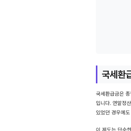
국세환급
국세환급금은 종합
입니다. 연말정
있었던 경우에도
이 제도는 단순한