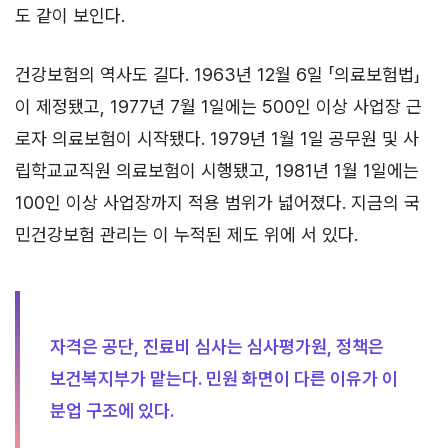
도 같이 보인다.
건강보험의 역사도 길다. 1963년 12월 6일 「의료보험법」
이 제정됐고, 1977년 7월 1일에는 500인 이상 사업장 근
로자 의료보험이 시작됐다. 1979년 1월 1일 공무원 및 사
립학교교직원 의료보험이 시행됐고, 1981년 1월 1일에는
100인 이상 사업장까지 적용 범위가 넓어졌다. 지금의 국
민건강보험 관리는 이 누적된 제도 위에 서 있다.
자격은 공단, 진료비 심사는 심사평가원, 정책은
보건복지부가 맡는다. 민원 화면이 다른 이유가 이
분업 구조에 있다.