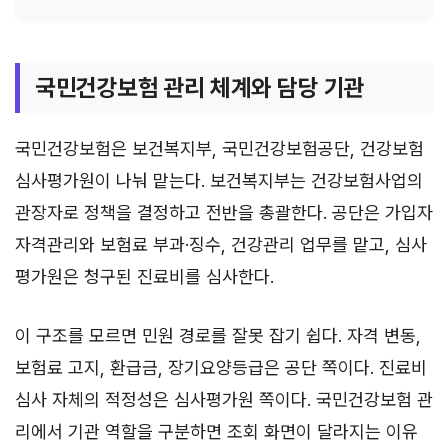
국민건강보험 관리 체계와 담당 기관
국민건강보험은 보건복지부, 국민건강보험공단, 건강보험
심사평가원이 나눠 맡는다. 보건복지부는 건강보험사업의
관장자로 정책을 결정하고 전반을 총괄한다. 공단은 가입자
자격관리와 보험료 부과·징수, 건강관리 업무를 맡고, 심사
평가원은 청구된 진료비를 심사한다.
이 구조를 모르면 민원 경로를 잘못 잡기 쉽다. 자격 변동,
보험료 고지, 환급금, 장기요양등급은 공단 쪽이다. 진료비
심사 자체의 적정성은 심사평가원 쪽이다. 국민건강보험 관
리에서 기관 역할을 구분하면 조회 화면이 달라지는 이유