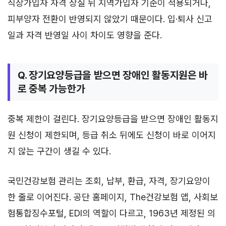
직장가입자 자격 상실 뒤 지역가입자 기준이 적용되거나,
피부양자 전환이 반영되지 않았기 때문이다. 입·퇴사 신고
일과 자격 반영일 사이 차이도 영향을 준다.
Q. 장기요양등급을 받으면 장애인 활동지원은 바
로 중복 가능한가
중복 제한이 걸린다. 장기요양등급을 받으면 장애인 활동지
원 신청이 제한되며, 등급 취소 뒤에도 신청이 바로 이어지
지 않는 구간이 생길 수 있다.
국민건강보험 관리는 조회, 납부, 환급, 자격, 장기요양이
한 줄로 이어진다. 공단 홈페이지, The건강보험 앱, 사회보
험통합징수포털, EDI의 역할이 다르고, 1963년 제정된 의