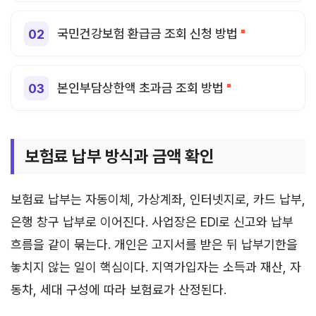
국민건강보험 환급금 조회 신청 방법
본인부담상한액 초과금 조회 방법
보험료 납부 방식과 금액 확인
보험료 납부는 자동이체, 가상계좌, 인터넷지로, 카드 납부,
은행 창구 납부로 이어진다. 사업장은 EDI로 신고와 납부
흐름을 같이 묶는다. 개인은 고지서를 받은 뒤 납부기한을
놓치지 않는 일이 핵심이다. 지역가입자는 소득과 재산, 자
동차, 세대 구성에 따라 보험료가 산정된다.