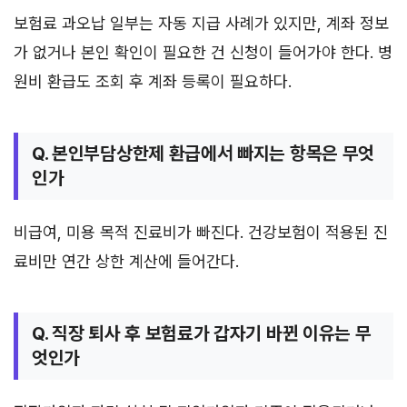
보험료 과오납 일부는 자동 지급 사례가 있지만, 계좌 정보
가 없거나 본인 확인이 필요한 건 신청이 들어가야 한다. 병
원비 환급도 조회 후 계좌 등록이 필요하다.
Q. 본인부담상한제 환급에서 빠지는 항목은 무엇
인가
비급여, 미용 목적 진료비가 빠진다. 건강보험이 적용된 진
료비만 연간 상한 계산에 들어간다.
Q. 직장 퇴사 후 보험료가 갑자기 바뀐 이유는 무
엇인가