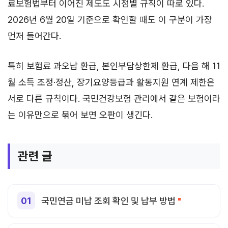
료보험법부터 이어진 제도도 시점별 규칙이 따로 있다.
2026년 6월 20일 기준으로 확인할 때도 이 구분이 가장
먼저 들어간다.
특히 보험료 과오납 환급, 본인부담상한제 환급, 다음 해 11
월 소득 조정·정산, 장기요양등급과 활동지원 연계 제한은
서로 다른 규칙이다. 국민건강보험 관리에서 같은 보험이라
는 이유만으로 묶어 보면 오판이 생긴다.
관련 글
국민연금 미납 조회 확인 및 납부 방법