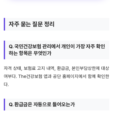
자주 묻는 질문 정리
Q. 국민건강보험 관리에서 개인이 가장 자주 확인
하는 항목은 무엇인가
자격 상태, 보험료 고지 내역, 환급금, 본인부담상한제 대상
여부다. The건강보험 앱과 공단 홈페이지에서 함께 확인한
다.
Q. 환급금은 자동으로 들어오는가