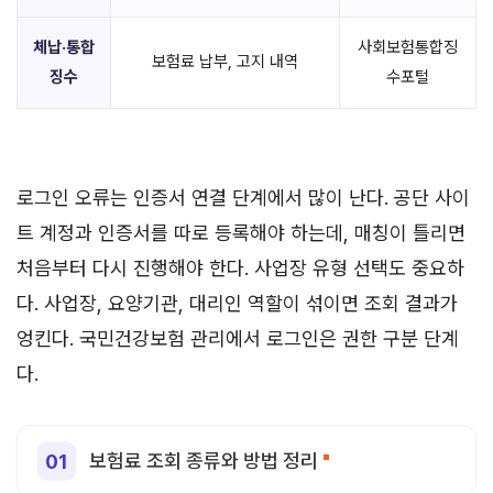
체납·통합
사회보험통합징
보험료 납부, 고지 내역
징수
수포털
로그인 오류는 인증서 연결 단계에서 많이 난다. 공단 사이
트 계정과 인증서를 따로 등록해야 하는데, 매칭이 틀리면
처음부터 다시 진행해야 한다. 사업장 유형 선택도 중요하
다. 사업장, 요양기관, 대리인 역할이 섞이면 조회 결과가
엉킨다. 국민건강보험 관리에서 로그인은 권한 구분 단계
다.
보험료 조회 종류와 방법 정리