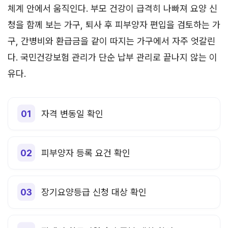
체계 안에서 움직인다. 부모 건강이 급격히 나빠져 요양 신
청을 함께 보는 가구, 퇴사 후 피부양자 편입을 검토하는 가
구, 간병비와 환급금을 같이 따지는 가구에서 자주 엇갈린
다. 국민건강보험 관리가 단순 납부 관리로 끝나지 않는 이
유다.
자격 변동일 확인
피부양자 등록 요건 확인
장기요양등급 신청 대상 확인