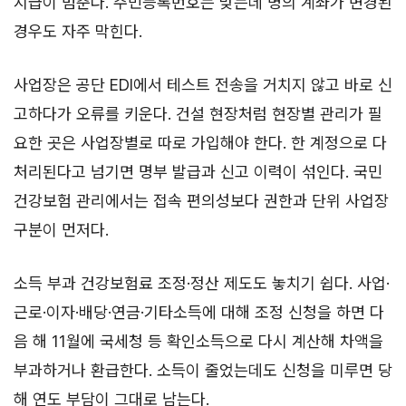
지급이 멈춘다. 주민등록번호는 맞는데 명의 계좌가 변경된
경우도 자주 막힌다.
사업장은 공단 EDI에서 테스트 전송을 거치지 않고 바로 신
고하다가 오류를 키운다. 건설 현장처럼 현장별 관리가 필
요한 곳은 사업장별로 따로 가입해야 한다. 한 계정으로 다
처리된다고 넘기면 명부 발급과 신고 이력이 섞인다. 국민
건강보험 관리에서는 접속 편의성보다 권한과 단위 사업장
구분이 먼저다.
소득 부과 건강보험료 조정·정산 제도도 놓치기 쉽다. 사업·
근로·이자·배당·연금·기타소득에 대해 조정 신청을 하면 다
음 해 11월에 국세청 등 확인소득으로 다시 계산해 차액을
부과하거나 환급한다. 소득이 줄었는데도 신청을 미루면 당
해 연도 부담이 그대로 남는다.