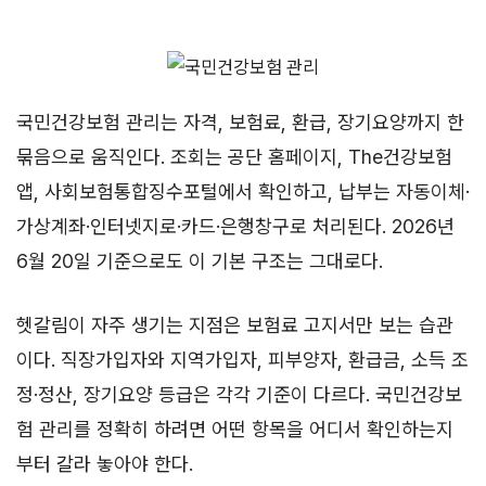
국민건강보험 관리는 자격, 보험료, 환급, 장기요양까지 한
묶음으로 움직인다. 조회는 공단 홈페이지, The건강보험
앱, 사회보험통합징수포털에서 확인하고, 납부는 자동이체·
가상계좌·인터넷지로·카드·은행창구로 처리된다. 2026년
6월 20일 기준으로도 이 기본 구조는 그대로다.
헷갈림이 자주 생기는 지점은 보험료 고지서만 보는 습관
이다. 직장가입자와 지역가입자, 피부양자, 환급금, 소득 조
정·정산, 장기요양 등급은 각각 기준이 다르다. 국민건강보
험 관리를 정확히 하려면 어떤 항목을 어디서 확인하는지
부터 갈라 놓아야 한다.