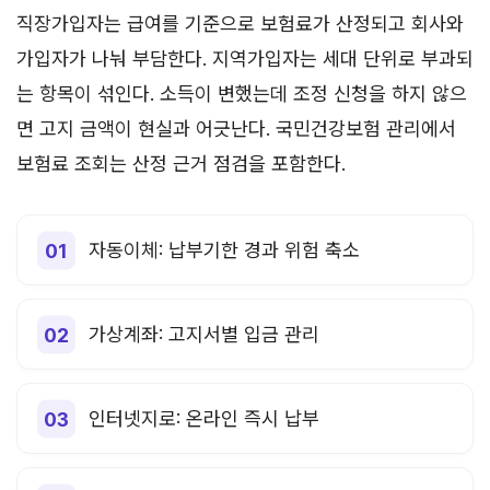
직장가입자는 급여를 기준으로 보험료가 산정되고 회사와
가입자가 나눠 부담한다. 지역가입자는 세대 단위로 부과되
는 항목이 섞인다. 소득이 변했는데 조정 신청을 하지 않으
면 고지 금액이 현실과 어긋난다. 국민건강보험 관리에서
보험료 조회는 산정 근거 점검을 포함한다.
자동이체: 납부기한 경과 위험 축소
가상계좌: 고지서별 입금 관리
인터넷지로: 온라인 즉시 납부