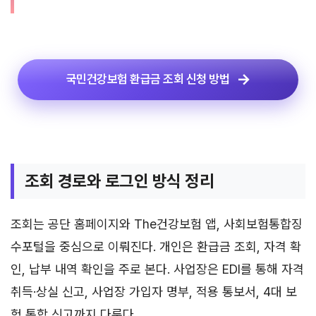
국민건강보험 환급금 조회 신청 방법
조회 경로와 로그인 방식 정리
조회는 공단 홈페이지와 The건강보험 앱, 사회보험통합징
수포털을 중심으로 이뤄진다. 개인은 환급금 조회, 자격 확
인, 납부 내역 확인을 주로 본다. 사업장은 EDI를 통해 자격
취득·상실 신고, 사업장 가입자 명부, 적용 통보서, 4대 보
험 통합 신고까지 다룬다.