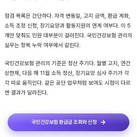
점검 목록은 간단하다. 자격 변동일, 고지 금액, 환급 계좌,
소득 조정 신청, 장기요양과 활동지원의 연계 여부다. 이 5
개만 맞춰도 민원 대부분이 걸러진다. 국민건강보험 관리의
실무는 항목 누락 여부에서 갈린다.
국민건강보험 관리의 기준은 정산 주기다. 월별 고지, 연간
상한제, 다음 해 11월 소득 정산, 장기요양 심사 주기가 각
각 따로 움직인다. 같은 공단 업무처럼 보여도 시점이 다르
면 결과가 달라진다.
국민건강보험 환급금 조회와 신청