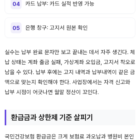
카드 납부: 카드 실적 반영 가능
은행 창구: 고지서 원본 확인
실수는 납부 완료 문자만 보고 끝내는 데서 자주 생긴다. 체
납 상태는 계좌 출금 실패, 가상계좌 오입금, 고지서 착오로
남을 수 있다. 납부 후에는 고지 내역과 납부내역이 같은 금
액으로 맞는지 확인해야 한다. 사업장에서는 자격 신고와
납부 시점이 어긋나면 월말 정산이 꼬인다.
환급금과 상한제 기준 살피기
국민건강보험 환급금은 크게 보험료 과오납과 병원비 본인