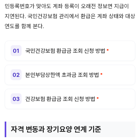
민등록번호가 맞아도 계좌 등록이 오래전 정보면 지급이
지연된다. 국민건강보험 관리에서 환급은 계좌 상태와 대상
연도를 함께 본다.
국민건강보험 환급금 조회 신청 방법
본인부담상한액 초과금 조회 방법
건강보험 환급금 조회 신청 방법
자격 변동과 장기요양 연계 기준