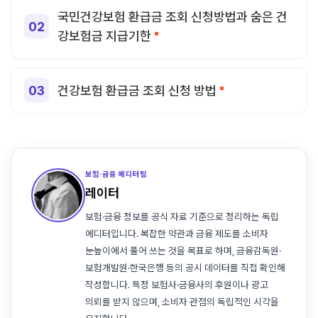
국민건강보험 환급금 조회 신청방법과 숨은 건
강보험금 지급기한
건강보험 환급금 조회 신청 방법
보험·금융 에디터팀
레이터
보험·금융 정보를 공식 자료 기준으로 정리하는 독립
에디터입니다. 복잡한 약관과 금융 제도를 소비자
눈높이에서 풀어 쓰는 것을 목표로 하며, 금융감독원·
보험개발원·한국은행 등의 공시 데이터를 직접 확인해
작성합니다. 특정 보험사·금융사의 후원이나 광고
의뢰를 받지 않으며, 소비자 관점의 독립적인 시각을