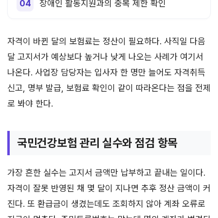
장애인 활동지원과의 중복 제한 확인
자격이 바뀐 달의 보험료는 정산이 필요하다. 사직일 다음
달 고지서가 예상보다 높거나 낮게 나오는 사례가 여기서
나온다. 사업장 담당자는 입사자 한 명만 늘어도 자격취득
신고, 명부 발급, 보험료 확인이 같이 따라온다는 점을 전제
로 봐야 한다.
국민건강보험 관리 실수와 점검 항목
가장 흔한 실수는 고지서 금액만 납부하고 끝내는 일이다.
자격이 잘못 반영된 채 몇 달이 지나면 추후 정산 금액이 커
진다. 또 환급금이 생겼는데도 조회하지 않아 계좌 오류로