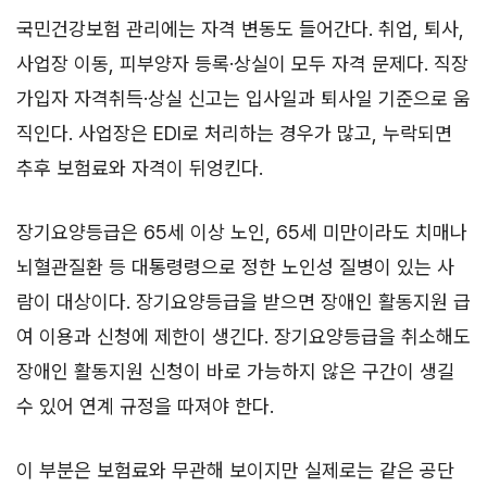
국민건강보험 관리에는 자격 변동도 들어간다. 취업, 퇴사,
사업장 이동, 피부양자 등록·상실이 모두 자격 문제다. 직장
가입자 자격취득·상실 신고는 입사일과 퇴사일 기준으로 움
직인다. 사업장은 EDI로 처리하는 경우가 많고, 누락되면
추후 보험료와 자격이 뒤엉킨다.
장기요양등급은 65세 이상 노인, 65세 미만이라도 치매나
뇌혈관질환 등 대통령령으로 정한 노인성 질병이 있는 사
람이 대상이다. 장기요양등급을 받으면 장애인 활동지원 급
여 이용과 신청에 제한이 생긴다. 장기요양등급을 취소해도
장애인 활동지원 신청이 바로 가능하지 않은 구간이 생길
수 있어 연계 규정을 따져야 한다.
이 부분은 보험료와 무관해 보이지만 실제로는 같은 공단