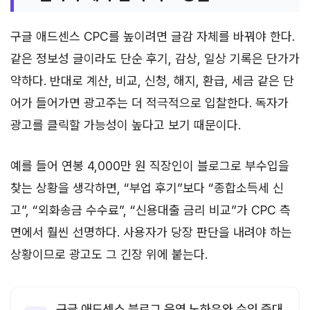
구글 애드센스 CPC를 높이려면 글감 자체를 바꿔야 한다.
같은 정보성 글이라도 단순 후기, 감상, 일상 기록은 단가가
약하다. 반대로 계산, 비교, 신청, 해지, 환급, 세금 같은 단
어가 들어가면 광고주는 더 적극적으로 입찰한다. 독자가
광고를 클릭할 가능성이 높다고 보기 때문이다.
예를 들어 연봉 4,000만 원 직장인이 블로그로 부수입을
찾는 상황을 생각하면, “부업 후기”보다 “종합소득세 신
고”, “외화송금 수수료”, “신용대출 금리 비교”가 CPC 측
면에서 훨씬 선명하다. 사용자가 당장 판단을 내려야 하는
상황이므로 광고도 그 긴장 위에 붙는다.
구글 애드센스 블로그 운영 노하우와 수익 증대