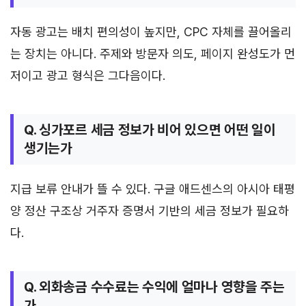
자동 광고는 배치 편의성이 높지만, CPC 자체를 끌어올리
는 장치는 아니다. 주제와 방문자 의도, 페이지 완성도가 먼
저이고 광고 형식은 그다음이다.
Q. 싱가포르 세금 정보가 비어 있으면 어떤 일이
생기는가
지급 보류 안내가 뜰 수 있다. 구글 애드센스의 아시아 태평
양 정산 구조상 거주자 증명서 기반의 세금 정보가 필요하
다.
Q. 외화송금 수수료는 수익에 얼마나 영향을 주는
가