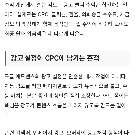
수익 계산에서 흔한 착오는 광고 클릭 수익만 합산하는 일
이다. 실제로는 CPC, 클릭률, 환율, 외화송금 수수료, 세금
정보 입력 상태가 함께 움직인다. 월 수익이 비슷해 보여도
최종 원화 입금액은 꽤 다르게 나온다.
광고 설정이 CPC에 남기는 흔적
구글 애드센스의 광고 설정은 단순한 배치 작업이 아니다.
자동 광고를 켜면 페이지별로 광고가 유동적으로 붙고, 수
동 배치는 본문 중간과 상단을 직접 조정한다. 어느 쪽이든
핵심은 광고가 콘텐츠 흐름을 가리지 않도록 만드는 일이
다.
관련 검색어, 인페이지 광고, 오버레이 광고처럼 형식이 나