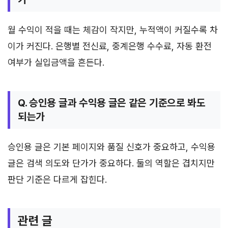
월 수익이 적을 때는 체감이 작지만, 누적액이 커질수록 차
이가 커진다. 은행별 전신료, 중계은행 수수료, 자동 환전
여부가 실입금액을 흔든다.
Q. 승인용 글과 수익용 글은 같은 기준으로 봐도
되는가
승인용 글은 기본 페이지와 품질 신호가 중요하고, 수익용
글은 검색 의도와 단가가 중요하다. 둘의 역할은 겹치지만
판단 기준은 다르게 잡힌다.
관련 글