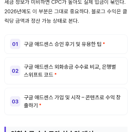
세금 정보가 미비하면 CPC가 높아도 실제 입금이 묶인다.
2026년에도 이 부분은 그대로 중요하다. 블로그 수익은 클
릭당 금액과 정산 가능 상태로 본다.
구글 애드센스 승인 후기 및 유용한 팁
구글 애드센스 외화송금 수수료 비교, 은행별
스위프트 코드
구글 애드센스 가입 및 시작 – 콘텐츠로 수익 창
출하기