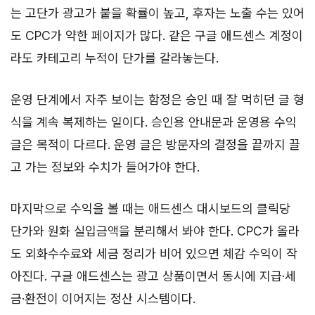
는 고단가 광고가 붙을 확률이 높고, 후자는 노출 수는 있어
도 CPC가 약한 페이지가 많다. 같은 구글 애드센스 계정이
라도 카테고리 누적이 단가를 갈라놓는다.
운영 단계에서 자주 보이는 함정은 승인 때 잘 먹히던 글 형
식을 계속 복제하는 일이다. 승인용 안내문과 운영용 수익
글은 목적이 다르다. 운영 글은 방문자의 결정을 끝까지 끌
고 가는 정보와 수치가 들어가야 한다.
마지막으로 수익을 볼 때는 애드센스 대시보드의 클릭당
단가와 원화 실입금액을 분리해서 봐야 한다. CPC가 올라
도 외화수수료와 세금 정리가 비어 있으면 체감 수익이 작
아진다. 구글 애드센스는 광고 상품이면서 동시에 지급·세
금·환전이 이어지는 정산 시스템이다.