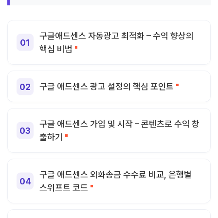
구글애드센스 자동광고 최적화 – 수익 향상의
핵심 비법
구글 애드센스 광고 설정의 핵심 포인트
구글 애드센스 가입 및 시작 – 콘텐츠로 수익 창
출하기
구글 애드센스 외화송금 수수료 비교, 은행별
스위프트 코드