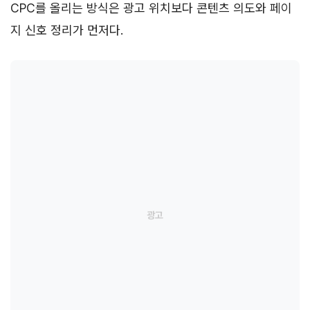
CPC를 올리는 방식은 광고 위치보다 콘텐츠 의도와 페이
지 신호 정리가 먼저다.