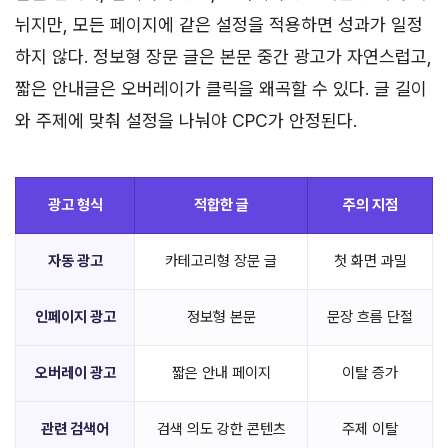
뉘지만, 모든 페이지에 같은 설정을 적용하면 성과가 일정
하지 않다. 정보형 장문 글은 본문 중간 광고가 자연스럽고,
짧은 안내글은 오버레이가 클릭을 왜곡할 수 있다. 글 길이
와 주제에 맞춰 설정을 나눠야 CPC가 안정된다.
광고 형식
적합한 글
주의 지점
자동 광고
카테고리형 장문 글
첫 화면 과밀
인페이지 광고
정보형 본문
문장 흐름 단절
오버레이 광고
짧은 안내 페이지
이탈 증가
관련 검색어
검색 의도 강한 콘텐츠
주제 이탈