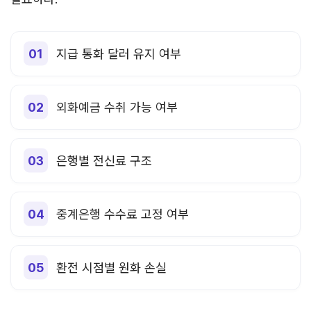
지급 통화 달러 유지 여부
외화예금 수취 가능 여부
은행별 전신료 구조
중계은행 수수료 고정 여부
환전 시점별 원화 손실