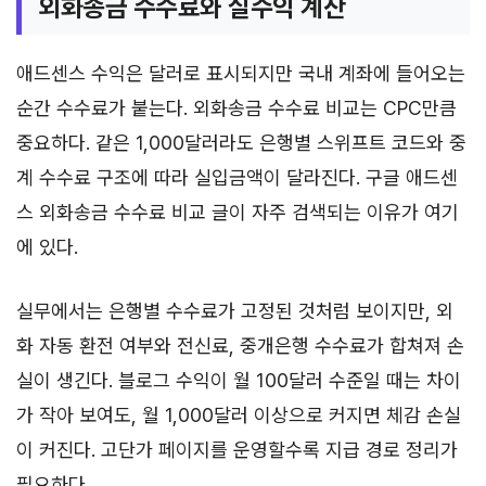
외화송금 수수료와 실수익 계산
애드센스 수익은 달러로 표시되지만 국내 계좌에 들어오는
순간 수수료가 붙는다. 외화송금 수수료 비교는 CPC만큼
중요하다. 같은 1,000달러라도 은행별 스위프트 코드와 중
계 수수료 구조에 따라 실입금액이 달라진다. 구글 애드센
스 외화송금 수수료 비교 글이 자주 검색되는 이유가 여기
에 있다.
실무에서는 은행별 수수료가 고정된 것처럼 보이지만, 외
화 자동 환전 여부와 전신료, 중개은행 수수료가 합쳐져 손
실이 생긴다. 블로그 수익이 월 100달러 수준일 때는 차이
가 작아 보여도, 월 1,000달러 이상으로 커지면 체감 손실
이 커진다. 고단가 페이지를 운영할수록 지급 경로 정리가
필요하다.