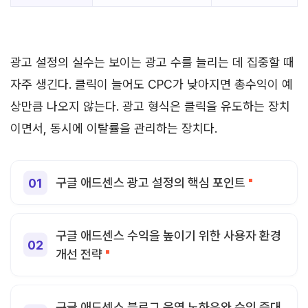
광고 설정의 실수는 보이는 광고 수를 늘리는 데 집중할 때
자주 생긴다. 클릭이 늘어도 CPC가 낮아지면 총수익이 예
상만큼 나오지 않는다. 광고 형식은 클릭을 유도하는 장치
이면서, 동시에 이탈률을 관리하는 장치다.
구글 애드센스 광고 설정의 핵심 포인트
구글 애드센스 수익을 높이기 위한 사용자 환경
개선 전략
구글 애드센스 블로그 운영 노하우와 수익 증대