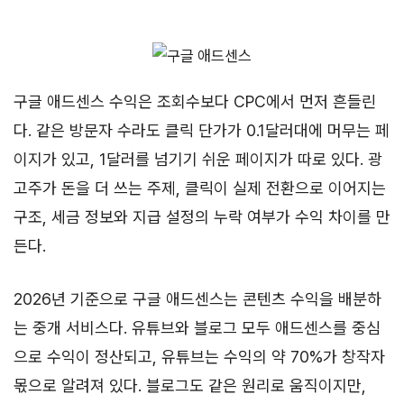
구글 애드센스 수익은 조회수보다 CPC에서 먼저 흔들린
다. 같은 방문자 수라도 클릭 단가가 0.1달러대에 머무는 페
이지가 있고, 1달러를 넘기기 쉬운 페이지가 따로 있다. 광
고주가 돈을 더 쓰는 주제, 클릭이 실제 전환으로 이어지는
구조, 세금 정보와 지급 설정의 누락 여부가 수익 차이를 만
든다.
2026년 기준으로 구글 애드센스는 콘텐츠 수익을 배분하
는 중개 서비스다. 유튜브와 블로그 모두 애드센스를 중심
으로 수익이 정산되고, 유튜브는 수익의 약 70%가 창작자
몫으로 알려져 있다. 블로그도 같은 원리로 움직이지만,