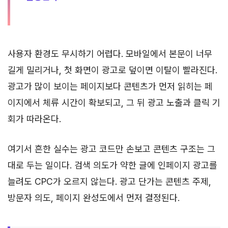
사용자 환경도 무시하기 어렵다. 모바일에서 본문이 너무
길게 밀리거나, 첫 화면이 광고로 덮이면 이탈이 빨라진다.
광고가 많이 보이는 페이지보다 콘텐츠가 먼저 읽히는 페
이지에서 체류 시간이 확보되고, 그 뒤 광고 노출과 클릭 기
회가 따라온다.
여기서 흔한 실수는 광고 코드만 손보고 콘텐츠 구조는 그
대로 두는 일이다. 검색 의도가 약한 글에 인페이지 광고를
늘려도 CPC가 오르지 않는다. 광고 단가는 콘텐츠 주제,
방문자 의도, 페이지 완성도에서 먼저 결정된다.