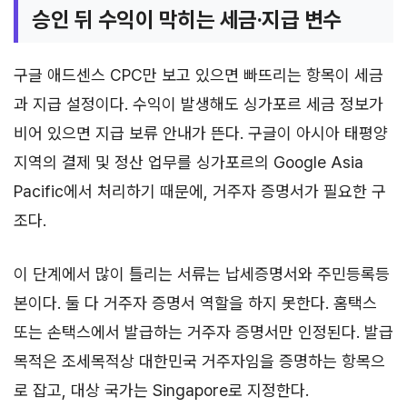
승인 뒤 수익이 막히는 세금·지급 변수
구글 애드센스 CPC만 보고 있으면 빠뜨리는 항목이 세금
과 지급 설정이다. 수익이 발생해도 싱가포르 세금 정보가
비어 있으면 지급 보류 안내가 뜬다. 구글이 아시아 태평양
지역의 결제 및 정산 업무를 싱가포르의 Google Asia
Pacific에서 처리하기 때문에, 거주자 증명서가 필요한 구
조다.
이 단계에서 많이 틀리는 서류는 납세증명서와 주민등록등
본이다. 둘 다 거주자 증명서 역할을 하지 못한다. 홈택스
또는 손택스에서 발급하는 거주자 증명서만 인정된다. 발급
목적은 조세목적상 대한민국 거주자임을 증명하는 항목으
로 잡고, 대상 국가는 Singapore로 지정한다.