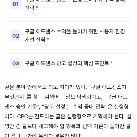
전략
구글 애드센스 수익을 높이기 위한 사용자 환경
개선 전략
구글 애드센스 광고 설정의 핵심 포인트
같은 분야 안에서도 의도 차이가 있다. “구글 애드센스가
무엇인지”를 찾는 검색어는 정보 탐색형이고, “구글 애드
센스 승인 기준”, “광고 설정”, “수익 증대 전략”은 실행형
이다. CPC를 건드리는 글은 실행형으로 기획해야 한다. 설
명만 긴 글보다 체크해야 할 항목과 선택 기준이 들어간 글
이 광고 단가에 유리한 경우가 많다.