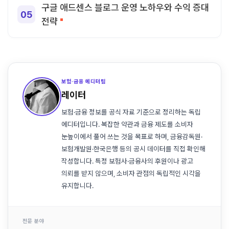
구글 애드센스 블로그 운영 노하우와 수익 증대
전략
보험·금융 에디터팀
레이터
보험·금융 정보를 공식 자료 기준으로 정리하는 독립
에디터입니다. 복잡한 약관과 금융 제도를 소비자
눈높이에서 풀어 쓰는 것을 목표로 하며, 금융감독원·
보험개발원·한국은행 등의 공시 데이터를 직접 확인해
작성합니다. 특정 보험사·금융사의 후원이나 광고
의뢰를 받지 않으며, 소비자 관점의 독립적인 시각을
유지합니다.
전문 분야