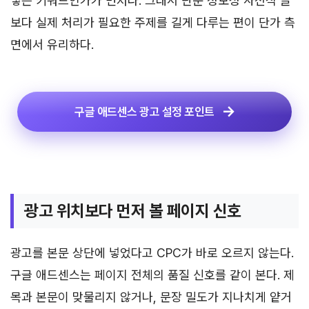
넣는 키워드인가가 먼저다. 그래서 단순 정보성 사전식 글
보다 실제 처리가 필요한 주제를 길게 다루는 편이 단가 측
면에서 유리하다.
구글 애드센스 광고 설정 포인트
광고 위치보다 먼저 볼 페이지 신호
광고를 본문 상단에 넣었다고 CPC가 바로 오르지 않는다.
구글 애드센스는 페이지 전체의 품질 신호를 같이 본다. 제
목과 본문이 맞물리지 않거나, 문장 밀도가 지나치게 얕거