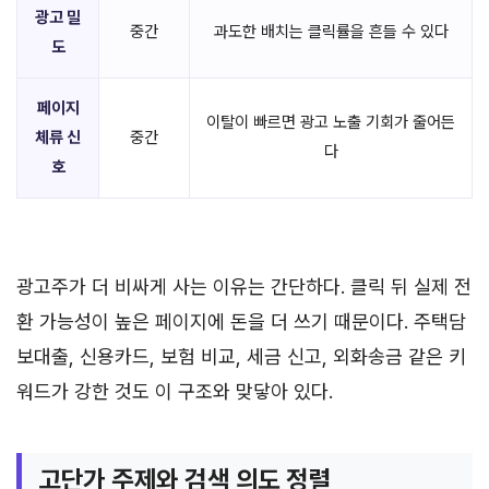
광고 밀
중간
과도한 배치는 클릭률을 흔들 수 있다
도
페이지
이탈이 빠르면 광고 노출 기회가 줄어든
체류 신
중간
다
호
광고주가 더 비싸게 사는 이유는 간단하다. 클릭 뒤 실제 전
환 가능성이 높은 페이지에 돈을 더 쓰기 때문이다. 주택담
보대출, 신용카드, 보험 비교, 세금 신고, 외화송금 같은 키
워드가 강한 것도 이 구조와 맞닿아 있다.
고단가 주제와 검색 의도 정렬