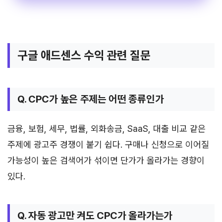
구글 애드센스 수익 관련 질문
Q. CPC가 높은 주제는 어떤 종류인가
금융, 보험, 세무, 법률, 외화송금, SaaS, 대출 비교 같은
주제에 광고주 경쟁이 붙기 쉽다. 구매나 신청으로 이어질
가능성이 높은 검색어가 섞이면 단가가 올라가는 경향이
있다.
Q. 자동 광고만 켜도 CPC가 올라가는가