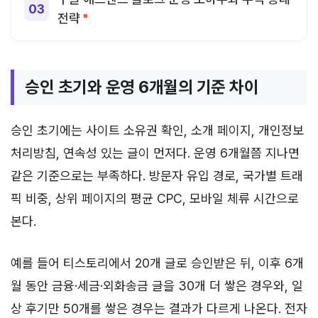
전략
승인 초기와 운영 6개월의 기준 차이
승인 초기에는 사이트 소유권 확인, 소개 페이지, 개인정보
처리방침, 연속성 있는 글이 먼저다. 운영 6개월쯤 지나면
같은 기준으로는 부족하다. 방문자 유입 경로, 국가별 트래
픽 비중, 상위 페이지의 평균 CPC, 모바일 체류 시간으로
본다.
예를 들어 티스토리에서 20개 글로 승인받은 뒤, 이후 6개
월 동안 금융·세금·외화송금 글을 30개 더 쌓은 경우와, 일
상 후기만 50개를 쌓은 경우는 결과가 다르게 나온다. 전자