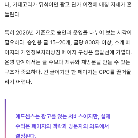
나, 카테고리가 뒤섞이면 광고 단가 이전에 매칭 자체가 흔
들린다.
특히 2026년 기준으로 승인과 운영을 나누어 보는 시각이
필요하다. 승인용 글 15~20개, 글당 800자 이상, 소개 페
이지와 개인정보처리방침 페이지 구성은 출발선에 가깝다.
운영 단계에서는 글 수보다 체류와 재방문을 만들 수 있는
구조가 중요하다. 긴 글이기만 한 페이지는 CPC를 끌어올
리기 어렵다.
애드센스는 광고를 얹는 서비스이지만, 실제
수익은 페이지의 맥락과 방문자의 의도에서
결정된다.