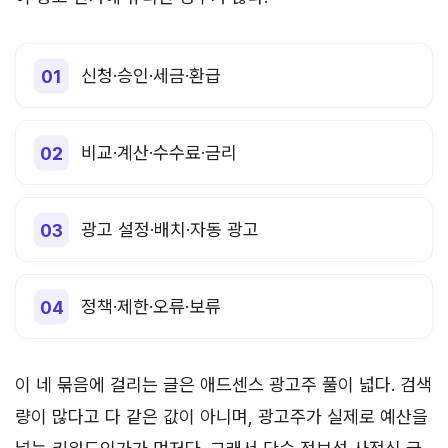
신청·승인·세금·환급
비교·계산·수수료·금리
광고 설정·배치·자동 광고
정책·제한·오류·보류
이 네 묶음에 걸리는 글은 애드센스 광고주 풀이 넓다. 검색
량이 많다고 다 같은 값이 아니며, 광고주가 실제로 예산을