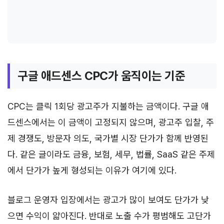
구글 애드센스 CPC가 움직이는 기준
CPC는 클릭 1회당 광고주가 지불하는 금액이다. 구글 애
드센스에서는 이 금액이 고정되지 않으며, 광고주 입찰, 주
제 경쟁도, 방문자 의도, 국가별 시장 단가가 함께 반영된
다. 같은 글이라도 금융, 보험, 세무, 법률, SaaS 같은 주제
에서 단가가 높게 형성되는 이유가 여기에 있다.
블로그 운영자 입장에서는 광고가 많이 보여도 단가가 낮
으면 수익이 얇아진다. 반대로 노출 수가 평범해도 고단가