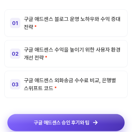
구글 애드센스 블로그 운영 노하우와 수익 증대
전략
구글 애드센스 수익을 높이기 위한 사용자 환경
개선 전략
구글 애드센스 외화송금 수수료 비교, 은행별
스위프트 코드
구글 애드센스 승인 후기와 팁