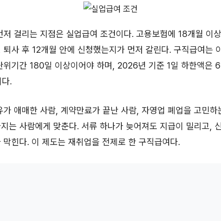
먼저 걸리는 지점은 실업급여 조건이다. 고용보험에 18개월 이상
 퇴사 후 12개월 안에 신청했는지가 먼저 갈린다. 구직급여는 
위기간 180일 이상이어야 하며, 2026년 기준 1일 하한액은 66
이다.
유가 애매한 사람, 계약만료가 끝난 사람, 자영업 폐업을 고민하
지는 사람에게 맞춘다. 서류 하나가 늦어져도 지급이 밀리고, 
 막힌다. 이 제도는 재취업을 전제로 한 구직급여다.