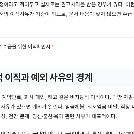
정이라고 적어두고 실제로는 권고사직을 받은 경우가 많다. 이런
서의 이직사유가 기준이 되므로, 문서 내용이 맞지 않으면 수급
 수급을 위한 이직확인서
 이직과 예외 사유의 경계
 계약만료, 회사 폐업, 해고 같은 비자발적 이직이다. 다만 자
사유가 있으면 예외가 열린다. 임금체불, 최저임금 미달, 직장 
이상, 건강 문제, 임신·출산·육아 관련 사유가 대표적이다.
의 진술만으로 끝나지 않는다. 급여명세서, 통장 내역, 근로계약