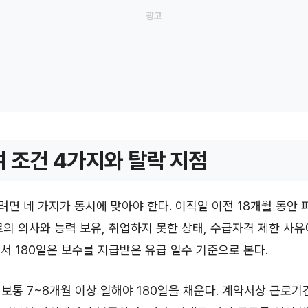
 조건 4가지와 탈락 지점
면 네 가지가 동시에 맞아야 한다. 이직일 이전 18개월 동안
근로의 의사와 능력 보유, 취업하지 못한 상태, 수급자격 제한 사
서 180일은 보수를 지급받은 유급 일수 기준으로 본다.
 보통 7~8개월 이상 일해야 180일을 채운다. 계약서상 근로