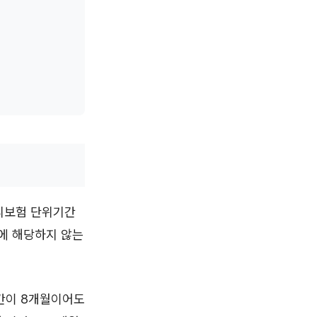
 피보험 단위기간
유에 해당하지 않는
기간이 8개월이어도