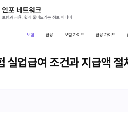
인포 네트워크
보험과 금융, 쉽게 풀어드리는 정보 미디어
보험
금융
보험 가이드
금융 가이드
 실업급여 조건과 지급액 절