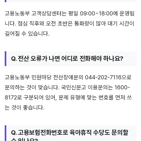
고용노동부 고객상담센터는 평일 09:00~18:00에 운영됩
니다. 점심 직후와 오전 초반은 통화량이 많아 대기 시간이
길어질 수 있습니다.
Q. 전산 오류가 나면 어디로 전화해야 하나요?
고용노동부 민원마당 전산장애문의 044-202-7116으로
문의하는 것이 맞습니다. 국민신문고 이용문의는 1600-
8172로 구분되어 있어, 문제 유형에 맞는 번호를 먼저 쓰
는 것이 좋습니다.
Q. 고용보험전화번호로 육아휴직 수당도 문의할
수 있나요?