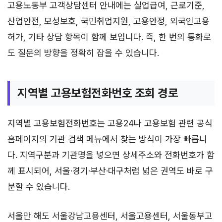
고용노동부 고객상담센터 안내에는 실업급여, 근로기준,
산업안전, 모성보호, 국민취업지원, 고용안정, 외국인고용
허가, 기타 상담 항목이 함께 보입니다. 즉, 한 번의 통화로
도 질문의 방향을 정확히 잡을 수 있습니다.
지역별 고용보험전화번호 조회 경로
지역별 고용보험전화번호는 고용24나 고용보험 관련 공식
홈페이지의 기관 검색 메뉴에서 찾는 방식이 가장 빠릅니
다. 지역구분과 기관명을 넣으면 상세주소와 전화번호가 함
께 표시되어, 서울·경기·부산·대구처럼 넓은 권역도 바로 구
분할 수 있습니다.
서울만 해도 서울강남고용센터, 서울고용센터, 서울동부고