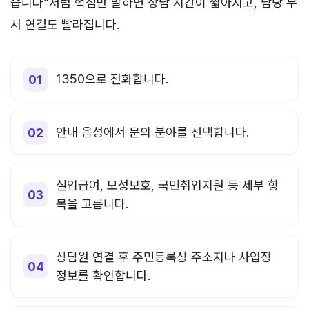
습니다”처럼 핵심만 말하면 상담 시간이 짧아지고, 담당 부
서 연결도 빨라집니다.
1350으로 전화합니다.
안내 음성에서 문의 분야를 선택합니다.
실업급여, 모성보호, 국민취업지원 등 세부 항
목을 고릅니다.
상담원 연결 후 주민등록상 주소지나 사업장
정보를 확인합니다.