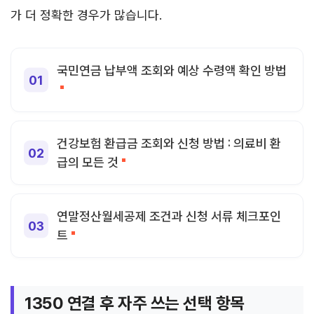
가 더 정확한 경우가 많습니다.
국민연금 납부액 조회와 예상 수령액 확인 방법
건강보험 환급금 조회와 신청 방법 : 의료비 환
급의 모든 것
연말정산월세공제 조건과 신청 서류 체크포인
트
1350 연결 후 자주 쓰는 선택 항목