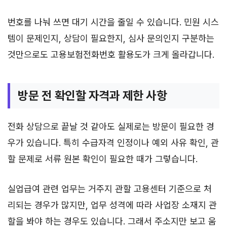
번호를 나눠 쓰면 대기 시간을 줄일 수 있습니다. 민원 시스
템이 문제인지, 상담이 필요한지, 심사 문의인지 구분하는
것만으로도 고용보험전화번호 활용도가 크게 올라갑니다.
방문 전 확인할 자격과 제한 사항
전화 상담으로 끝날 것 같아도 실제로는 방문이 필요한 경
우가 있습니다. 특히 수급자격 인정이나 예외 사유 확인, 관
할 문제로 서류 원본 확인이 필요한 때가 그렇습니다.
실업급여 관련 업무는 거주지 관할 고용센터 기준으로 처
리되는 경우가 많지만, 업무 성격에 따라 사업장 소재지 관
할을 봐야 하는 경우도 있습니다. 그래서 주소지만 보고 움