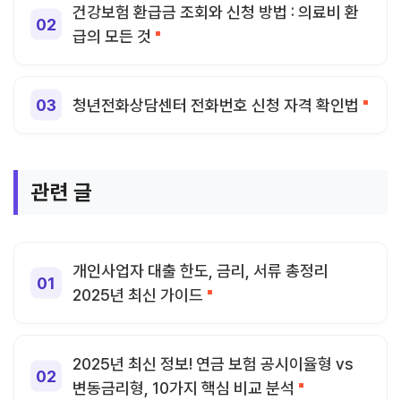
건강보험 환급금 조회와 신청 방법 : 의료비 환
급의 모든 것
청년전화상담센터 전화번호 신청 자격 확인법
관련 글
개인사업자 대출 한도, 금리, 서류 총정리
2025년 최신 가이드
2025년 최신 정보! 연금 보험 공시이율형 vs
변동금리형, 10가지 핵심 비교 분석