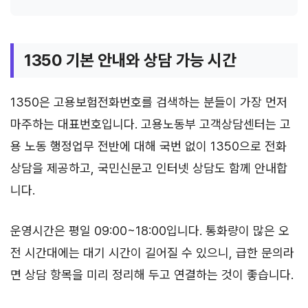
1350 기본 안내와 상담 가능 시간
1350은 고용보험전화번호를 검색하는 분들이 가장 먼저
마주하는 대표번호입니다. 고용노동부 고객상담센터는 고
용 노동 행정업무 전반에 대해 국번 없이 1350으로 전화
상담을 제공하고, 국민신문고 인터넷 상담도 함께 안내합
니다.
운영시간은 평일 09:00~18:00입니다. 통화량이 많은 오
전 시간대에는 대기 시간이 길어질 수 있으니, 급한 문의라
면 상담 항목을 미리 정리해 두고 연결하는 것이 좋습니다.