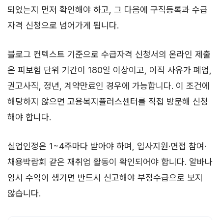
되었는지 먼저 확인해야 하고, 그 다음에 구직등록과 수급
자격 신청으로 넘어가게 됩니다.
블로그 컨텍스트 기준으로 수급자격 신청서의 온라인 제출
은 피보험 단위 기간이 180일 이상이고, 이직 사유가 폐업,
권고사직, 정년, 계약만료인 경우에 가능합니다. 이 조건에
해당하지 않으면 고용복지플러스센터를 직접 방문해 신청
해야 합니다.
실업인정은 1~4주마다 받아야 하며, 입사지원·면접 참여·
채용박람회 같은 재취업 활동이 확인되어야 합니다. 알바나
임시 수익이 생기면 반드시 신고해야 부정수급으로 보지
않습니다.