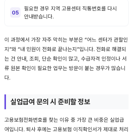
필요한 경우 지역 고용센터 직통번호를 다시
안내받습니다.
이 과정에서 가장 자주 막히는 부분은 “어느 센터가 관할인
지”와 “내 민원이 전화로 끝나는지”입니다. 전화로 해결되
는 건 안내, 조회, 단순 확인이 많고, 수급자격 인정이나 서
류 원본 확인이 필요한 업무는 방문이 붙는 경우가 많습니
다.
실업급여 문의 시 준비할 정보
고용보험전화번호를 찾는 이유 중 가장 큰 비중은 실업급
여입니다. 퇴사 후에는 고용보험 이직확인서가 제대로 처리