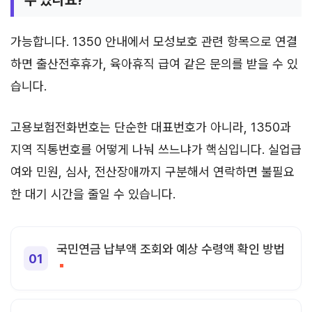
가능합니다. 1350 안내에서 모성보호 관련 항목으로 연결
하면 출산전후휴가, 육아휴직 급여 같은 문의를 받을 수 있
습니다.
고용보험전화번호는 단순한 대표번호가 아니라, 1350과
지역 직통번호를 어떻게 나눠 쓰느냐가 핵심입니다. 실업급
여와 민원, 심사, 전산장애까지 구분해서 연락하면 불필요
한 대기 시간을 줄일 수 있습니다.
국민연금 납부액 조회와 예상 수령액 확인 방법