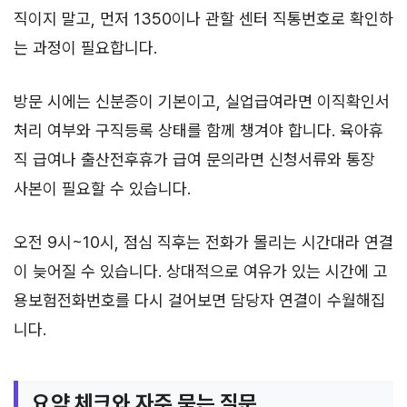
직이지 말고, 먼저 1350이나 관할 센터 직통번호로 확인하
는 과정이 필요합니다.
방문 시에는 신분증이 기본이고, 실업급여라면 이직확인서
처리 여부와 구직등록 상태를 함께 챙겨야 합니다. 육아휴
직 급여나 출산전후휴가 급여 문의라면 신청서류와 통장
사본이 필요할 수 있습니다.
오전 9시~10시, 점심 직후는 전화가 몰리는 시간대라 연결
이 늦어질 수 있습니다. 상대적으로 여유가 있는 시간에 고
용보험전화번호를 다시 걸어보면 담당자 연결이 수월해집
니다.
요약 체크와 자주 묻는 질문