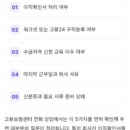
이직확인서 처리 여부
워크넷 또는 고용24 구직등록 여부
수급자격 신청 교육 이수 여부
마지막 근무일과 퇴사 사유
신분증과 필요 서류 준비 상태
고용보험센터 전화 상담에서는 이 5가지를 먼저 확인해 두
면 대부분의 질문이 정리됩니다. 특히 회사가 이직확인서를