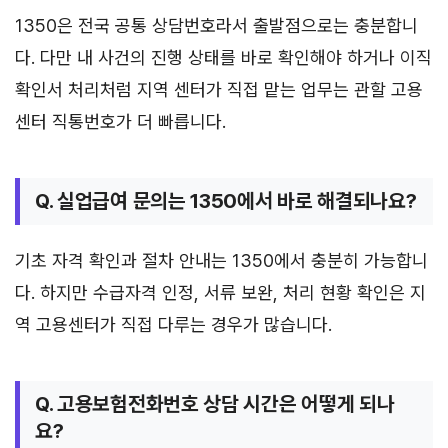
1350은 전국 공통 상담번호라서 출발점으로는 충분합니
다. 다만 내 사건의 진행 상태를 바로 확인해야 하거나 이직
확인서 처리처럼 지역 센터가 직접 맡는 업무는 관할 고용
센터 직통번호가 더 빠릅니다.
Q. 실업급여 문의는 1350에서 바로 해결되나요?
기초 자격 확인과 절차 안내는 1350에서 충분히 가능합니
다. 하지만 수급자격 인정, 서류 보완, 처리 현황 확인은 지
역 고용센터가 직접 다루는 경우가 많습니다.
Q. 고용보험전화번호 상담 시간은 어떻게 되나
요?