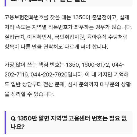
고용보험전화번호를 찾을 때는 1350이 출발점이고, 실제
처리 속도는 지역별 직통번호가 좌우하는 경우가 많습니다.
실업급여, 이직확인서, 국민취업지원, 육아휴직 수당처럼
항목이 다른 만큼 연락처도 다르게 써야 합니다.
가장 많이 쓰는 핵심 번호는 1350, 1600-8172, 044-
202-7116, 044-202-7920입니다. 이 네 가지만 기억해
도 일반 상담부터 전산 문제, 심사 문의까지 대부분의 상황
을 정리할 수 있습니다.
Q. 1350만 알면 지역별 고용센터 번호는 필요 없
나요?