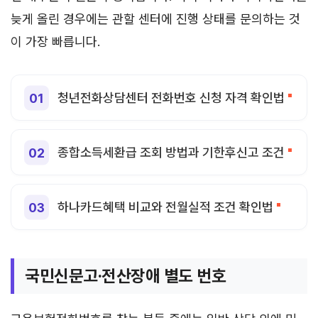
늦게 올린 경우에는 관할 센터에 진행 상태를 문의하는 것
이 가장 빠릅니다.
청년전화상담센터 전화번호 신청 자격 확인법
종합소득세환급 조회 방법과 기한후신고 조건
하나카드혜택 비교와 전월실적 조건 확인법
국민신문고·전산장애 별도 번호