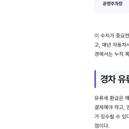
공영주차장
이 수치가 중요한
고, 매년 자동차
경에서는 누적 폭
경차 유
유류세 환급은 
결제해야 하고, 
가 징수될 수 있
점이다.