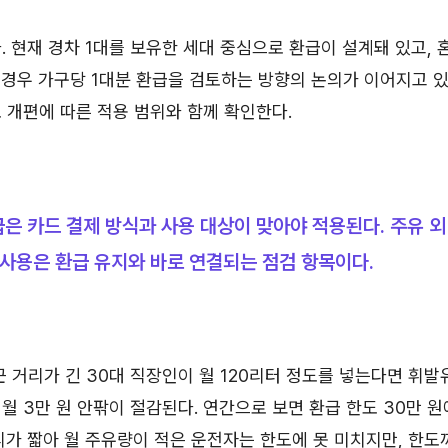
. 현재 경차 1대를 보유한 세대 중심으로 환급이 설계돼 있고,
 경우 가구당 1대분 환급을 검토하는 방향의 논의가 이어지고 있
 개편에 따른 적용 범위와 함께 확인한다.
은 카드 결제 방식과 사용 대상이 맞아야 적용된다. 주유 외
 사용은 환급 유지와 바로 연결되는 점검 항목이다.
근 거리가 긴 30대 직장인이 월 120리터 정도를 넣는다면 휘발
 월 3만 원 안팎이 절감된다. 연간으로 보면 환급 한도 30만 
리가 짧아 월 주유량이 적은 운전자는 한도에 못 미치지만, 한도