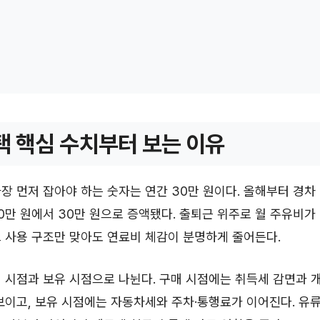
택 핵심 수치부터 보는 이유
장 먼저 잡아야 하는 숫자는 연간 30만 원이다. 올해부터 경차
0만 원에서 30만 원으로 증액됐다. 출퇴근 위주로 월 주유비가 
 사용 구조만 맞아도 연료비 체감이 분명하게 줄어든다.
 시점과 보유 시점으로 나뉜다. 구매 시점에는 취득세 감면과 
보이고, 보유 시점에는 자동차세와 주차·통행료가 이어진다. 유