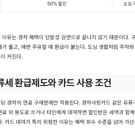
50% 할인
도심 
 이유는 경차 혜택이 단발성 감면으로 끝나지 않기 때문이다. 구
세가 줄고, 매번 주유할 때 환급이 붙는다. 도심 생활처럼 주차와
이 커진다.
류세 환급제도와 카드 사용 조건
해당 경차의 연료 구매분에만 적용된다. 경차사랑카드 같은 유
연료 외 용도로 쓰거나 타인에게 대여하면 할인받은 세액과 함께
다. 카드 대여가 특히 위험한 이유는 혜택 회수 수준을 넘어 가