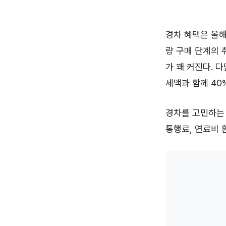
경차 혜택은 올해
량 구매 단계의 
가 꽤 커진다. 
세액과 함께 40
경차를 고민하는 
통행료, 연료비 