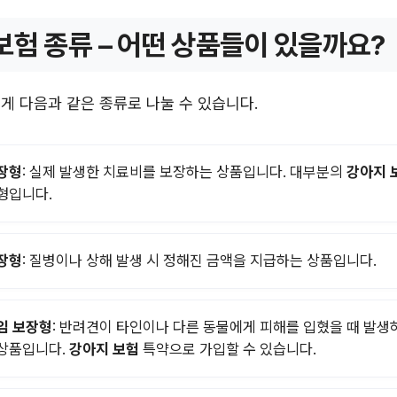
보험 종류 – 어떤 상품들이 있을까요?
크게 다음과 같은 종류로 나눌 수 있습니다.
장형
: 실제 발생한 치료비를 보장하는 상품입니다. 대부분의
강아지 
형입니다.
장형
: 질병이나 상해 발생 시 정해진 금액을 지급하는 상품입니다.
임 보장형
: 반려견이 타인이나 다른 동물에게 피해를 입혔을 때 발생
상품입니다.
강아지 보험
특약으로 가입할 수 있습니다.