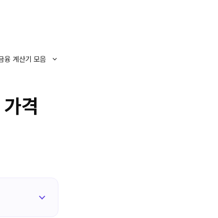
금융 계산기 모음
 가격