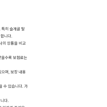
 특히 슬개골 탈
 합니다.
험사의 상품을 비교
 낮을수록 보험료는
있으며, 보장 내용
을 수 있습니다. 가
합니다.