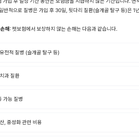
보험 가입 후 일정 기간 동안은 보험금을 지급하지 않는 기간입니다. 면
일반적으로 질병은 가입 후 30일, 뒷다리 질환(슬개골 탈구 등)은 
 손해
: 펫보험에서 보상하지 않는 손해는 다음과 같습니다.
 유전적 질병 (슬개골 탈구 등)
 치과 질환
 가능 질병
출산, 중성화 관련 비용