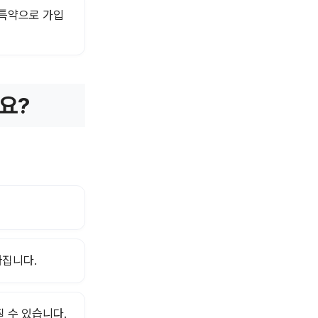
특약으로 가입
요?
싸집니다.
질 수 있습니다.