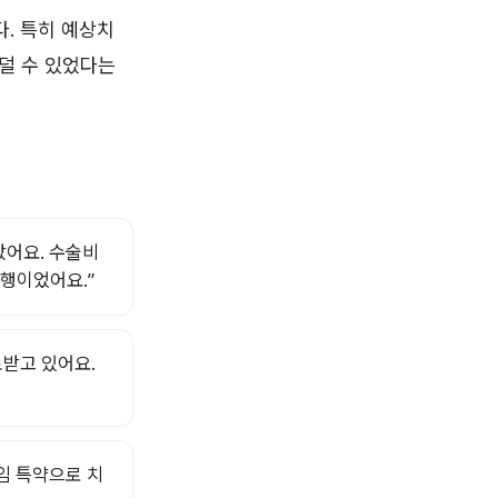
. 특히 예상치
덜 수 있었다는
았어요. 수술비
행이었어요.”
받고 있어요.
임 특약으로 치