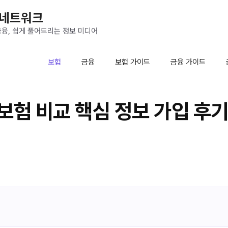
 네트워크
금융, 쉽게 풀어드리는 정보 미디어
보험
금융
보험 가이드
금융 가이드
보험 비교 핵심 정보 가입 후기