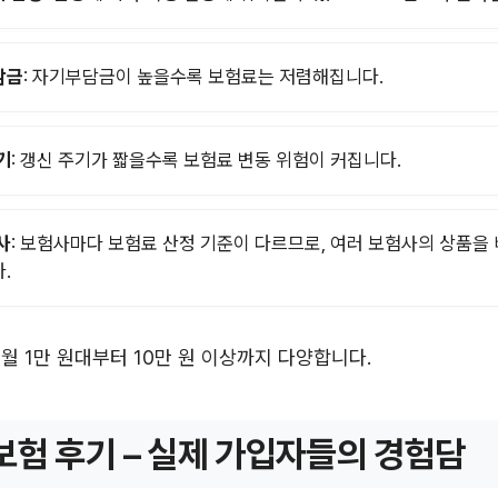
담금
: 자기부담금이 높을수록 보험료는 저렴해집니다.
기
: 갱신 주기가 짧을수록 보험료 변동 위험이 커집니다.
사
: 보험사마다 보험료 산정 기준이 다르므로, 여러 보험사의 상품을
.
 월 1만 원대부터 10만 원 이상까지 다양합니다.
보험 후기 – 실제 가입자들의 경험담