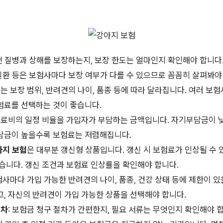
어떤 질병과 상해를 보장하는지, 보장 한도는 얼마인지 확인해야 합니다.
 질환 등은 보험사마다 보장 여부가 다를 수 있으므로 꼼꼼히 살펴봐야
료는 보장 범위, 반려견의 나이, 품종 등에 따라 달라집니다. 여러 보
험료를 선택하는 것이 좋습니다.
 치료비의 일정 비율을 가입자가 부담하는 금액입니다. 자기부담금이
담금이 높을수록 보험료는 저렴해집니다.
아지 보험
은 대부분 갱신형 상품입니다. 갱신 시 보험료가 인상될 수 
습니다. 갱신 조건과 보험료 인상률을 확인해야 합니다.
보험사마다 가입 가능한 반려견의 나이, 품종, 건강 상태 등에 제한이 있
고, 자신의 반려견이 가입 가능한 상품을 선택해야 합니다.
절차
: 보험금 청구 절차가 간편한지, 필요 서류는 무엇인지 확인해야 