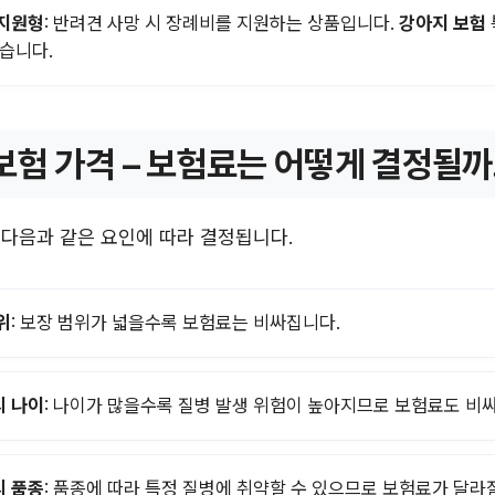
지원형
: 반려견 사망 시 장례비를 지원하는 상품입니다.
강아지 보험
있습니다.
보험 가격 – 보험료는 어떻게 결정될까
 다음과 같은 요인에 따라 결정됩니다.
위
: 보장 범위가 넓을수록 보험료는 비싸집니다.
 나이
: 나이가 많을수록 질병 발생 위험이 높아지므로 보험료도 비
 품종
: 품종에 따라 특정 질병에 취약할 수 있으므로 보험료가 달라