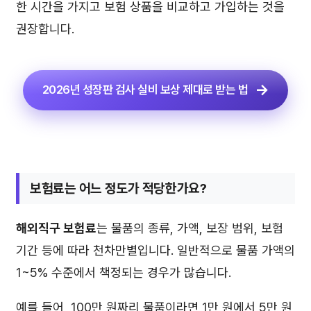
한 시간을 가지고 보험 상품을 비교하고 가입하는 것을
권장합니다.
2026년 성장판 검사 실비 보상 제대로 받는 법
보험료는 어느 정도가 적당한가요?
해외직구 보험료
는 물품의 종류, 가액, 보장 범위, 보험
기간 등에 따라 천차만별입니다. 일반적으로 물품 가액의
1~5% 수준에서 책정되는 경우가 많습니다.
예를 들어, 100만 원짜리 물품이라면 1만 원에서 5만 원