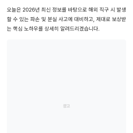
오늘은 2026년 최신 정보를 바탕으로 해외 직구 시 발생
할 수 있는 파손 및 분실 사고에 대비하고, 제대로 보상받
는 핵심 노하우를 상세히 알려드리겠습니다.