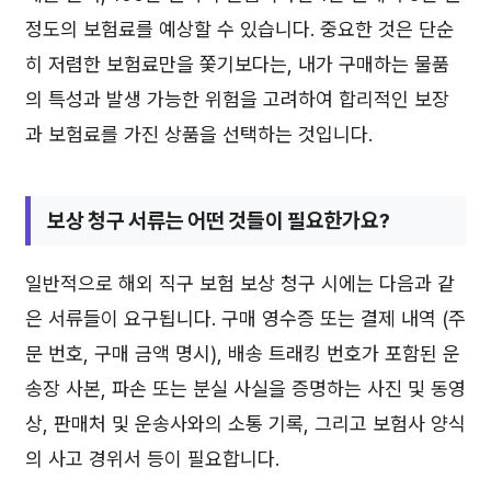
정도의 보험료를 예상할 수 있습니다. 중요한 것은 단순
히 저렴한 보험료만을 쫓기보다는, 내가 구매하는 물품
의 특성과 발생 가능한 위험을 고려하여 합리적인 보장
과 보험료를 가진 상품을 선택하는 것입니다.
보상 청구 서류는 어떤 것들이 필요한가요?
일반적으로 해외 직구 보험 보상 청구 시에는 다음과 같
은 서류들이 요구됩니다. 구매 영수증 또는 결제 내역 (주
문 번호, 구매 금액 명시), 배송 트래킹 번호가 포함된 운
송장 사본, 파손 또는 분실 사실을 증명하는 사진 및 동영
상, 판매처 및 운송사와의 소통 기록, 그리고 보험사 양식
의 사고 경위서 등이 필요합니다.