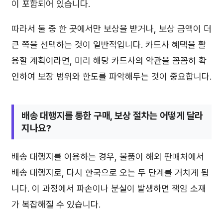
이 포함되어 있습니다.
따라서 둘 중 한 곳에서만 보상을 받거나, 보상 금액이 더
큰 쪽을 선택하는 것이 일반적입니다. 카드사 혜택을 활
용할 계획이라면, 미리 해당 카드사의 약관을 꼼꼼히 확
인하여 보장 범위와 한도를 파악해두는 것이 중요합니다.
배송 대행지를 통한 구매, 보상 절차는 어떻게 달라
지나요?
배송 대행지를 이용하는 경우, 물품이 해외 판매처에서
배송 대행지로, 다시 한국으로 오는 두 단계를 거치게 됩
니다. 이 과정에서 파손이나 분실이 발생하면 책임 소재
가 복잡해질 수 있습니다.