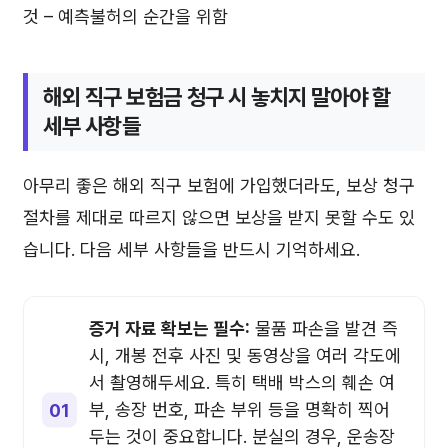
것 – 예측불허의 순간을 위함
해외 직구 보험금 청구 시 놓치지 말아야 할
세부 사항들
아무리 좋은 해외 직구 보험에 가입했더라도, 보상 청구
절차를 제대로 따르지 않으면 보상을 받지 못할 수도 있
습니다. 다음 세부 사항들을 반드시 기억하세요.
증거 자료 확보는 필수:
물품 파손을 발견 즉
시, 개봉 전후 사진 및 동영상을 여러 각도에
서 촬영해두세요. 특히 택배 박스의 훼손 여
부, 송장 번호, 파손 부위 등을 명확히 찍어
두는 것이 중요합니다. 분실의 경우, 운송장