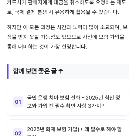
카드사가 판매자에게 대금을 취소하도록 요청하는 제도
로, 국제 결제 분쟁 시 유용하게 활용될 수 있습니다.
하지만 이 모든 과정은 시간과 노력이 많이 소요되며, 보
상을 받지 못할 가능성도 있으므로 사전에 보험 가입을
통해 대비하는 것이 가장 현명합니다.
함께 보면 좋은 글 ☂️
국민 은행 치아 보험 전화 – 2025년 최신 정
보와 가입 전 필수 확인 사항 3가지
2025년 화재 보험 가입(+ 왜 필수로 해야 할