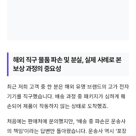
해외 직구 물품 파손 및 분실, 실제 사례로 본
보상 과정의 중요성
최근 저희 고객 중 한 분은 해외 유명 브랜드의 고가 전자
기기를 직구했습니다. 배송 과정 중 패키지가 심하게 훼
손되어 제품이 작동하지 않는 상태로 도착했죠.
처음에는 판매처에 문의했지만, ‘배송 중 파손은 운송사
의 책임’이라는 답변만 돌아왔습니다. 운송사 역시 ‘포장