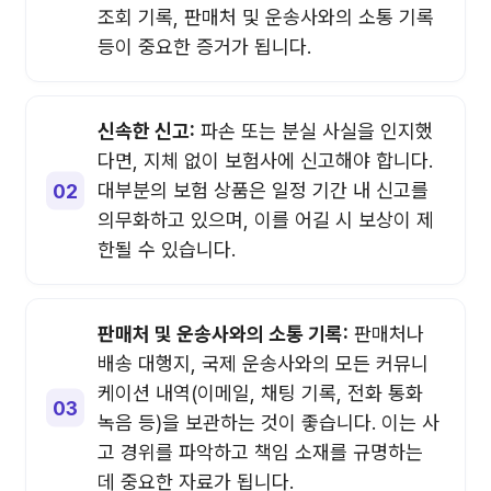
조회 기록, 판매처 및 운송사와의 소통 기록
등이 중요한 증거가 됩니다.
신속한 신고:
파손 또는 분실 사실을 인지했
다면, 지체 없이 보험사에 신고해야 합니다.
대부분의 보험 상품은 일정 기간 내 신고를
의무화하고 있으며, 이를 어길 시 보상이 제
한될 수 있습니다.
판매처 및 운송사와의 소통 기록:
판매처나
배송 대행지, 국제 운송사와의 모든 커뮤니
케이션 내역(이메일, 채팅 기록, 전화 통화
녹음 등)을 보관하는 것이 좋습니다. 이는 사
고 경위를 파악하고 책임 소재를 규명하는
데 중요한 자료가 됩니다.