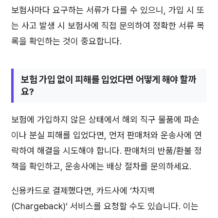
보험사마다 요구하는 서류가 다를 수 있으니, 가입 시 또
는 사고 발생 시 보험사에 직접 문의하여 정확한 서류 목
록을 확인하는 것이 중요합니다.
보험 가입 없이 피해를 입었다면 어떻게 해야 할까
요?
보험에 가입하지 않은 상태에서 해외 직구 물품에 파손
이나 분실 피해를 입었다면, 먼저 판매처와 운송사에 연
락하여 해결을 시도해야 합니다. 판매처의 반품/환불 정
책을 확인하고, 운송사에는 배상 절차를 문의하세요.
신용카드로 결제했다면, 카드사에 ‘차지백
(Chargeback)’ 서비스를 요청할 수도 있습니다. 이는