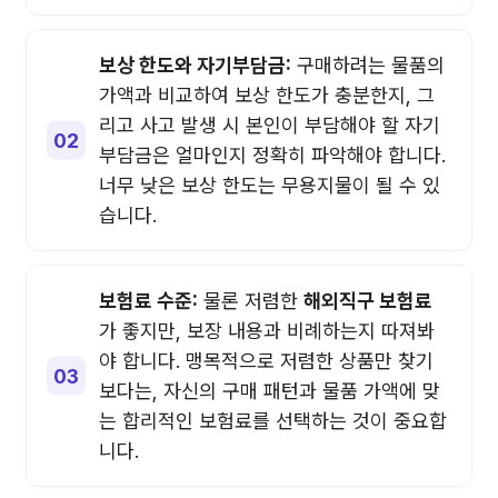
보상 한도와 자기부담금:
구매하려는 물품의
가액과 비교하여 보상 한도가 충분한지, 그
리고 사고 발생 시 본인이 부담해야 할 자기
부담금은 얼마인지 정확히 파악해야 합니다.
너무 낮은 보상 한도는 무용지물이 될 수 있
습니다.
보험료 수준:
물론 저렴한
해외직구 보험료
가 좋지만, 보장 내용과 비례하는지 따져봐
야 합니다. 맹목적으로 저렴한 상품만 찾기
보다는, 자신의 구매 패턴과 물품 가액에 맞
는 합리적인 보험료를 선택하는 것이 중요합
니다.