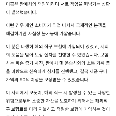
미흡은 판매처의 책임’이라며 서로 책임을 떠넘기는 상황
이 발생했습니다.
이런 경우 개인 소비자가 직접 나서서 국제적인 분쟁을
해결하기란 사실상 불가능에 가깝습니다.
이 분은 다행히 해외 직구 보험에 가입되어 있었고, 저희
의 도움을 받아 보상 절차를 진행할 수 있었습니다. 보험
사는 파손 증거 사진, 판매처 및 운송사와의 소통 기록 등
을 바탕으로 신속하게 심사를 진행했고, 결국 제품 구매
가액의 90% 이상을 보상받을 수 있었습니다.
이 사례에서 보듯이, 해외 직구 시 발생할 수 있는 다양한
위험으로부터 소중한 자산을 보호하기 위해서는
해외직
구 보험료
를 미리 지불하고 적절한 보험에 가입하는 것이