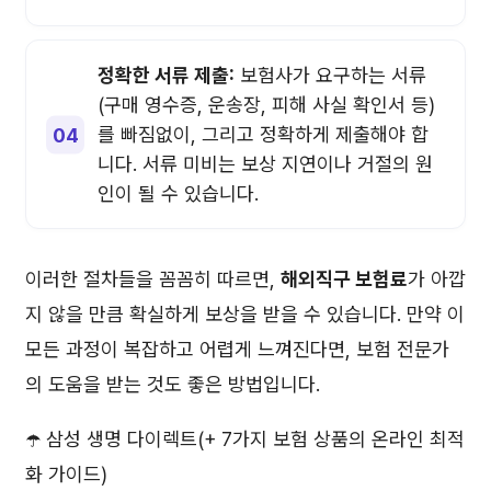
정확한 서류 제출:
보험사가 요구하는 서류
(구매 영수증, 운송장, 피해 사실 확인서 등)
를 빠짐없이, 그리고 정확하게 제출해야 합
니다. 서류 미비는 보상 지연이나 거절의 원
인이 될 수 있습니다.
이러한 절차들을 꼼꼼히 따르면,
해외직구 보험료
가 아깝
지 않을 만큼 확실하게 보상을 받을 수 있습니다. 만약 이
모든 과정이 복잡하고 어렵게 느껴진다면, 보험 전문가
의 도움을 받는 것도 좋은 방법입니다.
☂️ 삼성 생명 다이렉트(+ 7가지 보험 상품의 온라인 최적
화 가이드)