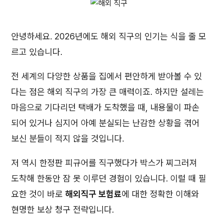
안녕하세요. 2026년에도 해외 직구의 인기는 식을 줄 모
르고 있습니다.
전 세계의 다양한 상품을 집에서 편안하게 받아볼 수 있
다는 점은 해외 직구의 가장 큰 매력이죠. 하지만 설레는
마음으로 기다리던 택배가 도착했을 때, 내용물이 파손
되어 있거나 심지어 아예 분실되는 난감한 상황을 겪어
보신 분들이 적지 않을 것입니다.
저 역시 한정판 피규어를 직구했다가 박스가 찌그러져
도착해 한동안 잠 못 이루던 경험이 있습니다. 이럴 때 필
요한 것이 바로
해외직구 보험료
에 대한 정확한 이해와
현명한 보상 청구 전략입니다.