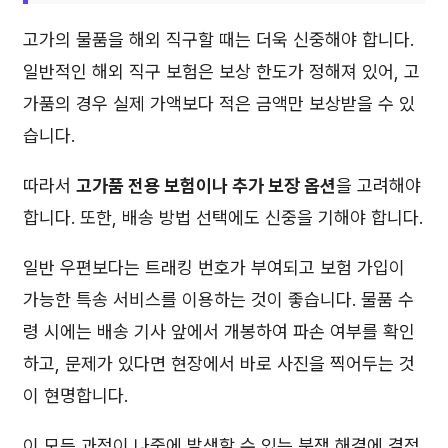
고가의 물품을 해외 직구할 때는 더욱 신중해야 합니다.
일반적인 해외 직구 보험은 보상 한도가 정해져 있어, 고
가품의 경우 실제 가액보다 적은 금액만 보상받을 수 있
습니다.
따라서
고가품 전용 보험이나 추가 보장 옵션
을 고려해야
합니다. 또한, 배송 방법 선택에도 신중을 기해야 합니다.
일반 우편보다는 트래킹 번호가 부여되고 보험 가입이
가능한 특송 서비스를 이용하는 것이 좋습니다. 물품 수
령 시에는 배송 기사 앞에서 개봉하여 파손 여부를 확인
하고, 문제가 있다면 현장에서 바로 사진을 찍어두는 것
이 현명합니다.
이 모든 과정이 나중에 발생할 수 있는 분쟁 해결에 결정