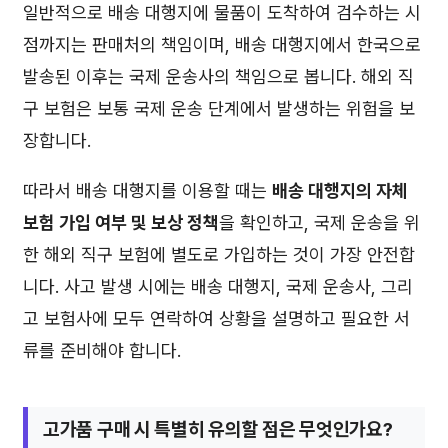
일반적으로 배송 대행지에 물품이 도착하여 검수하는 시
점까지는 판매처의 책임이며, 배송 대행지에서 한국으로
발송된 이후는 국제 운송사의 책임으로 봅니다. 해외 직
구 보험은 보통 국제 운송 단계에서 발생하는 위험을 보
장합니다.
따라서 배송 대행지를 이용할 때는
배송 대행지의 자체
보험 가입 여부 및 보상 정책
을 확인하고, 국제 운송을 위
한 해외 직구 보험에 별도로 가입하는 것이 가장 안전합
니다. 사고 발생 시에는 배송 대행지, 국제 운송사, 그리
고 보험사에 모두 연락하여 상황을 설명하고 필요한 서
류를 준비해야 합니다.
고가품 구매 시 특별히 유의할 점은 무엇인가요?