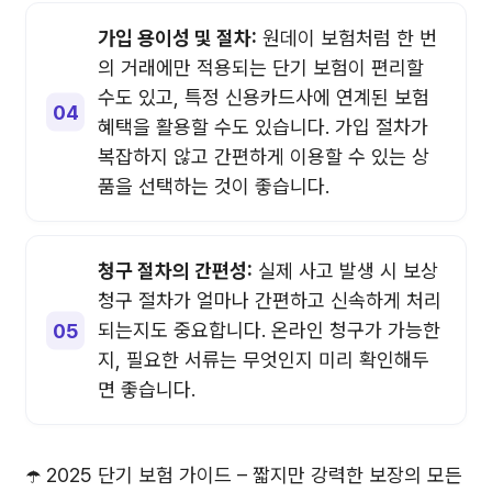
가입 용이성 및 절차:
원데이 보험처럼 한 번
의 거래에만 적용되는 단기 보험이 편리할
수도 있고, 특정 신용카드사에 연계된 보험
혜택을 활용할 수도 있습니다. 가입 절차가
복잡하지 않고 간편하게 이용할 수 있는 상
품을 선택하는 것이 좋습니다.
청구 절차의 간편성:
실제 사고 발생 시 보상
청구 절차가 얼마나 간편하고 신속하게 처리
되는지도 중요합니다. 온라인 청구가 가능한
지, 필요한 서류는 무엇인지 미리 확인해두
면 좋습니다.
☂️ 2025 단기 보험 가이드 – 짧지만 강력한 보장의 모든