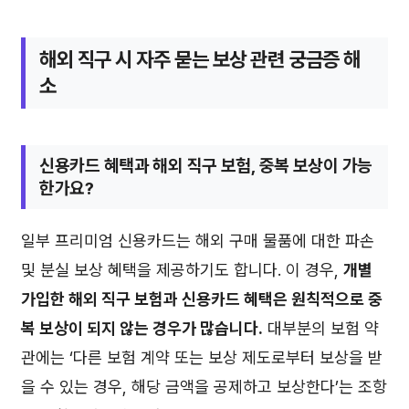
해외 직구 시 자주 묻는 보상 관련 궁금증 해
소
신용카드 혜택과 해외 직구 보험, 중복 보상이 가능
한가요?
일부 프리미엄 신용카드는 해외 구매 물품에 대한 파손
및 분실 보상 혜택을 제공하기도 합니다. 이 경우,
개별
가입한 해외 직구 보험과 신용카드 혜택은 원칙적으로 중
복 보상이 되지 않는 경우가 많습니다.
대부분의 보험 약
관에는 ‘다른 보험 계약 또는 보상 제도로부터 보상을 받
을 수 있는 경우, 해당 금액을 공제하고 보상한다’는 조항