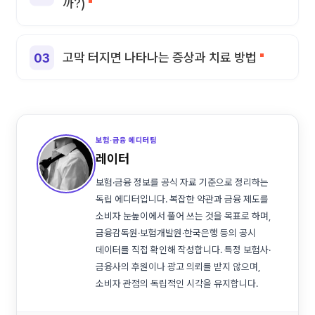
까?)
고막 터지면 나타나는 증상과 치료 방법
보험·금융 에디터팀
레이터
보험·금융 정보를 공식 자료 기준으로 정리하는
독립 에디터입니다. 복잡한 약관과 금융 제도를
소비자 눈높이에서 풀어 쓰는 것을 목표로 하며,
금융감독원·보험개발원·한국은행 등의 공시
데이터를 직접 확인해 작성합니다. 특정 보험사·
금융사의 후원이나 광고 의뢰를 받지 않으며,
소비자 관점의 독립적인 시각을 유지합니다.