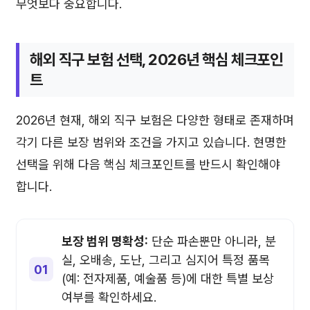
무엇보다 중요합니다.
해외 직구 보험 선택, 2026년 핵심 체크포인
트
2026년 현재, 해외 직구 보험은 다양한 형태로 존재하며
각기 다른 보장 범위와 조건을 가지고 있습니다. 현명한
선택을 위해 다음 핵심 체크포인트를 반드시 확인해야
합니다.
보장 범위 명확성:
단순 파손뿐만 아니라, 분
실, 오배송, 도난, 그리고 심지어 특정 품목
(예: 전자제품, 예술품 등)에 대한 특별 보상
여부를 확인하세요.