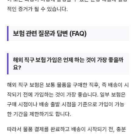
적인 증거가 될 수 있습니다.
보험 관련 질문과 답변 (FAQ)
해외 직구 보험 가입은 언제 하는 것이 가장 좋을까
요?
해외 직구 보험은 보통 물품을 구매한 직후, 즉 배송이 시
작되기 전에 가입하는 것이 가장 좋습니다. 일부 보험은
구매 시점이나 배송 출발 시점을 기준으로 가입이 가능
한 기간을 제한하기도 합니다.
따라서 물품 결제를 완료하고 배송이 시작되기 전, 충분