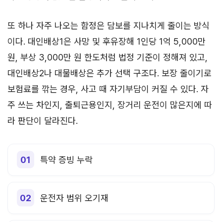
또 하나 자주 나오는 함정은 담보를 지나치게 줄이는 방식
이다. 대인배상1은 사망 및 후유장해 1인당 1억 5,000만
원, 부상 3,000만 원 한도처럼 법정 기준이 정해져 있고,
대인배상2나 대물배상은 추가 선택 구조다. 보장 줄이기로
보험료를 깎는 경우, 사고 때 자기부담이 커질 수 있다. 자
주 쓰는 차인지, 출퇴근용인지, 장거리 운전이 많은지에 따
라 판단이 달라진다.
특약 증빙 누락
운전자 범위 오기재