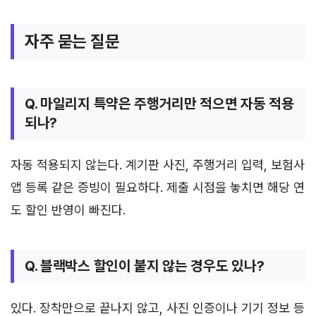
자주 묻는 질문
Q. 마일리지 특약은 주행거리만 적으면 자동 적용
되나?
자동 적용되지 않는다. 계기판 사진, 주행거리 입력, 보험사
앱 등록 같은 증빙이 필요하다. 제출 시점을 놓치면 해당 연
도 할인 반영이 빠진다.
Q. 블랙박스 할인이 붙지 않는 경우도 있나?
있다. 장착만으로 끝나지 않고, 사진 인증이나 기기 정보 등