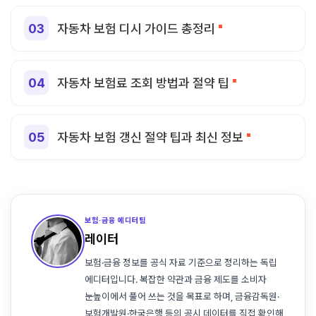
자동차 보험 디시 가이드 총정리
자동차 보험료 조회 방법과 절약 팁
자동차 보험 갱신 절약 팁과 최신 정보
보험·금융 에디터팀
레이터
보험·금융 정보를 공식 자료 기준으로 정리하는 독립
에디터입니다. 복잡한 약관과 금융 제도를 소비자
눈높이에서 풀어 쓰는 것을 목표로 하며, 금융감독원·
보험개발원·한국은행 등의 공시 데이터를 직접 확인해