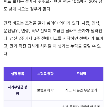
렉트 보험은 설계사 수수료가 빠져 평균 10%에서 20% 정
도 낮게 나오는 경우가 많다.
견적 비교는 조건을 같게 넣어야 의미가 있다. 차종, 연식,
운전범위, 연령, 특약 선택이 조금만 달라도 숫자가 달라진
다. 갱신 2주에서 3주 전에 비교를 시작하면 선택지가 보이
고, 만기 직전 급하게 처리할 때 생기는 누락을 줄일 수 있
다.
설정 항목
보험료 영향
주의점
자기부담금 상
보험료 하락
사고 시 본인 부담 증가
향