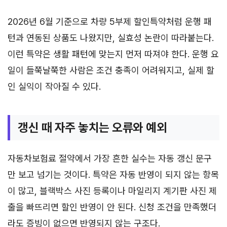
2026년 6월 기준으로 차량 5부제 할인특약처럼 운행 패
턴과 연동된 상품도 나왔지만, 실효성 논란이 따라붙는다.
이런 특약은 생활 패턴에 맞는지 먼저 따져야 한다. 운행 요
일이 들쭉날쭉한 사람은 조건 충족이 어려워지고, 실제 할
인 실익이 작아질 수 있다.
갱신 때 자주 놓치는 오류와 예외
자동차보험료 절약에서 가장 흔한 실수는 자동 갱신 문구
만 보고 넘기는 것이다. 특약은 자동 반영이 되지 않는 항목
이 많고, 블랙박스 사진 등록이나 마일리지 계기판 사진 제
출을 빠뜨리면 할인 반영이 안 된다. 신청 조건을 만족했더
라도 증빙이 없으면 반영되지 않는 구조다.