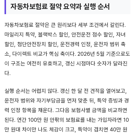
자동차보험료 절약 요약과 실행 순서
자동차보험료 절약은 큰 원리보다 세부 조건에서 갈린다.
마일리지 특약, 블랙박스 할인, 안전운전 점수 할인, 자녀
할인, 첨단안전장치 할인, 운전경력 인정, 운전자 범위 축
소, 다이렉트 비교가 핵심 축이다. 2026년 5월 기준으로도
이 구조는 여전히 유효하고, 갱신 시점마다 숫자가 달라진
다.
실행 순서는 어렵지 않다. 갱신 한 달 전 견적을 열어보고,
운전자 범위와 자기부담금을 먼저 맞춘 뒤, 특약 증빙과 경
력 인정 항목을 채운다. 그다음 보험사별 금액을 비교하면
된다. 연간 100만 원 안팎의 보험료를 내는 가입자라면 10
만 원대 차이만 나도 체감이 크고, 특약이 겹치면 40만 원