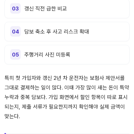
갱신 직전 급한 비교
담보 축소 후 사고 리스크 확대
주행거리 사진 미등록
특히 첫 가입자와 갱신 2년 차 운전자는 보험사 제안서를
그대로 결제하는 일이 많다. 이때 가장 많이 새는 돈이 특약
누락과 중복 담보다. 가입 화면에서 할인 항목이 따로 표시
되는지, 제출 서류가 필요한지까지 확인해야 실제 금액이
맞는다.