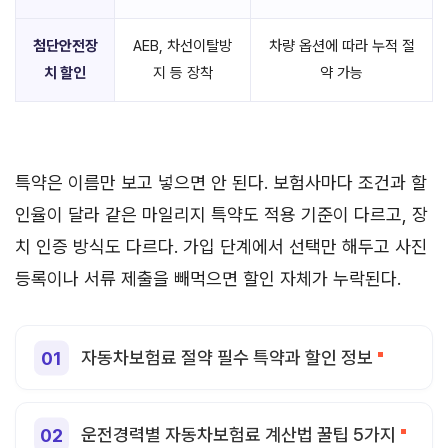
첨단안전장
AEB, 차선이탈방
차량 옵션에 따라 누적 절
치 할인
지 등 장착
약 가능
특약은 이름만 보고 넣으면 안 된다. 보험사마다 조건과 할
인율이 달라 같은 마일리지 특약도 적용 기준이 다르고, 장
치 인증 방식도 다르다. 가입 단계에서 선택만 해두고 사진
등록이나 서류 제출을 빼먹으면 할인 자체가 누락된다.
자동차보험료 절약 필수 특약과 할인 정보
운전경력별 자동차보험료 계산법 꿀팁 5가지