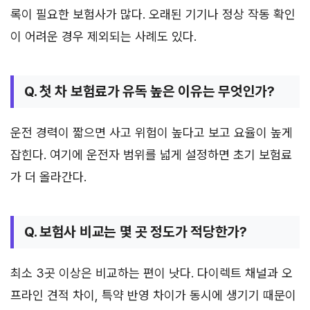
록이 필요한 보험사가 많다. 오래된 기기나 정상 작동 확인
이 어려운 경우 제외되는 사례도 있다.
Q. 첫 차 보험료가 유독 높은 이유는 무엇인가?
운전 경력이 짧으면 사고 위험이 높다고 보고 요율이 높게
잡힌다. 여기에 운전자 범위를 넓게 설정하면 초기 보험료
가 더 올라간다.
Q. 보험사 비교는 몇 곳 정도가 적당한가?
최소 3곳 이상은 비교하는 편이 낫다. 다이렉트 채널과 오
프라인 견적 차이, 특약 반영 차이가 동시에 생기기 때문이