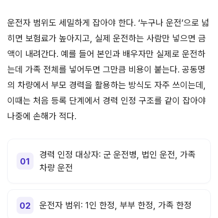
운전자 범위도 세밀하게 잡아야 한다. ‘누구나 운전’으로 넓
히면 보험료가 높아지고, 실제 운전하는 사람만 넣으면 금
액이 내려간다. 예를 들어 본인과 배우자만 실제로 운전하
는데 가족 전체를 넣어두면 그만큼 비용이 붙는다. 공동명
의 차량에서 부모 경력을 활용하는 방식도 자주 쓰이는데,
이때는 처음 등록 단계에서 경력 인정 구조를 같이 잡아야
나중에 손해가 적다.
경력 인정 대상자: 군 운전병, 법인 운전, 가족
차량 운전
운전자 범위: 1인 한정, 부부 한정, 가족 한정