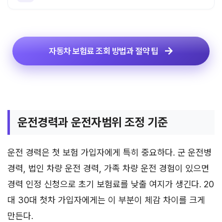
자동차 보험료 조회 방법과 절약 팁
운전경력과 운전자범위 조정 기준
운전 경력은 첫 보험 가입자에게 특히 중요하다. 군 운전병
경력, 법인 차량 운전 경력, 가족 차량 운전 경험이 있으면
경력 인정 신청으로 초기 보험료를 낮출 여지가 생긴다. 20
대 30대 첫차 가입자에게는 이 부분이 체감 차이를 크게
만든다.