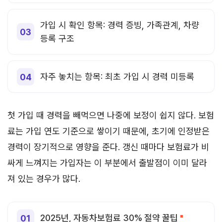
가입 시 확인 항목: 경력 증빙, 가족관계, 차량
등록 구조
자주 놓치는 항목: 최초 가입 시 경력 미등록
첫 가입 때 경력을 빼먹으면 나중에 보정이 쉽지 않다. 보험
료는 가입 연도 기준으로 쌓이기 때문에, 초기에 인정받은
경력이 장기적으로 영향을 준다. 갱신 때마다 보험료가 비
싸게 느껴지는 가입자는 이 부분에서 출발점이 이미 달라
져 있는 경우가 많다.
2025년, 자동차보험료 30% 절약 꿀팁