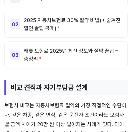
2025 자동차보험료 30% 절약 비법(+ 숨겨진
할인 꿀팁 공개)
캐롯 보험료 2025년 최신 정보와 절약 꿀팁 –
총정리
비교 견적과 자기부담금 설계
보험사 비교는 자동차보험료 절약의 가장 직접적인 수단이
다. 같은 차종, 같은 연식, 같은 운전자 조건이라도 보험사
별 금액 차이가 20만 원 이상 벌어지는 사례가 있다. 다이