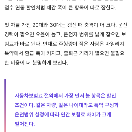
점수 연동 할인처럼 체감 폭이 큰 항목이 따로 잡힌다.
첫 차를 가진 20대와 30대는 갱신 때 충격이 더 크다. 운전
경력이 짧으면 요율이 높고, 운전자 범위를 넓게 잡으면 보
험료가 바로 뛴다. 반대로 주행량이 적은 사람은 마일리지
특약에서 환급 폭이 커지고, 출퇴근 거리가 짧으면 불필요
한 비용이 더 분명하게 보인다.
자동차보험료 절약에서 가장 먼저 볼 항목은 할인
조건이다. 같은 차량, 같은 나이대라도 특약 구성과
운전범위 설정에 따라 연간 보험료 차이가 크게
벌어진다.