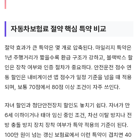
자동차보험료 절약 핵심 특약 비교
절약 효과가 큰 특약은 몇 개로 압축된다. 마일리지 특약은
1년 주행거리가 짧을수록 환급 구조가 강하고, 블랙박스 할
인은 장착 여부와 인증 절차가 중요하다. 안전운전 점수 연
동 할인은 내비게이션 앱 점수가 일정 기준을 넘을 때 적용
되며, 보통 70점에서 80점 이상 조건이 자주 쓰인다.
자녀 할인과 첨단안전장치 할인도 놓치기 쉽다. 자녀가 만
6세 이하이거나 태아 임신 중인 조건, 차선 이탈 방지나 전
방 충돌 방지 장치 장착 여부가 특약 적용의 기준이 된다.
100만 원이 넘는 갱신 보험료에서 이런 특약이 겹치면 40