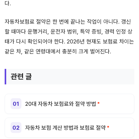
다.
자동차보험료 절약은 한 번에 끝나는 작업이 아니다. 갱신
할 때마다 운행거리, 운전자 범위, 특약 증빙, 경력 인정 상
태가 다시 확인되어야 한다. 2026년 현재도 보험료 차이는
같은 차, 같은 연령대에서 충분히 크게 벌어진다.
관련 글
20대 자동차 보험료와 절약 방법
자동차 보험 계산 방법과 보험료 절약