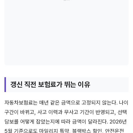
갱신 직전 보험료가 뛰는 이유
자동차보험료는 매년 같은 금액으로 고정되지 않는다. 나이
구간이 바뀌고, 사고 이력과 무사고 기간이 반영되고, 선택
담보를 어떻게 잡았는지에 따라 금액이 달라진다. 2026년
5월 기준으로도 마일리지 특약, 블랙박스 할인, 안전운전