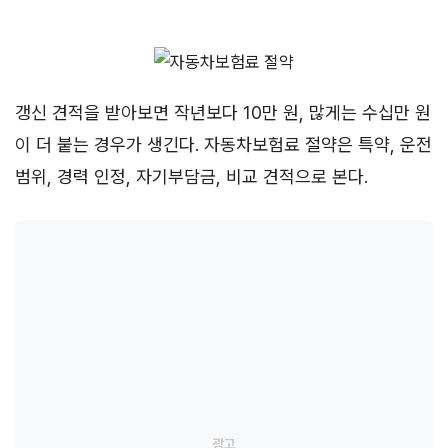
갱신 견적을 받아보면 작년보다 10만 원, 많게는 수십만 원
이 더 붙는 경우가 생긴다. 자동차보험료 절약은 특약, 운전
범위, 경력 인정, 자기부담금, 비교 견적으로 본다.