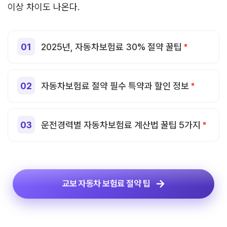
이상 차이도 나온다.
2025년, 자동차보험료 30% 절약 꿀팁
자동차보험료 절약 필수 특약과 할인 정보
운전경력별 자동차보험료 계산법 꿀팁 5가지
교보 자동차 보험료 절약 팁