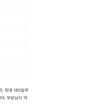
, 최대 180일까
다. 부모님이 약