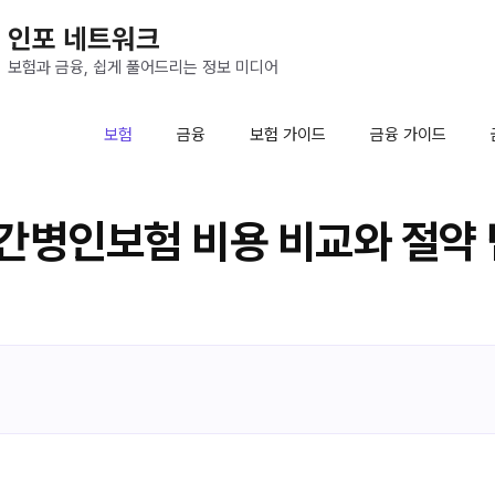
인포 네트워크
보험과 금융, 쉽게 풀어드리는 정보 미디어
보험
금융
보험 가이드
금융 가이드
간병인보험 비용 비교와 절약 