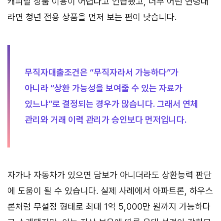
캐피탈 상품 이용이 어렵다고 언급됐고, 너무 어린 연령대
라면 청년 전용 상품을 먼저 보는 편이 낫습니다.
무직자대출조건은 “무직자라서 가능하다”가
아니라 “상환 가능성을 보여줄 수 있는 자료가
있느냐”로 결정되는 경우가 많습니다. 그래서 연체
관리와 거래 이력 관리가 승인보다 먼저입니다.
자가나 자동차가 있으면 담보가 아니더라도 상환능력 판단
에 도움이 될 수 있습니다. 실제 사례에서 아파트론, 하우스
론처럼 무설정 형태로 최대 1억 5,000만 원까지 가능하다