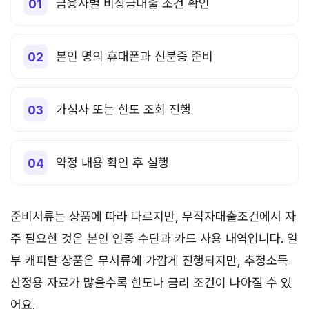
금융사별 비상금대출 조건 확인
본인 명의 휴대폰과 신분증 준비
가심사 또는 한도 조회 진행
약정 내용 확인 후 실행
준비서류는 상품에 따라 다르지만, 무직자대출조건에서 자
주 필요한 것은 본인 인증 수단과 카드 사용 내역입니다. 일
부 캐피탈 상품은 무서류에 가깝게 진행되지만, 추정소득
산정용 자료가 많을수록 한도나 금리 조건이 나아질 수 있
어요.