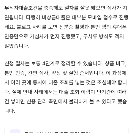
무직자대출조건을 충족해도 절차를 잘못 밟으면 심사가 지
연됩니다. 다행히 비상금대출은 대부분 모바일 접수로 진행
돼요. 블로그 사례를 보면 신분증 촬영과 본인 명의 휴대폰
인증만으로 가심사가 먼저 진행됐고, 무서류 방식도 적지
않았습니다.
신청 절차는 보통 4단계로 정리할 수 있습니다. 상품 비교,
본인 인증, 간편 심사, 약정 및 실행 순서입니다. 이 과정에
서 여러 곳에 동시에 대출 조회를 넣는 것은 조심해야 합니
다. 실제 안내 사례에서는 대출 조회 이력이 단기간에 여러
건 쌓이면 신용 관리 측면에서 불리하게 볼 수 있다고 했습
니다.