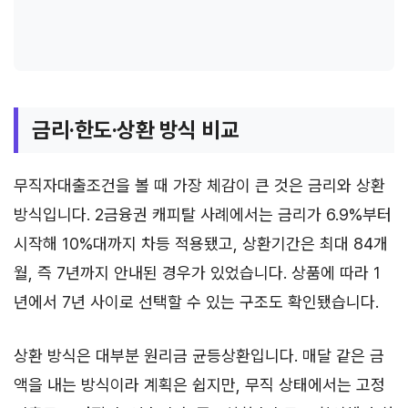
금리·한도·상환 방식 비교
무직자대출조건을 볼 때 가장 체감이 큰 것은 금리와 상환
방식입니다. 2금융권 캐피탈 사례에서는 금리가 6.9%부터
시작해 10%대까지 차등 적용됐고, 상환기간은 최대 84개
월, 즉 7년까지 안내된 경우가 있었습니다. 상품에 따라 1
년에서 7년 사이로 선택할 수 있는 구조도 확인됐습니다.
상환 방식은 대부분 원리금 균등상환입니다. 매달 같은 금
액을 내는 방식이라 계획은 쉽지만, 무직 상태에서는 고정