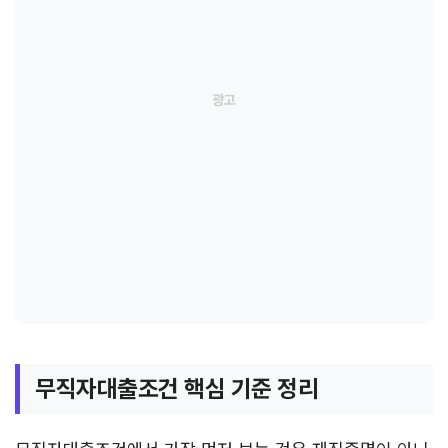
무직자대출조건 핵심 기준 정리