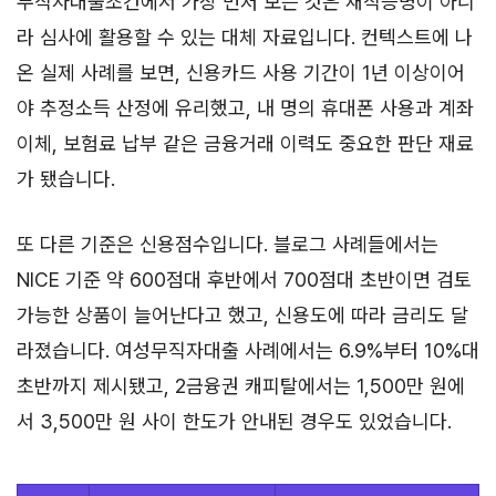
무직자대출조건에서 가장 먼저 보는 것은 재직증명이 아니
라 심사에 활용할 수 있는 대체 자료입니다. 컨텍스트에 나
온 실제 사례를 보면, 신용카드 사용 기간이 1년 이상이어
야 추정소득 산정에 유리했고, 내 명의 휴대폰 사용과 계좌
이체, 보험료 납부 같은 금융거래 이력도 중요한 판단 재료
가 됐습니다.
또 다른 기준은 신용점수입니다. 블로그 사례들에서는
NICE 기준 약 600점대 후반에서 700점대 초반이면 검토
가능한 상품이 늘어난다고 했고, 신용도에 따라 금리도 달
라졌습니다. 여성무직자대출 사례에서는 6.9%부터 10%대
초반까지 제시됐고, 2금융권 캐피탈에서는 1,500만 원에
서 3,500만 원 사이 한도가 안내된 경우도 있었습니다.