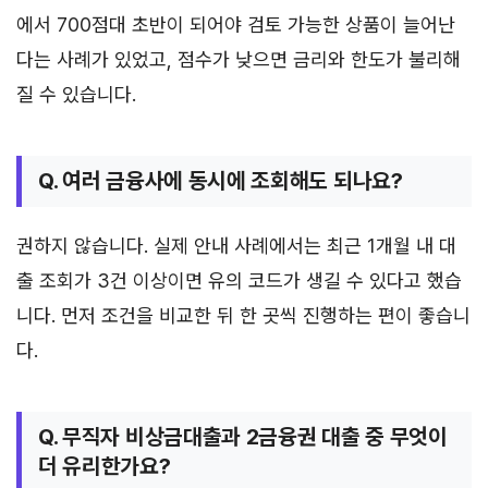
에서 700점대 초반이 되어야 검토 가능한 상품이 늘어난
다는 사례가 있었고, 점수가 낮으면 금리와 한도가 불리해
질 수 있습니다.
Q. 여러 금융사에 동시에 조회해도 되나요?
권하지 않습니다. 실제 안내 사례에서는 최근 1개월 내 대
출 조회가 3건 이상이면 유의 코드가 생길 수 있다고 했습
니다. 먼저 조건을 비교한 뒤 한 곳씩 진행하는 편이 좋습니
다.
Q. 무직자 비상금대출과 2금융권 대출 중 무엇이
더 유리한가요?