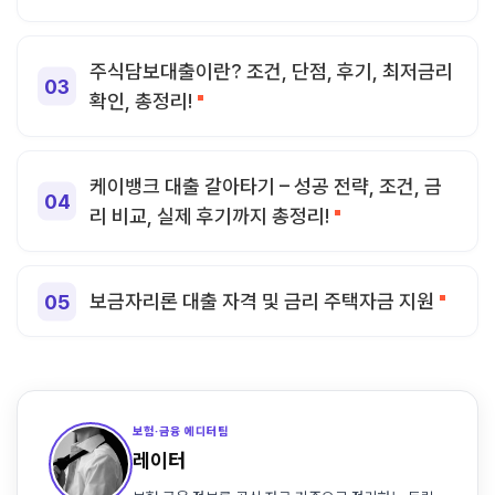
주식담보대출이란? 조건, 단점, 후기, 최저금리
확인, 총정리!
케이뱅크 대출 갈아타기 – 성공 전략, 조건, 금
리 비교, 실제 후기까지 총정리!
보금자리론 대출 자격 및 금리 주택자금 지원
보험·금융 에디터팀
레이터