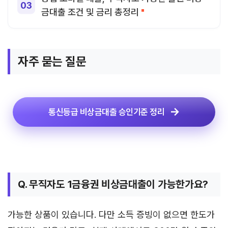
금대출 조건 및 금리 총정리
자주 묻는 질문
통신등급 비상금대출 승인기준 정리
Q. 무직자도 1금융권 비상금대출이 가능한가요?
가능한 상품이 있습니다. 다만 소득 증빙이 없으면 한도가