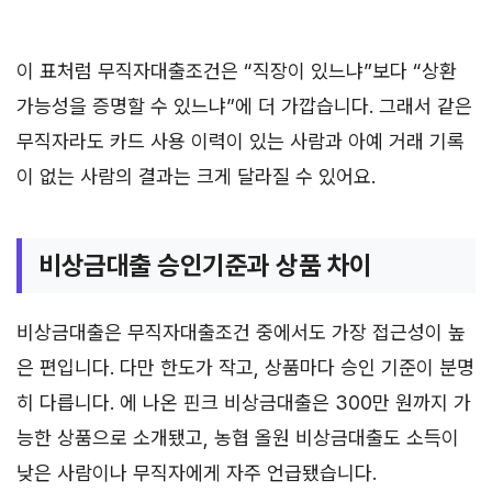
이 표처럼 무직자대출조건은 “직장이 있느냐”보다 “상환
가능성을 증명할 수 있느냐”에 더 가깝습니다. 그래서 같은
무직자라도 카드 사용 이력이 있는 사람과 아예 거래 기록
이 없는 사람의 결과는 크게 달라질 수 있어요.
비상금대출 승인기준과 상품 차이
비상금대출은 무직자대출조건 중에서도 가장 접근성이 높
은 편입니다. 다만 한도가 작고, 상품마다 승인 기준이 분명
히 다릅니다. 에 나온 핀크 비상금대출은 300만 원까지 가
능한 상품으로 소개됐고, 농협 올원 비상금대출도 소득이
낮은 사람이나 무직자에게 자주 언급됐습니다.