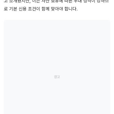
고 소개됐지만, 이는 자산 보유에 따른 우대 성격이 강하므
로 기본 신용 조건이 함께 맞아야 합니다.