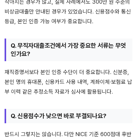
작아지는 경우가 많고, 실제 사례에서도 300만 원 수준의
비상금대출만 안내된 경우가 있었습니다. 신용점수와 통신
등급, 본인 인증 가능 여부가 중요합니다.
Q. 무직자대출조건에서 가장 중요한 서류는 무엇
인가요?
재직증명서보다 본인 인증 수단이 더 중요합니다. 신분증,
본인 명의 휴대폰, 신용카드 사용 내역, 계좌이체·보험료 납
부 이력 같은 추정소득 자료가 심사에 활용됩니다.
Q. 신용점수가 낮으면 바로 부결되나요?
반드시 그렇지는 않습니다. 다만 NICE 기준 600점대 후반