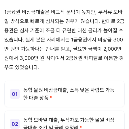
1금융권 비상금대출은 비교적 문턱이 높지만, 무서류 모바
일 방식으로 빠르게 심사되는 경우가 많습니다. 반대로 2금
융권은 심사 기준이 조금 더 유연한 대신 금리가 높아질 수
있습니다. 실제 본문 사례에서는 1금융권에서 비상금 300
만 원만 가능하다는 안내를 받고, 필요한 금액이 2,000만
원에서 3,000만 원 사이여서 2금융권 캐피탈로 이동한 경
우도 있었습니다.
농협 올원 비상금대출, 소득 낮은 사람도 가능
한 대출 상품
농협 모바일 대출, 무직자도 가능한 올원 비상
금대출 조건 및 금리 총정리