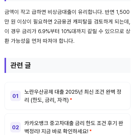
금액이 작고 급하면 비상금대출이 유리합니다. 반면 1,500
만 원 이상이 필요하면 2금융권 캐피탈을 검토하게 되는데,
이 경우 금리가 6.9%부터 10%대까지 갈릴 수 있으므로 상
환 가능성을 먼저 따져야 합니다.
관련 글
노란우산공제 대출 2025년 최신 조건 완벽 정
리 (한도, 금리, 자격)
카카오뱅크 중고차대출 금리 한도 조건 후기 완
벽정리! 지금 바로 확인하세요!