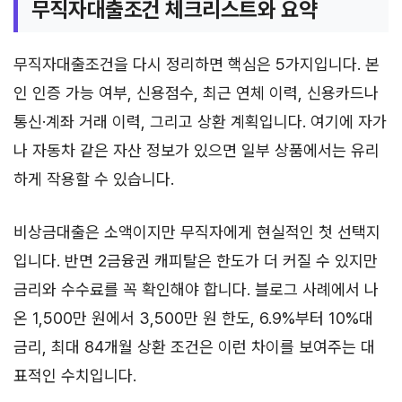
무직자대출조건 체크리스트와 요약
무직자대출조건을 다시 정리하면 핵심은 5가지입니다. 본
인 인증 가능 여부, 신용점수, 최근 연체 이력, 신용카드나
통신·계좌 거래 이력, 그리고 상환 계획입니다. 여기에 자가
나 자동차 같은 자산 정보가 있으면 일부 상품에서는 유리
하게 작용할 수 있습니다.
비상금대출은 소액이지만 무직자에게 현실적인 첫 선택지
입니다. 반면 2금융권 캐피탈은 한도가 더 커질 수 있지만
금리와 수수료를 꼭 확인해야 합니다. 블로그 사례에서 나
온 1,500만 원에서 3,500만 원 한도, 6.9%부터 10%대
금리, 최대 84개월 상환 조건은 이런 차이를 보여주는 대
표적인 수치입니다.