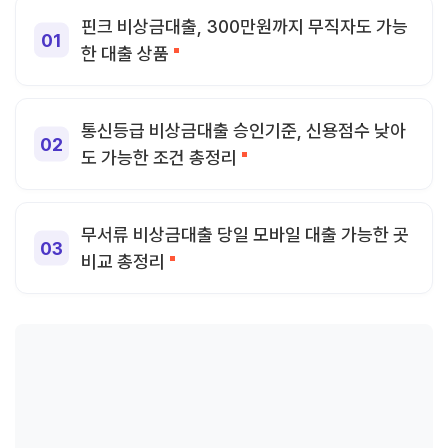
핀크 비상금대출, 300만원까지 무직자도 가능
한 대출 상품
통신등급 비상금대출 승인기준, 신용점수 낮아
도 가능한 조건 총정리
무서류 비상금대출 당일 모바일 대출 가능한 곳
비교 총정리