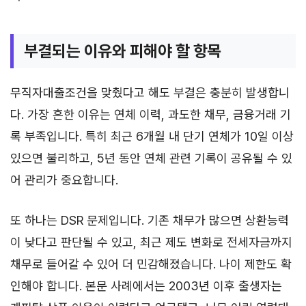
부결되는 이유와 피해야 할 항목
무직자대출조건을 맞췄다고 해도 부결은 충분히 발생합니
다. 가장 흔한 이유는 연체 이력, 과도한 채무, 금융거래 기
록 부족입니다. 특히 최근 6개월 내 단기 연체가 10일 이상
있으면 불리하고, 5년 동안 연체 관련 기록이 공유될 수 있
어 관리가 중요합니다.
또 하나는 DSR 문제입니다. 기존 채무가 많으면 상환능력
이 낮다고 판단될 수 있고, 최근 제도 변화로 전세자금까지
채무로 들어갈 수 있어 더 민감해졌습니다. 나이 제한도 확
인해야 합니다. 본문 사례에서는 2003년 이후 출생자는