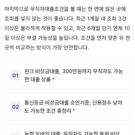
마지막으로 무직자대출조건을 볼 때는 한 번에 많은 곳에
조회를 넣지 않는 것이 좋습니다. 최근 1개월 내 조회 3건
이상은 불리하게 작용할 수 있고, 최근 6개월 단기 연체 10
일 이상은 부결 가능성을 높입니다. 조건을 먼저 맞춘 뒤 한
곳씩 비교하는 방식이 가장 안전합니다.
핀크 비상금대출, 300만원까지 무직자도 가능
한 대출 상품
통신등급 비상금대출 승인기준, 신용점수 낮아
도 가능한 조건 총정리
농협 모바일 대출, 무직자도 가능한 올원 비상