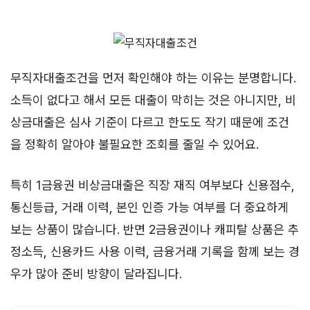
무직자대출조건을 먼저 확인해야 하는 이유는 분명합니다.
소득이 없다고 해서 모든 대출이 막히는 것은 아니지만, 비
상금대출은 심사 기준이 다르고 한도도 작기 때문에 조건
을 정확히 알아야 불필요한 조회를 줄일 수 있어요.
특히 1금융권 비상금대출은 직장 재직 여부보다 신용점수,
통신등급, 거래 이력, 본인 인증 가능 여부를 더 중요하게
보는 상품이 많습니다. 반면 2금융권이나 캐피탈 상품은 추
정소득, 신용카드 사용 이력, 금융거래 기록을 함께 보는 경
우가 많아 준비 방향이 달라집니다.