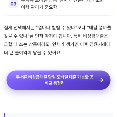
무서류 모바일 상품: 절차가 단순하지만 조회
이력 관리가 중요함
실제 선택에서는 “얼마나 빌릴 수 있나”보다 “매달 얼마를
갚을 수 있나”를 먼저 따져야 합니다. 특히 비상금대출은
급할 때 쓰는 상품이라도, 연체가 생기면 이후 금융거래에
더 큰 불이익이 남을 수 있어요.
무서류 비상금대출 당일 모바일 대출 가능한 곳
비교 총정리