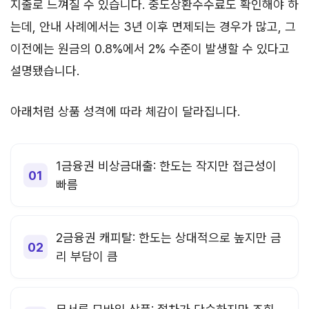
지출로 느껴질 수 있습니다. 중도상환수수료도 확인해야 하
는데, 안내 사례에서는 3년 이후 면제되는 경우가 많고, 그
이전에는 원금의 0.8%에서 2% 수준이 발생할 수 있다고
설명됐습니다.
아래처럼 상품 성격에 따라 체감이 달라집니다.
1금융권 비상금대출: 한도는 작지만 접근성이
빠름
2금융권 캐피탈: 한도는 상대적으로 높지만 금
리 부담이 큼