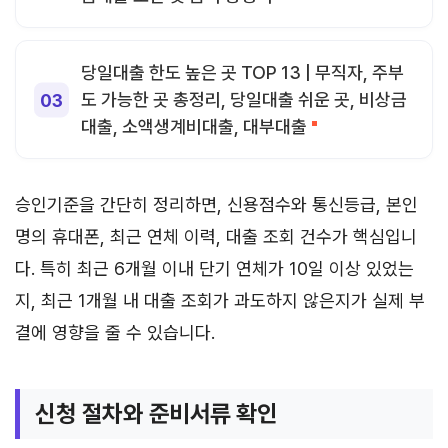
당일대출 한도 높은 곳 TOP 13 | 무직자, 주부
도 가능한 곳 총정리, 당일대출 쉬운 곳, 비상금
대출, 소액생계비대출, 대부대출
승인기준을 간단히 정리하면, 신용점수와 통신등급, 본인
명의 휴대폰, 최근 연체 이력, 대출 조회 건수가 핵심입니
다. 특히 최근 6개월 이내 단기 연체가 10일 이상 있었는
지, 최근 1개월 내 대출 조회가 과도하지 않은지가 실제 부
결에 영향을 줄 수 있습니다.
신청 절차와 준비서류 확인